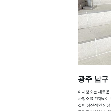
광주 남구
이사청소는 새로운 
사청소를 진행하는 
것이 정신적인 안정