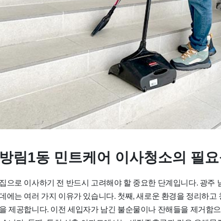
 방림1동 민트케어 이사청소의 필
집으로 이사하기 전 반드시 고려해야 할 중요한 단계입니다. 광주 
데에는 여러 가지 이유가 있습니다. 첫째, 새로운 환경을 정리하고
을 제공합니다. 이전 세입자가 남긴 불순물이나 잔해들을 제거함