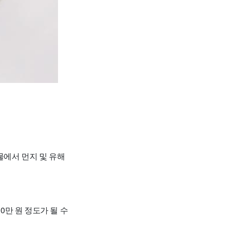
물에서 먼지 및 유해
30만 원 정도가 될 수