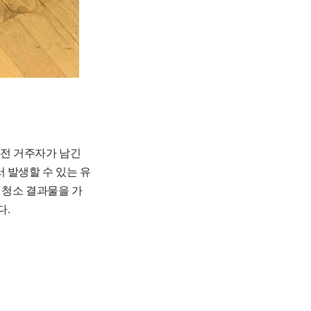
이전 거주자가 남긴
 발생할 수 있는 유
 청소 결과물을 가
다.