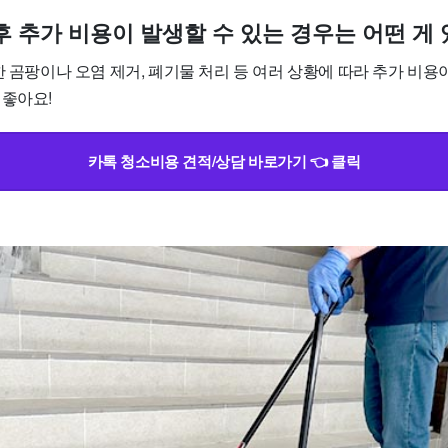
 후 추가 비용이 발생할 수 있는 경우는 어떤 게
한 곰팡이나 오염 제거, 폐기물 처리 등 여러 상황에 따라 추가 비용
 좋아요!
카톡 청소비용 견적/상담 바로가기 👈 클릭