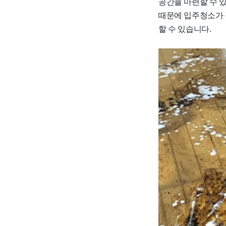
공간을 마련할 수 
때문에 입주청소가 
할 수 있습니다.