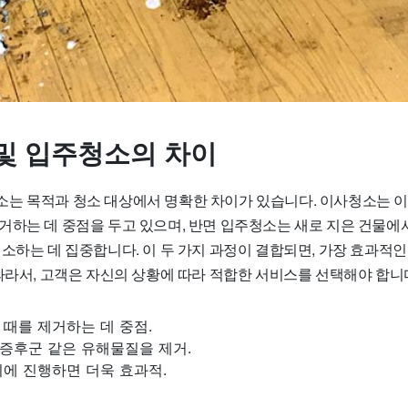
및 입주청소의 차이
는 목적과 청소 대상에서 명확한 차이가 있습니다. 이사청소는 
거하는 데 중점을 두고 있으며, 반면 입주청소는 새로 지은 건물에서
소하는 데 집중합니다. 이 두 가지 과정이 결합되면, 가장 효과적인
따라서, 고객은 자신의 상황에 따라 적합한 서비스를 선택해야 합니
때를 제거하는 데 중점.
증후군 같은 유해물질을 제거.
에 진행하면 더욱 효과적.