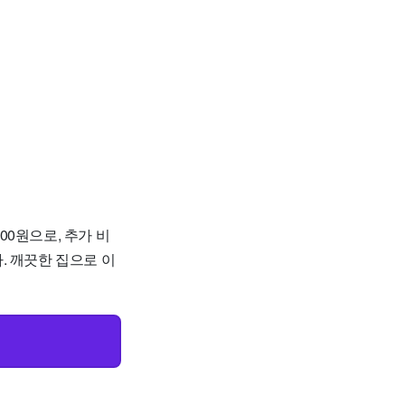
00원으로, 추가 비
. 깨끗한 집으로 이