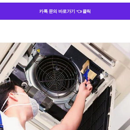
카톡 문의 바로가기 👈 클릭