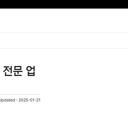
 전문 업
Updated :
2025-01-21