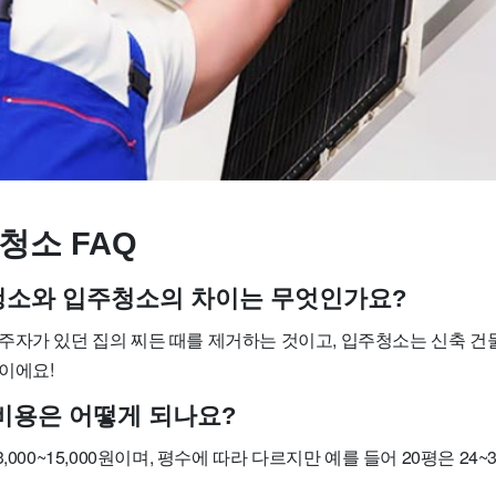
청소 FAQ
사청소와 입주청소의 차이는 무엇인가요?
주자가 있던 집의 찌든 때를 제거하는 것이고, 입주청소는 신축 건
이에요!
 비용은 어떻게 되나요?
,000~15,000원이며, 평수에 따라 다르지만 예를 들어 20평은 24~