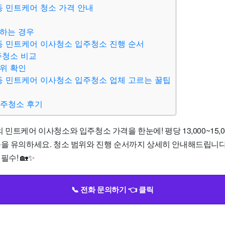
동 민트케어 청소 가격 안내
하는 경우
동 민트케어 이사청소 입주청소 진행 순서
주청소 비교
위 확인
동 민트케어 이사청소 입주청소 업체 고르는 꿀팁
입주청소 후기
 민트케어 이사청소와 입주청소 가격을 한눈에! 평당 13,000~15,0
음을 유의하세요. 청소 범위와 진행 순서까지 상세히 안내해드립니다
필수! 🏡✨
📞 전화 문의하기 👈 클릭