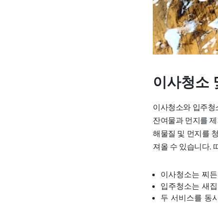
이사청소 
이사청소와 입주청소
잔여물과 먼지를 제
해물질 및 먼지를 청
져올 수 있습니다. 
이사청소는 찌든 
입주청소는 새집
두 서비스를 동시