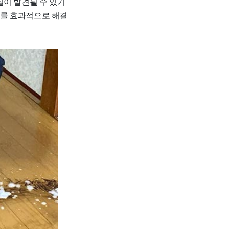
질이 발견될 수 있기
제를 효과적으로 해결