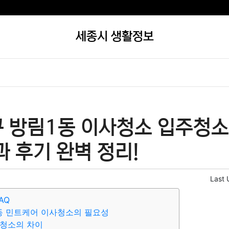
세종시 생활정보
구 방림1동 이사청소 입주청소
과 후기 완벽 정리!
Last 
AQ
동 민트케어 이사청소의 필요성
주청소의 차이