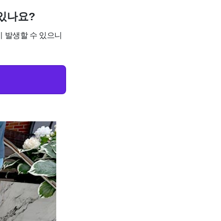
 있나요?
이 발생할 수 있으니