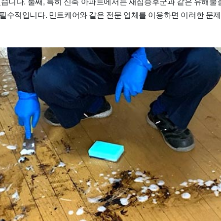
있습니다. 둘째, 특히 신축 아파트에서는 새집증후군과 같은 유해물
필수적입니다. 민트케어와 같은 전문 업체를 이용하면 이러한 문