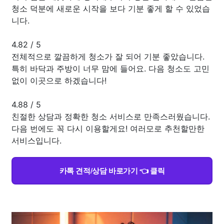
청소 덕분에 새로운 시작을 보다 기분 좋게 할 수 있었습
니다.
4.82
/
5
전체적으로 깔끔하게 청소가 잘 되어 기분 좋았습니다.
특히 바닥과 주방이 너무 맘에 들어요. 다음 청소도 고민
없이 이곳으로 하겠습니다!
4.88
/
5
친절한 상담과 정확한 청소 서비스로 만족스러웠습니다.
다음 번에도 꼭 다시 이용할게요! 여러모로 추천할만한
서비스입니다.
카톡 견적/상담 바로가기 👈 클릭