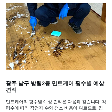
광주 남구 방림2동 민트케어 평수별 예상
견적
민트케어의 평수별 예상 견적은 다음과 같습니다. 각
평수에 따라 작업자 수와 청소 비용이 다르므로, 집