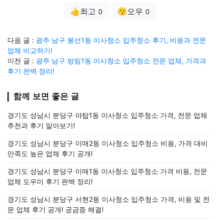
👍최고
😗오우
0
0
다음 글 :
광주 남구 봉선1동 이사청소 입주청소 후기, 비용과 전문
업체 비교하기!
이전 글 :
광주 남구 방림1동 이사청소 입주청소 전문 업체, 가격과
후기 완벽 정리!
함께 보면 좋은 글
경기도 성남시 분당구 야탑1동 이사청소 입주청소 가격, 전문 업체
추천과 후기 알아보기!
경기도 성남시 분당구 이매2동 이사청소 입주청소 비용, 가격 대비
만족도 높은 업체 후기 공개!
경기도 성남시 분당구 이매1동 이사청소 입주청소 가격 비용, 전문
업체 도우미 후기 완벽 정리!
경기도 성남시 분당구 서현2동 이사청소 입주청소 가격, 비용 및 전
문 업체 후기 공개! 궁금증 해결!