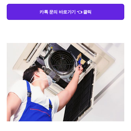
카톡 문의 바로가기 👈 클릭