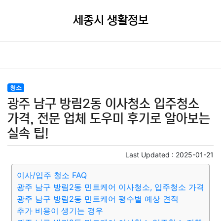
세종시 생활정보
청소
광주 남구 방림2동 이사청소 입주청소
가격, 전문 업체 도우미 후기로 알아보는
실속 팁!
Last Updated :
2025-01-21
이사/입주 청소 FAQ
광주 남구 방림2동 민트케어 이사청소, 입주청소 가격
광주 남구 방림2동 민트케어 평수별 예상 견적
추가 비용이 생기는 경우