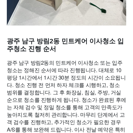
광주 남구 방림2동 민트케어 이사청소 입
주청소 진행 순서
광주 남구 방림2동의 민트케어 이사청소 또는 입주
청소는 정해진 순서에 따라 진행됩니다. 대체로 10
평당 1시간에서 1시간 30분 정도의 시간이 소요됩니
다. 청소 진행 전 먼저 하자 체크를 시행하고, 청소
범위를 결정합니다. 그 후 화장실, 침실, 주방, 거실
순으로 청소를 진행하게 됩니다. 청소가 완료된 후에
는 자체 검수 및 정밀 청소를 통해 고객의 만족도가
높아지도록 철저히 관리합니다. 마무리 단계에서 고
객 검수를 진행하고, 추가적인 청소가 필요한 경우
A/S를 통해 보완해 드립니다. 이사 전날 예약은 특히