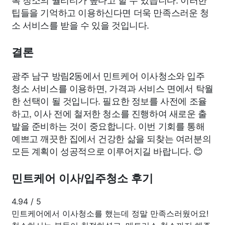
팁들을 기억하고 이용하신다면 더욱 만족스러운 청
소 서비스를 받을 수 있을 것입니다.
결론
광주 남구 방림2동에서 민트케어 이사청소와 입주
청소 서비스를 이용하면, 가격과 서비스 면에서 탁월
한 선택이 될 것입니다. 필요한 정보를 사전에 조율
하고, 이사 전에 철저한 청소를 진행하여 새로운 출
발을 준비하는 것이 중요합니다. 이번 기회를 통해
예쁘고 깨끗한 집에서 건강한 삶을 되찾는 여러분의
모든 계획이 성공적으로 이루어지길 바랍니다. 😊
민트케어 이사/입주청소 후기
4.94
/
5
민트케어에서 이사청소를 했는데 정말 만족스러웠어요!