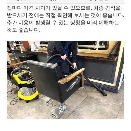
집마다 가격 차이가 있을 수 있으므로, 최종 견적을
받으시기 전에는 직접 확인해 보시는 것이 좋습니다.
추가 비용이 발생할 수 있는 상황을 미리 이해하는
것도 좋습니다.