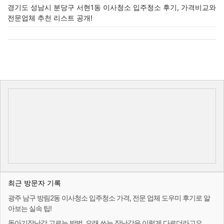
경기도 성남시 분당구 서현1동 이사청소 입주청소 후기, 가격비교와
전문업체 추천 리스트 공개!
최근 방문자 기록
광주 남구 방림2동 이사청소 입주청소 가격, 전문 업체 도우미 후기로 알
아보는 실속 팁!
돌아기장난감 고르는 방법, 오래 쓰는 장난감은 이렇게 다르더라고요