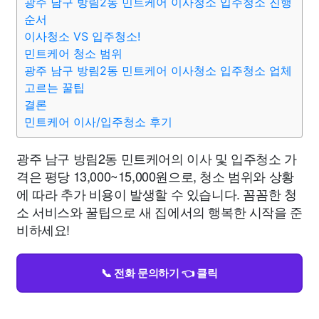
광주 남구 방림2동 민트케어 이사청소 입주청소 진행
순서
이사청소 VS 입주청소!
민트케어 청소 범위
광주 남구 방림2동 민트케어 이사청소 입주청소 업체
고르는 꿀팁
결론
민트케어 이사/입주청소 후기
광주 남구 방림2동 민트케어의 이사 및 입주청소 가
격은 평당 13,000~15,000원으로, 청소 범위와 상황
에 따라 추가 비용이 발생할 수 있습니다. 꼼꼼한 청
소 서비스와 꿀팁으로 새 집에서의 행복한 시작을 준
비하세요!
📞 전화 문의하기 👈 클릭