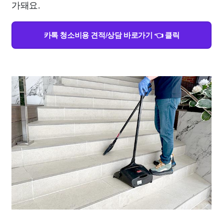
가돼요.
카톡 청소비용 견적/상담 바로가기 👈 클릭