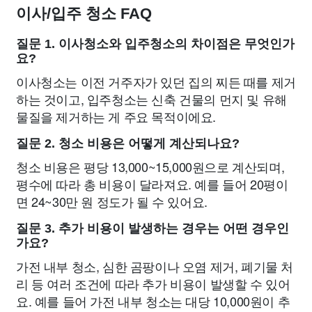
이사/입주 청소 FAQ
질문 1. 이사청소와 입주청소의 차이점은 무엇인가
요?
이사청소는 이전 거주자가 있던 집의 찌든 때를 제거
하는 것이고, 입주청소는 신축 건물의 먼지 및 유해
물질을 제거하는 게 주요 목적이에요.
질문 2. 청소 비용은 어떻게 계산되나요?
청소 비용은 평당 13,000~15,000원으로 계산되며,
평수에 따라 총 비용이 달라져요. 예를 들어 20평이
면 24~30만 원 정도가 될 수 있어요.
질문 3. 추가 비용이 발생하는 경우는 어떤 경우인
가요?
가전 내부 청소, 심한 곰팡이나 오염 제거, 폐기물 처
리 등 여러 조건에 따라 추가 비용이 발생할 수 있어
요. 예를 들어 가전 내부 청소는 대당 10,000원이 추