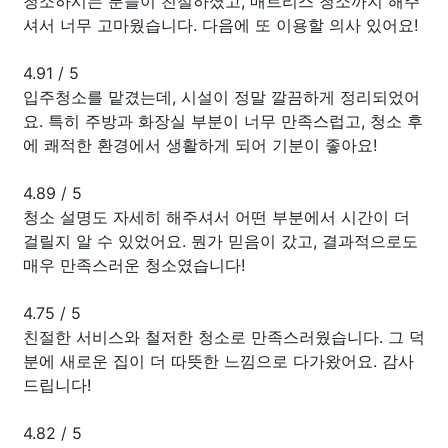
청소하시는 분들이 친절하셨고, 매트리스 청소까지 해주
셔서 너무 고마웠습니다. 다음에 또 이용할 의사 있어요!
4.91
/
5
입주청소를 맡겼는데, 시설이 정말 깔끔하게 정리되었어
요. 특히 주방과 화장실 부분이 너무 만족스럽고, 청소 후
에 쾌적한 환경에서 생활하게 되어 기분이 좋아요!
4.89
/
5
청소 설명도 자세히 해주셔서 어떤 부분에서 시간이 더
걸릴지 알 수 있었어요. 뭔가 믿음이 갔고, 결과적으로도
매우 만족스러운 청소였습니다!
4.75
/
5
친절한 서비스와 철저한 청소로 만족스러웠습니다. 그 덕
분에 새로운 집이 더 따뜻한 느낌으로 다가왔어요. 감사
드립니다!
4.82
/
5