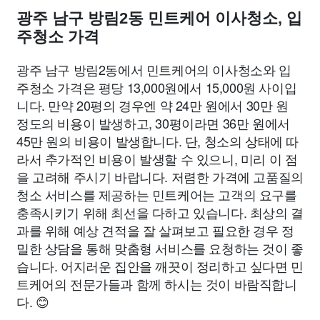
광주 남구 방림2동 민트케어 이사청소, 입
주청소 가격
광주 남구 방림2동에서 민트케어의 이사청소와 입
주청소 가격은 평당 13,000원에서 15,000원 사이입
니다. 만약 20평의 경우엔 약 24만 원에서 30만 원
정도의 비용이 발생하고, 30평이라면 36만 원에서
45만 원의 비용이 발생합니다. 단, 청소의 상태에 따
라서 추가적인 비용이 발생할 수 있으니, 미리 이 점
을 고려해 주시기 바랍니다. 저렴한 가격에 고품질의
청소 서비스를 제공하는 민트케어는 고객의 요구를
충족시키기 위해 최선을 다하고 있습니다. 최상의 결
과를 위해 예상 견적을 잘 살펴보고 필요한 경우 정
밀한 상담을 통해 맞춤형 서비스를 요청하는 것이 좋
습니다. 어지러운 집안을 깨끗이 정리하고 싶다면 민
트케어의 전문가들과 함께 하시는 것이 바람직합니
다. 😊