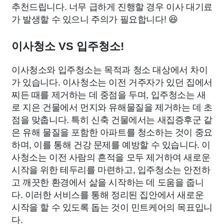
추천드립니다. 너무 급하게 진행할 경우 이사 대기료
가 발생할 수 있으니 주의가 필요합니다! 😆
이사청소 VS 입주청소!
이사청소와 입주청소는 목적과 청소 대상에서 차이
가 있습니다. 이사청소는 이전 거주자가 있던 집에서
찌든 때를 제거하는 데 중점을 두며, 입주청소는 새
로 지은 건물에서 먼지와 유해물질을 제거하는 데 초
점을 맞춥니다. 특히 신축 건물에서는 새집증후군 같
은 유해 물질을 포함한 아파트를 청소하는 것이 중요
하며, 이를 통해 건강 문제를 예방할 수 있습니다. 이
사청소는 이전 사람의 흔적을 모두 제거하여 새로운
시작을 위한 테두리를 마련하고, 입주청소는 안전하
고 깨끗한 환경에서 삶을 시작하는 데 도움을 줍니
다. 이러한 서비스를 통해 정리된 집안에서 새로운
시작을 할 수 있도록 돕는 것이 민트케어의 목표입니
다.