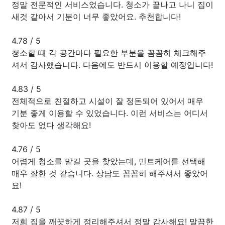
정말 전문적인 서비스었습니다. 청소가 끝나고 나니 집이
새것 같아서 기분이 너무 좋았어요. 추천합니다!
4.78
/
5
청소할 때 각 공간마다 필요한 부분을 꼼꼼히 체크해주
셔서 감사했습니다. 다음에도 반드시 이용할 예정입니다!
4.83
/
5
전체적으로 친절하고 시설이 잘 정돈되어 있어서 매우
기분 좋게 이용할 수 있었습니다. 이런 서비스는 어디서
찾아도 없다 생각해요!
4.76
/
5
어렵게 청소를 맡길 곳을 찾았는데, 민트케어를 선택해
매우 잘한 것 같습니다. 상담도 꼼꼼히 해주셔서 좋았어
요!
4.87
/
5
저희 집을 깨끗하게 정리해주셔서 정말 감사해요! 말끔한