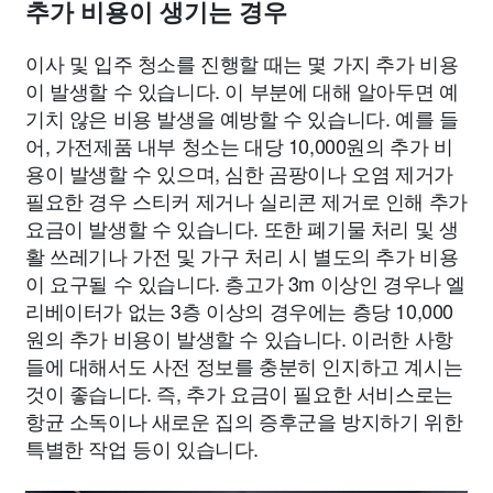
추가 비용이 생기는 경우
이사 및 입주 청소를 진행할 때는 몇 가지 추가 비용
이 발생할 수 있습니다. 이 부분에 대해 알아두면 예
기치 않은 비용 발생을 예방할 수 있습니다. 예를 들
어, 가전제품 내부 청소는 대당 10,000원의 추가 비
용이 발생할 수 있으며, 심한 곰팡이나 오염 제거가
필요한 경우 스티커 제거나 실리콘 제거로 인해 추가
요금이 발생할 수 있습니다. 또한 폐기물 처리 및 생
활 쓰레기나 가전 및 가구 처리 시 별도의 추가 비용
이 요구될 수 있습니다. 층고가 3m 이상인 경우나 엘
리베이터가 없는 3층 이상의 경우에는 층당 10,000
원의 추가 비용이 발생할 수 있습니다. 이러한 사항
들에 대해서도 사전 정보를 충분히 인지하고 계시는
것이 좋습니다. 즉, 추가 요금이 필요한 서비스로는
항균 소독이나 새로운 집의 증후군을 방지하기 위한
특별한 작업 등이 있습니다.