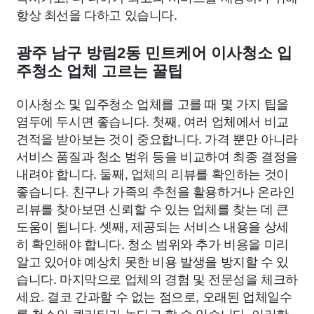
항상 최선을 다하고 있습니다.
광주 남구 방림2동 민트케어 이사청소 입
주청소 업체 고르는 꿀팁
이사청소 및 입주청소 업체를 고를 때 몇 가지 팁을
염두에 두시면 좋습니다. 첫째, 여러 업체에서 비교
견적을 받아보는 것이 중요합니다. 가격 뿐만 아니라
서비스 품질과 청소 범위 등을 비교하여 최종 결정을
내려야 합니다. 둘째, 업체의 리뷰를 확인하는 것이
좋습니다. 친구나 가족의 추천을 활용하거나 온라인
리뷰를 찾아보면 신뢰할 수 있는 업체를 찾는 데 큰
도움이 됩니다. 셋째, 제공되는 서비스 내용을 상세
히 확인해야 합니다. 청소 범위와 추가 비용을 미리
알고 있어야 예상치 못한 비용 발생을 방지할 수 있
습니다. 마지막으로 업체의 경험 및 전문성을 체크하
세요. 결코 간과할 수 없는 점으로, 오래된 업체일수
록 청소의 퀄리티가 높다고 할 수 있습니다. 이러한