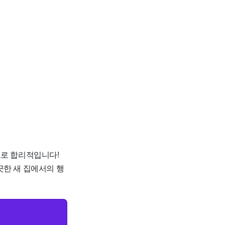
원으로 합리적입니다!
끗한 새 집에서의 행