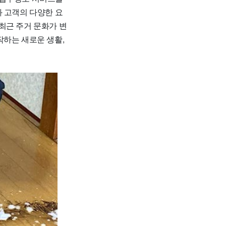
과 고객의 다양한 요
최근 주거 문화가 변
작하는 새로운 생활,