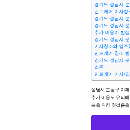
경기도 성남시 분
민트케어 이사청
경기도 성남시 분
경기도 성남시 분
추가 비용이 발생
경기도 성남시 분
이사청소와 입주
민트케어 청소 
경기도 성남시 분
결론
민트케어 이사/
성남시 분당구 이매1
추가 비용도 유의해
복을 위한 첫걸음을 