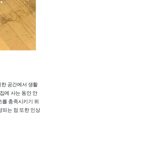
적한 공간에서 생활
집에 사는 동안 안
즈를 충족시키기 위
정되는 점 또한 인상