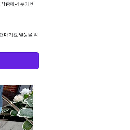
한 상황에서 추가 비
한 대기료 발생을 막