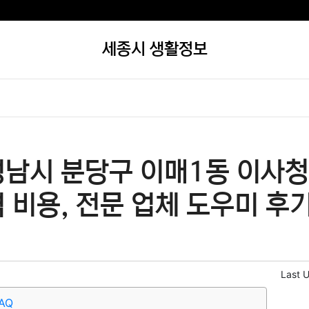
세종시 생활정보
성남시 분당구 이매1동 이사청
 비용, 전문 업체 도우미 후기
Last 
AQ