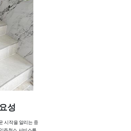
중요성
운 시작을 알리는 중
 입주청소 서비스를