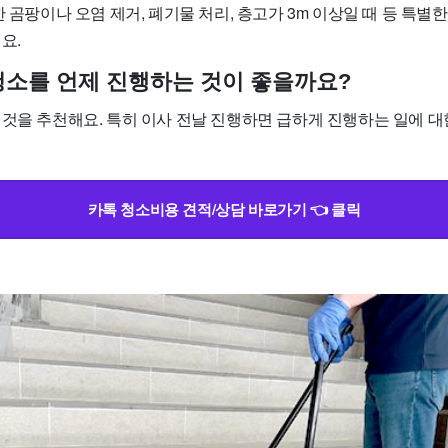
한 곰팡이나 오염 제거, 폐기물 처리, 층고가 3m 이상일 때 등 특별
요.
사청소를 언제 진행하는 것이 좋을까요?
 것을 추천해요. 특히 이사 전날 진행하면 급하게 진행하는 일에 대
카톡 청소비용 견적/상담 바로가기 👈 클릭