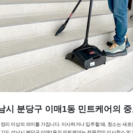
남시 분당구 이매1동 민트케어의 
 정리 이상의 의미를 가집니다. 이사하거나 입주할 때, 청소는 새로
경기도 성남시 분당구 이매1동의 민트케어는 전문적인 이사청소 및