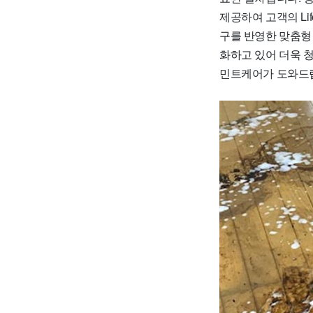
제공하여 고객의 Li
구를 반영한 맞춤형
화하고 있어 더욱 
민트케어가 도와드