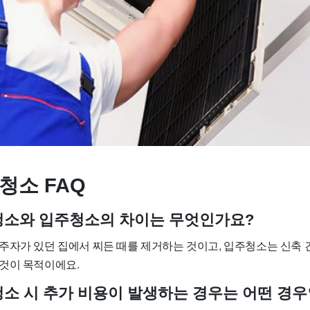
청소 FAQ
사청소와 입주청소의 차이는 무엇인가요?
주자가 있던 집에서 찌든 때를 제거하는 것이고, 입주청소는 신축 
것이 목적이에요.
사청소 시 추가 비용이 발생하는 경우는 어떤 경