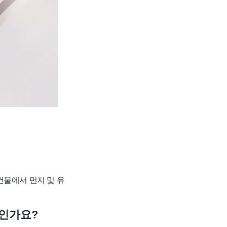
건물에서 먼지 및 유
우인가요?