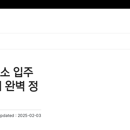
소 입주
 완벽 정
Updated :
2025-02-03