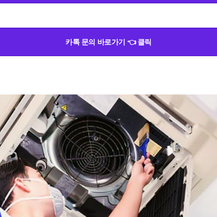
카톡 문의 바로가기 👈 클릭