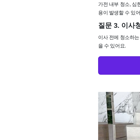
가전 내부 청소, 심
용이 발생할 수 있어
질문 3. 이
이사 전에 청소하는
을 수 있어요.