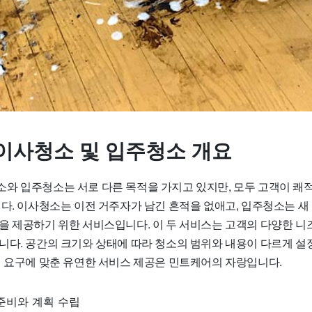
이사청소 및 입주청소 개요
와 입주청소는 서로 다른 목적을 가지고 있지만, 모두 고객이 쾌
다. 이사청소는 이전 거주자가 남긴 흔적을 없애고, 입주청소는 새 
을 제공하기 위한 서비스입니다. 이 두 서비스는 고객의 다양한 니
니다. 공간의 크기와 상태에 따라 청소의 범위와 내용이 다르게 설
의 요구에 맞춘 유연한 서비스 제공은 민트케어의 자랑입니다.
준비와 계획 수립