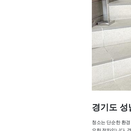
경기도 성
청소는 단순한 환경
요한 절차입니다. 