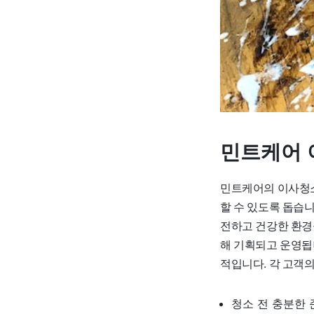
민트케어 
민트케어의 이사청소
할 수 있도록 돕습니
전하고 건강한 환경
해 기획되고 운영됩
적입니다. 각 고객
청소 전 충분한 