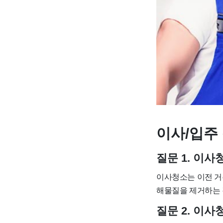
이사/입주 
질문 1. 이
이사청소는 이전 거
해물질을 제거하는 
질문 2. 이