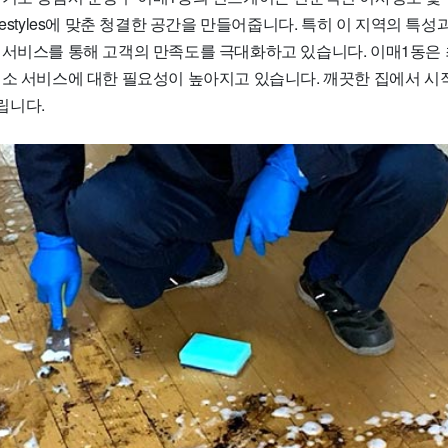
festyles에 맞춘 청결한 공간을 만들어줍니다. 특히 이 지역의 특성
 서비스를 통해 고객의 만족도를 극대화하고 있습니다. 이매1동은 
청소 서비스에 대한 필요성이 높아지고 있습니다. 깨끗한 집에서 시
립니다.