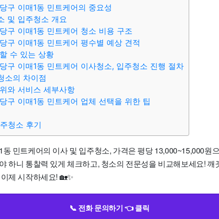
당구 이매1동 민트케어의 중요성
소 및 입주청소 개요
당구 이매1동 민트케어 청소 비용 구조
당구 이매1동 민트케어 평수별 예상 견적
할 수 있는 상황
당구 이매1동 민트케어 이사청소, 입주청소 진행 절차
청소의 차이점
범위와 서비스 세부사항
당구 이매1동 민트케어 업체 선택을 위한 팁
입주청소 후기
동 민트케어의 이사 및 입주청소, 가격은 평당 13,000~15,000
야 하니 통찰력 있게 체크하고, 청소의 전문성을 비교해보세요! 깨
이제 시작하세요! 🏡✨
📞 전화 문의하기 👈 클릭