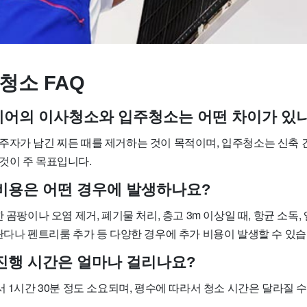
청소 FAQ
트케어의 이사청소와 입주청소는 어떤 차이가 있
주자가 남긴 찌든 때를 제거하는 것이 목적이며, 입주청소는 신축 
것이 주 목표입니다.
가 비용은 어떤 경우에 발생하나요?
 곰팡이나 오염 제거, 폐기물 처리, 층고 3m 이상일 때, 항균 소독,
란다나 펜트리룸 추가 등 다양한 경우에 추가 비용이 발생할 수 있습
소 진행 시간은 얼마나 걸리나요?
서 1시간 30분 정도 소요되며, 평수에 따라서 청소 시간은 달라질 수