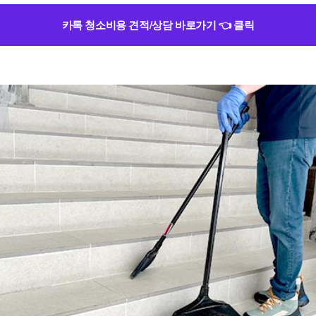
카톡 청소비용 견적/상담 바로가기 👈 클릭