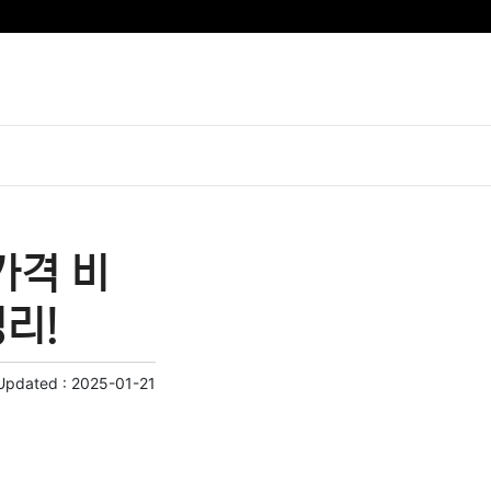
가격 비
정리!
Updated :
2025-01-21