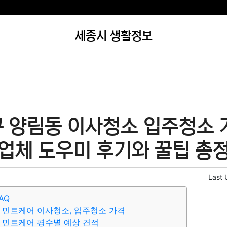
세종시 생활정보
구 양림동 이사청소 입주청소 
 업체 도우미 후기와 꿀팁 총
Last 
AQ
 민트케어 이사청소, 입주청소 가격
 민트케어 평수별 예상 견적