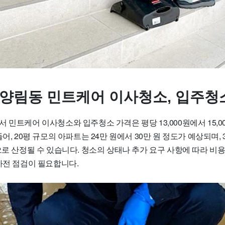
 양림동 민트케어 이사청소, 입주청
 민트케어 이사청소와 입주청소 가격은 평당 13,000원에서 15,0
어, 20평 규모의 아파트는 24만 원에서 30만 원 정도가 예상되며, 
으로 산정될 수 있습니다. 청소의 상태나 추가 요구 사항에 따라 비
사전 점검이 필요합니다.