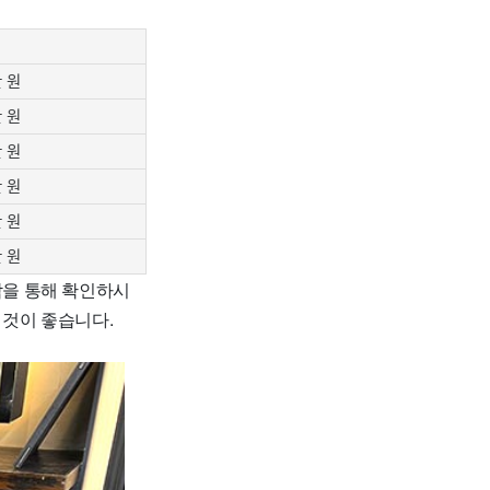
만 원
만 원
만 원
만 원
만 원
만 원
담을 통해 확인하시
 것이 좋습니다.