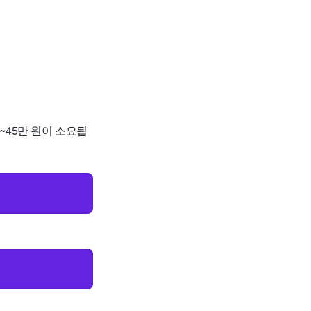
6~45만 원이 소요됩