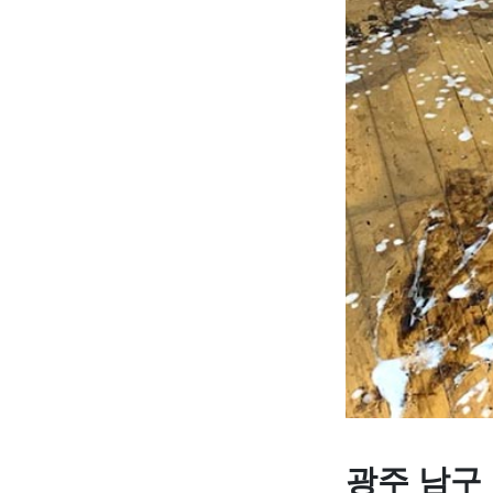
광주 남구