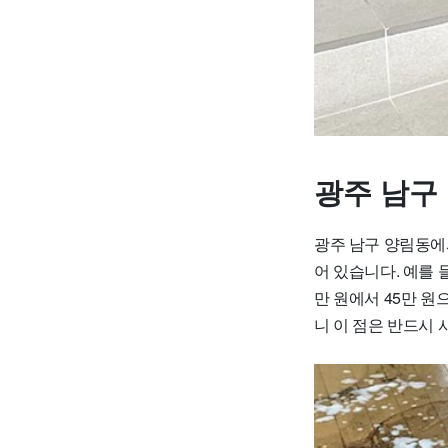
광주 남구
광주 남구 양림동에서
어 있습니다. 예를 들
만 원에서 45만 원
니 이 점은 반드시 