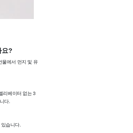
나요?
건물에서 먼지 및 유
 엘리베이터 없는 3
니다.
 있습니다.