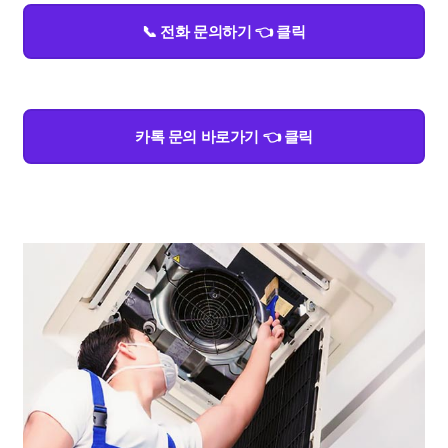
📞 전화 문의하기 👈 클릭
카톡 문의 바로가기 👈 클릭