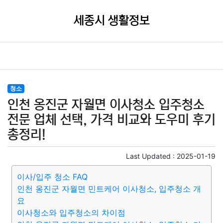
세종시 생활정보
청소
인천 옹진군 자월면 이사청소 입주청소
전문 업체 선택, 가격 비교와 도우미 후기
총정리!
Last Updated :
2025-01-19
이사/입주 청소 FAQ
인천 옹진군 자월면 민트케어 이사청소, 입주청소 개
요
이사청소와 입주청소의 차이점