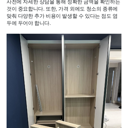
사전에 자세한 상담을 통해 정확한 금액을 확인하는
것이 중요합니다. 또한, 가격 외에도 청소의 종류에
맞춰 다양한 추가 비용이 발생할 수 있다는 점도 염
두에 두어야 합니다.