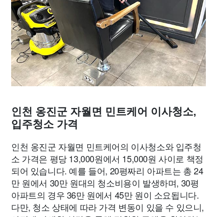
인천 옹진군 자월면 민트케어 이사청소,
입주청소 가격
인천 옹진군 자월면 민트케어의 이사청소와 입주청
소 가격은 평당 13,000원에서 15,000원 사이로 책정
되어 있습니다. 예를 들어, 20평짜리 아파트는 총 24
만 원에서 30만 원대의 청소비용이 발생하며, 30평
아파트의 경우 36만 원에서 45만 원이 소요됩니다.
다만, 청소 상태에 따라 가격 변동이 있을 수 있으니,