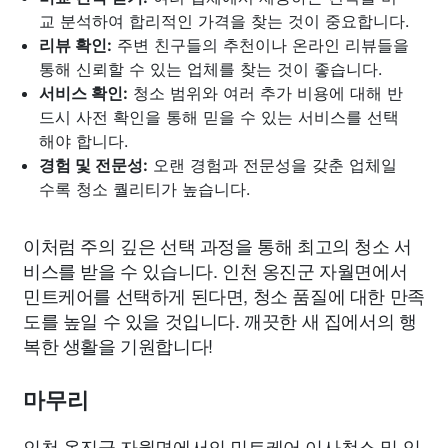
교 분석하여 합리적인 가격을 찾는 것이 중요합니다.
리뷰 확인:
주변 친구들의 추천이나 온라인 리뷰들을
통해 신뢰할 수 있는 업체를 찾는 것이 좋습니다.
서비스 확인:
청소 범위와 여러 추가 비용에 대해 반
드시 사전 확인을 통해 믿을 수 있는 서비스를 선택
해야 합니다.
경험 및 전문성:
오랜 경험과 전문성을 갖춘 업체일
수록 청소 퀄리티가 높습니다.
이처럼 주의 깊은 선택 과정을 통해 최고의 청소 서
비스를 받을 수 있습니다. 인천 옹진군 자월면에서
민트케어를 선택하게 된다면, 청소 품질에 대한 만족
도를 높일 수 있을 것입니다. 깨끗한 새 집에서의 행
복한 생활을 기원합니다!
마무리
인천 옹진군 자월면에서의 민트케어 이사청소 및 입