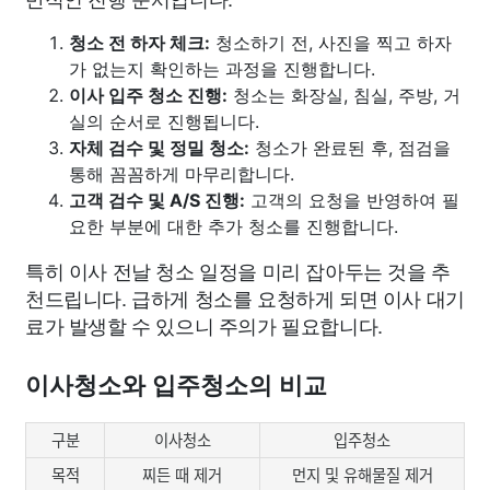
청소 전 하자 체크:
청소하기 전, 사진을 찍고 하자
가 없는지 확인하는 과정을 진행합니다.
이사 입주 청소 진행:
청소는 화장실, 침실, 주방, 거
실의 순서로 진행됩니다.
자체 검수 및 정밀 청소:
청소가 완료된 후, 점검을
통해 꼼꼼하게 마무리합니다.
고객 검수 및 A/S 진행:
고객의 요청을 반영하여 필
요한 부분에 대한 추가 청소를 진행합니다.
특히 이사 전날 청소 일정을 미리 잡아두는 것을 추
천드립니다. 급하게 청소를 요청하게 되면 이사 대기
료가 발생할 수 있으니 주의가 필요합니다.
이사청소와 입주청소의 비교
구분
이사청소
입주청소
목적
찌든 때 제거
먼지 및 유해물질 제거