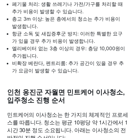
폐기물 처리: 생활 쓰레기나 가전/가구를 처리할 때
추가 비용이 발생할 수 있습니다.
층고 3m 이상: 높은 층에서의 청소는 추가 비용이
발생합니다.
항균 소독 및 새집증후군 방지: 이러한 특별한 요구
가 있을 경우 추가 비용이 발생합니다.
엘리베이터 없는 3층 이상의 경우: 층당 10,000원이
추가됩니다.
비확장 베란다, 펜트리룸: 추가 공간이 있을 경우 추
가 요금이 발생할 수 있습니다.
인천 옹진군 자월면 민트케어 이사청소,
입주청소 진행 순서
민트케어의 이사청소는 한 가지의 체계적인 프로세
스를 따릅니다. 청소는 평균 10평당 약 1시간에서 1
시간 30분 정도 소요됩니다. 아래는 이사청소의 전
반적인 진행 순서입니다: