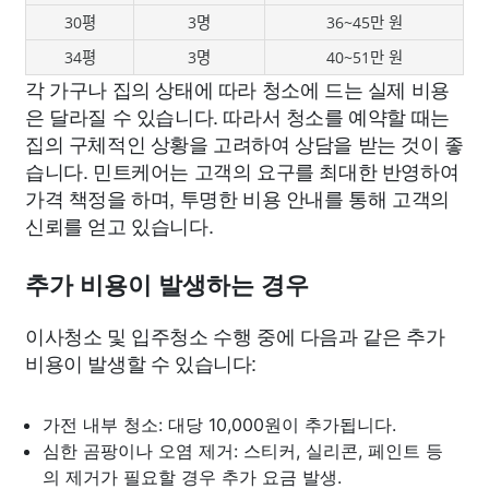
30평
3명
36~45만 원
34평
3명
40~51만 원
각 가구나 집의 상태에 따라 청소에 드는 실제 비용
은 달라질 수 있습니다. 따라서 청소를 예약할 때는
집의 구체적인 상황을 고려하여 상담을 받는 것이 좋
습니다. 민트케어는 고객의 요구를 최대한 반영하여
가격 책정을 하며, 투명한 비용 안내를 통해 고객의
신뢰를 얻고 있습니다.
추가 비용이 발생하는 경우
이사청소 및 입주청소 수행 중에 다음과 같은 추가
비용이 발생할 수 있습니다:
가전 내부 청소: 대당 10,000원이 추가됩니다.
심한 곰팡이나 오염 제거: 스티커, 실리콘, 페인트 등
의 제거가 필요할 경우 추가 요금 발생.