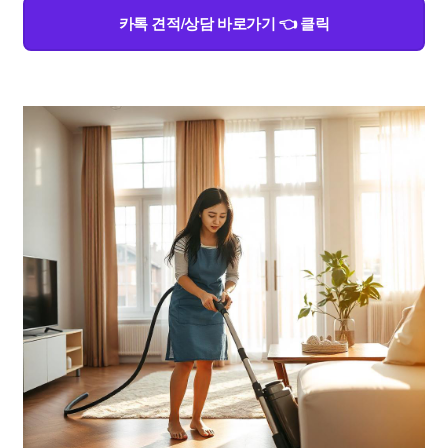
카톡 견적/상담 바로가기 👈 클릭