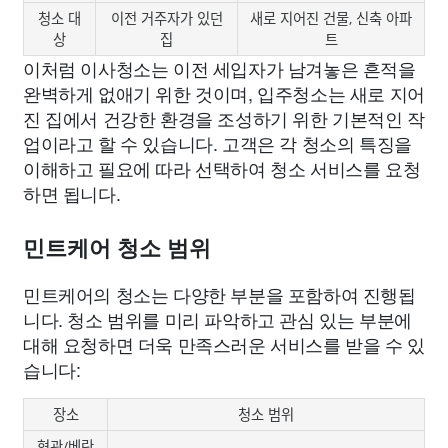
청소 대
이전 거주자가 있던
새로 지어진 건물, 신축 아파
상
집
트
이처럼 이사청소는 이전 세입자가 남겨놓은 흔적을
완벽하게 없애기 위한 것이며, 입주청소는 새로 지어
진 집에서 건강한 환경을 조성하기 위한 기본적인 작
업이라고 할 수 있습니다. 고객은 각 청소의 특징을
이해하고 필요에 따라 선택하여 청소 서비스를 요청
하면 됩니다.
민트케어 청소 범위
민트케어의 청소는 다양한 부분을 포함하여 진행됩
니다. 청소 범위를 미리 파악하고 관심 있는 부분에
대해 요청하면 더욱 만족스러운 서비스를 받을 수 있
습니다:
장소
청소 범위
현관/베란