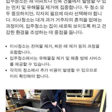
입주청소는 새 아파트나 신축 건물에서 발생할 수 있
는 먼지 및 유해물질 제거에 집중합니다. 두 청소 모
두 중요하지만, 각자의 필요에 따라 선택해야 합니
다. 이사청소는 대개 과거 거주자의 흔적을 없애는
과정이며, 입주청소는 집이 새로워 보이도록 하고 건
강한 환경을 조성하는 데 중점을 둡니다.
이사청소는 잔여물 제거, 찌든 때 제거 등의 과정을
포함합니다.
입주청소에서는 유해물질 제거 및 해충 방제 서비스
를 제공할 수 있습니다.
각각의 청소에서 추가 비용이 발생할 수 있으므로
미리 확인해야 합니다.