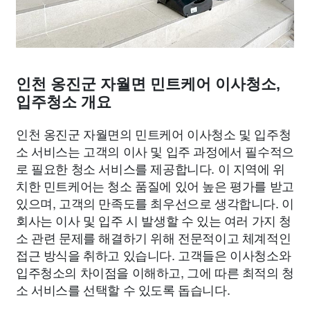
인천 옹진군 자월면 민트케어 이사청소,
입주청소 개요
인천 옹진군 자월면의 민트케어 이사청소 및 입주청
소 서비스는 고객의 이사 및 입주 과정에서 필수적으
로 필요한 청소 서비스를 제공합니다. 이 지역에 위
치한 민트케어는 청소 품질에 있어 높은 평가를 받고
있으며, 고객의 만족도를 최우선으로 생각합니다. 이
회사는 이사 및 입주 시 발생할 수 있는 여러 가지 청
소 관련 문제를 해결하기 위해 전문적이고 체계적인
접근 방식을 취하고 있습니다. 고객들은 이사청소와
입주청소의 차이점을 이해하고, 그에 따른 최적의 청
소 서비스를 선택할 수 있도록 돕습니다.