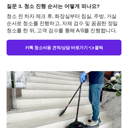
질문 3. 청소 진행 순서는 어떻게 되나요?
청소 전 하자 체크 후, 화장실부터 침실, 주방, 거실
순서로 청소를 진행하고, 자체 검수 및 꼼꼼한 정밀
청소를 한 뒤, 고객 검수를 통해 A/S를 진행합니다.
카톡 청소비용 견적/상담 바로가기 👈 클릭