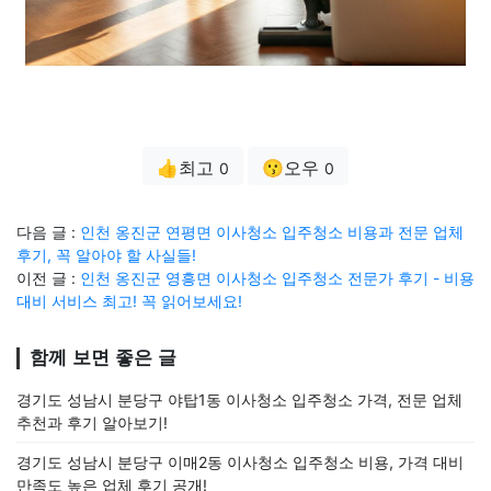
👍최고
😗오우
0
0
다음 글 :
인천 옹진군 연평면 이사청소 입주청소 비용과 전문 업체
후기, 꼭 알아야 할 사실들!
이전 글 :
인천 옹진군 영흥면 이사청소 입주청소 전문가 후기 - 비용
대비 서비스 최고! 꼭 읽어보세요!
함께 보면 좋은 글
경기도 성남시 분당구 야탑1동 이사청소 입주청소 가격, 전문 업체
추천과 후기 알아보기!
경기도 성남시 분당구 이매2동 이사청소 입주청소 비용, 가격 대비
만족도 높은 업체 후기 공개!