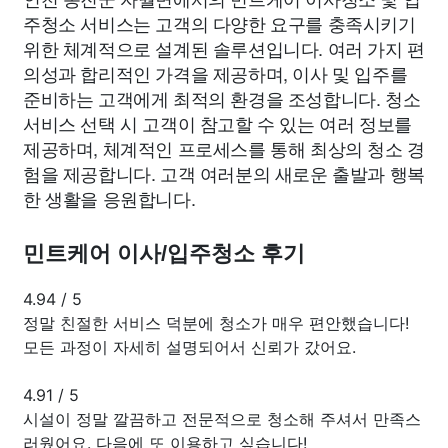
주청소 서비스는 고객의 다양한 요구를 충족시키기
위한 체계적으로 설계된 솔루션입니다. 여러 가지 편
의성과 합리적인 가격을 제공하며, 이사 및 입주를
준비하는 고객에게 최적의 환경을 조성합니다. 청소
서비스 선택 시 고객이 참고할 수 있는 여러 정보를
제공하며, 체계적인 프로세스를 통해 최상의 청소 경
험을 제공합니다. 고객 여러분의 새로운 출발과 행복
한 생활을 응원합니다.
민트케어 이사/입주청소 후기
4.94
/
5
정말 친절한 서비스 덕분에 청소가 매우 편안했습니다!
모든 과정이 자세히 설명되어서 신뢰가 갔어요.
4.91
/
5
시설이 정말 깔끔하고 전문적으로 청소해 주셔서 만족스
러웠어요. 다음에 또 이용하고 싶습니다!