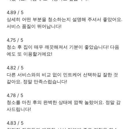
4.89
/
5
상세히 어떤 부분을 청소하는지 설명해 주셔서 좋았어요.
서비스 품질이 뛰어납니다!
4.75
/
5
청소 후 집이 매우 깨끗해져서 기분이 좋았습니다! 다음
에도 또 이용할거에요!
4.82
/
5
다른 서비스와의 비교 없이 민트케어 선택하길 잘한 것
같아요. 정말 만족스럽습니다!
4.78
/
5
청소를 마친 후의 완벽한 상태에 깜짝 놀랐어요. 정말 감
사드립니다!
4.83
/
5