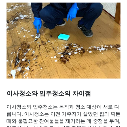
이사청소와 입주청소의 차이점
이사청소와 입주청소는 목적과 청소 대상이 서로 다
릅니다. 이사청소는 이전 거주자가 살았던 집의 찌든
때와 불필요한 잔여물들을 제거하는 데 중점을 두며,