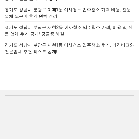
경기도 성남시 분당구 이매1동 이사청소 입주청소 가격 비용, 전문
업체 도우미 후기 완벽 정리!
경기도 성남시 분당구 서현2동 이사청소 입주청소 가격, 비용 및 전
문 업체 후기 공개! 궁금증 해결!
경기도 성남시 분당구 서현1동 이사청소 입주청소 후기, 가격비교와
전문업체 추천 리스트 공개!