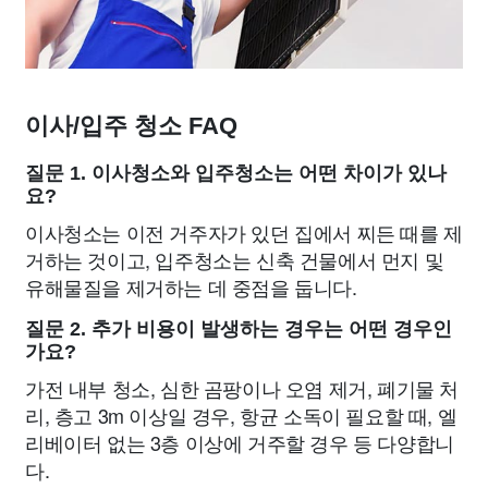
이사/입주 청소 FAQ
질문 1. 이사청소와 입주청소는 어떤 차이가 있나
요?
이사청소는 이전 거주자가 있던 집에서 찌든 때를 제
거하는 것이고, 입주청소는 신축 건물에서 먼지 및
유해물질을 제거하는 데 중점을 둡니다.
질문 2. 추가 비용이 발생하는 경우는 어떤 경우인
가요?
가전 내부 청소, 심한 곰팡이나 오염 제거, 폐기물 처
리, 층고 3m 이상일 경우, 항균 소독이 필요할 때, 엘
리베이터 없는 3층 이상에 거주할 경우 등 다양합니
다.