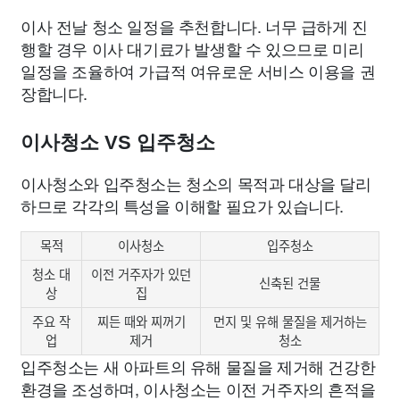
이사 전날 청소 일정을 추천합니다. 너무 급하게 진
행할 경우 이사 대기료가 발생할 수 있으므로 미리
일정을 조율하여 가급적 여유로운 서비스 이용을 권
장합니다.
이사청소 VS 입주청소
이사청소와 입주청소는 청소의 목적과 대상을 달리
하므로 각각의 특성을 이해할 필요가 있습니다.
목적
이사청소
입주청소
청소 대
이전 거주자가 있던
신축된 건물
상
집
주요 작
찌든 때와 찌꺼기
먼지 및 유해 물질을 제거하는
업
제거
청소
입주청소는 새 아파트의 유해 물질을 제거해 건강한
환경을 조성하며, 이사청소는 이전 거주자의 흔적을