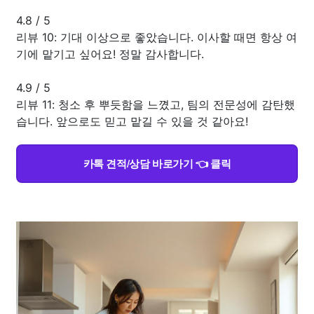
4.8
/
5
리뷰 10: 기대 이상으로 좋았습니다. 이사할 때면 항상 여
기에 맡기고 싶어요! 정말 감사합니다.
4.9
/
5
리뷰 11: 청소 후 뿌듯함을 느꼈고, 팀의 전문성에 감탄했
습니다. 앞으로도 믿고 맡길 수 있을 것 같아요!
카톡 견적/상담 바로가기 👈 클릭