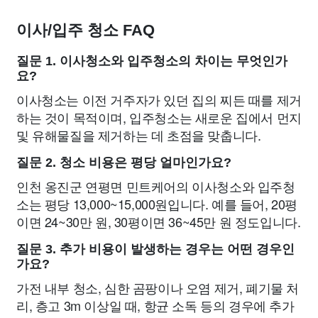
이사/입주 청소 FAQ
질문 1. 이사청소와 입주청소의 차이는 무엇인가
요?
이사청소는 이전 거주자가 있던 집의 찌든 때를 제거
하는 것이 목적이며, 입주청소는 새로운 집에서 먼지
및 유해물질을 제거하는 데 초점을 맞춥니다.
질문 2. 청소 비용은 평당 얼마인가요?
인천 옹진군 연평면 민트케어의 이사청소와 입주청
소는 평당 13,000~15,000원입니다. 예를 들어, 20평
이면 24~30만 원, 30평이면 36~45만 원 정도입니다.
질문 3. 추가 비용이 발생하는 경우는 어떤 경우인
가요?
가전 내부 청소, 심한 곰팡이나 오염 제거, 폐기물 처
리, 층고 3m 이상일 때, 항균 소독 등의 경우에 추가