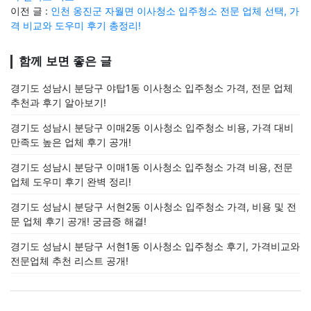
이전 글 :
인천 옹진군 자월면 이사청소 입주청소 전문 업체 선택, 가
격 비교와 도우미 후기 총정리!
함께 보면 좋은 글
경기도 성남시 분당구 야탑1동 이사청소 입주청소 가격, 전문 업체
추천과 후기 알아보기!
경기도 성남시 분당구 이매2동 이사청소 입주청소 비용, 가격 대비
만족도 높은 업체 후기 공개!
경기도 성남시 분당구 이매1동 이사청소 입주청소 가격 비용, 전문
업체 도우미 후기 완벽 정리!
경기도 성남시 분당구 서현2동 이사청소 입주청소 가격, 비용 및 전
문 업체 후기 공개! 궁금증 해결!
경기도 성남시 분당구 서현1동 이사청소 입주청소 후기, 가격비교와
전문업체 추천 리스트 공개!