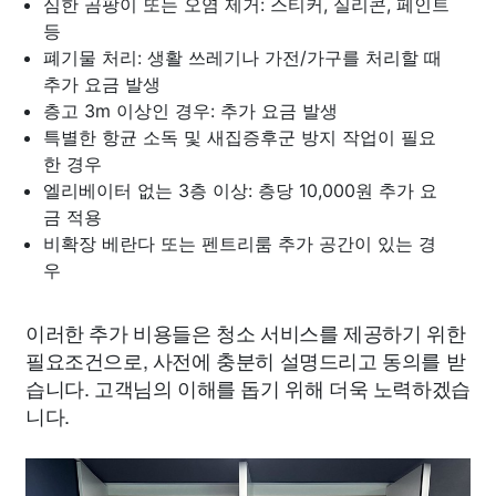
심한 곰팡이 또는 오염 제거: 스티커, 실리콘, 페인트
등
폐기물 처리: 생활 쓰레기나 가전/가구를 처리할 때
추가 요금 발생
층고 3m 이상인 경우: 추가 요금 발생
특별한 항균 소독 및 새집증후군 방지 작업이 필요
한 경우
엘리베이터 없는 3층 이상: 층당 10,000원 추가 요
금 적용
비확장 베란다 또는 펜트리룸 추가 공간이 있는 경
우
이러한 추가 비용들은 청소 서비스를 제공하기 위한
필요조건으로, 사전에 충분히 설명드리고 동의를 받
습니다. 고객님의 이해를 돕기 위해 더욱 노력하겠습
니다.