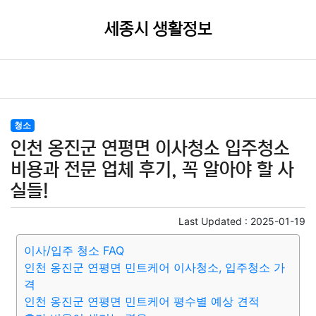
세종시 생활정보
청소
인천 옹진군 연평면 이사청소 입주청소
비용과 전문 업체 후기, 꼭 알아야 할 사
실들!
Last Updated :
2025-01-19
이사/입주 청소 FAQ
인천 옹진군 연평면 민트케어 이사청소, 입주청소 가
격
인천 옹진군 연평면 민트케어 평수별 예상 견적