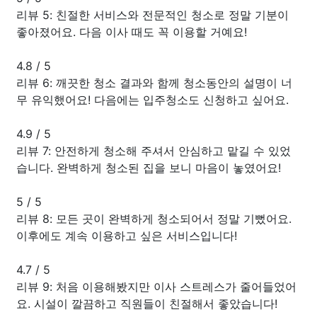
리뷰 5: 친절한 서비스와 전문적인 청소로 정말 기분이
좋아졌어요. 다음 이사 때도 꼭 이용할 거예요!
4.8
/
5
리뷰 6: 깨끗한 청소 결과와 함께 청소동안의 설명이 너
무 유익했어요! 다음에는 입주청소도 신청하고 싶어요.
4.9
/
5
리뷰 7: 안전하게 청소해 주셔서 안심하고 맡길 수 있었
습니다. 완벽하게 청소된 집을 보니 마음이 놓였어요!
5
/
5
리뷰 8: 모든 곳이 완벽하게 청소되어서 정말 기뻤어요.
이후에도 계속 이용하고 싶은 서비스입니다!
4.7
/
5
리뷰 9: 처음 이용해봤지만 이사 스트레스가 줄어들었어
요. 시설이 깔끔하고 직원들이 친절해서 좋았습니다!