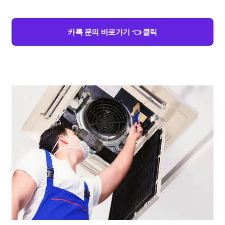
카톡 문의 바로가기 👈 클릭