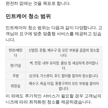
완전히 없애는 것을 목표로 합니다.
민트케어 청소 범위
민트케어의 청소 범위는 다음과 같이 다양합니다. 고
객님의 요구에 맞춘 맞춤형 서비스를 제공하고 있습
니다.
현관/베란
신발장, 문틀, 배수구 등 모든 부분을 꼼꼼히 청소합
다
니다.
벽, 천장, 내부 유리창, 몰딩 등 세심하게 관리합니
방/거실
다.
주방
싱크대, 가스렌지, 후드 필터를 철저히 청소합니다.
배수구, 욕실 타일, 환풍구까지 모든 부분을 클리어
화장실
합니다.
이 외에도 추가적인 서비스가 필요할 경우 고객님의
니즈에 따라 최적화된 청소를 제공하겠습니다.