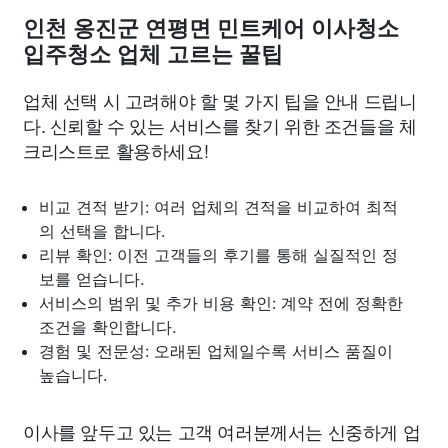
인천 옹진군 연평면 민트케어 이사청소
입주청소 업체 고르는 꿀팁
업체 선택 시 고려해야 할 몇 가지 팁을 안내 드립니
다. 신뢰할 수 있는 서비스를 찾기 위한 조건들을 체
크리스트로 활용하세요!
비교 견적 받기: 여러 업체의 견적을 비교하여 최적
의 선택을 합니다.
리뷰 확인: 이전 고객들의 후기를 통해 실질적인 정
보를 얻습니다.
서비스의 범위 및 추가 비용 확인: 계약 전에 정확한
조건을 확인합니다.
경험 및 전문성: 오래된 업체일수록 서비스 품질이
높습니다.
이사를 앞두고 있는 고객 여러분께서는 신중하게 업