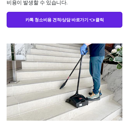
비용이 발생할 수 있습니다.
카톡 청소비용 견적/상담 바로가기 👈 클릭