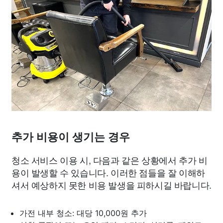
추가 비용이 생기는 경우
청소 서비스 이용 시, 다음과 같은 상황에서 추가 비
용이 발생할 수 있습니다. 이러한 점들을 잘 이해하
셔서 예상하지 못한 비용 발생을 피하시길 바랍니다.
가전 내부 청소: 대당 10,000원 추가