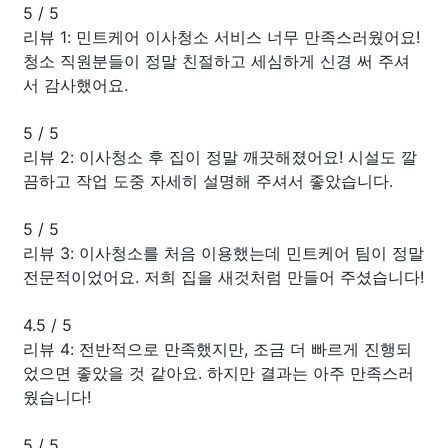
5
/
5
리뷰 1: 민트케어 이사청소 서비스 너무 만족스러웠어요!
청소 직원분들이 정말 친절하고 세심하게 신경 써 주셔
서 감사했어요.
5
/
5
리뷰 2: 이사청소 후 집이 정말 깨끗해졌어요! 시설도 깔
끔하고 작업 도중 자세히 설명해 주셔서 좋았습니다.
5
/
5
리뷰 3: 이사청소를 처음 이용했는데 민트케어 팀이 정말
전문적이었어요. 저희 집을 새것처럼 만들어 주셨습니다!
4.5
/
5
리뷰 4: 전반적으로 만족했지만, 조금 더 빠르게 진행되
었으면 좋았을 것 같아요. 하지만 결과는 아주 만족스러
웠습니다!
5
/
5