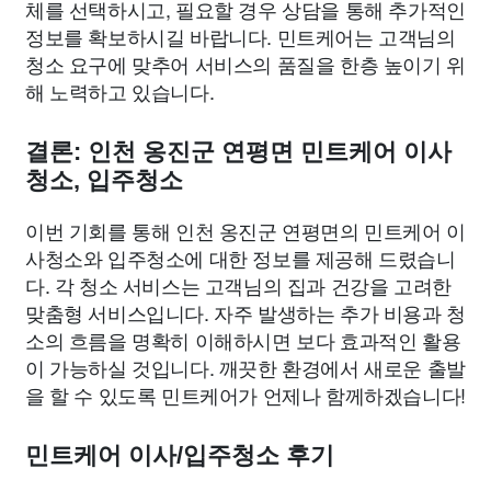
체를 선택하시고, 필요할 경우 상담을 통해 추가적인
정보를 확보하시길 바랍니다. 민트케어는 고객님의
청소 요구에 맞추어 서비스의 품질을 한층 높이기 위
해 노력하고 있습니다.
결론: 인천 옹진군 연평면 민트케어 이사
청소, 입주청소
이번 기회를 통해 인천 옹진군 연평면의 민트케어 이
사청소와 입주청소에 대한 정보를 제공해 드렸습니
다. 각 청소 서비스는 고객님의 집과 건강을 고려한
맞춤형 서비스입니다. 자주 발생하는 추가 비용과 청
소의 흐름을 명확히 이해하시면 보다 효과적인 활용
이 가능하실 것입니다. 깨끗한 환경에서 새로운 출발
을 할 수 있도록 민트케어가 언제나 함께하겠습니다!
민트케어 이사/입주청소 후기