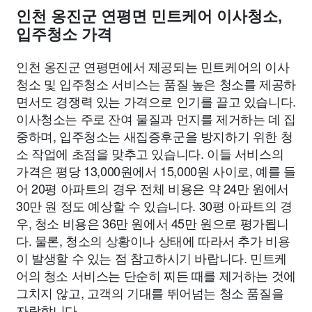
인천 옹진군 연평면 민트케어 이사청소,
입주청소 가격
인천 옹진군 연평면에서 제공되는 민트케어의 이사
청소 및 입주청소 서비스는 품질 높은 청소를 제공하
면서도 경쟁력 있는 가격으로 인기를 끌고 있습니다.
이사청소는 주로 잔여 물질과 먼지를 제거하는 데 집
중하며, 입주청소는 새집증후군을 방지하기 위한 청
소 작업에 초점을 맞추고 있습니다. 이들 서비스의
가격은 평당 13,000원에서 15,000원 사이로, 예를 들
어 20평 아파트의 경우 전체 비용은 약 24만 원에서
30만 원 정도 예상할 수 있습니다. 30평 아파트의 경
우, 청소 비용은 36만 원에서 45만 원으로 평가됩니
다. 물론, 청소의 상황이나 상태에 따라서 추가 비용
이 발생할 수 있는 점 참고하시기 바랍니다. 민트케
어의 청소 서비스는 단순히 찌든 때를 제거하는 것에
그치지 않고, 고객의 기대를 뛰어넘는 청소 품질을
자랑합니다.