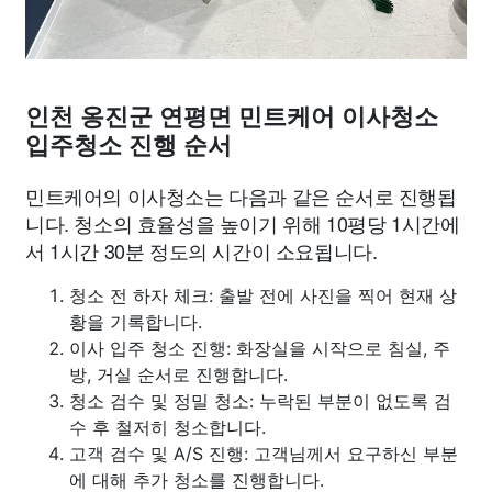
인천 옹진군 연평면 민트케어 이사청소
입주청소 진행 순서
민트케어의 이사청소는 다음과 같은 순서로 진행됩
니다. 청소의 효율성을 높이기 위해 10평당 1시간에
서 1시간 30분 정도의 시간이 소요됩니다.
청소 전 하자 체크: 출발 전에 사진을 찍어 현재 상
황을 기록합니다.
이사 입주 청소 진행: 화장실을 시작으로 침실, 주
방, 거실 순서로 진행합니다.
청소 검수 및 정밀 청소: 누락된 부분이 없도록 검
수 후 철저히 청소합니다.
고객 검수 및 A/S 진행: 고객님께서 요구하신 부분
에 대해 추가 청소를 진행합니다.