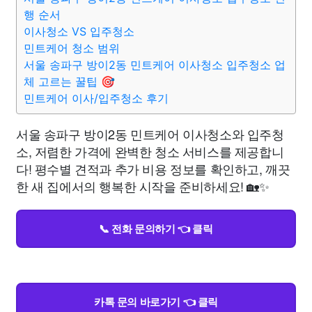
행 순서
이사청소 VS 입주청소
민트케어 청소 범위
서울 송파구 방이2동 민트케어 이사청소 입주청소 업
체 고르는 꿀팁 🎯
민트케어 이사/입주청소 후기
서울 송파구 방이2동 민트케어 이사청소와 입주청
소, 저렴한 가격에 완벽한 청소 서비스를 제공합니
다! 평수별 견적과 추가 비용 정보를 확인하고, 깨끗
한 새 집에서의 행복한 시작을 준비하세요! 🏡✨
📞 전화 문의하기 👈 클릭
카톡 문의 바로가기 👈 클릭