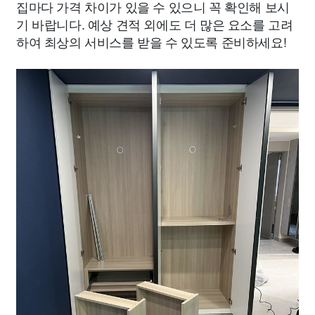
집마다 가격 차이가 있을 수 있으니 꼭 확인해 보시
기 바랍니다. 예상 견적 외에도 더 많은 요소를 고려
하여 최상의 서비스를 받을 수 있도록 준비하세요!