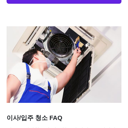
이사/입주 청소 FAQ