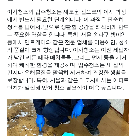
이사청소와 입주청소는 새로운 집으로의 이사 과정
에서 반드시 필요한 단계입니다. 이 과정은 단순히
청소를 넘어서, 앞으로 생활할 공간을 쾌적하게 만드
는 중요한 역할을 합니다. 특히, 서울 송파구 방이2
동에서 민트케어와 같은 전문 업체를 이용하면, 청소
의 품질이 크게 향상됩니다. 이사청소는 이전 세입자
가 남긴 찌든 때와 배치물들, 그리고 먼지 등을 제거
하여 쾌적한 환경을 제공하며, 입주청소는 새 집의
먼지나 유해물질을 말끔히 제거하여 건강한 생활을
보장합니다. 특히, 서울과 같은 대도시에서는 아파트
단지가 밀집해 있어 청소 필요성이 더욱 높습니다.