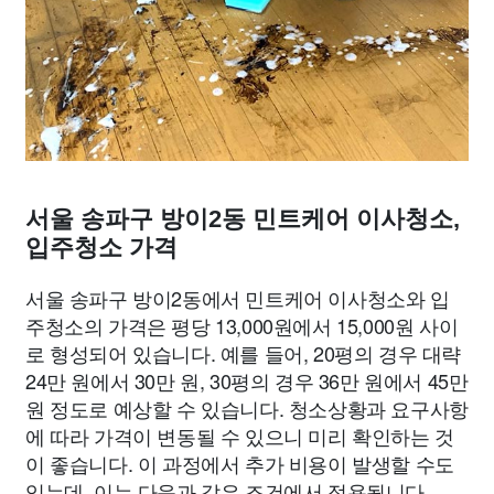
서울 송파구 방이2동 민트케어 이사청소,
입주청소 가격
서울 송파구 방이2동에서 민트케어 이사청소와 입
주청소의 가격은 평당 13,000원에서 15,000원 사이
로 형성되어 있습니다. 예를 들어, 20평의 경우 대략
24만 원에서 30만 원, 30평의 경우 36만 원에서 45만
원 정도로 예상할 수 있습니다. 청소상황과 요구사항
에 따라 가격이 변동될 수 있으니 미리 확인하는 것
이 좋습니다. 이 과정에서 추가 비용이 발생할 수도
있는데, 이는 다음과 같은 조건에서 적용됩니다.