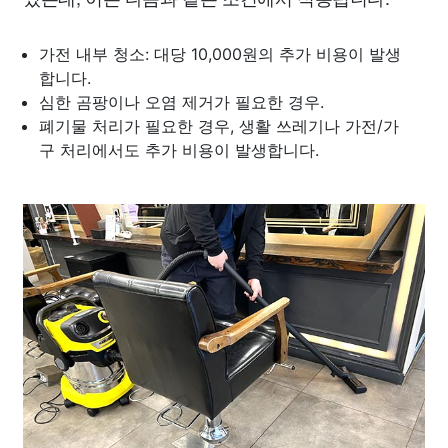
가전 내부 청소: 대당 10,000원의 추가 비용이 발생
합니다.
심한 곰팡이나 오염 제거가 필요한 경우.
폐기물 처리가 필요한 경우, 생활 쓰레기나 가전/가
구 처리에서도 추가 비용이 발생합니다.