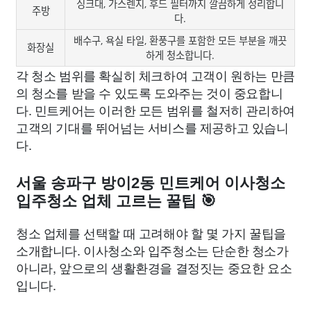
싱크대, 가스렌지, 후드 필터까지 깔끔하게 정리합니
주방
다.
배수구, 욕실 타일, 환풍구를 포함한 모든 부분을 깨끗
화장실
하게 청소합니다.
각 청소 범위를 확실히 체크하여 고객이 원하는 만큼
의 청소를 받을 수 있도록 도와주는 것이 중요합니
다. 민트케어는 이러한 모든 범위를 철저히 관리하여
고객의 기대를 뛰어넘는 서비스를 제공하고 있습니
다.
서울 송파구 방이2동 민트케어 이사청소
입주청소 업체 고르는 꿀팁 🎯
청소 업체를 선택할 때 고려해야 할 몇 가지 꿀팁을
소개합니다. 이사청소와 입주청소는 단순한 청소가
아니라, 앞으로의 생활환경을 결정짓는 중요한 요소
입니다.