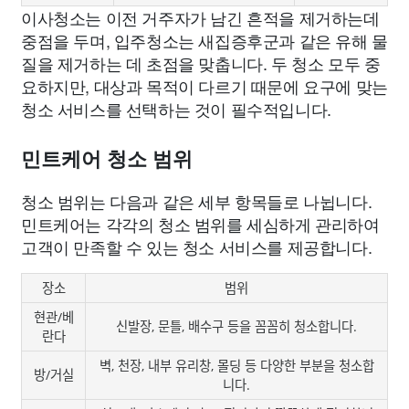
이사청소는 이전 거주자가 남긴 흔적을 제거하는데
중점을 두며, 입주청소는 새집증후군과 같은 유해 물
질을 제거하는 데 초점을 맞춥니다. 두 청소 모두 중
요하지만, 대상과 목적이 다르기 때문에 요구에 맞는
청소 서비스를 선택하는 것이 필수적입니다.
민트케어 청소 범위
청소 범위는 다음과 같은 세부 항목들로 나뉩니다.
민트케어는 각각의 청소 범위를 세심하게 관리하여
고객이 만족할 수 있는 청소 서비스를 제공합니다.
장소
범위
현관/베
신발장, 문틀, 배수구 등을 꼼꼼히 청소합니다.
란다
벽, 천장, 내부 유리창, 몰딩 등 다양한 부분을 청소합
방/거실
니다.