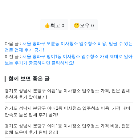
👍최고
😗오우
0
0
다음 글 :
서울 송파구 오륜동 이사청소 입주청소 비용, 믿을 수 있는
전문 업체 후기 공개!
이전 글 :
서울 송파구 방이1동 이사청소 입주청소 가격 제대로 알아
보는 후기가 궁금하다면 클릭하세요!
함께 보면 좋은 글
경기도 성남시 분당구 야탑1동 이사청소 입주청소 가격, 전문 업체
추천과 후기 알아보기!
경기도 성남시 분당구 이매2동 이사청소 입주청소 비용, 가격 대비
만족도 높은 업체 후기 공개!
경기도 성남시 분당구 이매1동 이사청소 입주청소 가격 비용, 전문
업체 도우미 후기 완벽 정리!