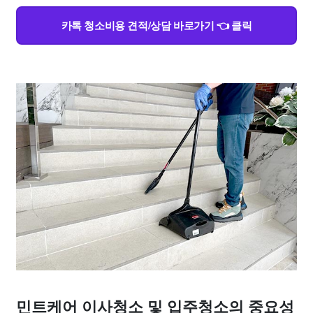
카톡 청소비용 견적/상담 바로가기 👈 클릭
민트케어 이사청소 및 입주청소의 중요성