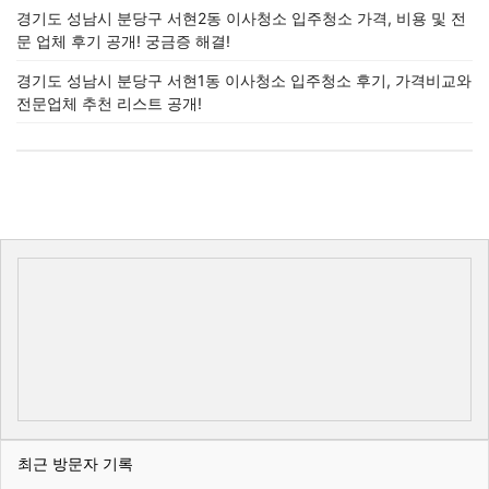
경기도 성남시 분당구 서현2동 이사청소 입주청소 가격, 비용 및 전
문 업체 후기 공개! 궁금증 해결!
경기도 성남시 분당구 서현1동 이사청소 입주청소 후기, 가격비교와
전문업체 추천 리스트 공개!
최근 방문자 기록