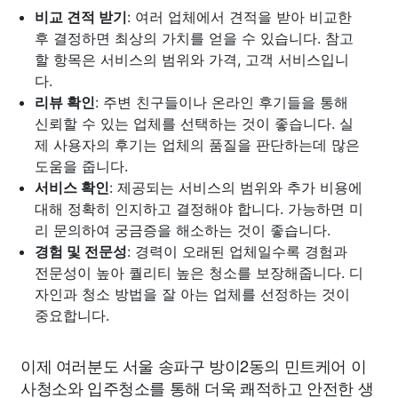
비교 견적 받기
: 여러 업체에서 견적을 받아 비교한
후 결정하면 최상의 가치를 얻을 수 있습니다. 참고
할 항목은 서비스의 범위와 가격, 고객 서비스입니
다.
리뷰 확인
: 주변 친구들이나 온라인 후기들을 통해
신뢰할 수 있는 업체를 선택하는 것이 좋습니다. 실
제 사용자의 후기는 업체의 품질을 판단하는데 많은
도움을 줍니다.
서비스 확인
: 제공되는 서비스의 범위와 추가 비용에
대해 정확히 인지하고 결정해야 합니다. 가능하면 미
리 문의하여 궁금증을 해소하는 것이 좋습니다.
경험 및 전문성
: 경력이 오래된 업체일수록 경험과
전문성이 높아 퀄리티 높은 청소를 보장해줍니다. 디
자인과 청소 방법을 잘 아는 업체를 선정하는 것이
중요합니다.
이제 여러분도 서울 송파구 방이2동의 민트케어 이
사청소와 입주청소를 통해 더욱 쾌적하고 안전한 생