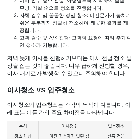
이사 입주 청소 진행: 화장실부터 시작하여 침실,
주방, 거실 순으로 청소를 진행합니다.
자체 검수 및 꼼꼼한 정밀 청소: 비전문가가 놓치기
쉬운 부분까지 정밀히 청소하여 깨끗한 결과를 제
공합니다.
고객 검수 및 A/S 진행: 고객의 요청에 따라 추가적
인 청소가 가능합니다.
저녁 늦게 이사를 진행하기보다는 이사 전날 청소 일
정을 잡는 것이 좋습니다. 너무 급하게 진행할 경우,
이사 대기료가 발생할 수 있으니 주의해야 합니다.
이사청소 VS 입주청소
이사청소와 입주청소는 각각의 목적이 다릅니다. 아
래 표는 이들 간의 주요 차이점을 나타냅니다.
목적
이사청소
입주청소
청소 대상
이전 거주자가 있던 집
신축 건물