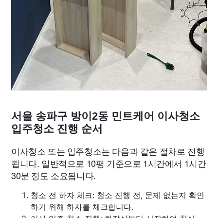
서울 송파구 방이2동 민트케어 이사청소
입주청소 진행 순서
이사청소 또는 입주청소는 다음과 같은 절차로 진행
됩니다. 일반적으로 10평 기준으로 1시간에서 1시간
30분 정도 소요됩니다.
청소 전 하자 체크: 청소 진행 전, 문제 없는지 확인
하기 위해 하자를 체크합니다.