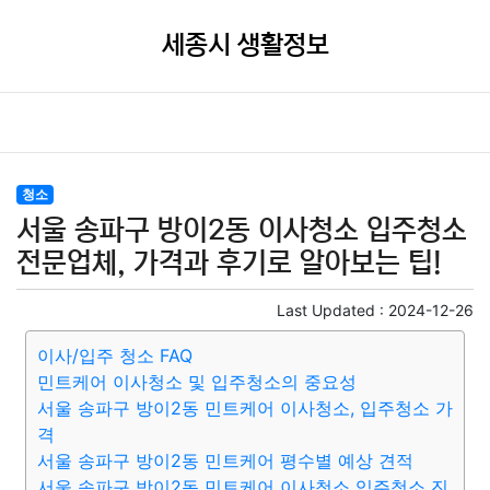
세종시 생활정보
청소
서울 송파구 방이2동 이사청소 입주청소
전문업체, 가격과 후기로 알아보는 팁!
Last Updated :
2024-12-26
이사/입주 청소 FAQ
민트케어 이사청소 및 입주청소의 중요성
서울 송파구 방이2동 민트케어 이사청소, 입주청소 가
격
서울 송파구 방이2동 민트케어 평수별 예상 견적
서울 송파구 방이2동 민트케어 이사청소 입주청소 진