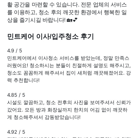
활 공간을 마련할 수 있습니다. 전문 업체의 서비스
를 이용하고, 청소 후의 깨끗한 환경에서 행복한 일
상을 즐기시길 바랍니다! 🏡💕
민트케어 이사/입주청소 후기
4.9
/
5
민트케어에서 이사청소 서비스를 받았는데, 정말 만족스
러웠어요! 청소하시는 분들이 친절하게 설명도 해주시고,
청소도 꼼꼼하게 해주셔서 집이 새처럼 깨끗해졌어요. 강
력 추천합니다!
4.85
/
5
시설도 깔끔하고, 청소 전후의 사진을 보여주셔서 신뢰가
갔어요. 모든 방과 화장실까지 한치의 어김 없이 깨끗하
게 청소해주셔서 감동받았습니다!
4.92
/
5