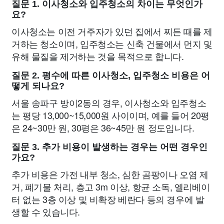
질문 1. 이사청소와 입주청소의 차이는 무엇인가
요?
이사청소는 이전 거주자가 있던 집에서 찌든 때를 제
거하는 청소이며, 입주청소는 신축 건물에서 먼지 및
유해 물질을 제거하는 것을 목적으로 합니다.
질문 2. 평수에 따른 이사청소, 입주청소 비용은 어
떻게 되나요?
서울 송파구 방이2동의 경우, 이사청소와 입주청소
는 평당 13,000~15,000원 사이이며, 예를 들어 20평
은 24~30만 원, 30평은 36~45만 원 정도입니다.
질문 3. 추가 비용이 발생하는 경우는 어떤 경우인
가요?
추가 비용은 가전 내부 청소, 심한 곰팡이나 오염 제
거, 폐기물 처리, 층고 3m 이상, 항균 소독, 엘리베이
터 없는 3층 이상 및 비확장 베란다 등의 경우에 발
생할 수 있습니다.