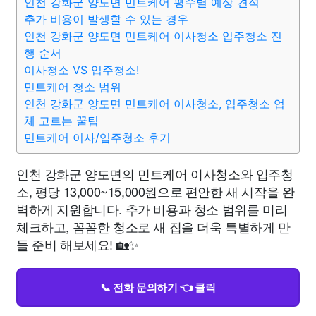
인천 강화군 양도면 민트케어 평수별 예상 견적
추가 비용이 발생할 수 있는 경우
인천 강화군 양도면 민트케어 이사청소 입주청소 진
행 순서
이사청소 VS 입주청소!
민트케어 청소 범위
인천 강화군 양도면 민트케어 이사청소, 입주청소 업
체 고르는 꿀팁
민트케어 이사/입주청소 후기
인천 강화군 양도면의 민트케어 이사청소와 입주청
소, 평당 13,000~15,000원으로 편안한 새 시작을 완
벽하게 지원합니다. 추가 비용과 청소 범위를 미리
체크하고, 꼼꼼한 청소로 새 집을 더욱 특별하게 만
들 준비 해보세요! 🏡✨
📞 전화 문의하기 👈 클릭