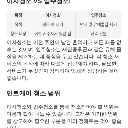
이사청소 VS 입주청소!
목적
이사청소
입주청소
목적
찌든 때 제거
먼지 및 유해물질 제거
청소 대상
이전 거주자가 있던 집
신축 건물
이사청소는 이전 주인이 남긴 흔적이나 찌든 때를 없
애는 것이며, 입주청소는 새집증후군과 같은 유해 물
질을 제거하는 데 중점을 두고 있습니다. 각 청소 서
비스의 목적에 따라 다르게 접근해야 하며, 필요한
서비스가 무엇인지 정리하여 업체와 상담하는 것이
좋습니다.
민트케어 청소 범위
이사청소와 입주청소를 통해 청소되어야 할 범위는
다음과 같이 나눌 수 있습니다. 고객은 이러한 범위
를 참고하여 필요한 부분을 미리 정해두는 것이 좋습
니다.