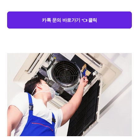
카톡 문의 바로가기 👈 클릭