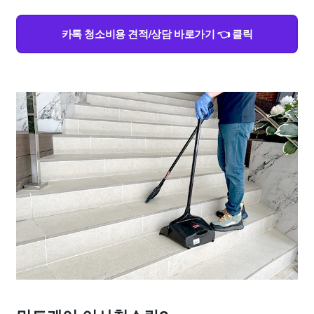
카톡 청소비용 견적/상담 바로가기 👈 클릭