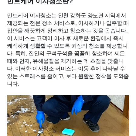
민트케어 이사청소란?
민트케어 이사청소는 인천 강화군 양도면 지역에서
제공되는 전문 청소 서비스로, 이사하거나 입주할 때
집안을 깨끗하게 정리하고 청소하는 것을 돕습니다.
이 서비스는 고객이 이사 후 새로운 환경에서 즉시
쾌적하게 생활할 수 있도록 최상의 청소를 제공합니
다. 특히, 집안의 구석구석을 꼼꼼히 청소하여 찌든
때와 먼지, 유해물질을 제거하는 데 초점을 맞춥니
다. 이러한 이사청소 서비스는 이동 후에 나타날 수
있는 스트레스를 줄이고, 보다 원활한 정착을 도와줍
니다.