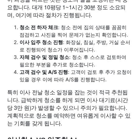
요합니다. 대개 10평당 1~1시간 30분 정도 소요되
며, 여기에 따라 절차가 진행됩니다.
청소 전 하자 체크
: 청소 전에 집의 상태를 꼼꼼히
점검하고 사진을 찍어 문제가 없는지 확인합니다.
이사 입주 청소 진행
: 화장실, 침실, 주방, 거실 순서
로 진행되어 청소가 이루어집니다.
자체 검수 및 정밀 청소
: 청소 후 스스로 검토하여
필요한 부분을 추가로 청소합니다.
고객 검수 및 A/S 진행
: 고객이 검토 후 추가 요청이
있을 경우 이에 따라 A/S를 진행합니다.
특히 이사 전날 청소 일정을 잡는 것이 적극 추천됩
니다. 급박하게 청소를 하게 되면 이사 대기료(시간
당 3만 원)가 발생할 수 있으니 주의가 필요합니다.
계획적으로 청소를 예약하면 여유롭게 이사할 수 있
는 기회를 갖게 됩니다.