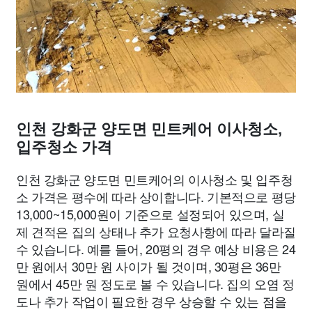
인천 강화군 양도면 민트케어 이사청소,
입주청소 가격
인천 강화군 양도면 민트케어의 이사청소 및 입주청
소 가격은 평수에 따라 상이합니다. 기본적으로 평당
13,000~15,000원이 기준으로 설정되어 있으며, 실
제 견적은 집의 상태나 추가 요청사항에 따라 달라질
수 있습니다. 예를 들어, 20평의 경우 예상 비용은 24
만 원에서 30만 원 사이가 될 것이며, 30평은 36만
원에서 45만 원 정도로 볼 수 있습니다. 집의 오염 정
도나 추가 작업이 필요한 경우 상승할 수 있는 점을