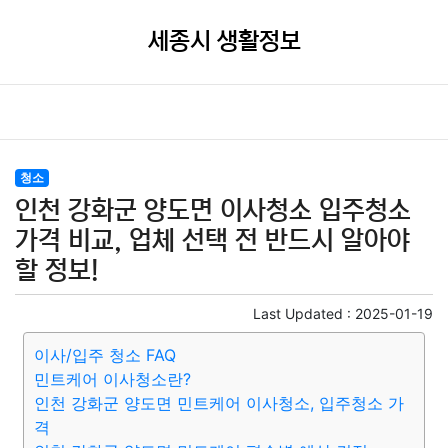
세종시 생활정보
청소
인천 강화군 양도면 이사청소 입주청소
가격 비교, 업체 선택 전 반드시 알아야
할 정보!
Last Updated :
2025-01-19
이사/입주 청소 FAQ
민트케어 이사청소란?
인천 강화군 양도면 민트케어 이사청소, 입주청소 가
격