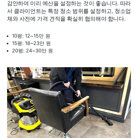
감안하여 미리 예산을 설정하는 것이 좋습니다. 따라
서 클라이언트는 특정 청소 범위를 설정하고, 청소업
체와 사전에 가격 견적을 확실히 협의해야 합니다.
10평: 12~15만 원
15평: 18~23만 원
20평: 24~30만 원