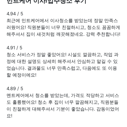
민트케어 이사/입주청소 후기
4.94
/
5
최근에 민트케어에서 이사청소를 받았는데 정말 만족스
러웠어요! 직원분들이 너무 친절하시고, 청소도 꼼꼼하게
해주셔서 집이 새것처럼 깨끗해졌네요. 강력 추천합니다!
4.91
/
5
청소 서비스가 정말 좋았어요! 시설도 깔끔하고, 작업 과
정에 대한 설명도 상세히 해주셔서 안심하고 맡길 수 있
었습니다. 결과물도 너무 만족스럽고, 다음에도 또 이용
할 예정이에요!
4.89
/
5
멘트케어에서 청소를 받았는데, 가격도 적당하고 서비스
도 훌륭했어요! 청소 후 집이 너무 깔끔해지고, 직원분들
이 친절하게 대해주셔서 기분이 좋았습니다. 감동이었어
요!