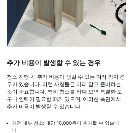
추가 비용이 발생할 수 있는 경우
청소 진행 시 추가 비용이 생길 수 있는 여러 가지 경
우가 있습니다. 이런 사항들은 미리 알고 준비하는
것이 중요합니다. 특히 청소를 하다 보면 특별한 도
구나 인력이 필요할 때가 있으며, 이러한 측면에서
추가 비용이 발생할 수 있습니다.
가전 내부 청소: 대당 10,000원이 추가될 수 있습니
다.