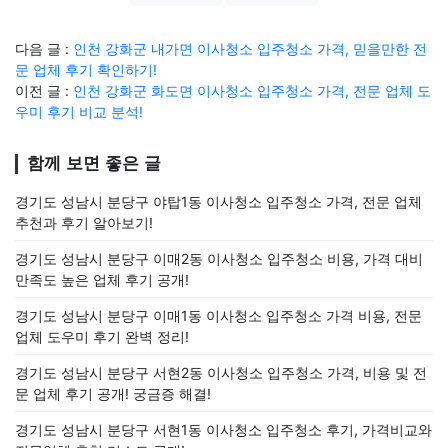
다음 글 :
인천 강화군 내가면 이사청소 입주청소 가격, 믿을만한 전
문 업체 후기 확인하기!
이전 글 :
인천 강화군 화도면 이사청소 입주청소 가격, 전문 업체 도
우미 후기 비교 분석!
함께 보면 좋은 글
경기도 성남시 분당구 야탑1동 이사청소 입주청소 가격, 전문 업체
추천과 후기 알아보기!
경기도 성남시 분당구 이매2동 이사청소 입주청소 비용, 가격 대비
만족도 높은 업체 후기 공개!
경기도 성남시 분당구 이매1동 이사청소 입주청소 가격 비용, 전문
업체 도우미 후기 완벽 정리!
경기도 성남시 분당구 서현2동 이사청소 입주청소 가격, 비용 및 전
문 업체 후기 공개! 궁금증 해결!
경기도 성남시 분당구 서현1동 이사청소 입주청소 후기, 가격비교와