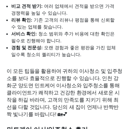
비교 견적 받기:
여러 업체에서 견적을 받으면 가격
경쟁력을 높일 수 있습니다.
리뷰 확인:
기존 고객의 리뷰나 평점을 통해 신뢰할
수 있는 업체를 찾습니다.
서비스 확인:
청소 범위와 추가 비용에 대한 확인은
필수로 진행해야 합니다.
경험 및 전문성:
오랜 경험과 좋은 평판을 가진 업체
일수록 청소의 퀄리티가 높습니다.
이 모든 팁들을 활용하여 귀하의 이사청소 및 입주청
소를 보다 효율적으로 진행할 수 있습니다. 인천 강
화군 양도면 민트케어 이사청소와 입주청소를 통해
클라이언트가 쾌적하고 건강한 환경에서 새로운 시
작을 하길 바라며, 고객의 만족도를 지키기 위해 최
선을 다할 것입니다. 당신의 새 집이 언제나 반짝반
짝 빛나기를 바랍니다! 🏡💕