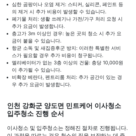
심한 곰팡이나 오염 제거: 스티커, 실리콘, 페인트 등
의 제거 시 추가 비용이 발생할 수 있습니다.
폐기물 처리: 생활 쓰레기나 가전/가구 처리 요청 시
추가 요금이 발생합니다.
층고가 3m 이상인 경우: 높은 곳의 청소 시 추가 요
금이 붙을 수 있습니다.
항균 소독 및 새집증후군 방지: 이러한 특별한 서비
스가 필요할 경우 추가 비용이 청구됩니다.
엘리베이터가 없는 3층 이상의 건물: 층당 10,000원
이 추가될 수 있습니다.
비확장 베란다, 펜트리룸 처리: 추가 공간이 있는 경
우 추가 요금이 발생합니다.
인천 강화군 양도면 민트케어 이사청소
입주청소 진행 순서
이사청소 및 입주청소는 정해진 절차로 진행됩니다.
이 과정을 따르는 것은 청소의 질을 보장하는 데 중