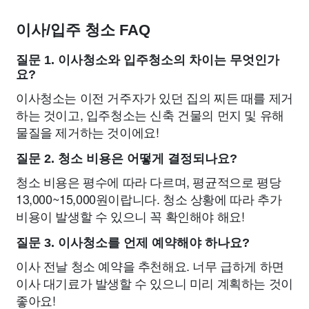
이사/입주 청소 FAQ
질문 1. 이사청소와 입주청소의 차이는 무엇인가
요?
이사청소는 이전 거주자가 있던 집의 찌든 때를 제거
하는 것이고, 입주청소는 신축 건물의 먼지 및 유해
물질을 제거하는 것이에요!
질문 2. 청소 비용은 어떻게 결정되나요?
청소 비용은 평수에 따라 다르며, 평균적으로 평당
13,000~15,000원이랍니다. 청소 상황에 따라 추가
비용이 발생할 수 있으니 꼭 확인해야 해요!
질문 3. 이사청소를 언제 예약해야 하나요?
이사 전날 청소 예약을 추천해요. 너무 급하게 하면
이사 대기료가 발생할 수 있으니 미리 계획하는 것이
좋아요!