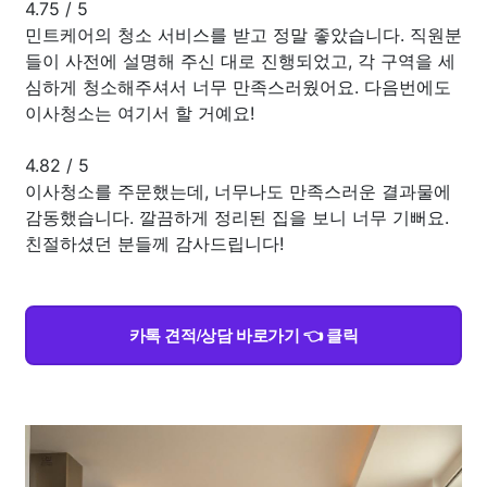
4.75
/
5
민트케어의 청소 서비스를 받고 정말 좋았습니다. 직원분
들이 사전에 설명해 주신 대로 진행되었고, 각 구역을 세
심하게 청소해주셔서 너무 만족스러웠어요. 다음번에도
이사청소는 여기서 할 거예요!
4.82
/
5
이사청소를 주문했는데, 너무나도 만족스러운 결과물에
감동했습니다. 깔끔하게 정리된 집을 보니 너무 기뻐요.
친절하셨던 분들께 감사드립니다!
카톡 견적/상담 바로가기 👈 클릭