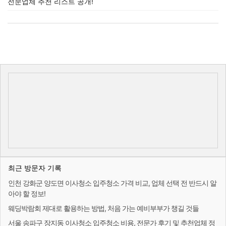
전문업체 추천 리스트 공개!
최근 방문자 기록
인천 강화군 양도면 이사청소 입주청소 가격 비교, 업체 선택 전 반드시 알
아야 할 정보!
웨딩박람회 제대로 활용하는 방법, 처음 가는 예비부부가 챙길 것들
서울 송파구 장지동 이사청소 입주청소 비용, 전문가 후기 및 추천업체 정