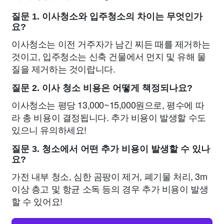
질문 1. 이사청소와 입주청소의 차이는 무엇인가
요?
이사청소는 이전 거주자가 남긴 찌든 때를 제거하는
것이고, 입주청소는 신축 건물에서 먼지 및 유해 물
질을 제거하는 것이랍니다.
질문 2. 이사 청소 비용은 어떻게 책정되나요?
이사청소는 평당 13,000~15,000원으로, 평수에 따
라 총 비용이 결정됩니다. 추가 비용이 발생할 수도
있으니 유의하세요!
질문 3. 청소에서 어떤 추가 비용이 발생할 수 있나
요?
가전 내부 청소, 심한 곰팡이 제거, 폐기물 처리, 3m
이상 층고 및 항균 소독 등의 경우 추가 비용이 발생
할 수 있어요!