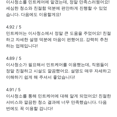
이사청소를 민트케어에 맡겼는데, 정말 만족스러웠어요!
세심한 청소와 친절함 덕분에 편안하게 진행할 수 있었
습니다. 다음에도 이용할게요!
4.92
/
5
민트케어는 이사청소에서 정말 큰 도움을 주었어요! 친절
하고 자세한 설명 덕분에 마음이 편했어요. 강력히 추천
하는 업체입니다!
4.89
/
5
이사청소가 필요해서 민트케어를 이용했는데, 직원들이
정말 친절하고 시설도 깔끔했어요. 설명도 매우 자세하고
이해하기 쉽게 해 주셔서 좋았습니다!
4.91
/
5
이사청소를 통해 민트케어에 대해 알게 되었어요! 친절한
서비스와 깔끔한 청소 결과에 너무 만족했습니다. 다음
번에도 꼭 이용할 겁니다!