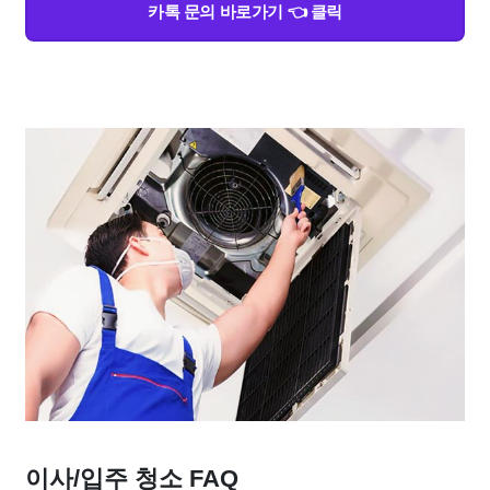
카톡 문의 바로가기 👈 클릭
이사/입주 청소 FAQ