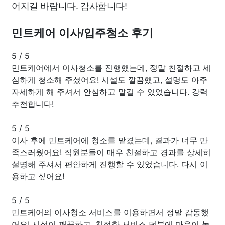
어지길 바랍니다. 감사합니다!
민트케어 이사/입주청소 후기
5
/
5
민트케어에서 이사청소를 진행했는데, 정말 친절하고 세
심하게 청소해 주셨어요! 시설도 깔끔했고, 설명도 아주
자세하게 해 주셔서 안심하고 맡길 수 있었습니다. 강력
추천합니다!
5
/
5
이사 후에 민트케어에 청소를 맡겼는데, 결과가 너무 만
족스러웠어요! 직원분들이 매우 친절하고 경과를 상세히
설명해 주셔서 편안하게 진행할 수 있었습니다. 다시 이
용하고 싶어요!
5
/
5
민트케어의 이사청소 서비스를 이용하면서 정말 감동했
어요! 시설이 깨끗하고, 친절한 서비스 덕분에 마음이 놓