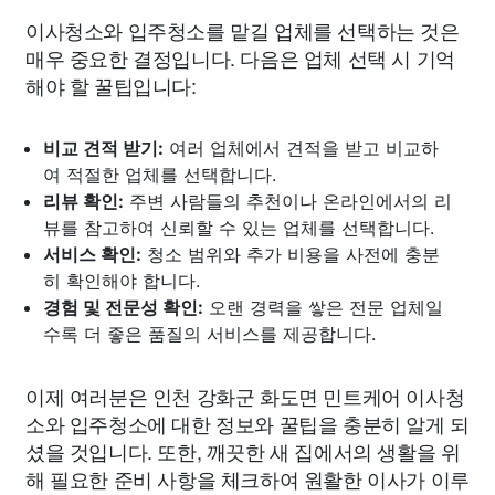
이사청소와 입주청소를 맡길 업체를 선택하는 것은
매우 중요한 결정입니다. 다음은 업체 선택 시 기억
해야 할 꿀팁입니다:
비교 견적 받기:
여러 업체에서 견적을 받고 비교하
여 적절한 업체를 선택합니다.
리뷰 확인:
주변 사람들의 추천이나 온라인에서의 리
뷰를 참고하여 신뢰할 수 있는 업체를 선택합니다.
서비스 확인:
청소 범위와 추가 비용을 사전에 충분
히 확인해야 합니다.
경험 및 전문성 확인:
오랜 경력을 쌓은 전문 업체일
수록 더 좋은 품질의 서비스를 제공합니다.
이제 여러분은 인천 강화군 화도면 민트케어 이사청
소와 입주청소에 대한 정보와 꿀팁을 충분히 알게 되
셨을 것입니다. 또한, 깨끗한 새 집에서의 생활을 위
해 필요한 준비 사항을 체크하여 원활한 이사가 이루