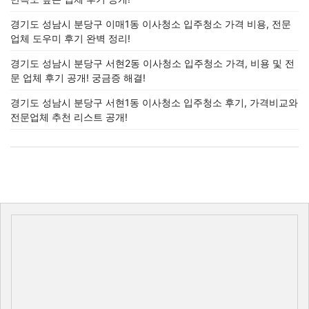
경기도 성남시 분당구 이매1동 이사청소 입주청소 가격 비용, 전문
업체 도우미 후기 완벽 정리!
경기도 성남시 분당구 서현2동 이사청소 입주청소 가격, 비용 및 전
문 업체 후기 공개! 궁금증 해결!
경기도 성남시 분당구 서현1동 이사청소 입주청소 후기, 가격비교와
전문업체 추천 리스트 공개!