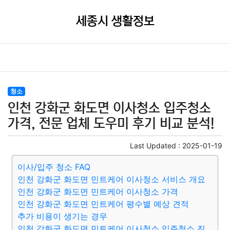
세종시 생활정보
청소
인천 강화군 화도면 이사청소 입주청소
가격, 전문 업체 도우미 후기 비교 분석!
Last Updated :
2025-01-19
이사/입주 청소 FAQ
인천 강화군 화도면 민트케어 이사청소 서비스 개요
인천 강화군 화도면 민트케어 이사청소 가격
인천 강화군 화도면 민트케어 평수별 예상 견적
추가 비용이 생기는 경우
인천 강화군 화도면 민트케어 이사청소 입주청소 진