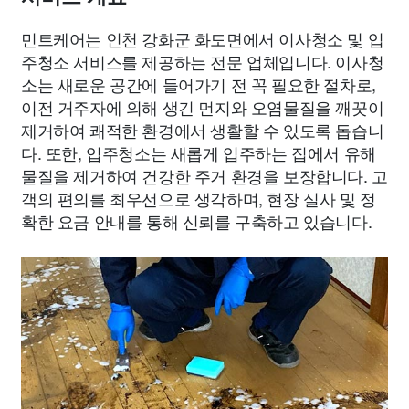
민트케어는 인천 강화군 화도면에서 이사청소 및 입
주청소 서비스를 제공하는 전문 업체입니다. 이사청
소는 새로운 공간에 들어가기 전 꼭 필요한 절차로,
이전 거주자에 의해 생긴 먼지와 오염물질을 깨끗이
제거하여 쾌적한 환경에서 생활할 수 있도록 돕습니
다. 또한, 입주청소는 새롭게 입주하는 집에서 유해
물질을 제거하여 건강한 주거 환경을 보장합니다. 고
객의 편의를 최우선으로 생각하며, 현장 실사 및 정
확한 요금 안내를 통해 신뢰를 구축하고 있습니다.