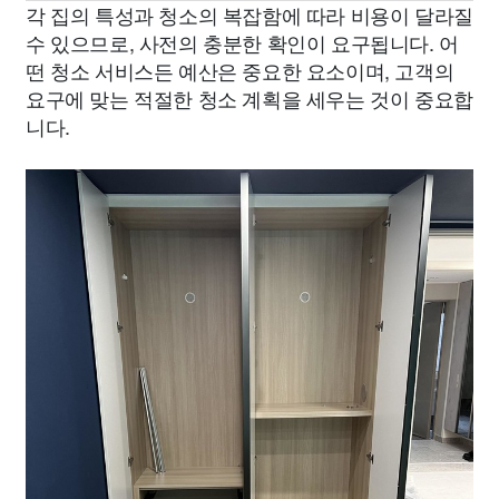
각 집의 특성과 청소의 복잡함에 따라 비용이 달라질
수 있으므로, 사전의 충분한 확인이 요구됩니다. 어
떤 청소 서비스든 예산은 중요한 요소이며, 고객의
요구에 맞는 적절한 청소 계획을 세우는 것이 중요합
니다.