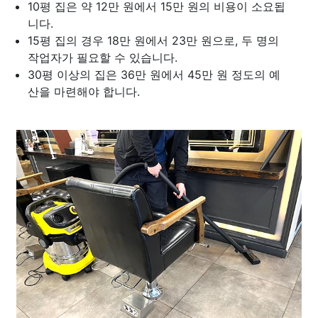
10평 집은 약 12만 원에서 15만 원의 비용이 소요됩
니다.
15평 집의 경우 18만 원에서 23만 원으로, 두 명의
작업자가 필요할 수 있습니다.
30평 이상의 집은 36만 원에서 45만 원 정도의 예
산을 마련해야 합니다.