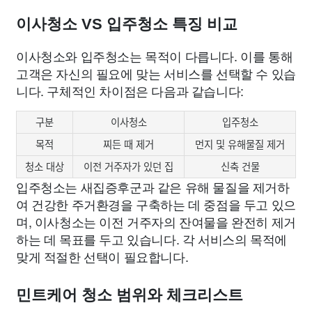
이사청소 VS 입주청소 특징 비교
이사청소와 입주청소는 목적이 다릅니다. 이를 통해
고객은 자신의 필요에 맞는 서비스를 선택할 수 있습
니다. 구체적인 차이점은 다음과 같습니다:
구분
이사청소
입주청소
목적
찌든 때 제거
먼지 및 유해물질 제거
청소 대상
이전 거주자가 있던 집
신축 건물
입주청소는 새집증후군과 같은 유해 물질을 제거하
여 건강한 주거환경을 구축하는 데 중점을 두고 있으
며, 이사청소는 이전 거주자의 잔여물을 완전히 제거
하는 데 목표를 두고 있습니다. 각 서비스의 목적에
맞게 적절한 선택이 필요합니다.
민트케어 청소 범위와 체크리스트