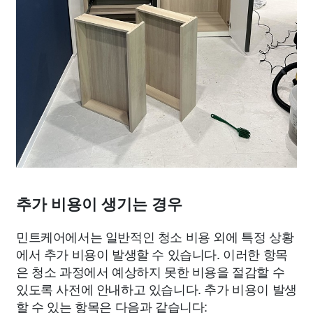
추가 비용이 생기는 경우
민트케어에서는 일반적인 청소 비용 외에 특정 상황
에서 추가 비용이 발생할 수 있습니다. 이러한 항목
은 청소 과정에서 예상하지 못한 비용을 절감할 수
있도록 사전에 안내하고 있습니다. 추가 비용이 발생
할 수 있는 항목은 다음과 같습니다: