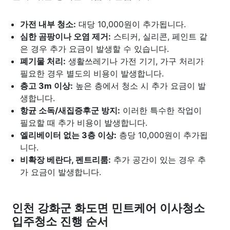
가전 내부 청소:
대당 10,000원이 추가됩니다.
심한 곰팡이나 오염 제거:
스티커, 실리콘, 페인트 같
은 경우 추가 요금이 발생할 수 있습니다.
폐기물 처리:
생활쓰레기나 가전 기기, 가구 처리가
필요한 경우 별도의 비용이 발생합니다.
층고 3m 이상:
높은 층에서 청소 시 추가 요금이 발
생합니다.
항균 소독/새집증후군 방지:
이러한 특수한 작업이
필요할 때 추가 비용이 발생합니다.
엘리베이터 없는 3층 이상:
층당 10,000원이 추가됩
니다.
비확장 베란다, 펜트리룸:
추가 공간이 있는 경우 추
가 요금이 발생합니다.
인천 강화군 화도면 민트케어 이사청소
입주청소 진행 순서