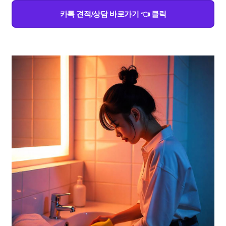
카톡 견적/상담 바로가기 👈 클릭