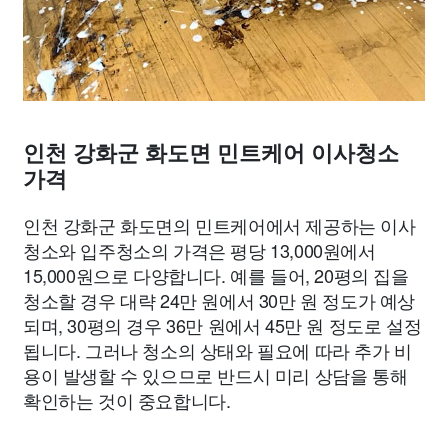
인천 강화군 화도면 민트케어 이사청소
가격
인천 강화군 화도면의 민트케어에서 제공하는 이사
청소와 입주청소의 가격은 평당 13,000원에서
15,000원으로 다양합니다. 예를 들어, 20평의 집을
청소할 경우 대략 24만 원에서 30만 원 정도가 예상
되며, 30평의 경우 36만 원에서 45만 원 정도로 설정
됩니다. 그러나 청소의 상태와 필요에 따라 추가 비
용이 발생할 수 있으므로 반드시 미리 상담을 통해
확인하는 것이 중요합니다.