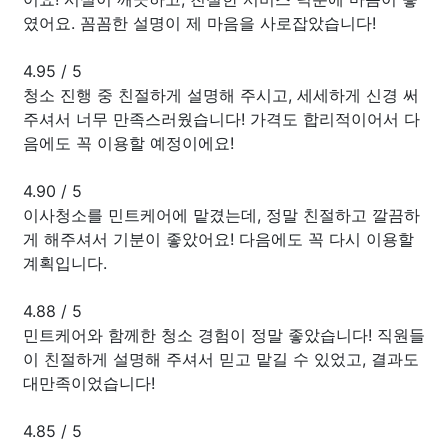
였어요. 꼼꼼한 설명이 제 마음을 사로잡았습니다!
4.95
/
5
청소 진행 중 친절하게 설명해 주시고, 세세하게 신경 써
주셔서 너무 만족스러웠습니다! 가격도 합리적이어서 다
음에도 꼭 이용할 예정이에요!
4.90
/
5
이사청소를 민트케어에 맡겼는데, 정말 친절하고 깔끔하
게 해주셔서 기분이 좋았어요! 다음에도 꼭 다시 이용할
계획입니다.
4.88
/
5
민트케어와 함께한 청소 경험이 정말 좋았습니다! 직원들
이 친절하게 설명해 주셔서 믿고 맡길 수 있었고, 결과도
대만족이었습니다!
4.85
/
5