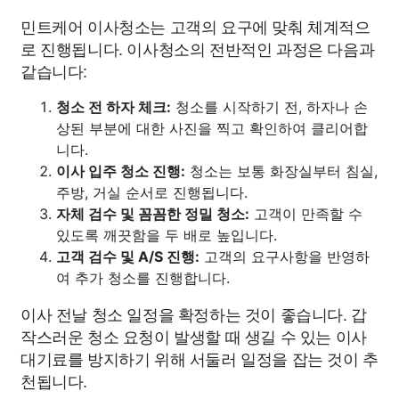
민트케어 이사청소는 고객의 요구에 맞춰 체계적으
로 진행됩니다. 이사청소의 전반적인 과정은 다음과
같습니다:
청소 전 하자 체크:
청소를 시작하기 전, 하자나 손
상된 부분에 대한 사진을 찍고 확인하여 클리어합
니다.
이사 입주 청소 진행:
청소는 보통 화장실부터 침실,
주방, 거실 순서로 진행됩니다.
자체 검수 및 꼼꼼한 정밀 청소:
고객이 만족할 수
있도록 깨끗함을 두 배로 높입니다.
고객 검수 및 A/S 진행:
고객의 요구사항을 반영하
여 추가 청소를 진행합니다.
이사 전날 청소 일정을 확정하는 것이 좋습니다. 갑
작스러운 청소 요청이 발생할 때 생길 수 있는 이사
대기료를 방지하기 위해 서둘러 일정을 잡는 것이 추
천됩니다.