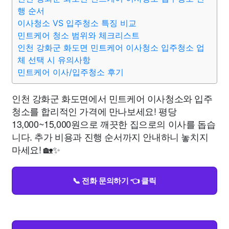
행 순서
이사청소 VS 입주청소 특징 비교
민트케어 청소 범위와 체크리스트
인천 강화군 화도면 민트케어 이사청소 입주청소 업
체 선택 시 유의사항
민트케어 이사/입주청소 후기
인천 강화군 화도면에서 민트케어 이사청소와 입주
청소를 합리적인 가격에 만나보세요! 평당
13,000~15,000원으로 깨끗한 집으로의 이사를 돕습
니다. 추가 비용과 진행 순서까지 안내하니 놓치지
마세요! 🏡✨
📞 전화 문의하기 👈 클릭