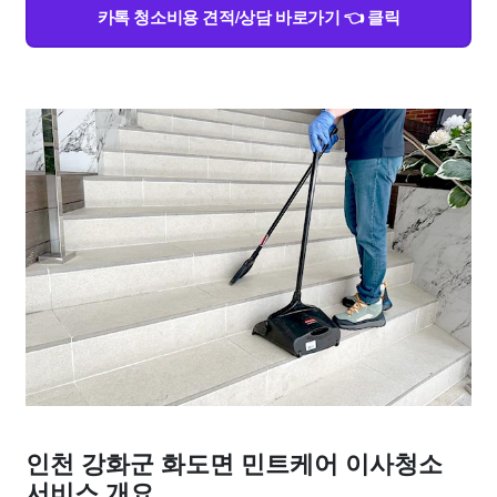
카톡 청소비용 견적/상담 바로가기 👈 클릭
인천 강화군 화도면 민트케어 이사청소
서비스 개요