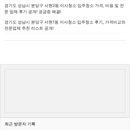
경기도 성남시 분당구 서현2동 이사청소 입주청소 가격, 비용 및 전
문 업체 후기 공개! 궁금증 해결!
경기도 성남시 분당구 서현1동 이사청소 입주청소 후기, 가격비교와
전문업체 추천 리스트 공개!
최근 방문자 기록