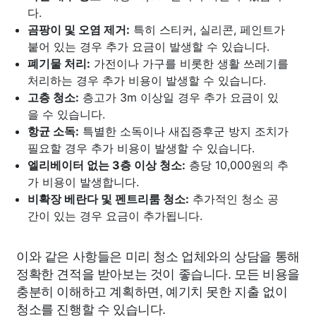
다.
곰팡이 및 오염 제거:
특히 스티커, 실리콘, 페인트가
붙어 있는 경우 추가 요금이 발생할 수 있습니다.
폐기물 처리:
가전이나 가구를 비롯한 생활 쓰레기를
처리하는 경우 추가 비용이 발생할 수 있습니다.
고층 청소:
층고가 3m 이상일 경우 추가 요금이 있
을 수 있습니다.
항균 소독:
특별한 소독이나 새집증후군 방지 조치가
필요할 경우 추가 비용이 발생할 수 있습니다.
엘리베이터 없는 3층 이상 청소:
층당 10,000원의 추
가 비용이 발생합니다.
비확장 베란다 및 펜트리룸 청소:
추가적인 청소 공
간이 있는 경우 요금이 추가됩니다.
이와 같은 사항들은 미리 청소 업체와의 상담을 통해
정확한 견적을 받아보는 것이 좋습니다. 모든 비용을
충분히 이해하고 계획하면, 예기치 못한 지출 없이
청소를 진행할 수 있습니다.