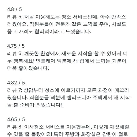
4.8
/
5
리뷰 5: 처음 이용해보는 청소 서비스인데, 아주 만족스
러웠어요. 직원분들이 전문가 같은 느낌을 주며, 시설도
좋고 가격도 합리적이라고 느꼈습니다.
4.75
/
5
리뷰 6: 깨끗한 환경에서 새로운 시작을 할 수 있어서 너
무 행복해요! 민트케어 덕분에 새 집에서 느끼는 기분이
더욱 좋아졌습니다.
4.82
/
5
리뷰 7: 상담부터 청소에 이르기까지 모든 과정이 매끄러
웠습니다. 직원분들 덕분에 캘리포니아 주택에서 새 시작
을 할 준비가 되었습니다!
4.65
/
5
리뷰 8: 이사청소 서비스를 이용했는데, 이렇게 깨끗해질
수 있을 줄 몰랐어요! 특히 주방과 화장실은 감탄이 절로