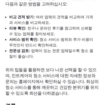
다음과 같은 방법을 고려하십시오:
비교 견적 받기:
여러 업체의 견적을 비교하여 가격
과 서비스를 비교하세요.
리뷰 확인:
친구나 온라인 후기를 참고하여 신뢰할
수 있는 업체를 찾아보세요.
서비스 범위 확인:
청소 서비스 범위와 추가 비용이
무엇인지 반드시 확인하세요.
전문성 검토:
업력이 있는 전문 업체일수록 청소 품
질이 좋습니다.
위의 팁들을 활용하면 보다 나은 선택을 할 수 있으
며, 민트케어의 청소 서비스에 대한 자세한 정보와
문의는 홈페이지에서 확인하실 수 있습니다. 최상의
청소 서비스를 통해 깨끗하고 건강한 분위기를 유지
할 수 있도록 최선을 다하겠습니다.