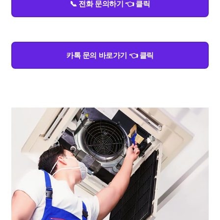
📞 전화 문의하기 👈 클릭
카톡 문의 바로가기 👈 클릭