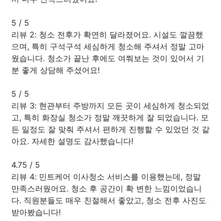
5
/
5
리뷰 2: 청소 전후가 확연히 달라졌어요. 시설도 깔끔했
으며, 특히 구석구석 세심하게 청소해 주셔서 정말 고마
웠습니다. 청소가 끝난 후에도 여쭤보는 것이 있어서 기
분 좋게 상담해 주셨어요!
5
/
5
리뷰 3: 현관부터 주방까지 모든 곳이 세심하게 청소되었
고, 특히 화장실 청소가 정말 깨끗하게 잘 되었습니다. 모
든 일정도 잘 맞춰 주셔서 편하게 진행할 수 있었던 것 같
아요. 자세한 설명도 감사했습니다!
4.75
/
5
리뷰 4: 민트케어 이사청소 서비스를 이용했는데, 정말
만족스러웠어요. 청소 후 공간이 확 변한 느낌이었습니
다. 직원분들도 매우 친절해서 좋았고, 청소 전후 사진도
받아봤습니다!