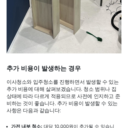
추가 비용이 발생하는 경우
이사청소와 입주청소를 진행하면서 발생할 수 있는
추가 비용에 대해 살펴보겠습니다. 청소 범위나 집
상태에 따라 다르게 적용되므로 사전에 인지하고 준
비하는 것이 좋습니다. 추가 비용이 발생할 수 있는
사항은 다음과 같습니다:
가전 내부 청소:
대당 10,000원이 추가될 수 있습니