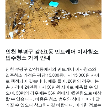
인천 부평구 갈산1동 민트케어 이사청소,
입주청소 가격 안내
인천 부평구 갈산1동에서의 민트케어 이사청소와
입주청소 가격은 평당 13,000원에서 15,000원 사이
로 책정되어 있습니다. 예를 들어, 20평의 경우에는
총 가격이 24만원에서 30만원 사이로 예측할 수 있
으며, 30평의 경우에는 36만원에서 45만원으로 예상
할 수 있습니다. 비용은 청소 범위와 상태에 따라 달
라질 수 있으니 참고하시길 바랍니다. 이러한 정보는