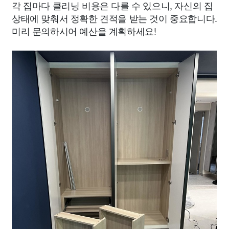
각 집마다 클리닝 비용은 다를 수 있으니, 자신의 집
상태에 맞춰서 정확한 견적을 받는 것이 중요합니다.
미리 문의하시어 예산을 계획하세요!