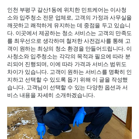
인천 부평구 갈산1동에 위치한 민트케어는 이사청
소와 입주청소 전문 업체로, 고객의 가정과 사무실을
깨끗하고 쾌적하게 유지하는 데 중점을 두고 있습니
다. 이곳에서 제공하는 청소 서비스는 고객의 만족도
를 최우선으로 생각하며 철저한 사전검사를 통해 고
객이 원하는 최상의 청소 환경을 만들어드립니다. 이
사청소와 입주청소는 각각의 목적과 필요에 따라 분
리되어 진행되며, 이에 따라 가격과 서비스 범위도
차이가 있습니다. 고객이 원하는 서비스를 명확히 인
지하고 선택할 수 있도록 돕기 위해 이 글을 작성했
습니다. 고객님이 선택할 수 있는 다양한 옵션과 서
비스 내용을 자세히 소개하겠습니다.