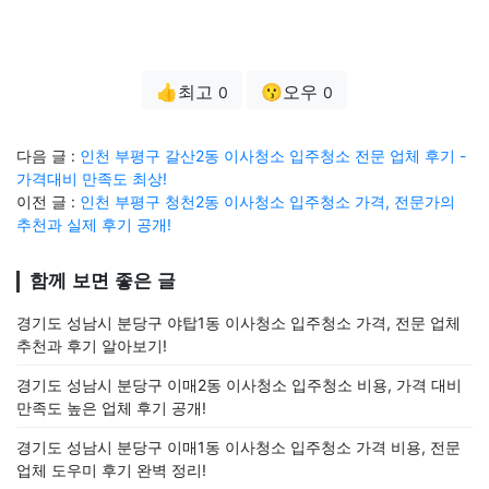
👍최고
😗오우
0
0
다음 글 :
인천 부평구 갈산2동 이사청소 입주청소 전문 업체 후기 -
가격대비 만족도 최상!
이전 글 :
인천 부평구 청천2동 이사청소 입주청소 가격, 전문가의
추천과 실제 후기 공개!
함께 보면 좋은 글
경기도 성남시 분당구 야탑1동 이사청소 입주청소 가격, 전문 업체
추천과 후기 알아보기!
경기도 성남시 분당구 이매2동 이사청소 입주청소 비용, 가격 대비
만족도 높은 업체 후기 공개!
경기도 성남시 분당구 이매1동 이사청소 입주청소 가격 비용, 전문
업체 도우미 후기 완벽 정리!