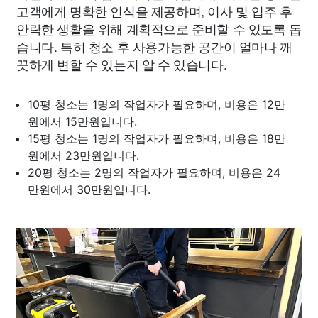
고객에게 명확한 인식을 제공하며, 이사 및 입주 후
안락한 생활을 위해 계획적으로 준비할 수 있도록 돕
습니다. 특히 청소 후 사용가능한 공간이 얼마나 깨
끗하게 변할 수 있는지 알 수 있습니다.
10평 청소는 1명의 작업자가 필요하며, 비용은 12만
원에서 15만원입니다.
15평 청소는 1명의 작업자가 필요하며, 비용은 18만
원에서 23만원입니다.
20평 청소는 2명의 작업자가 필요하며, 비용은 24
만원에서 30만원입니다.