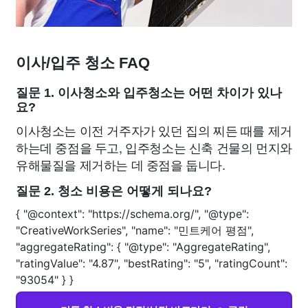
이사/입주 청소 FAQ
질문 1. 이사청소와 입주청소는 어떤 차이가 있나
요?
이사청소는 이전 거주자가 있던 집의 찌든 때를 제거
하는데 중점을 두고, 입주청소는 신축 건물의 먼지와
유해물질을 제거하는 데 중점을 둡니다.
질문 2. 청소 비용은 어떻게 되나요?
{ "@context": "https://schema.org/", "@type":
"CreativeWorkSeries", "name": "민트케어 평점",
"aggregateRating": { "@type": "AggregateRating",
"ratingValue": "4.87", "bestRating": "5", "ratingCount":
"93054" } }