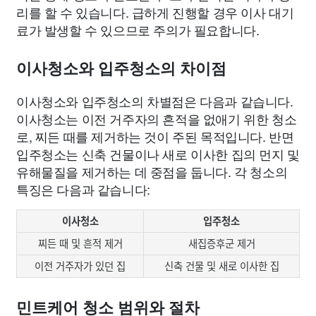
리를 할 수 있습니다. 급하게 진행할 경우 이사 대기
료가 발생할 수 있으므로 주의가 필요합니다.
이사청소와 입주청소의 차이점
이사청소와 입주청소의 차별점은 다음과 같습니다.
이사청소는 이전 거주자의 흔적을 없애기 위한 청소
로, 찌든 때를 제거하는 것이 주된 목적입니다. 반면
입주청소는 신축 건물이나 새로 이사한 집의 먼지 및
유해물질을 제거하는 데 중점을 둡니다. 각 청소의
특징은 다음과 같습니다:
이사청소
입주청소
찌든 때 및 흔적 제거
새집증후군 제거
이전 거주자가 있던 집
신축 건물 및 새로 이사한 집
민트케어 청소 범위와 절차