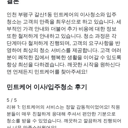
결론
인천 부평구 갈산1동 민트케어의 이사청소와 입주
청소는 고객의 만족을 최우선으로 하고 있습니다. 세
부적인 가격 안내와 더불어 추가 비용에 대한 정보
또한 철저하게 안내하고 있습니다. 청소 과정은 각
단계마다 철저하게 진행되며, 고객의 요구사항을 반
영하여 최상의 청소 서비스를 제공합니다. 고객 여러
분이 쾌적한 집에서 행복한 생활을 이어갈 수 있도록
항상 최선을 다하겠습니다. 깨끗한 시작을 원하신다
면 언제든지 민트케어를 찾아주세요!
민트케어 이사/입주청소 후기
5
/
5
리뷰 1: 민트케어의 서비스는 정말 감동적이었어요! 직원
분들이 매우 친절하게 응대해 주셔서 편안한 기분으로
청소를 받을 수 있었습니다. 깨끗하고 깔끔하게 진행되어
서 너무 만족스러웠어요!