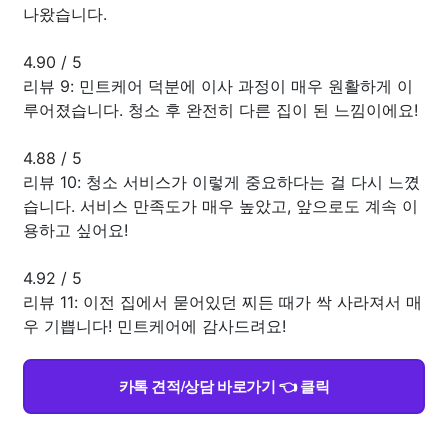
나왔습니다.
4.90
/
5
리뷰 9: 민트케어 덕분에 이사 과정이 매우 원활하게 이
루어졌습니다. 청소 후 완전히 다른 집이 된 느낌이에요!
4.88
/
5
리뷰 10: 청소 서비스가 이렇게 중요하다는 걸 다시 느꼈
습니다. 서비스 만족도가 매우 높았고, 앞으로도 계속 이
용하고 싶어요!
4.92
/
5
리뷰 11: 이전 집에서 묻어있던 찌든 때가 싹 사라져서 매
우 기쁩니다! 민트케어에 감사드려요!
카톡 견적/상담 바로가기 👈 클릭