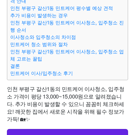
격 안내
인천 부평구 갈산1동 민트케어 평수별 예상 견적
추가 비용이 발생하는 경우
인천 부평구 갈산1동 민트케어 이사청소, 입주청소 진
행 순서
이사청소와 입주청소의 차이점
민트케어 청소 범위와 절차
인천 부평구 갈산1동 민트케어 이사청소, 입주청소 업
체 고르는 꿀팁
결론
민트케어 이사/입주청소 후기
인천 부평구 갈산1동의 민트케어 이사청소, 입주청
소 가격이 평당 13,000~15,000원으로 알려졌습니
다. 추가 비용이 발생할 수 있으니 꼼꼼히 체크하세
요! 깨끗한 집에서 새로운 시작을 위해 필수 정보가
가득! 🏡✨