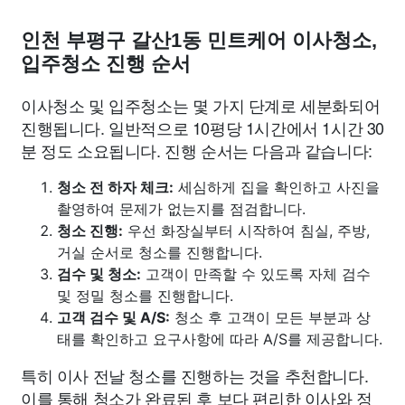
인천 부평구 갈산1동 민트케어 이사청소,
입주청소 진행 순서
이사청소 및 입주청소는 몇 가지 단계로 세분화되어
진행됩니다. 일반적으로 10평당 1시간에서 1시간 30
분 정도 소요됩니다. 진행 순서는 다음과 같습니다:
청소 전 하자 체크:
세심하게 집을 확인하고 사진을
촬영하여 문제가 없는지를 점검합니다.
청소 진행:
우선 화장실부터 시작하여 침실, 주방,
거실 순서로 청소를 진행합니다.
검수 및 청소:
고객이 만족할 수 있도록 자체 검수
및 정밀 청소를 진행합니다.
고객 검수 및 A/S:
청소 후 고객이 모든 부분과 상
태를 확인하고 요구사항에 따라 A/S를 제공합니다.
특히 이사 전날 청소를 진행하는 것을 추천합니다.
이를 통해 청소가 완료된 후 보다 편리한 이사와 정