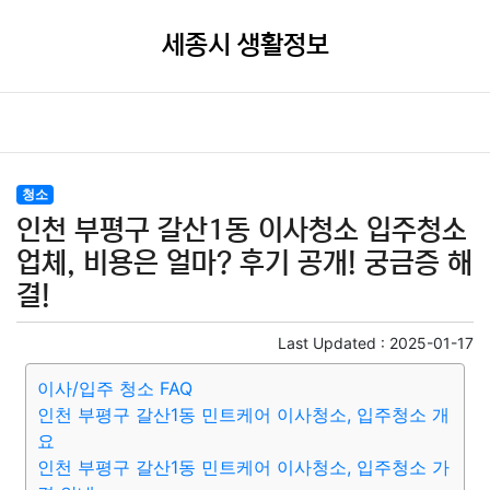
세종시 생활정보
청소
인천 부평구 갈산1동 이사청소 입주청소
업체, 비용은 얼마? 후기 공개! 궁금증 해
결!
Last Updated :
2025-01-17
이사/입주 청소 FAQ
인천 부평구 갈산1동 민트케어 이사청소, 입주청소 개
요
인천 부평구 갈산1동 민트케어 이사청소, 입주청소 가