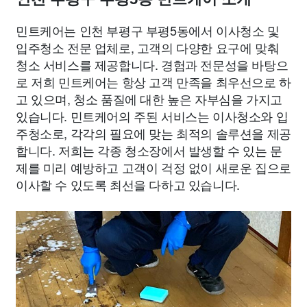
민트케어는 인천 부평구 부평5동에서 이사청소 및
입주청소 전문 업체로, 고객의 다양한 요구에 맞춰
청소 서비스를 제공합니다. 경험과 전문성을 바탕으
로 저희 민트케어는 항상 고객 만족을 최우선으로 하
고 있으며, 청소 품질에 대한 높은 자부심을 가지고
있습니다. 민트케어의 주된 서비스는 이사청소와 입
주청소로, 각각의 필요에 맞는 최적의 솔루션을 제공
합니다. 저희는 각종 청소장에서 발생할 수 있는 문
제를 미리 예방하고 고객이 걱정 없이 새로운 집으로
이사할 수 있도록 최선을 다하고 있습니다.