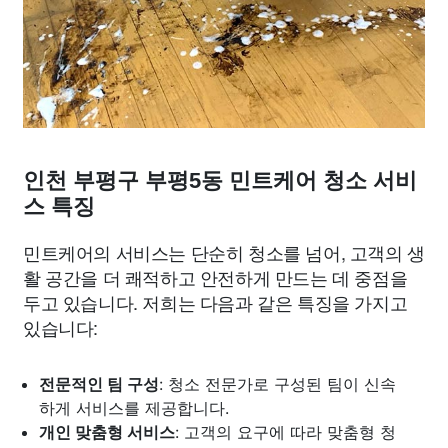
인천 부평구 부평5동 민트케어 청소 서비
스 특징
민트케어의 서비스는 단순히 청소를 넘어, 고객의 생
활 공간을 더 쾌적하고 안전하게 만드는 데 중점을
두고 있습니다. 저희는 다음과 같은 특징을 가지고
있습니다:
전문적인 팀 구성
: 청소 전문가로 구성된 팀이 신속
하게 서비스를 제공합니다.
개인 맞춤형 서비스
: 고객의 요구에 따라 맞춤형 청