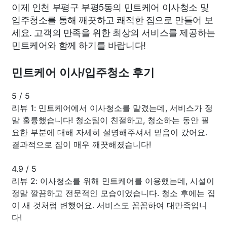
이제 인천 부평구 부평5동의 민트케어 이사청소 및
입주청소를 통해 깨끗하고 쾌적한 집으로 만들어 보
세요. 고객의 만족을 위한 최상의 서비스를 제공하는
민트케어와 함께 하기를 바랍니다!
민트케어 이사/입주청소 후기
5
/
5
리뷰 1: 민트케어에서 이사청소를 맡겼는데, 서비스가 정
말 훌륭했습니다! 청소팀이 친절하고, 청소하는 동안 필
요한 부분에 대해 자세히 설명해주셔서 믿음이 갔어요.
결과적으로 집이 매우 깨끗해졌습니다!
4.9
/
5
리뷰 2: 이사청소를 위해 민트케어를 이용했는데, 시설이
정말 깔끔하고 전문적인 모습이었습니다. 청소 후에는 집
이 새 것처럼 변했어요. 서비스도 꼼꼼하여 대만족입니
다!