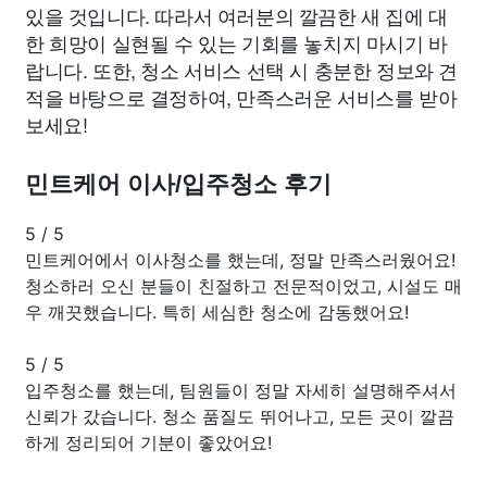
있을 것입니다. 따라서 여러분의 깔끔한 새 집에 대
한 희망이 실현될 수 있는 기회를 놓치지 마시기 바
랍니다. 또한, 청소 서비스 선택 시 충분한 정보와 견
적을 바탕으로 결정하여, 만족스러운 서비스를 받아
보세요!
민트케어 이사/입주청소 후기
5
/
5
민트케어에서 이사청소를 했는데, 정말 만족스러웠어요!
청소하러 오신 분들이 친절하고 전문적이었고, 시설도 매
우 깨끗했습니다. 특히 세심한 청소에 감동했어요!
5
/
5
입주청소를 했는데, 팀원들이 정말 자세히 설명해주셔서
신뢰가 갔습니다. 청소 품질도 뛰어나고, 모든 곳이 깔끔
하게 정리되어 기분이 좋았어요!