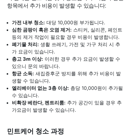
항목에서 추가 비용이 발생할 수 있습니다:
가전 내부 청소:
대당 10,000원 부가됩니다.
심한 곰팡이 혹은 오염 제거:
스티커, 실리콘, 페인트
등의 제거 작업이 필요할 경우 비용이 발생합니다.
폐기물 처리:
생활 쓰레기, 가전 및 가구 처리 시 추
가 요금이 있습니다.
층고 3m 이상:
이러한 경우 추가 요금이 발생할 수
있으니 문의 바랍니다.
항균 소독:
새집증후군 방지를 위해 추가 비용이 발
생할 수 있습니다.
엘리베이터 없는 3층 이상:
층당 10,000원이 추가될
수 있습니다.
비확장 베란다, 펜트리룸:
추가 공간이 있을 경우 추
가요금이 발생할 수 있습니다.
민트케어 청소 과정