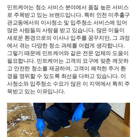
민트케어는 청소 서비스 분야에서 품질 높은 서비스
로 주목받고 있는 브랜드입니다. 특히 인천 미추홀구
관교동에서의 이사청소 및 입주청소 서비스에 있어
많은 사람들의 사랑을 받고 있습니다. 많은 이들이
새로운 환경으로의 이사나 입주를 꿈꾸지만, 그 과정
에서 겪는 다양한 청소 과제를 어렵게 생각합니다.
그렇기 때문에 민트케어와 같은 전문 업체의 도움이
필요합니다. 민트케어는 고객의 요구에 맞춘 깨끗하
고 안전한 청소를 제공하여, 고객이 쾌적한 주거 환
경을 영위할 수 있도록 최선을 다하고 있습니다. 이
사청소와 입주청소 수요가 많은 이 지역에서 특히 주
목받고 있는 이유입니다.