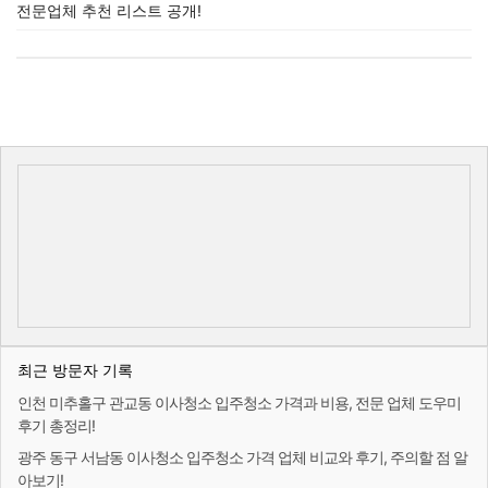
전문업체 추천 리스트 공개!
최근 방문자 기록
인천 미추홀구 관교동 이사청소 입주청소 가격과 비용, 전문 업체 도우미
후기 총정리!
광주 동구 서남동 이사청소 입주청소 가격 업체 비교와 후기, 주의할 점 알
아보기!