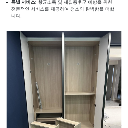
특별 서비스:
항균소독 및 새집증후군 예방을 위한
전문적인 서비스를 제공하여 청소의 완벽함을 더합
니다.