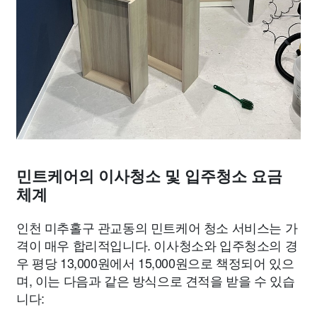
민트케어의 이사청소 및 입주청소 요금
체계
인천 미추홀구 관교동의 민트케어 청소 서비스는 가
격이 매우 합리적입니다. 이사청소와 입주청소의 경
우 평당 13,000원에서 15,000원으로 책정되어 있으
며, 이는 다음과 같은 방식으로 견적을 받을 수 있습
니다: