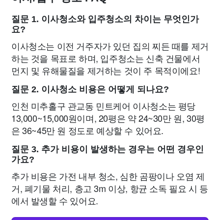
질문 1. 이사청소와 입주청소의 차이는 무엇인가
요?
이사청소는 이전 거주자가 있던 집의 찌든 때를 제거
하는 것을 목표로 하며, 입주청소는 신축 건물에서
먼지 및 유해물질을 제거하는 것이 주 목적이에요!
질문 2. 이사청소 비용은 어떻게 되나요?
인천 미추홀구 관교동 민트케어 이사청소는 평당
13,000~15,000원이며, 20평은 약 24~30만 원, 30평
은 36~45만 원 정도로 예상할 수 있어요.
질문 3. 추가 비용이 발생하는 경우는 어떤 경우인
가요?
추가 비용은 가전 내부 청소, 심한 곰팡이나 오염 제
거, 폐기물 처리, 층고 3m 이상, 항균 소독 필요 시 등
에서 발생할 수 있어요.