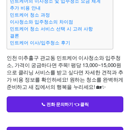
민트케어의 이사청소 및 입주청소 요금 체계
추가 비용 안내
민트케어 청소 과정
이사청소와 입주청소의 차이점
민트케어 청소 서비스 선택 시 고려 사항
결론
민트케어 이사/입주청소 후기
인천 미추홀구 관교동 민트케어 이사청소와 입주청
소, 가격이 궁금하다면 주목! 평당 13,000~15,000원
으로 클리닝 서비스를 받고 싶다면 자세한 견적과 추
가 비용 정보를 확인하세요! 원하는 청소를 완벽하게
준비하고 새 집에서의 행복을 누리세요! 🏡✨
📞 전화 문의하기 👈 클릭