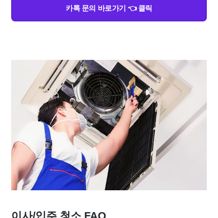
카톡 문의 바로가기 👈 클릭
이사/입주 청소 FAQ