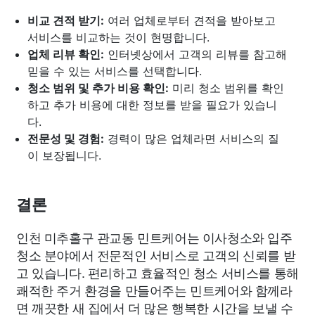
비교 견적 받기:
여러 업체로부터 견적을 받아보고
서비스를 비교하는 것이 현명합니다.
업체 리뷰 확인:
인터넷상에서 고객의 리뷰를 참고해
믿을 수 있는 서비스를 선택합니다.
청소 범위 및 추가 비용 확인:
미리 청소 범위를 확인
하고 추가 비용에 대한 정보를 받을 필요가 있습니
다.
전문성 및 경험:
경력이 많은 업체라면 서비스의 질
이 보장됩니다.
결론
인천 미추홀구 관교동 민트케어는 이사청소와 입주
청소 분야에서 전문적인 서비스로 고객의 신뢰를 받
고 있습니다. 편리하고 효율적인 청소 서비스를 통해
쾌적한 주거 환경을 만들어주는 민트케어와 함께라
면 깨끗한 새 집에서 더 많은 행복한 시간을 보낼 수