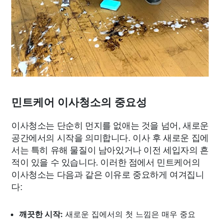
민트케어 이사청소의 중요성
이사청소는 단순히 먼지를 없애는 것을 넘어, 새로운
공간에서의 시작을 의미합니다. 이사 후 새로운 집에
서는 특히 유해 물질이 남아있거나 이전 세입자의 흔
적이 있을 수 있습니다. 이러한 점에서 민트케어의
이사청소는 다음과 같은 이유로 중요하게 여겨집니
다:
깨끗한 시작:
새로운 집에서의 첫 느낌은 매우 중요