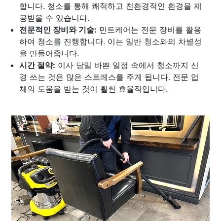
합니다. 청소를 통해 쾌적하고 친환경적인 환경을 제
공받을 수 있습니다.
전문적인 장비와 기술:
민트케어는 전문 장비를 활용
하여 청소를 진행합니다. 이는 일반 청소와의 차별성
을 만들어줍니다.
시간 절약:
이사 당일 바쁜 일정 속에서 청소까지 신
경 쓰는 것은 많은 스트레스를 주게 됩니다. 전문 업
체의 도움을 받는 것이 훨씬 효율적입니다.