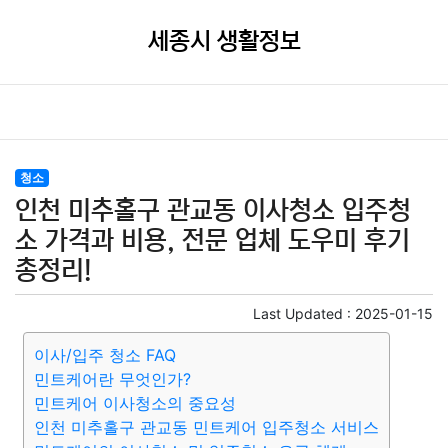
세종시 생활정보
청소
인천 미추홀구 관교동 이사청소 입주청
소 가격과 비용, 전문 업체 도우미 후기
총정리!
Last Updated :
2025-01-15
이사/입주 청소 FAQ
민트케어란 무엇인가?
민트케어 이사청소의 중요성
인천 미추홀구 관교동 민트케어 입주청소 서비스