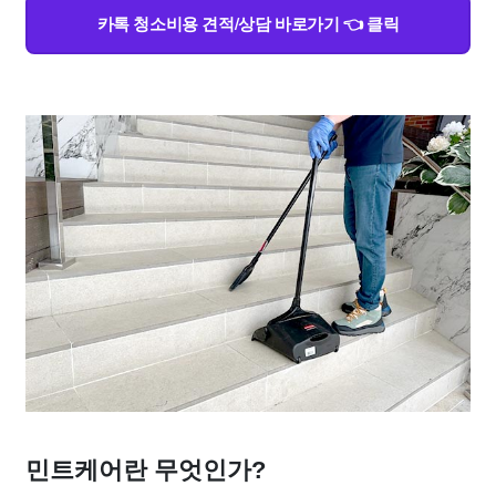
카톡 청소비용 견적/상담 바로가기 👈 클릭
민트케어란 무엇인가?