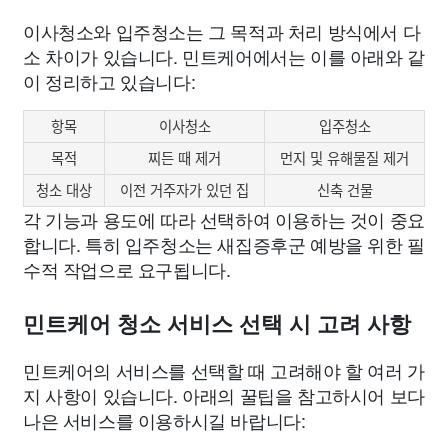
이사청소와 입주청소는 그 목적과 처리 방식에서 다
소 차이가 있습니다. 민트케어에서는 이를 아래와 같
이 정리하고 있습니다:
항목
이사청소
입주청소
목적
찌든 때 제거
먼지 및 유해물질 제거
청소 대상
이전 거주자가 있던 집
신축 건물
각 기능과 용도에 따라 선택하여 이용하는 것이 중요
합니다. 특히 입주청소는 새집증후군 예방을 위한 필
수적 작업으로 요구됩니다.
민트케어 청소 서비스 선택 시 고려 사항
민트케어의 서비스를 선택할 때 고려해야 할 여러 가
지 사항이 있습니다. 아래의 꿀팁을 참고하시어 보다
나은 서비스를 이용하시길 바랍니다: