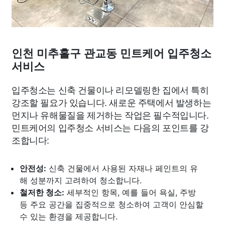
인천 미추홀구 관교동 민트케어 입주청소
서비스
입주청소는 신축 건물이나 리모델링한 집에서 특히
강조할 필요가 있습니다. 새로운 주택에서 발생하는
먼지나 유해물질을 제거하는 작업은 필수적입니다.
민트케어의 입주청소 서비스는 다음의 포인트를 강
조합니다:
안전성:
신축 건물에서 사용된 자재나 페인트의 유
해 성분까지 고려하여 청소합니다.
철저한 청소:
세부적인 항목, 예를 들어 욕실, 주방
등 주요 공간을 집중적으로 청소하여 고객이 안심할
수 있는 환경을 제공합니다.