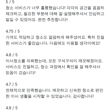
5
/
5
청소 서비스가 너무 훌륭했습니다! 각각의 공간을 꼼꼼히
체크하고, 필요한 부분에 대해 잘 설명해주셔서 안심하고
맡길 수 있었어요. 완전 추천합니다!
4.75
/
5
가격도 적당하고 청소도 깔끔하게 해주셨어요. 특히 친절
한 서비스가 좋았습니다. 다음에도 이용할 생각이에요!
4.8
/
5
이사청소를 의뢰했는데, 모든 구석구석이 깨끗해졌어요.
서비스도 친절하고, 청소 과정에서 확인을 잘 해주셔서
믿음이 갔습니다!
4.7
/
5
전체적으로 만족했습니다. 깨끗하고 신속한 청소로 편안
한 이사 생활을 시작할 수 있었습니다. 감사합니다!
4.9
/
5