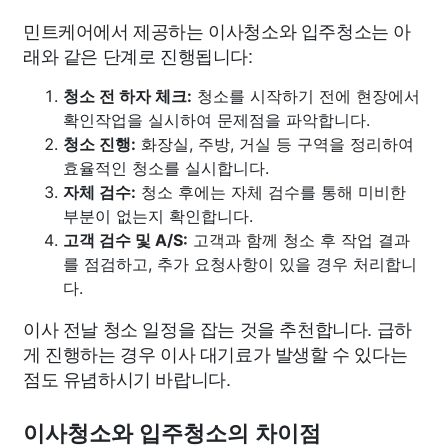
민트케어에서 제공하는 이사청소와 입주청소는 아
래와 같은 단계로 진행됩니다:
청소 전 하자 체크:
청소를 시작하기 전에 현장에서
확인작업을 실시하여 문제점을 파악합니다.
청소 진행:
화장실, 주방, 거실 등 구역을 정리하여
효율적인 청소를 실시합니다.
자체 검수:
청소 후에는 자체 검수를 통해 미비한
부분이 없는지 확인합니다.
고객 검수 및 A/S:
고객과 함께 청소 후 작업 결과
를 점검하고, 추가 요청사항이 있을 경우 처리합니
다.
이사 전날 청소 일정을 잡는 것을 추천합니다. 급하
게 진행하는 경우 이사 대기료가 발생할 수 있다는
점도 유념하시기 바랍니다.
이사청소와 입주청소의 차이점