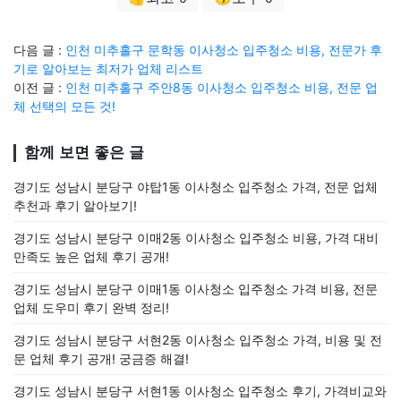
다음 글 :
인천 미추홀구 문학동 이사청소 입주청소 비용, 전문가 후
기로 알아보는 최저가 업체 리스트
이전 글 :
인천 미추홀구 주안8동 이사청소 입주청소 비용, 전문 업
체 선택의 모든 것!
함께 보면 좋은 글
경기도 성남시 분당구 야탑1동 이사청소 입주청소 가격, 전문 업체
추천과 후기 알아보기!
경기도 성남시 분당구 이매2동 이사청소 입주청소 비용, 가격 대비
만족도 높은 업체 후기 공개!
경기도 성남시 분당구 이매1동 이사청소 입주청소 가격 비용, 전문
업체 도우미 후기 완벽 정리!
경기도 성남시 분당구 서현2동 이사청소 입주청소 가격, 비용 및 전
문 업체 후기 공개! 궁금증 해결!
경기도 성남시 분당구 서현1동 이사청소 입주청소 후기, 가격비교와