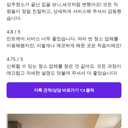
입주청소가 끝난 집을 보니,새것처럼 변했어요! 모든 직
원들이 정말 친절하고, 상세하게 서비스해 주셔서 감동했
습니다.
4.8
/
5
민트케어 서비스 너무 좋았습니다. 여러 번 청소 업체를
이용해봤지만, 이렇게나 깨끗하게 해준 곳은 처음이에요!
4.75
/
5
신뢰할 수 있는 청소 업체를 찾은 것 같아요. 모든 과정이
매끄럽고 자세한 설명도 덧붙여 주셔서 더 좋았습니다!
카톡 견적/상담 바로가기 👈 클릭