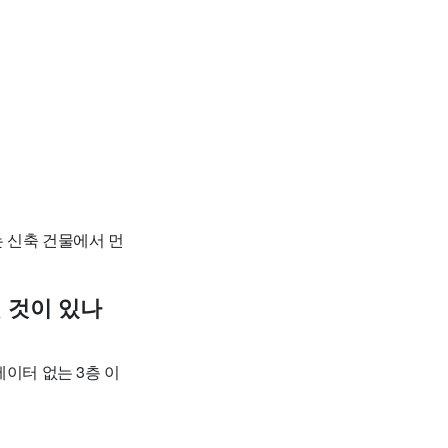
 신축 건물에서 먼
떤 것이 있나
베이터 없는 3층 이