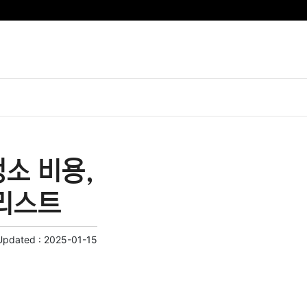
소 비용,
 리스트
Updated :
2025-01-15