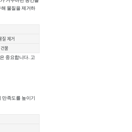
유해 물질을 제거하
물질 제거
 건물
은 중요합니다. 고
의 만족도를 높이기