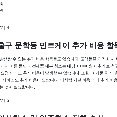
 원
 원
홀구 문학동 민트케어 추가 비용 항
발생할 수 있는 추가 비용 항목들도 있습니다. 고객들은 이러한 사
다. 예를 들면 가전제품 내부 청소는 대당 10,000원이 추가로 청
요청 시에도 추가 비용이 발생할 수 있습니다. 또한, 폐기물 처리,
의 서비스도 추가 비용이 있습니다. 이처럼 기본 비용 외에 추가 비
는 것이 필요합니다.