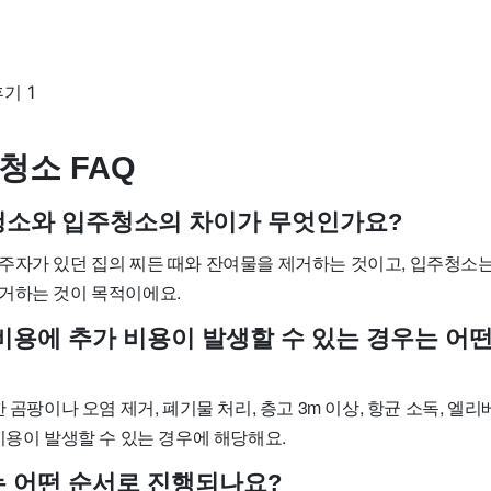
청소 FAQ
사청소와 입주청소의 차이가 무엇인가요?
주자가 있던 집의 찌든 때와 잔여물을 제거하는 것이고, 입주청소는
거하는 것이 목적이에요.
 비용에 추가 비용이 발생할 수 있는 경우는 어
 곰팡이나 오염 제거, 폐기물 처리, 층고 3m 이상, 항균 소독, 엘리
비용이 발생할 수 있는 경우에 해당해요.
소는 어떤 순서로 진행되나요?