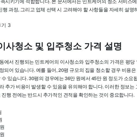
충족시키기에 적합합니다. 본 문서에서는 민트케어의 청소 서비스에 
 진행 과정, 그리고 업체 선택 시 고려해야 할 사항들을 자세히 설
이사청소 및 입주청소 가격 설명
동에서 진행되는 민트케어의 이사청소와 입주청소의 가격은 평당 1
책정되어 있습니다. 예를 들어, 20평 규모의 집을 청소할 경우 비용은 
 수 있습니다. 30평의 경우에는 36만 원에서 45만 원 정도가 소요
라 추가 비용이 발생할 수 있음을 유의해야 합니다. 이러한 정보는
소 진행 전에는 반드시 추가적인 견적을 확인하는 것이 중요합니다.
원
원
 원
 원