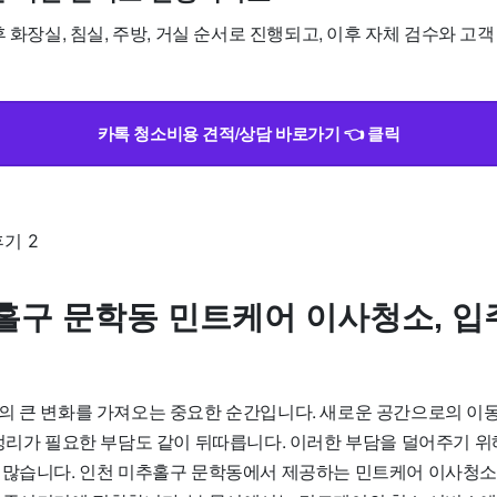
 화장실, 침실, 주방, 거실 순서로 진행되고, 이후 자체 검수와 고객 
카톡 청소비용 견적/상담 바로가기 👈 클릭
홀구 문학동 민트케어 이사청소, 
의 큰 변화를 가져오는 중요한 순간입니다. 새로운 공간으로의 이
 정리가 필요한 부담도 같이 뒤따릅니다. 이러한 부담을 덜어주기 위
 많습니다. 인천 미추홀구 문학동에서 제공하는 민트케어 이사청