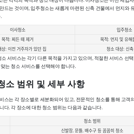
만드는 것이며, 입주청소는 새롭게 마련된 신축 건물에서 먼지와 
.
이사청소
입주청소
목적: 찌든 때 제거
목적: 먼지 및 유해
대상: 이전 거주자가 있던 집
청소 대상: 신축
청소 서비스는 각기 다른 목적을 가지고 있으며, 적절한 서비스 선택
 맞는 청소 서비스를 선택해야 합니다.
청소 범위 및 세부 사항
비스는 각 장소별로 세분화되어 있고, 전문적인 청소를 통해 고객
니다. 각 장소에 대한 청소 범위는 다음과 같습니다.
청소 범위
신발장, 문틀, 배수구 등 꼼꼼히 청소