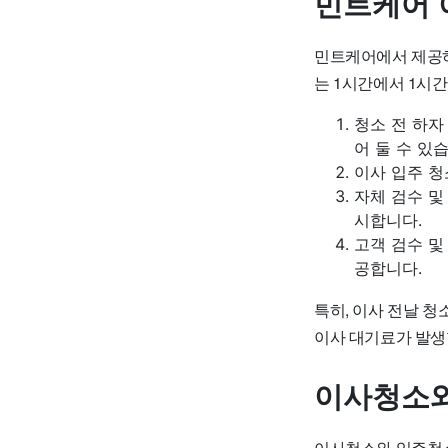
민트케어 
민트케어에서 제공하
는 1시간에서 1시간
청소 전 하자
어 둘 수 있
이사 입주 청
자체 검수 및
시합니다.
고객 검수 및
공합니다.
특히, 이사 전날 청
이사 대기료가 발생
이사청소와
이사청소와 입주청소