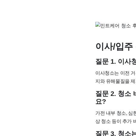
이사/입주 
질문 1. 이
이사청소는 이전 거
지와 유해물질을 제
질문 2. 청소
요?
가전 내부 청소, 심한
상 청소 등이 추가 
질문 3. 청