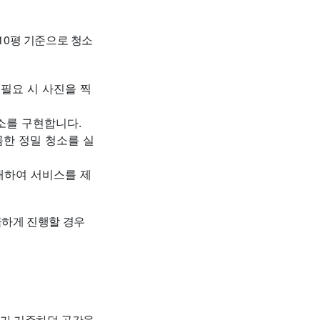
10평 기준으로 청소
 필요 시 사진을 찍
청소를 구현합니다.
꼼한 정밀 청소를 실
응대하여 서비스를 제
급하게 진행할 경우
자가 거주하던 공간을