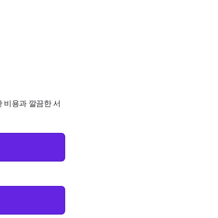
한 비용과 깔끔한 서