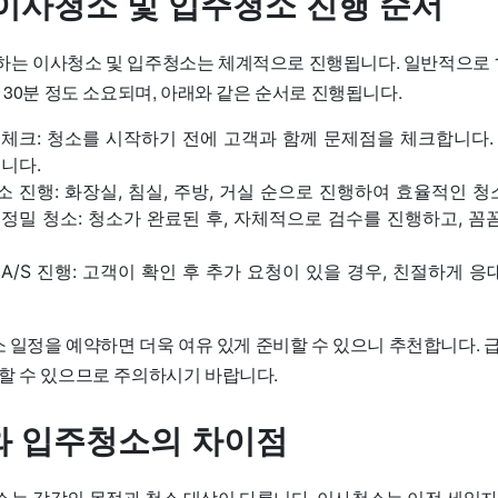
이사청소 및 입주청소 진행 순서
는 이사청소 및 입주청소는 체계적으로 진행됩니다. 일반적으로 
 30분 정도 소요되며, 아래와 같은 순서로 진행됩니다.
 체크: 청소를 시작하기 전에 고객과 함께 문제점을 체크합니다.
습니다.
소 진행: 화장실, 침실, 주방, 거실 순으로 진행하여 효율적인 
 정밀 청소: 청소가 완료된 후, 자체적으로 검수를 진행하고, 꼼
 A/S 진행: 고객이 확인 후 추가 요청이 있을 경우, 친절하게 
소 일정을 예약하면 더욱 여유 있게 준비할 수 있으니 추천합니다. 
할 수 있으므로 주의하시기 바랍니다.
 입주청소의 차이점
는 각각의 목적과 청소 대상이 다릅니다. 이사청소는 이전 세입