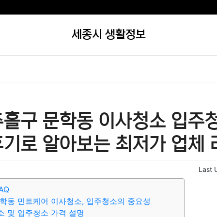
세종시 생활정보
추홀구 문학동 이사청소 입주청
후기로 알아보는 최저가 업체
Last 
AQ
학동 민트케어 이사청소, 입주청소의 중요성
 및 입주청소 가격 설명