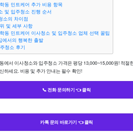
학동 민트케어 추가 비용 항목
 및 입주청소 진행 순서
청소의 차이점
위 및 세부 사항
학동 민트케어 이사청소 및 입주청소 업체 선택 꿀팁
 집에서의 행복한 출발
입주청소 후기
에서 이사청소와 입주청소 가격은 평당 13,000~15,000원! 적절
하세요. 비용 및 추가 안내는 필수 확인!
📞 전화 문의하기 👈 클릭
카톡 문의 바로가기 👈 클릭