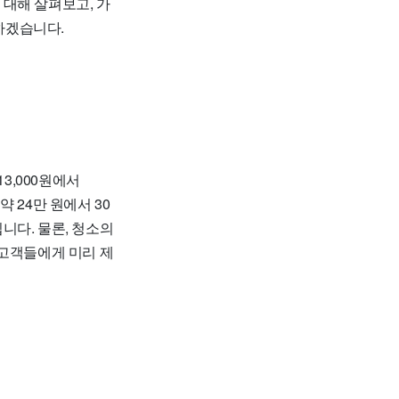
대해 살펴보고, 가
명하겠습니다.
3,000원에서
약 24만 원에서 30
됩니다. 물론, 청소의
 고객들에게 미리 제