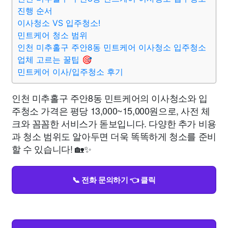
진행 순서
이사청소 VS 입주청소!
민트케어 청소 범위
인천 미추홀구 주안8동 민트케어 이사청소 입주청소
업체 고르는 꿀팁 🎯
민트케어 이사/입주청소 후기
인천 미추홀구 주안8동 민트케어의 이사청소와 입
주청소 가격은 평당 13,000~15,000원으로, 사전 체
크와 꼼꼼한 서비스가 돋보입니다. 다양한 추가 비용
과 청소 범위도 알아두면 더욱 똑똑하게 청소를 준비
할 수 있습니다! 🏡✨
📞 전화 문의하기 👈 클릭