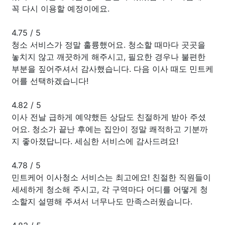
꼭 다시 이용할 예정이에요.
4.75
/
5
청소 서비스가 정말 훌륭했어요. 청소할 때마다 곳곳을
놓치지 않고 깨끗하게 해주시고, 필요한 경우나 불편한
부분을 짚어주셔서 감사했습니다. 다음 이사 때도 민트케
어를 선택하겠습니다!
4.82
/
5
이사 전날 급하게 예약했든 상담도 친절하게 받아 주셨
어요. 청소가 끝난 후에는 집안이 정말 쾌적하고 기분까
지 좋아졌답니다. 세심한 서비스에 감사드려요!
4.78
/
5
민트케어 이사청소 서비스는 최고에요! 친절한 직원들이
세세하게 청소해 주시고, 각 구역마다 어디를 어떻게 청
소할지 설명해 주셔서 너무나도 만족스러웠습니다.