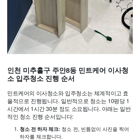
인천 미추홀구 주안8동 민트케어 이사청
소 입주청소 진행 순서
민트케어의 이사청소와 입주청소는 체계적이고 효
율적으로 진행됩니다. 일반적으로 청소는 10평당 1
시간에서 1시간 30분 정도 소요됩니다. 아래는 일반
적인 청소 진행 순서입니다:
청소 전 하자 체크:
청소 전, 빈틈없이 사진을 찍어
하자를 체크합니다.