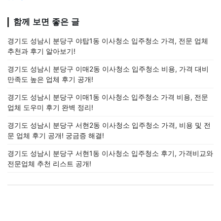
함께 보면 좋은 글
경기도 성남시 분당구 야탑1동 이사청소 입주청소 가격, 전문 업체
추천과 후기 알아보기!
경기도 성남시 분당구 이매2동 이사청소 입주청소 비용, 가격 대비
만족도 높은 업체 후기 공개!
경기도 성남시 분당구 이매1동 이사청소 입주청소 가격 비용, 전문
업체 도우미 후기 완벽 정리!
경기도 성남시 분당구 서현2동 이사청소 입주청소 가격, 비용 및 전
문 업체 후기 공개! 궁금증 해결!
경기도 성남시 분당구 서현1동 이사청소 입주청소 후기, 가격비교와
전문업체 추천 리스트 공개!