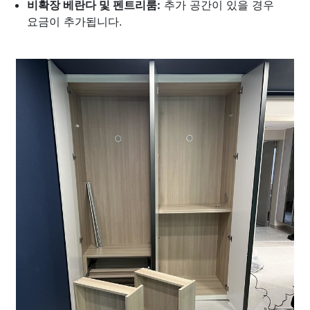
비확장 베란다 및 펜트리룸:
추가 공간이 있을 경우
요금이 추가됩니다.