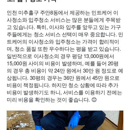
인천 미추홀구 주안8동에서 제공하는 민트케어 이
사청소와 입주청소 서비스는 많은 분들에게 주목받
고 있습니다. 특히, 이사와 입주를 앞두고 있는 가구
주들에게는 청소 서비스 선택이 매우 중요합니다. 민
트케어의 이사청소와 입주청소는 가격이 합리적이
며, 청소 품질 또한 우수하다는 평을 받고 있습니다.
일반적으로 이사청소의 경우 평당 13,000원에서
15,000원 사이의 비용이 발생하며, 예를 들어 20평
의 경우 총 비용이 약 24만 원에서 30만 원 정도로 예
상됩니다. 30평의 경우는 36만 원에서 45만 원으로
비용이 책정됩니다. 하지만 청소 상황에 따라 추가
비용이 발생하기도 하니, 서비스를 이용하기 전에는
미리 비용을 확인하는 것이 좋습니다. 😊