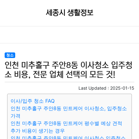
세종시 생활정보
청소
인천 미추홀구 주안8동 이사청소 입주청
소 비용, 전문 업체 선택의 모든 것!
Last Updated :
2025-01-15
이사/입주 청소 FAQ
인천 미추홀구 주안8동 민트케어 이사청소, 입주청소
가격
인천 미추홀구 주안8동 민트케어 평수별 예상 견적
추가 비용이 생기는 경우
인천 미추홀구 주안8동 민트케어 이사청소 입주청소