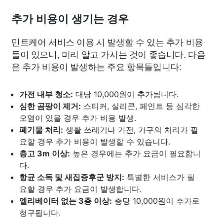
추가 비용이 생기는 경우
민트케어 서비스 이용 시 발생할 수 있는 추가 비용
들이 있으니, 미리 알고 가시는 것이 좋습니다. 다음
은 추가 비용이 발생하는 주요 항목들입니다:
가전 내부 청소:
대당 10,000원이 추가됩니다.
심한 곰팡이 제거:
스티커, 실리콘, 페인트 등 심각한
오염이 있을 경우 추가 비용 발생.
폐기물 처리:
생활 쓰레기나 가전, 가구의 처리가 필
요할 경우 추가 비용이 발생할 수 있습니다.
층고 3m 이상:
높은 경우에는 추가 요금이 필요합니
다.
항균 소독 및 새집증후군 방지:
특별한 서비스가 필
요할 경우 추가 요금이 발생합니다.
엘리베이터 없는 3층 이상:
층당 10,000원이 추가로
청구됩니다.