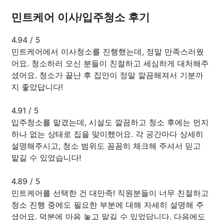
민트케어 이사/입주청소 후기
4.94
/
5
민트케어에서 이사청소를 진행했는데, 정말 만족스러웠
어요. 청소하러 오신 분들이 친절하고 세심하게 대처해주
셨어요. 청소가 끝난 후 집안이 정말 깔끔해져서 기분까
지 좋았답니다!
4.91
/
5
입주청소를 맡겼는데, 시설도 깔끔하고 청소 후에는 먼지
하나 없는 상태로 집을 맞이했어요. 각 공간마다 상세히
설명해주시고, 청소 범위도 꼼꼼히 체크해 주셔서 믿고
맡길 수 있었습니다!
4.89
/
5
민트케어를 선택한 건 대만족! 직원분들이 너무 친절하고
청소 진행 중에도 필요한 부분에 대해 자세히 설명해 주
셨어요. 덕분에 마음 놓고 맡길 수 있었답니다. 다음에도