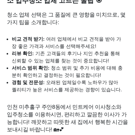
소 입주청소 업체 고르는 꿀팁 🎯
청소 업체 선택은 그 품질에 큰 영향을 미치므로, 몇
가지 팁을 소개합니다:
비교 견적 받기:
여러 업체에서 비교 견적을 받아 가
장 좋은 가격과 서비스를 선택해주세요!
리뷰 확인:
기존 고객들의 후기나 지인 추천을 통해
신뢰할 수 있는 업체를 찾는 것이 중요합니다!
서비스 범위 확인:
청소 범위 및 추가 비용에 대해 충
분히 확인하고 결정하는 것이 필요합니다!
경험 및 전문성:
오래된 업체일수록 노하우가 많아
퀄리티가 높은 서비스를 제공하는 경향이 있습니다.
인천 미추홀구 주안8동에서 민트케어 이사청소와
입주청소를 이용하시면, 편리하고 깔끔한 이사가 가
능합니다! 깨끗하고 따뜻한 새 집에서 행복한 시간을
보내시길 바랍니다! 🏡💕