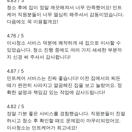
4.83
/
5
청소 후에 집이 정말 깨끗해져서 너무 만족했어요! 민트
케어 직원분들이 너무 열심히 해주셔서 감동이었습니다.
다음에도 꼭 이용할게요!
4.76
/
5
이사청소 서비스 덕분에 쾌적하게 새 집으로 이사할 수
있었습니다. 청소 진행 중에도 여러 가지 세세한 부분까
지 신경 써 주셔서 감사합니다!
4.87
/
5
민트케어 서비스는 진짜 좋습니다! 이전 집에서의 찌든
때가 완전히 사라지고 깔끔해진 집을 보고 놀랐어요. 정
확한 설명과 책임감 있는 작업에 감사드립니다!
4.82
/
5
정말 기분 좋은 서비스를 경험했습니다. 직원분들이 친절
하시고 청소 후 확인할 때도 문제없이 마무리되었어요.
이사청소는 민트케어가 최고네요!