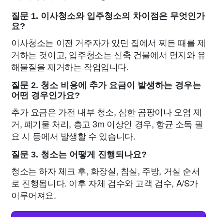
질문 1. 이사청소와 입주청소의 차이점은 무엇인가
요?
이사청소는 이전 거주자가 있던 집에서 찌든 때를 제
거하는 것이고, 입주청소는 신축 건물에서 먼지와 유
해물질을 제거하는 작업입니다.
질문 2. 청소 비용에 추가 요금이 발생하는 경우는
어떤 경우인가요?
추가 요금은 가전 내부 청소, 심한 곰팡이나 오염 제
거, 폐기물 처리, 층고 3m 이상인 경우, 항균 소독 필
요 시 등에서 발생할 수 있습니다.
질문 3. 청소는 어떻게 진행되나요?
청소는 하자 체크 후, 화장실, 침실, 주방, 거실 순서
로 진행됩니다. 이후 자체 검수와 고객 검수, A/S가
이루어져요.