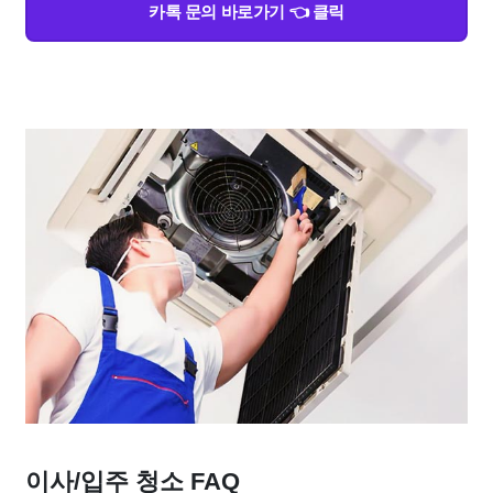
카톡 문의 바로가기 👈 클릭
이사/입주 청소 FAQ