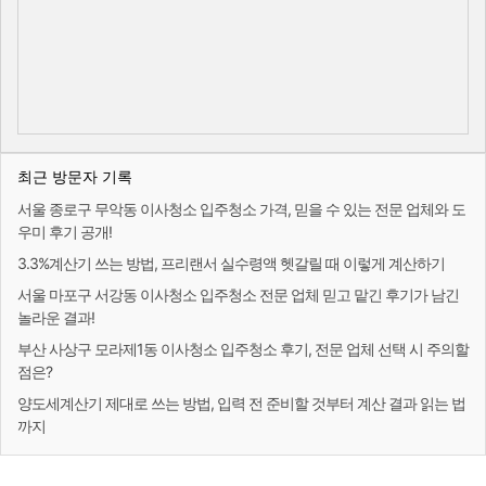
최근 방문자 기록
서울 종로구 무악동 이사청소 입주청소 가격, 믿을 수 있는 전문 업체와 도
우미 후기 공개!
3.3%계산기 쓰는 방법, 프리랜서 실수령액 헷갈릴 때 이렇게 계산하기
서울 마포구 서강동 이사청소 입주청소 전문 업체 믿고 맡긴 후기가 남긴
놀라운 결과!
부산 사상구 모라제1동 이사청소 입주청소 후기, 전문 업체 선택 시 주의할
점은?
양도세계산기 제대로 쓰는 방법, 입력 전 준비할 것부터 계산 결과 읽는 법
까지