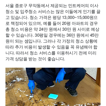
서울 종로구 무악동에서 제공되는 민트케어의 이사
청소 및 입주청소 서비스는 많은 이들에게 인기를 끌
고 있습니다. 청소 가격은 평당 13,000~15,000원으
로 책정되어 있으며, 예를 들어 20평 아파트의 경우
총 청소 비용은 약 24만 원에서 30만 원 사이로 예상
할 수 있습니다. 30평일 경우에는 36만 원에서 45만
원이 되는 셈입니다. 그러나 각 가정의 청소 상황에
따라 추가 비용이 발생할 수 있음을 꼭 유념해야 합
니다. 따라서 청소 서비스를 이용하시기 전에 미리
가격 상담을 받는 것이 좋습니다.