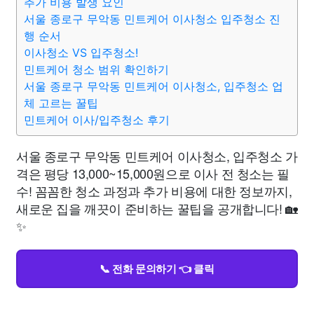
추가 비용 발생 요인
서울 종로구 무악동 민트케어 이사청소 입주청소 진
행 순서
이사청소 VS 입주청소!
민트케어 청소 범위 확인하기
서울 종로구 무악동 민트케어 이사청소, 입주청소 업
체 고르는 꿀팁
민트케어 이사/입주청소 후기
서울 종로구 무악동 민트케어 이사청소, 입주청소 가
격은 평당 13,000~15,000원으로 이사 전 청소는 필
수! 꼼꼼한 청소 과정과 추가 비용에 대한 정보까지,
새로운 집을 깨끗이 준비하는 꿀팁을 공개합니다! 🏡
✨
📞 전화 문의하기 👈 클릭