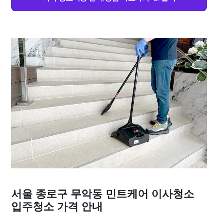
서울 종로구 무악동 민트케어 이사청소
입주청소 가격 안내