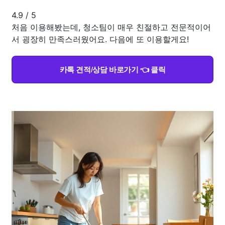
4.9
/
5
처음 이용해봤는데, 청소팀이 매우 친절하고 전문적이어
서 굉장히 만족스러웠어요. 다음에 또 이용할게요!
카톡 견적/상담 바로가기 👈 클릭