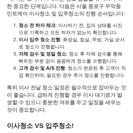
한 중요한 단계입니다. 다음은 서울 종로구 무악동
민트케어 이사청소 및 입주청소의 진행 순서입니다:
청소 전 하자 체크
: 이사하기 전, 집의 상태를 사진
으로 기록하고 모든 하자가 없는지 확인합니다.
이사 입주 청소 진행
: 화장실, 침실, 주방, 거실 순서
로 청소가 진행됩니다.
자체 검수 및 정밀 청소
: 청소 후 자체 검수를 통해
빠트린 부분 없이 꼼꼼하게 청소를 수행합니다.
고객 검수 및 A/S 진행
: 청소가 완료된 후 고객이 직
접 확인하며, 필요한 경우 추가 청소를 진행합니다.
특히 이사 전날 청소 일정은 필수적으로 잡아두는 것
이 좋습니다. 급하게 진행할 경우 이사 대기료가 발
생할 수 있으니 충분한 여유를 두고 일정을 세우는
것이 중요합니다.
이사청소 VS 입주청소!