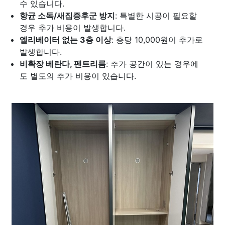
수 있습니다.
항균 소독/새집증후군 방지
: 특별한 시공이 필요할
경우 추가 비용이 발생합니다.
엘리베이터 없는 3층 이상
: 층당 10,000원이 추가로
발생합니다.
비확장 베란다, 펜트리룸
: 추가 공간이 있는 경우에
도 별도의 추가 비용이 있습니다.