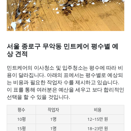
서울 종로구 무악동 민트케어 평수별 예
상 견적
민트케어의 이사청소 및 입주청소는 평수에 따라 비
용이 달라집니다. 아래의 표에서는 평수별로 예상되
는 비용과 필요한 작업자 수를 제시하고 있습니다.
이 표를 통해 여러분은 예산을 세우고 보다 합리적인
선택을 할 수 있을 것입니다.
평수
작업자
비용
10평
1명
12~15만 원
15평
1명
18~23만 원