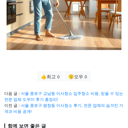
👍최고
😗오우
0
0
다음 글 :
서울 종로구 교남동 이사청소 입주청소 비용, 믿을 수 있는
전문 업체 도우미 후기 총정리!
이전 글 :
서울 종로구 평창동 이사청소 후기, 전문 업체의 숨겨진 가
격과 비용 공개!
함께 보면 좋은 글