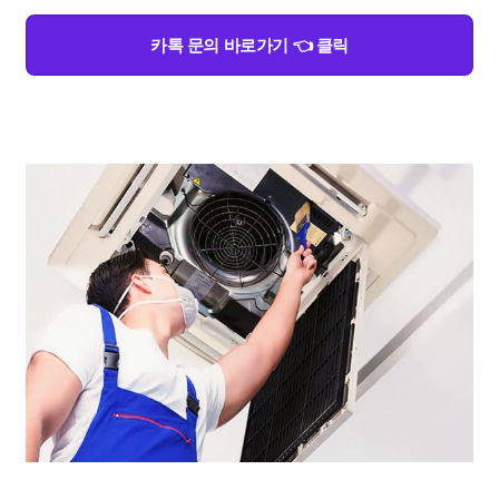
카톡 문의 바로가기 👈 클릭