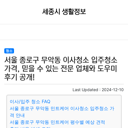
세종시 생활정보
청소
서울 종로구 무악동 이사청소 입주청소
가격, 믿을 수 있는 전문 업체와 도우미
후기 공개!
Last Updated :
2024-12-10
이사/입주 청소 FAQ
서울 종로구 무악동 민트케어 이사청소 입주청소 가
격 안내
서울 종로구 무악동 민트케어 평수별 예상 견적