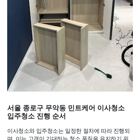
서울 종로구 무악동 민트케어 이사청소
입주청소 진행 순서
이사청소와 입주청소는 일정한 절차에 따라 진행되
며, 이는 고객이 기대하는 청소 품질을 유지하기 위