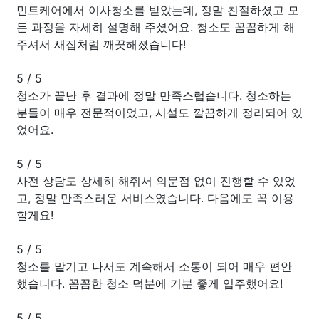
민트케어에서 이사청소를 받았는데, 정말 친절하셨고 모
든 과정을 자세히 설명해 주셨어요. 청소도 꼼꼼하게 해
주셔서 새집처럼 깨끗해졌습니다!
5
/
5
청소가 끝난 후 결과에 정말 만족스럽습니다. 청소하는
분들이 매우 전문적이었고, 시설도 깔끔하게 정리되어 있
었어요.
5
/
5
사전 상담도 상세히 해줘서 의문점 없이 진행할 수 있었
고, 정말 만족스러운 서비스였습니다. 다음에도 꼭 이용
할게요!
5
/
5
청소를 맡기고 나서도 계속해서 소통이 되어 매우 편안
했습니다. 꼼꼼한 청소 덕분에 기분 좋게 입주했어요!
5
/
5