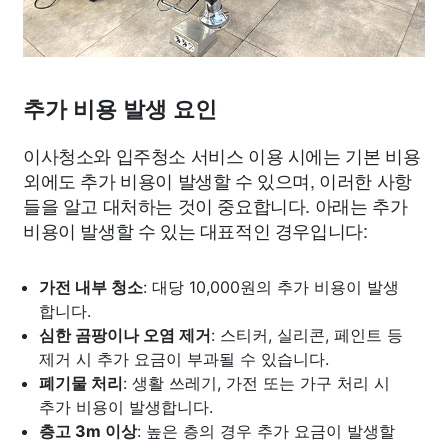
추가 비용 발생 요인
이사청소와 입주청소 서비스 이용 시에는 기본 비용
외에도 추가 비용이 발생할 수 있으며, 이러한 사항
들을 알고 대처하는 것이 중요합니다. 아래는 추가
비용이 발생할 수 있는 대표적인 경우입니다:
가전 내부 청소
: 대당 10,000원의 추가 비용이 발생
합니다.
심한 곰팡이나 오염 제거
: 스티커, 실리콘, 페인트 등
제거 시 추가 요금이 부과될 수 있습니다.
폐기물 처리
: 생활 쓰레기, 가전 또는 가구 처리 시
추가 비용이 발생합니다.
층고 3m 이상
: 높은 층의 경우 추가 요금이 발생할