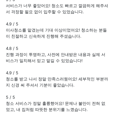
서비스가 너무 좋았어요! 청소도 빠르고 깔끔하게 해주셔
서 걱정할 필요 없이 입주할 수 있었습니다.
4.9
/
5
이사청소를 맡겼는데 기대 이상이었어요! 청소하는 분들
이 친절하고 신속하게 진행해 주셨습니다.
4.8
/
5
진행 과정이 투명하고, 사전에 안내받은 내용과 실제 서
비스가 일치해서 믿고 맡길 수 있었습니다!
4.9
/
5
청소를 받고 나서 정말 만족스러웠어요! 세부적인 부분까
지 신경 써 주셔서 기분이 좋았습니다.
5
/
5
청소 서비스가 정말 훌륭했어요! 문제나 불만이 전혀 없
었고, 내 집처럼 따뜻한 분위기를 느꼈습니다.