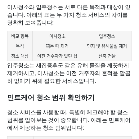
이사청소와 입주청소는 서로 다른 목적과 대상이 있
습니다. 아래의 표는 두 가지 청소 서비스의 차이를
명확히 보여줍니다:
비교 항목
이사청소
입주청소
목적
찌든 때 제거
먼지 및 유해물질 제거
청소 대상
이전 거주자가 있던 집
신축 건물
입주청소는 새집증후군 같은 유해 물질을 깨끗하게
제거하시고, 이사청소는 이전 거주자의 흔적을 말끔
히 없애기 위해 필요한 서비스입니다.
민트케어 청소 범위 확인하기
청소 서비스를 사용할 때, 특별히 체크해야 할 청소
범위를 알아보는 것이 중요합니다. 아래는 민트케어
에서 제공하는 청소 범위입니다: