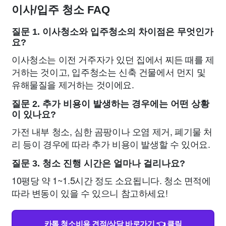
이사/입주 청소 FAQ
질문 1. 이사청소와 입주청소의 차이점은 무엇인가
요?
이사청소는 이전 거주자가 있던 집에서 찌든 때를 제
거하는 것이고, 입주청소는 신축 건물에서 먼지 및
유해물질을 제거하는 것이에요.
질문 2. 추가 비용이 발생하는 경우에는 어떤 상황
이 있나요?
가전 내부 청소, 심한 곰팡이나 오염 제거, 폐기물 처
리 등이 경우에 따라 추가 비용이 발생할 수 있어요.
질문 3. 청소 진행 시간은 얼마나 걸리나요?
10평당 약 1~1.5시간 정도 소요됩니다. 청소 면적에
따라 변동이 있을 수 있으니 참고하세요!
카톡 청소비용 견적/상담 바로가기 👈 클릭