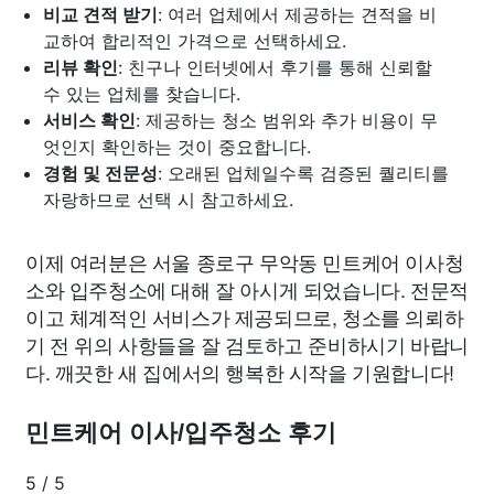
비교 견적 받기
: 여러 업체에서 제공하는 견적을 비
교하여 합리적인 가격으로 선택하세요.
리뷰 확인
: 친구나 인터넷에서 후기를 통해 신뢰할
수 있는 업체를 찾습니다.
서비스 확인
: 제공하는 청소 범위와 추가 비용이 무
엇인지 확인하는 것이 중요합니다.
경험 및 전문성
: 오래된 업체일수록 검증된 퀄리티를
자랑하므로 선택 시 참고하세요.
이제 여러분은 서울 종로구 무악동 민트케어 이사청
소와 입주청소에 대해 잘 아시게 되었습니다. 전문적
이고 체계적인 서비스가 제공되므로, 청소를 의뢰하
기 전 위의 사항들을 잘 검토하고 준비하시기 바랍니
다. 깨끗한 새 집에서의 행복한 시작을 기원합니다!
민트케어 이사/입주청소 후기
5
/
5