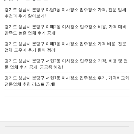
경기도 성남시 분당구 야탑1동 이사청소 입주청소 가격, 전문 업체
추천과 후기 알아보기!
경기도 성남시 분당구 이매2동 이사청소 입주청소 비용, 가격 대비
만족도 높은 업체 후기 공개!
경기도 성남시 분당구 이매1동 이사청소 입주청소 가격 비용, 전문
업체 도우미 후기 완벽 정리!
경기도 성남시 분당구 서현2동 이사청소 입주청소 가격, 비용 및 전
문 업체 후기 공개! 궁금증 해결!
경기도 성남시 분당구 서현1동 이사청소 입주청소 후기, 가격비교와
전문업체 추천 리스트 공개!