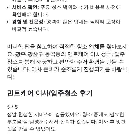
서비스 확인:
주요 청소 범위와 추가 비용을 사전에
확인해야 합니다.
경험 및 전문성:
경력이 많은 업체는 퀄리티 보장이
비교적 높습니다.
이러한 팁을 참고하여 적절한 청소 업체를 찾아보세
요. 광주 광산구 동곡동의 민트케어 이사청소, 입주
청소를 통해 깨끗하고 편안한 주거 환경을 만들 수
있습니다. 이사 준비가 순조롭게 진행되기를 바랍니
다!
민트케어 이사/입주청소 후기
5
/
5
정말 친절한 서비스에 감동했어요! 청소 중에도 필요한
부분을 잘 설명해주셔서 신뢰가 갔습니다. 이사 후 멋진
집을 만날 수 있었어요.