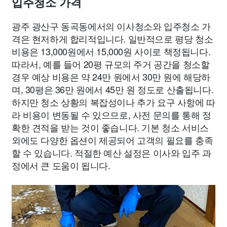
입주청소 가격
광주 광산구 동곡동에서의 이사청소와 입주청소 가
격은 현저하게 합리적입니다. 일반적으로 평당 청소
비용은 13,000원에서 15,000원 사이로 책정됩니다.
따라서, 예를 들어 20평 규모의 주거 공간을 청소할
경우 예상 비용은 약 24만 원에서 30만 원에 해당하
며, 30평은 36만 원에서 45만 원 정도로 산출됩니다.
하지만 청소 상황의 복잡성이나 추가 요구 사항에 따
라 비용이 변동될 수 있으므로, 사전 문의를 통해 정
확한 견적을 받는 것이 좋습니다. 기본 청소 서비스
외에도 다양한 옵션이 제공되어 고객의 필요를 충족
할 수 있습니다. 적절한 예산 설정은 이사와 입주 과
정에서 큰 도움이 됩니다.