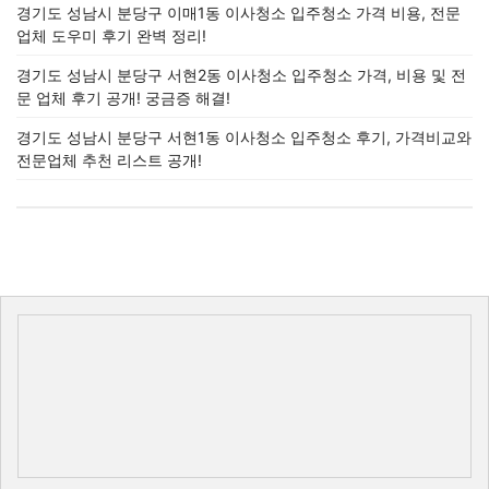
경기도 성남시 분당구 이매1동 이사청소 입주청소 가격 비용, 전문
업체 도우미 후기 완벽 정리!
경기도 성남시 분당구 서현2동 이사청소 입주청소 가격, 비용 및 전
문 업체 후기 공개! 궁금증 해결!
경기도 성남시 분당구 서현1동 이사청소 입주청소 후기, 가격비교와
전문업체 추천 리스트 공개!