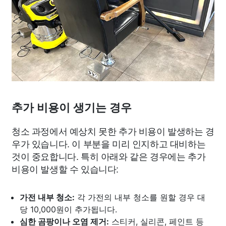
추가 비용이 생기는 경우
청소 과정에서 예상치 못한 추가 비용이 발생하는 경
우가 있습니다. 이 부분을 미리 인지하고 대비하는
것이 중요합니다. 특히 아래와 같은 경우에는 추가
비용이 발생할 수 있습니다:
가전 내부 청소:
각 가전의 내부 청소를 원할 경우 대
당 10,000원이 추가됩니다.
심한 곰팡이나 오염 제거:
스티커, 실리콘, 페인트 등