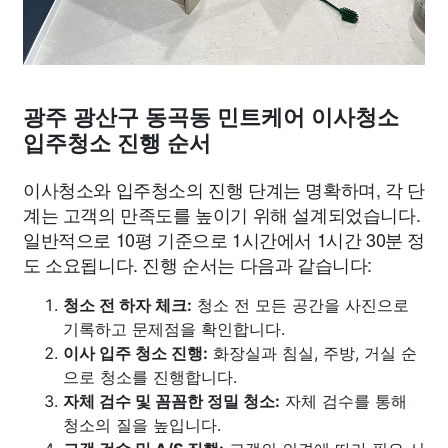
광주 광산구 동곡동 민트케어 이사청소
입주청소 진행 순서
이사청소와 입주청소의 진행 단계는 명확하며, 각 단
계는 고객의 만족도를 높이기 위해 설계되었습니다.
일반적으로 10평 기준으로 1시간에서 1시간 30분 정
도 소요됩니다. 진행 순서는 다음과 같습니다:
청소 전 하자 체크:
청소 전 모든 공간을 사진으로
기록하고 문제점을 확인합니다.
이사 입주 청소 진행:
화장실과 침실, 주방, 거실 순
으로 청소를 진행합니다.
자체 검수 및 꼼꼼한 정밀 청소:
자체 검수를 통해
청소의 질을 높입니다.