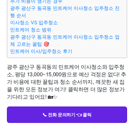
추가 비용이 생기는 경우
광주 광산구 동곡동 민트케어 이사청소 입주청소 진
행 순서
이사청소 VS 입주청소
민트케어 청소 범위
광주 광산구 동곡동 민트케어 이사청소 입주청소 업
체 고르는 꿀팁 🎯
민트케어 이사/입주청소 후기
광주 광산구 동곡동의 민트케어 이사청소와 입주청
소, 평당 13,000~15,000원으로 예산 걱정은 없다! 추
가 비용에 대한 꿀팁과 청소 순서까지, 깨끗한 새 집
을 위한 모든 정보가 여기! 클릭하면 더 많은 정보가
기다리고 있어요! 🏡✨
📞 전화 문의하기 👈 클릭