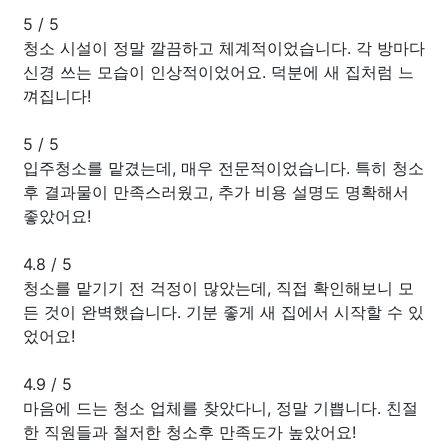
5
/
5
청소 시설이 정말 깔끔하고 체계적이었습니다. 각 방마다
신경 쓰는 모습이 인상적이었어요. 덕분에 새 집처럼 느
껴집니다!
5
/
5
입주청소를 맡겼는데, 매우 전문적이었습니다. 특히 청소
후 결과물이 만족스러웠고, 추가 비용 설명도 명확해서
좋았어요!
4.8
/
5
청소를 맡기기 전 걱정이 많았는데, 직접 확인해보니 모
든 것이 완벽했습니다. 기분 좋게 새 집에서 시작할 수 있
었어요!
4.9
/
5
마음에 드는 청소 업체를 찾았다니, 정말 기쁩니다. 친절
한 직원들과 철저한 청소후 만족도가 높았어요!