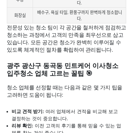
다.
배수구, 욕실 타일, 환풍구까지 완벽하게 청소합니
화장실
다.
전문성 있는 청소 팀이 각 공간을 철저하게 점검하고
청소하는 과정에서 고객의 만족을 최우선으로 삼고
있습니다. 모든 공간은 청소가 완벽히 이루어질 수
있도록 체계적인 절차를 확립하여 관리됩니다.
광주 광산구 동곡동 민트케어 이사청소
입주청소 업체 고르는 꿀팁 🎯
청소 업체를 선정할 때는 다음과 같은 몇 가지 팁을
고려하면 도움이 됩니다:
비교 견적 받기:
여러 업체에서 견적을 비교해 보고
결정하는 것이 중요합니다.
리뷰 확인:
이전 고객의 후기를 통해 믿을 수 있는 업
체를 찾는 것이 좋습니다.