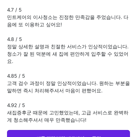
4.7
/
5
민트케어의 이사청소는 진정한 만족감을 주었습니다. 다
음에 또 이용하고 싶어요!
4.8
/
5
정말 상세한 설명과 친절한 서비스가 인상적이었습니다.
청소가 잘 된 덕분에 새 집에 편안하게 입주할 수 있었어
요.
4.85
/
5
고객 검수 과정이 정말 인상적이었습니다. 원하는 부분을
말하면 즉시 처리해주셔서 마음이 편했어요.
4.92
/
5
새집증후군 때문에 고민했었는데, 고급 서비스로 완벽하
게 청소해주셔서 매우 만족했습니다!