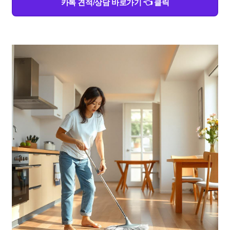
카톡 견적/상담 바로가기 👈 클릭