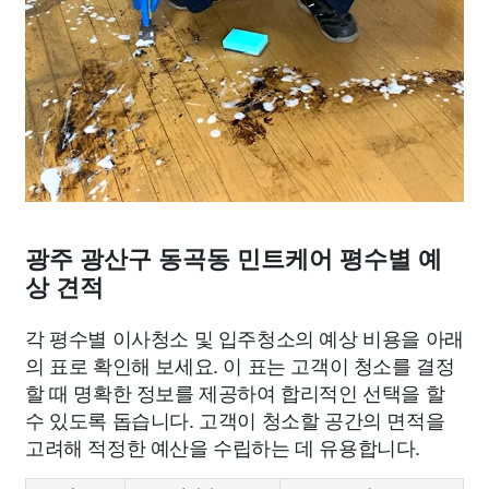
광주 광산구 동곡동 민트케어 평수별 예
상 견적
각 평수별 이사청소 및 입주청소의 예상 비용을 아래
의 표로 확인해 보세요. 이 표는 고객이 청소를 결정
할 때 명확한 정보를 제공하여 합리적인 선택을 할
수 있도록 돕습니다. 고객이 청소할 공간의 면적을
고려해 적정한 예산을 수립하는 데 유용합니다.