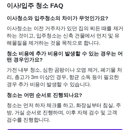
이사/입주 청소 FAQ
이사청소와 입주청소의 차이가 무엇인가요?
이사청소는 이전 거주자가 있던 집의 찌든 때를 제거
하는 것이고, 입주청소는 신축 건물에서 먼지 및 유
해물질을 제거하는 것을 목적으로 합니다.
청소 비용에 추가 비용이 발생할 수 있는 경우는 어
떤 경우인가요?
가전 내부 청소, 심한 곰팡이나 오염 제거, 폐기물 처
리, 층고가 3m 이상인 경우, 항균 소독 등이 필요한
경우 추가 비용이 발생할 수 있습니다.
청소는 어떤 순서로 진행되나요?
청소는 먼저 하자 체크를 하고, 화장실부터 침실, 주
방, 거실 순서로 진행하며, 이후 자체 검수 및 고객
검수를 진행합니다.