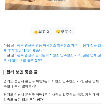
👍최고
😗오우
0
0
다음 글 :
광주 광산구 평동 이사청소 입주청소 가격, 비용과 전문 업
체 후기 한곳에 정리했습니다!
이전 글 :
광주 광산구 임곡동 이사청소 입주청소 가격, 전문 업체 선
택 시 알아야 할 필수 정보!
함께 보면 좋은 글
경기도 성남시 분당구 야탑1동 이사청소 입주청소 가격, 전문 업체
추천과 후기 알아보기!
경기도 성남시 분당구 이매2동 이사청소 입주청소 비용, 가격 대비
만족도 높은 업체 후기 공개!