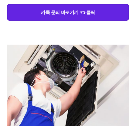
카톡 문의 바로가기 👈 클릭