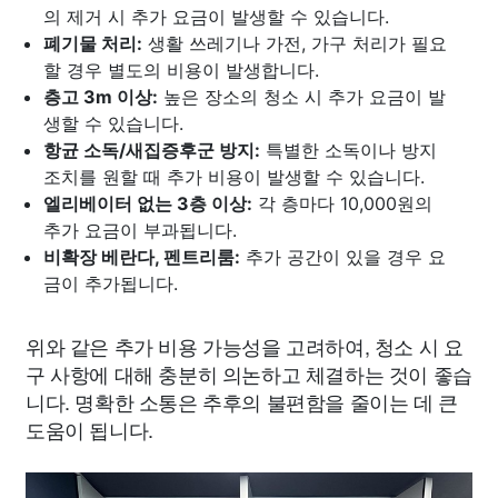
의 제거 시 추가 요금이 발생할 수 있습니다.
폐기물 처리:
생활 쓰레기나 가전, 가구 처리가 필요
할 경우 별도의 비용이 발생합니다.
층고 3m 이상:
높은 장소의 청소 시 추가 요금이 발
생할 수 있습니다.
항균 소독/새집증후군 방지:
특별한 소독이나 방지
조치를 원할 때 추가 비용이 발생할 수 있습니다.
엘리베이터 없는 3층 이상:
각 층마다 10,000원의
추가 요금이 부과됩니다.
비확장 베란다, 펜트리룸:
추가 공간이 있을 경우 요
금이 추가됩니다.
위와 같은 추가 비용 가능성을 고려하여, 청소 시 요
구 사항에 대해 충분히 의논하고 체결하는 것이 좋습
니다. 명확한 소통은 추후의 불편함을 줄이는 데 큰
도움이 됩니다.