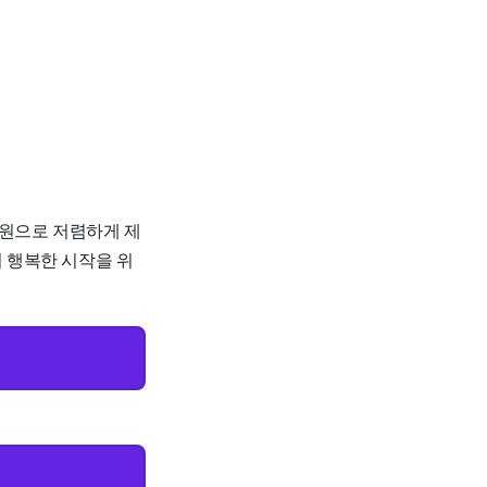
00원으로 저렴하게 제
의 행복한 시작을 위