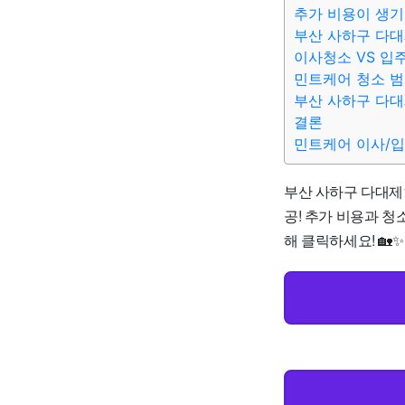
추가 비용이 생기
부산 사하구 다대
이사청소 VS 입
민트케어 청소 
부산 사하구 다대
결론
민트케어 이사/
부산 사하구 다대제1
공! 추가 비용과 청
해 클릭하세요! 🏡✨