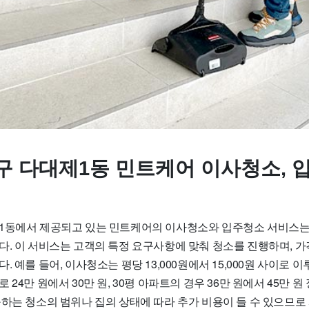
구 다대제1동 민트케어 이사청소, 
1동에서 제공되고 있는 민트케어의 이사청소와 입주청소 서비스는
다. 이 서비스는 고객의 특정 요구사항에 맞춰 청소를 진행하며, 
 예를 들어, 이사청소는 평당 13,000원에서 15,000원 사이로 이
 24만 원에서 30만 원, 30평 아파트의 경우 36만 원에서 45만 
구하는 청소의 범위나 집의 상태에 따라 추가 비용이 들 수 있으므로