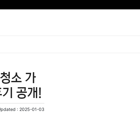
청소 가
기 공개!
Updated :
2025-01-03