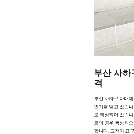
부산 사하
격
부산 사하구 다대제
인기를 얻고 있습니
로 책정되어 있습니다.
트의 경우 통상적으로
합니다. 고객이 요