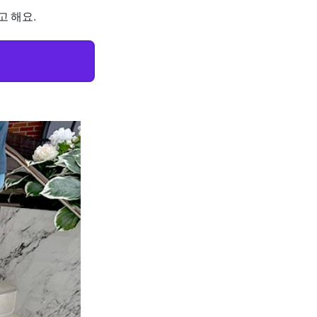
고 해요.