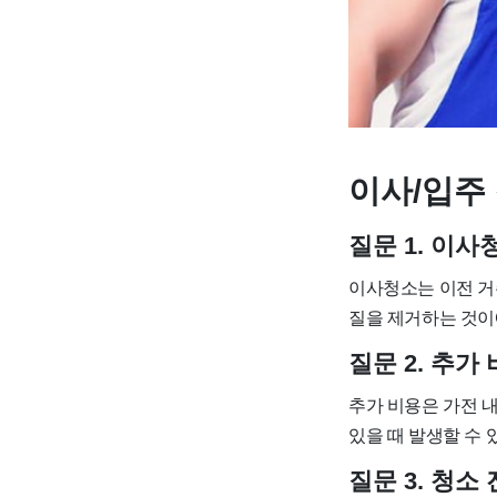
이사/입주 
질문 1. 이
이사청소는 이전 거
질을 제거하는 것이
질문 2. 추
추가 비용은 가전 내
있을 때 발생할 수 
질문 3. 청소