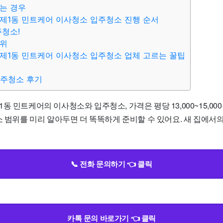
는 경우
제1동 민트케어 이사청소 입주청소 진행 순서
주청소!
범위
제1동 민트케어 이사청소 입주청소 업체 고르는 꿀팁
입주청소 후기
동 민트케어의 이사청소와 입주청소, 가격은 평당 13,000~15,0
소 범위를 미리 알아두면 더 똑똑하게 준비할 수 있어요. 새 집에서
📞 전화 문의하기 👈 클릭
카톡 문의 바로가기 👈 클릭