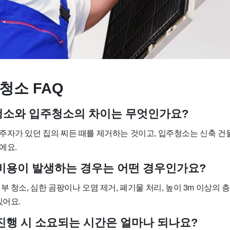
청소 FAQ
사청소와 입주청소의 차이는 무엇인가요?
주자가 있던 집의 찌든 때를 제거하는 것이고, 입주청소는 신축 건
에요.
가 비용이 발생하는 경우는 어떤 경우인가요?
부 청소, 심한 곰팡이나 오염 제거, 폐기물 처리, 높이 3m 이상의 층
있어요.
 진행 시 소요되는 시간은 얼마나 되나요?