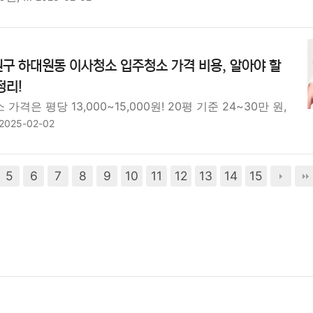
구 하대원동 이사청소 입주청소 가격 비용, 알아야 할
정리!
격은 평당 13,000~15,000원! 20평 기준 24~30만 원,
2025-02-02
5
6
7
8
9
10
11
12
13
14
15