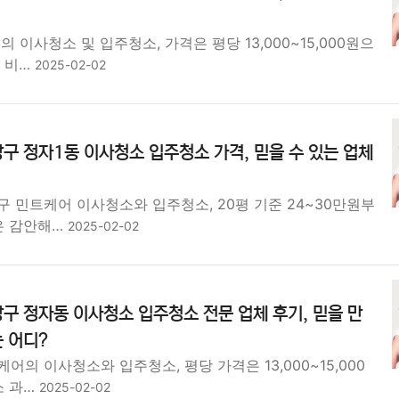
 이사청소 및 입주청소, 가격은 평당 13,000~15,000원으
가 비…
2025-02-02
구 정자1동 이사청소 입주청소 가격, 믿을 수 있는 업체
 민트케어 이사청소와 입주청소, 20평 기준 24~30만원부
은 감안해…
2025-02-02
구 정자동 이사청소 입주청소 전문 업체 후기, 믿을 만
 어디?
어의 이사청소와 입주청소, 평당 가격은 13,000~15,000
소 과…
2025-02-02