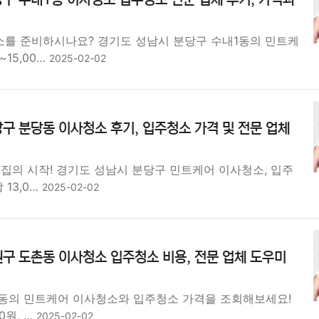
를 준비하시나요? 경기도 성남시 분당구 수내1동의 민트케
~15,00…
2025-02-02
구 분당동 이사청소 후기, 입주청소 가격 및 전문 업체
집의 시작! 경기도 성남시 분당구 민트케어 이사청소, 입주
 13,0…
2025-02-02
구 도촌동 이사청소 입주청소 비용, 전문 업체 도우미
동의 민트케어 이사청소와 입주청소 가격을 조회해보세요!
00원, …
2025-02-02