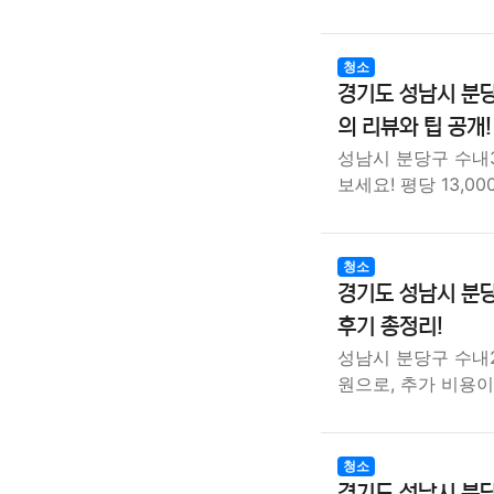
청소
경기도 성남시 분당
의 리뷰와 팁 공개!
성남시 분당구 수내
보세요! 평당 13,00
청소
경기도 성남시 분당
후기 총정리!
성남시 분당구 수내2
원으로, 추가 비용
청소
경기도 성남시 분당