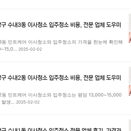
구 수내3동 이사청소 입주청소 비용, 전문 업체 도우미
3동 민트케어 이사청소와 입주청소의 가격을 한눈에 확인해
0~15,0…
2025-02-02
구 수내2동 이사청소 입주청소 비용, 전문 업체 도우미
동 민트케어 이사청소와 입주청소는 평당 13,000~15,000
이 발생…
2025-02-02
구 수내1동 이사청소 입주청소 전문 업체 후기, 가격과