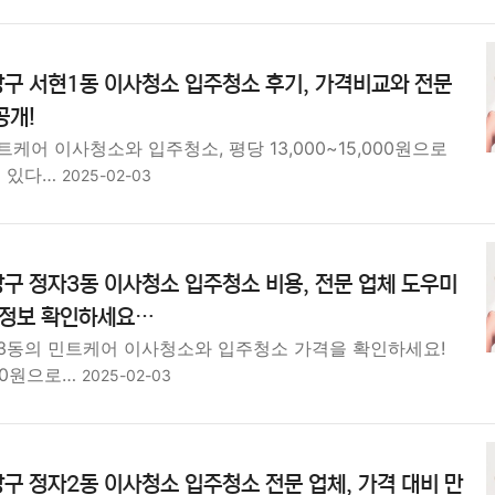
구 서현1동 이사청소 입주청소 후기, 가격비교와 전문
공개!
케어 이사청소와 입주청소, 평당 13,000~15,000원으로
수 있다…
2025-02-03
구 정자3동 이사청소 입주청소 비용, 전문 업체 도우미
 정보 확인하세요…
3동의 민트케어 이사청소와 입주청소 가격을 확인하세요!
000원으로…
2025-02-03
구 정자2동 이사청소 입주청소 전문 업체, 가격 대비 만