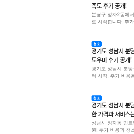
족도 후기 공개!
분당구 정자2동에서의
로 시작합니다. 추
청소
경기도 성남시 분당
도우미 후기 공개!
경기도 성남시 분당구
터 시작! 추가 비용
청소
경기도 성남시 분당
한 가격과 서비스는
성남시 정자동 민트케
원! 추가 비용과 청