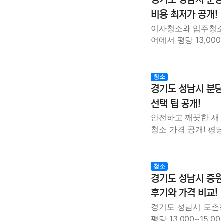
비용 최저가 공개!
이사청소와 입주청소
어에서 평당 13,000
청소
경기도 성남시 분당
선택 팁 공개!
안전하고 깨끗한 새 
청소 가격 공개! 평당
청소
경기도 성남시 중원
후기와 가격 비교!
경기도 성남시 도촌
평당 13,000~15,0