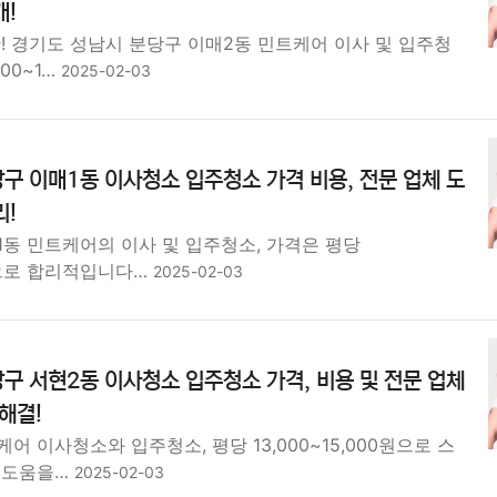
개!
! 경기도 성남시 분당구 이매2동 민트케어 이사 및 입주청
000~1…
2025-02-03
구 이매1동 이사청소 입주청소 가격 비용, 전문 업체 도
리!
1동 민트케어의 이사 및 입주청소, 가격은 평당
0원으로 합리적입니다…
2025-02-03
구 서현2동 이사청소 입주청소 가격, 비용 및 전문 업체
해결!
어 이사청소와 입주청소, 평당 13,000~15,000원으로 스
 도움을…
2025-02-03