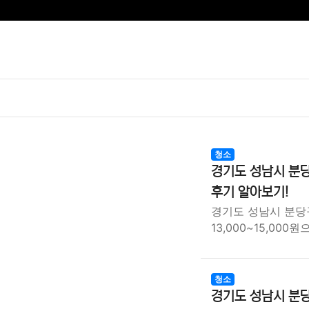
청소
경기도 성남시 분당
후기 알아보기!
경기도 성남시 분당
13,000~15,000원
청소
경기도 성남시 분당