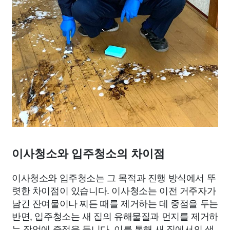
이사청소와 입주청소의 차이점
이사청소와 입주청소는 그 목적과 진행 방식에서 뚜
렷한 차이점이 있습니다. 이사청소는 이전 거주자가
남긴 잔여물이나 찌든 때를 제거하는 데 중점을 두는
반면, 입주청소는 새 집의 유해물질과 먼지를 제거하
는 작업에 중점을 둡니다. 이를 통해 새 집에서의 생