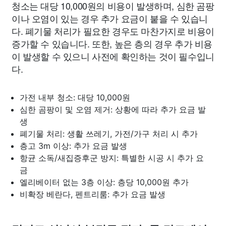
청소는 대당 10,000원의 비용이 발생하며, 심한 곰팡
이나 오염이 있는 경우 추가 요금이 붙을 수 있습니
다. 폐기물 처리가 필요한 경우도 마찬가지로 비용이
증가할 수 있습니다. 또한, 높은 층의 경우 추가 비용
이 발생할 수 있으니 사전에 확인하는 것이 필수입니
다.
가전 내부 청소: 대당 10,000원
심한 곰팡이 및 오염 제거: 상황에 따라 추가 요금 발
생
폐기물 처리: 생활 쓰레기, 가전/가구 처리 시 추가
층고 3m 이상: 추가 요금 발생
항균 소독/새집증후군 방지: 특별한 시공 시 추가 요
금
엘리베이터 없는 3층 이상: 층당 10,000원 추가
비확장 베란다, 펜트리룸: 추가 요금 발생