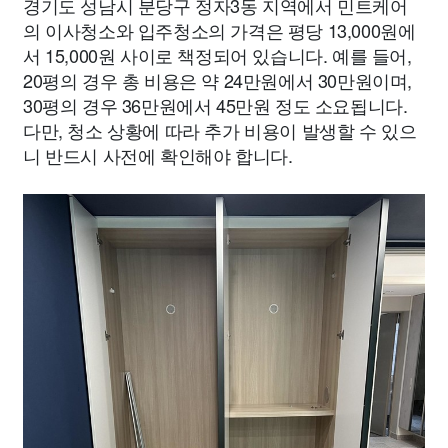
경기도 성남시 분당구 정자3동 지역에서 민트케어
의 이사청소와 입주청소의 가격은 평당 13,000원에
서 15,000원 사이로 책정되어 있습니다. 예를 들어,
20평의 경우 총 비용은 약 24만원에서 30만원이며,
30평의 경우 36만원에서 45만원 정도 소요됩니다.
다만, 청소 상황에 따라 추가 비용이 발생할 수 있으
니 반드시 사전에 확인해야 합니다.