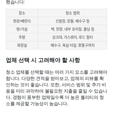
했습니다:
장소
청소 범위
현관/베란다
신발장, 문틀, 배수구 등
방/거실
벽, 천장, 내부 유리창, 몰딩 등
주방
싱크대, 가스렌지, 후드 필터
화장실
배수구, 욕실 타일, 환풍구까지
업체 선택 시 고려해야 할 사항
청소 업체를 선택할 때는 여러 가지 요소를 고려해야
합니다. 다양한 견적을 받아보고, 업체의 리뷰를 확
인하는 것이 좋습니다. 또한, 서비스 범위 및 추가 비
용을 미리 파악하여 불필요한 지출을 줄일 수 있습니
다. 경험이 풍부한 업체일수록 더 높은 퀄리티의 청
소를 제공할 가능성이 높습니다.