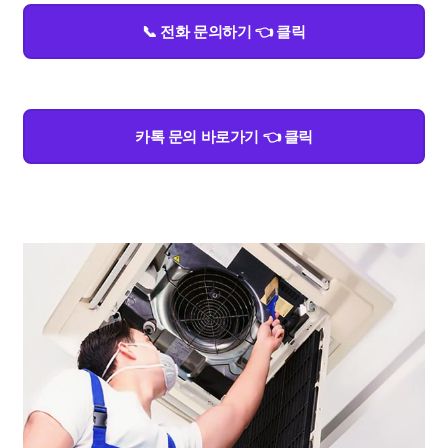
📞 전화 문의하기 👈 클릭
카톡 문의 바로가기 👈 클릭