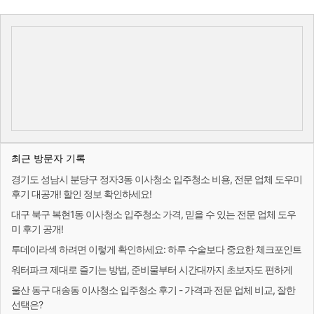
최근 방문자 기록
경기도 성남시 분당구 정자3동 이사청소 입주청소 비용, 전문 업체 도우미
후기 대공개! 할인 정보 확인하세요!
대구 북구 복현1동 이사청소 입주청소 가격, 믿을 수 있는 전문 업체 도우
미 후기 공개!
투데이라섹 하려면 이렇게 확인하세요: 하루 수술보다 중요한 체크포인트
워터파크 제대로 즐기는 방법, 준비물부터 시간대까지 초보자도 편하게
울산 동구 대송동 이사청소 입주청소 후기 - 가격과 전문 업체 비교, 잘한
선택은?