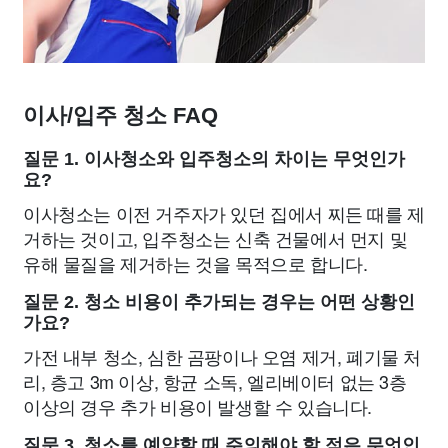
이사/입주 청소 FAQ
질문 1. 이사청소와 입주청소의 차이는 무엇인가
요?
이사청소는 이전 거주자가 있던 집에서 찌든 때를 제
거하는 것이고, 입주청소는 신축 건물에서 먼지 및
유해 물질을 제거하는 것을 목적으로 합니다.
질문 2. 청소 비용이 추가되는 경우는 어떤 상황인
가요?
가전 내부 청소, 심한 곰팡이나 오염 제거, 폐기물 처
리, 층고 3m 이상, 항균 소독, 엘리베이터 없는 3층
이상의 경우 추가 비용이 발생할 수 있습니다.
질문 3. 청소를 예약할 때 주의해야 할 점은 무엇인