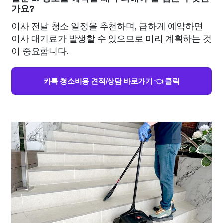
가요?
이사 전날 청소 일정을 추천하며, 급하게 예약하면
이사 대기료가 발생할 수 있으므로 미리 계획하는 것
이 중요합니다.
카톡 청소비용 견적/상담 바로가기 👈 클릭