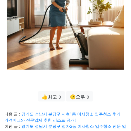
👍최고
😗오우
0
0
다음 글 :
경기도 성남시 분당구 서현1동 이사청소 입주청소 후기,
가격비교와 전문업체 추천 리스트 공개!
이전 글 :
경기도 성남시 분당구 정자2동 이사청소 입주청소 전문 업