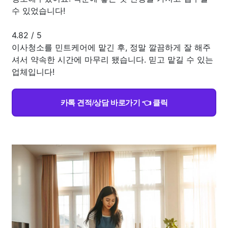
수 있었습니다!
4.82
/
5
이사청소를 민트케어에 맡긴 후, 정말 깔끔하게 잘 해주
셔서 약속한 시간에 마무리 됐습니다. 믿고 맡길 수 있는
업체입니다!
카톡 견적/상담 바로가기 👈 클릭