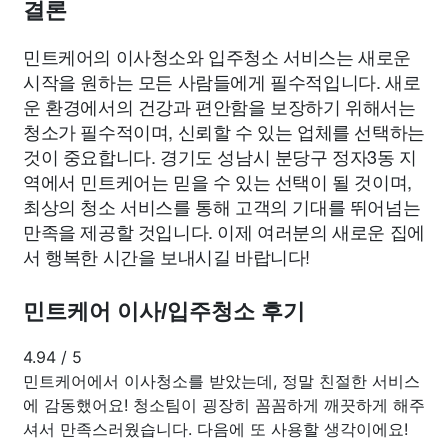
결론
민트케어의 이사청소와 입주청소 서비스는 새로운
시작을 원하는 모든 사람들에게 필수적입니다. 새로
운 환경에서의 건강과 편안함을 보장하기 위해서는
청소가 필수적이며, 신뢰할 수 있는 업체를 선택하는
것이 중요합니다. 경기도 성남시 분당구 정자3동 지
역에서 민트케어는 믿을 수 있는 선택이 될 것이며,
최상의 청소 서비스를 통해 고객의 기대를 뛰어넘는
만족을 제공할 것입니다. 이제 여러분의 새로운 집에
서 행복한 시간을 보내시길 바랍니다!
민트케어 이사/입주청소 후기
4.94
/
5
민트케어에서 이사청소를 받았는데, 정말 친절한 서비스
에 감동했어요! 청소팀이 굉장히 꼼꼼하게 깨끗하게 해주
셔서 만족스러웠습니다. 다음에 또 사용할 생각이에요!