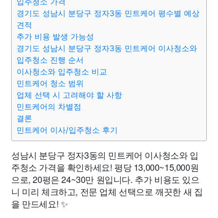
입주청소 가격
경기도 성남시 분당구 정자3동 민트케어 평수별 예상
견적
추가 비용 발생 가능성
경기도 성남시 분당구 정자3동 민트케어 이사청소와
입주청소 진행 순서
이사청소와 입주청소 비교
민트케어 청소 범위
업체 선택 시 고려해야 할 사항
민트케어의 차별점
결론
민트케어 이사/입주청소 후기
성남시 분당구 정자3동의 민트케어 이사청소와 입
주청소 가격을 확인하세요! 평당 13,000~15,000원
으로, 20평은 24~30만 원입니다. 추가 비용도 있으
니 미리 체크하고, 전문 업체 선택으로 깨끗한 새 집
을 만드세요! ✨