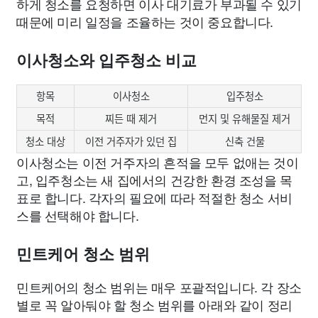
하게 청소를 요청하면 이사 대기료가 부과될 수 있기
때문에 미리 일정을 조율하는 것이 중요합니다.
이사청소와 입주청소 비교
항목
이사청소
입주청소
목적
찌든 때 제거
먼지 및 유해물질 제거
청소 대상
이전 거주자가 있던 집
신축 건물
이사청소는 이전 거주자의 흔적을 모두 없애는 것이
고, 입주청소는 새 집에서의 건강한 환경 조성을 목
표로 합니다. 각자의 필요에 따라 적절한 청소 서비
스를 선택해야 합니다.
민트케어 청소 범위
민트케어의 청소 범위는 매우 포괄적입니다. 각 장소
별로 꼭 알아둬야 할 청소 범위를 아래와 같이 정리