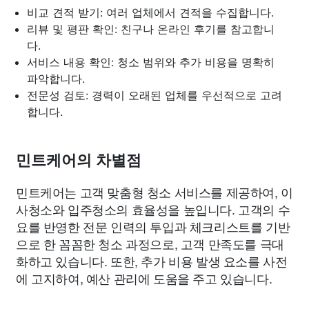
비교 견적 받기: 여러 업체에서 견적을 수집합니다.
리뷰 및 평판 확인: 친구나 온라인 후기를 참고합니
다.
서비스 내용 확인: 청소 범위와 추가 비용을 명확히
파악합니다.
전문성 검토: 경력이 오래된 업체를 우선적으로 고려
합니다.
민트케어의 차별점
민트케어는 고객 맞춤형 청소 서비스를 제공하여, 이
사청소와 입주청소의 효율성을 높입니다. 고객의 수
요를 반영한 전문 인력의 투입과 체크리스트를 기반
으로 한 꼼꼼한 청소 과정으로, 고객 만족도를 극대
화하고 있습니다. 또한, 추가 비용 발생 요소를 사전
에 고지하여, 예산 관리에 도움을 주고 있습니다.