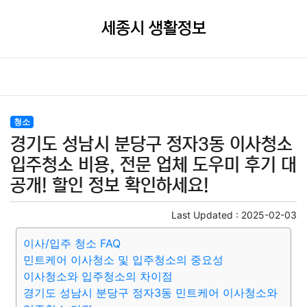
세종시 생활정보
청소
경기도 성남시 분당구 정자3동 이사청소
입주청소 비용, 전문 업체 도우미 후기 대
공개! 할인 정보 확인하세요!
Last Updated :
2025-02-03
이사/입주 청소 FAQ
민트케어 이사청소 및 입주청소의 중요성
이사청소와 입주청소의 차이점
경기도 성남시 분당구 정자3동 민트케어 이사청소와