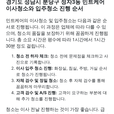
경기도 성남시 분당구 정자3동 민트케어
이사청소와 입주청소 진행 순서
민트케어의 이사청소 및 입주청소는 다음과 같은 순
서로 진행됩니다. 이 과정은 업체에 따라 다를 수 있
으며, 청소의 품질을 보장하기 위해 꼼꼼하게 진행됩
니다. 총 소요 시간은 평수에 따라 1시간에서 1시간
30분 정도 걸립니다.
청소 전 하자 체크:
청소 전에 문제점을 체크하고 사
진으로 기록합니다.
이사 입주 청소 진행:
화장실, 침실, 주방, 거실 순서
로 청소가 진행됩니다.
자체 검수 및 정밀 청소:
청소 후 자체 검수를 통해
꼼꼼하게 마무리합니다.
고객 검수 및 A/S 진행:
고객이 요구하는 부분에 대
해 추가 청소를 진행합니다.
청소는 이사 전날 진행하는 것이 가장 좋습니다. 급