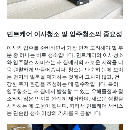
민트케어 이사청소 및 입주청소의 중요성
이사와 입주를 준비하면서 가장 먼저 고려해야 할 부
분 중 하나는 바로 청소입니다. 민트케어의 이사청소
와 입주청소 서비스는 새 집에서의 새로운 시작을 더
욱 원활하게 만들어줍니다. 청소는 단순히 눈에 보이
는 먼지와 얼룩을 제거하는 것에서 그치지 않고, 건
강한 주거 환경을 조성하는 데 필수적입니다. 특히
입주청소는 새 집에서 발생할 수 있는 유해물질과 청
소되지 않은 먼지를 완전히 제거하여, 새로운 생활을
시작하는 데 도움이 됩니다. 따라서 민트케어 서비스
는 단순한 청소 이상의 가치를 제공합니다.