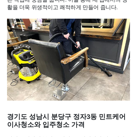
활을 더욱 위생적이고 쾌적하게 만들어 줍니다.
경기도 성남시 분당구 정자3동 민트케어
이사청소와 입주청소 가격