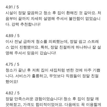
4.91
/
5
시설이 정말 깔끔하고 청소 후 집이 환해진 것 같아요. 처
음부터 끝까지 자세히 설명해 주셔서 불안함이 없었습니
다. 강력 추천합니다!
4.89
/
5
이사 전날 급하게 청소를 의뢰했는데, 정말 쉽고 스트레
스 없이 진행됐어요. 특히, 정말 친절하게 하나하나 잘 설
명해 주셔서 믿음이 갔습니다!
4.75
/
5
청소가 끝난 후 저희 집이 새집처럼 변한 것에 아주 기쁩
니다. 서비스가 훌륭하고, 무엇보다 직원들이 정말 친절
했어요!
4.82
/
5
정말 만족스러운 경험이었습니다! 청소 후 집이 정말 깨
끗해졌고, 가격도 합리적이었어요. 다음에도 꼭 이용할게