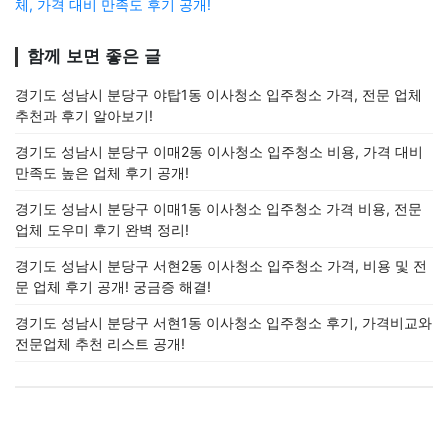
체, 가격 대비 만족도 후기 공개!
함께 보면 좋은 글
경기도 성남시 분당구 야탑1동 이사청소 입주청소 가격, 전문 업체
추천과 후기 알아보기!
경기도 성남시 분당구 이매2동 이사청소 입주청소 비용, 가격 대비
만족도 높은 업체 후기 공개!
경기도 성남시 분당구 이매1동 이사청소 입주청소 가격 비용, 전문
업체 도우미 후기 완벽 정리!
경기도 성남시 분당구 서현2동 이사청소 입주청소 가격, 비용 및 전
문 업체 후기 공개! 궁금증 해결!
경기도 성남시 분당구 서현1동 이사청소 입주청소 후기, 가격비교와
전문업체 추천 리스트 공개!