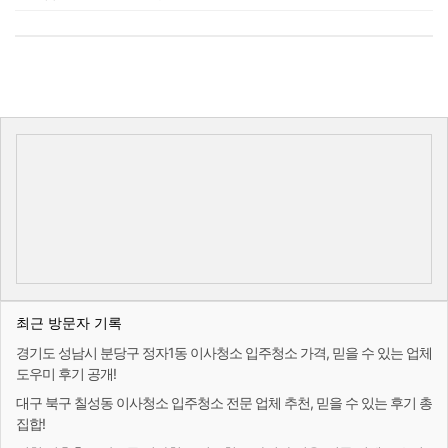
최근 방문자 기록
경기도 성남시 분당구 정자1동 이사청소 입주청소 가격, 믿을 수 있는 업체
도우미 후기 공개!
대구 북구 칠성동 이사청소 입주청소 전문 업체 추천, 믿을 수 있는 후기 총
집합!