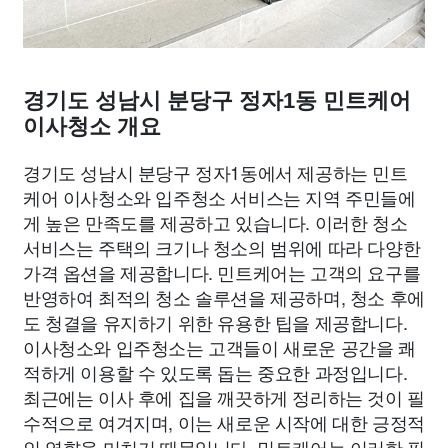
경기도 성남시 분당구 정자1동 민트케어
이사청소 개요
경기도 성남시 분당구 정자1동에서 제공하는 민트
케어 이사청소와 입주청소 서비스는 지역 주민들에
게 높은 만족도를 제공하고 있습니다. 이러한 청소
서비스는 주택의 크기나 청소의 범위에 따라 다양한
가격 옵션을 제공합니다. 민트케어는 고객의 요구를
반영하여 최적의 청소 솔루션을 제공하며, 청소 후에
도 청결을 유지하기 위한 유용한 팁을 제공합니다.
이사청소와 입주청소는 고객들이 새로운 공간을 쾌
적하게 이용할 수 있도록 돕는 중요한 과정입니다.
최근에는 이사 후에 집을 깨끗하게 정리하는 것이 필
수적으로 여겨지며, 이는 새로운 시작에 대한 긍정적
인 영향을 미치기 때문입니다. 민트케어는 이러한 필