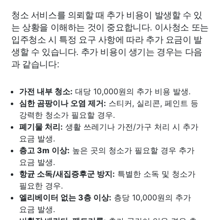
청소 서비스를 의뢰할 때 추가 비용이 발생할 수 있
는 상황을 이해하는 것이 중요합니다. 이사청소 또는
입주청소 시 특정 요구 사항에 따라 추가 요금이 발
생할 수 있습니다. 추가 비용이 생기는 경우는 다음
과 같습니다:
가전 내부 청소:
대당 10,000원의 추가 비용 발생.
심한 곰팡이나 오염 제거:
스티커, 실리콘, 페인트 등
강력한 청소가 필요할 경우.
폐기물 처리:
생활 쓰레기나 가전/가구 처리 시 추가
요금 발생.
층고 3m 이상:
높은 곳의 청소가 필요할 경우 추가
요금 발생.
항균 소독/새집증후군 방지:
특별한 소독 및 청소가
필요한 경우.
엘리베이터 없는 3층 이상:
층당 10,000원의 추가
요금 발생.