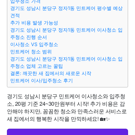
입주청소 가격
경기도 성남시 분당구 정자1동 민트케어 평수별 예상
견적
추가 비용 발생 가능성
경기도 성남시 분당구 정자1동 민트케어 이사청소 입
주청소 진행 순서
이사청소 VS 입주청소
민트케어 청소 범위
경기도 성남시 분당구 정자1동 민트케어 이사청소 입
주청소 업체 고르는 꿀팁
결론: 깨끗한 새 집에서의 새로운 시작
민트케어 이사/입주청소 후기
경기도 성남시 분당구 민트케어 이사청소와 입주청
소, 20평 기준 24~30만원부터 시작! 추가 비용은 감
안해야 하지만, 꼼꼼한 청소와 만족스러운 서비스로
새 집에서의 행복한 시작을 만끽하세요! 🏡✨