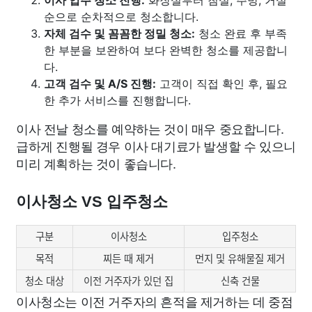
순으로 순차적으로 청소합니다.
자체 검수 및 꼼꼼한 정밀 청소:
청소 완료 후 부족
한 부분을 보완하여 보다 완벽한 청소를 제공합니
다.
고객 검수 및 A/S 진행:
고객이 직접 확인 후, 필요
한 추가 서비스를 진행합니다.
이사 전날 청소를 예약하는 것이 매우 중요합니다.
급하게 진행될 경우 이사 대기료가 발생할 수 있으니
미리 계획하는 것이 좋습니다.
이사청소 VS 입주청소
구분
이사청소
입주청소
목적
찌든 때 제거
먼지 및 유해물질 제거
청소 대상
이전 거주자가 있던 집
신축 건물
이사청소는 이전 거주자의 흔적을 제거하는 데 중점