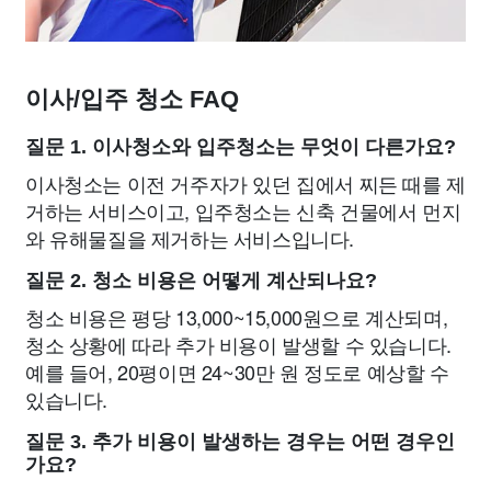
이사/입주 청소 FAQ
질문 1. 이사청소와 입주청소는 무엇이 다른가요?
이사청소는 이전 거주자가 있던 집에서 찌든 때를 제
거하는 서비스이고, 입주청소는 신축 건물에서 먼지
와 유해물질을 제거하는 서비스입니다.
질문 2. 청소 비용은 어떻게 계산되나요?
청소 비용은 평당 13,000~15,000원으로 계산되며,
청소 상황에 따라 추가 비용이 발생할 수 있습니다.
예를 들어, 20평이면 24~30만 원 정도로 예상할 수
있습니다.
질문 3. 추가 비용이 발생하는 경우는 어떤 경우인
가요?