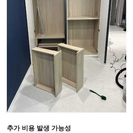
추가 비용 발생 가능성