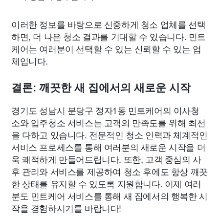
이러한 정보를 바탕으로 신중하게 청소 업체를 선택
하면, 더 나은 청소 결과를 기대할 수 있습니다. 민트
케어는 여러분이 선택할 수 있는 신뢰할 수 있는 업
체입니다.
결론: 깨끗한 새 집에서의 새로운 시작
경기도 성남시 분당구 정자1동 민트케어의 이사청
소와 입주청소 서비스는 고객의 만족도를 위해 최선
을 다하고 있습니다. 전문적인 청소 인력과 체계적인
서비스 프로세스를 통해 여러분의 새로운 시작을 더
욱 쾌적하게 만들어드립니다. 또한, 고객 중심의 사
후 관리와 서비스를 제공하여 청소 후에도 항상 깨끗
한 상태를 유지할 수 있도록 지원합니다. 이제 여러
분도 민트케어 서비스를 통해 새 집에서의 행복한 시
작을 경험하시기를 바랍니다!