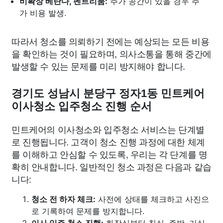
비확장 베란다, 펜트리룸:
추가 공간이 있을 경우 추
가 비용 발생.
따라서 청소를 의뢰하기 전에는 예상되는 모든 비용
을 확인하는 것이 필요하며, 의사소통을 통해 중간에
발생할 수 있는 문제를 미리 방지해야 합니다.
경기도 성남시 분당구 정자1동 민트케어
이사청소 입주청소 진행 순서
민트케어의 이사청소와 입주청소 서비스는 단계별
로 진행됩니다. 고객이 청소 진행 과정에 대한 체계
를 이해하고 안심할 수 있도록, 우리는 각 단계를 명
확히 안내합니다. 일반적인 청소 과정은 다음과 같습
니다:
청소 전 하자 체크:
사전에 상태를 체크하고 사진으
로 기록하여 문제를 방지합니다.
이사 입주 청소 진행:
화장실부터 침실, 주방, 거실