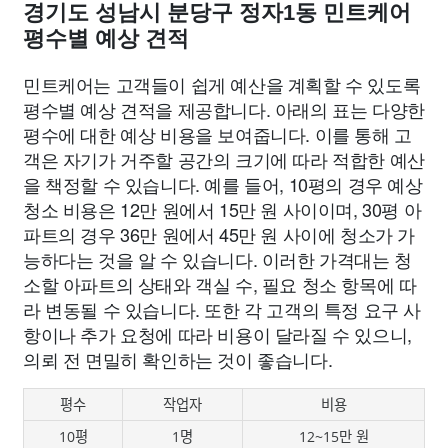
경기도 성남시 분당구 정자1동 민트케어
평수별 예상 견적
민트케어는 고객들이 쉽게 예산을 계획할 수 있도록
평수별 예상 견적을 제공합니다. 아래의 표는 다양한
평수에 대한 예상 비용을 보여줍니다. 이를 통해 고
객은 자기가 거주할 공간의 크기에 따라 적합한 예산
을 책정할 수 있습니다. 예를 들어, 10평의 경우 예상
청소 비용은 12만 원에서 15만 원 사이이며, 30평 아
파트의 경우 36만 원에서 45만 원 사이에 청소가 가
능하다는 것을 알 수 있습니다. 이러한 가격대는 청
소할 아파트의 상태와 객실 수, 필요 청소 항목에 따
라 변동될 수 있습니다. 또한 각 고객의 특정 요구 사
항이나 추가 요청에 따라 비용이 달라질 수 있으니,
의뢰 전 면밀히 확인하는 것이 좋습니다.
평수
작업자
비용
10평
1명
12~15만 원