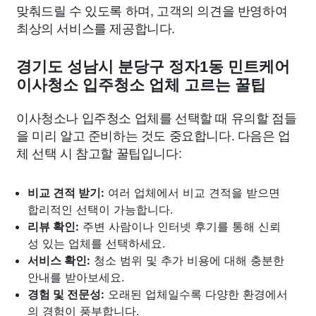
맞춰드릴 수 있도록 하며, 고객의 의견을 반영하여
최상의 서비스를 제공합니다.
경기도 성남시 분당구 정자1동 민트케어
이사청소 입주청소 업체 고르는 꿀팁
이사청소나 입주청소 업체를 선택할 때 유의할 점들
을 미리 알고 준비하는 것도 중요합니다. 다음은 업
체 선택 시 참고할 꿀팁입니다:
비교 견적 받기:
여러 업체에서 비교 견적을 받으면
합리적인 선택이 가능합니다.
리뷰 확인:
주변 사람이나 인터넷 후기를 통해 신뢰
성 있는 업체를 선택하세요.
서비스 확인:
청소 범위 및 추가 비용에 대해 충분한
안내를 받아보세요.
경험 및 전문성:
오래된 업체일수록 다양한 환경에서
의 경험이 풍부합니다.