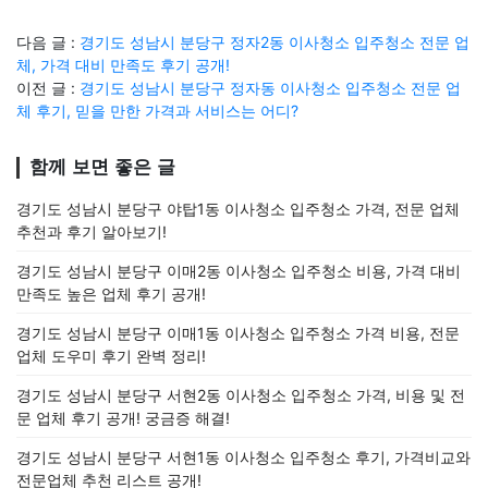
다음 글 :
경기도 성남시 분당구 정자2동 이사청소 입주청소 전문 업
체, 가격 대비 만족도 후기 공개!
이전 글 :
경기도 성남시 분당구 정자동 이사청소 입주청소 전문 업
체 후기, 믿을 만한 가격과 서비스는 어디?
함께 보면 좋은 글
경기도 성남시 분당구 야탑1동 이사청소 입주청소 가격, 전문 업체
추천과 후기 알아보기!
경기도 성남시 분당구 이매2동 이사청소 입주청소 비용, 가격 대비
만족도 높은 업체 후기 공개!
경기도 성남시 분당구 이매1동 이사청소 입주청소 가격 비용, 전문
업체 도우미 후기 완벽 정리!
경기도 성남시 분당구 서현2동 이사청소 입주청소 가격, 비용 및 전
문 업체 후기 공개! 궁금증 해결!
경기도 성남시 분당구 서현1동 이사청소 입주청소 후기, 가격비교와
전문업체 추천 리스트 공개!