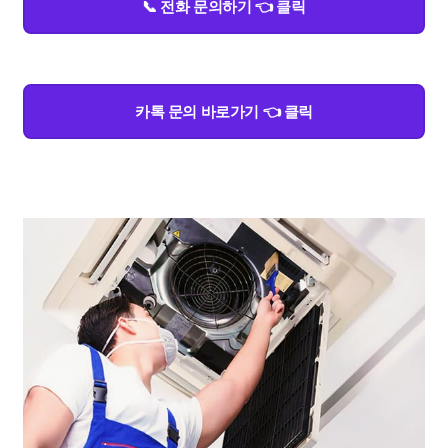
📞 전화 문의하기 👈 클릭
카톡 문의 바로가기 👈 클릭