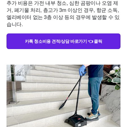
추가 비용은 가전 내부 청소, 심한 곰팡이나 오염 제
거, 폐기물 처리, 층고가 3m 이상인 경우, 항균 소독,
엘리베이터 없는 3층 이상 등의 경우에 발생할 수 있
습니다.
카톡 청소비용 견적/상담 바로가기 👈 클릭