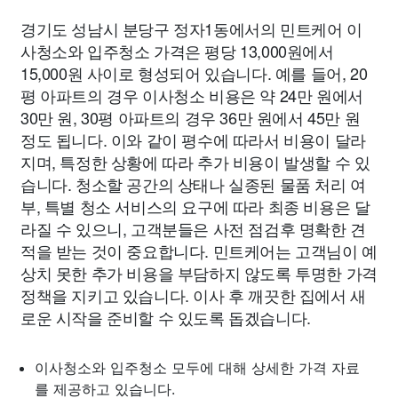
경기도 성남시 분당구 정자1동에서의 민트케어 이
사청소와 입주청소 가격은 평당 13,000원에서
15,000원 사이로 형성되어 있습니다. 예를 들어, 20
평 아파트의 경우 이사청소 비용은 약 24만 원에서
30만 원, 30평 아파트의 경우 36만 원에서 45만 원
정도 됩니다. 이와 같이 평수에 따라서 비용이 달라
지며, 특정한 상황에 따라 추가 비용이 발생할 수 있
습니다. 청소할 공간의 상태나 실종된 물품 처리 여
부, 특별 청소 서비스의 요구에 따라 최종 비용은 달
라질 수 있으니, 고객분들은 사전 점검후 명확한 견
적을 받는 것이 중요합니다. 민트케어는 고객님이 예
상치 못한 추가 비용을 부담하지 않도록 투명한 가격
정책을 지키고 있습니다. 이사 후 깨끗한 집에서 새
로운 시작을 준비할 수 있도록 돕겠습니다.
이사청소와 입주청소 모두에 대해 상세한 가격 자료
를 제공하고 있습니다.