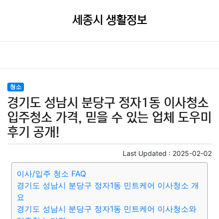
세종시 생활정보
청소
경기도 성남시 분당구 정자1동 이사청소
입주청소 가격, 믿을 수 있는 업체 도우미
후기 공개!
Last Updated :
2025-02-02
이사/입주 청소 FAQ
경기도 성남시 분당구 정자1동 민트케어 이사청소 개
요
경기도 성남시 분당구 정자1동 민트케어 이사청소와