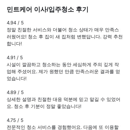
민트케어 이사/입주청소 후기
4.94
/
5
정말 친절한 서비스와 더불어 청소 상태가 매우 만족스
러웠어요! 청소 후 집이 새 집처럼 변했답니다. 강력 추천
합니다!
4.91
/
5
시설이 깔끔하고 청소하는 동안 세심하게 주의 깊게 작
업해 주셨어요. 제가 원했던 만큼 만족스러운 결과를 얻
었습니다!
4.89
/
5
상세한 설명과 친절한 대응 덕분에 믿고 맡길 수 있었어
요. 청소 후 기분이 정말 좋았습니다!
4.75
/
5
전문적인 청소 서비스를 경험했어요. 다음에 또 이용할