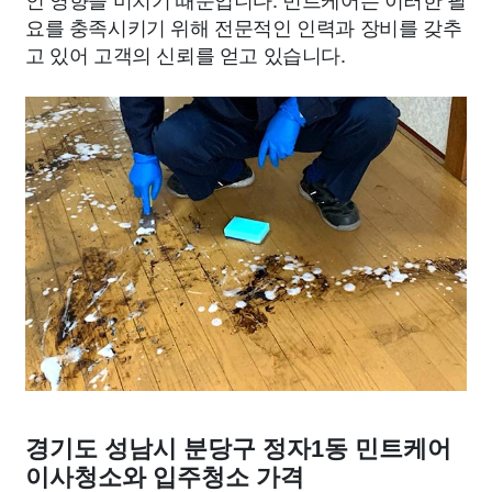
요를 충족시키기 위해 전문적인 인력과 장비를 갖추
고 있어 고객의 신뢰를 얻고 있습니다.
경기도 성남시 분당구 정자1동 민트케어
이사청소와 입주청소 가격