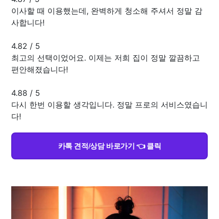
이사할 때 이용했는데, 완벽하게 청소해 주셔서 정말 감
사합니다!
4.82
/
5
최고의 선택이었어요. 이제는 저희 집이 정말 깔끔하고
편안해졌습니다!
4.88
/
5
다시 한번 이용할 생각입니다. 정말 프로의 서비스였습니
다!
카톡 견적/상담 바로가기 👈 클릭