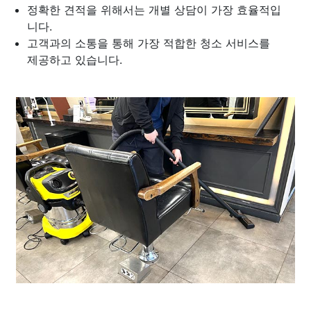
정확한 견적을 위해서는 개별 상담이 가장 효율적입
니다.
고객과의 소통을 통해 가장 적합한 청소 서비스를
제공하고 있습니다.