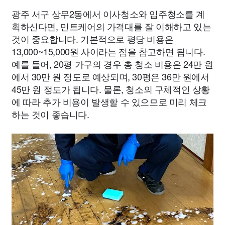
광주 서구 상무2동에서 이사청소와 입주청소를 계
획하신다면, 민트케어의 가격대를 잘 이해하고 있는
것이 중요합니다. 기본적으로 평당 비용은
13,000~15,000원 사이라는 점을 참고하면 됩니다.
예를 들어, 20평 가구의 경우 총 청소 비용은 24만 원
에서 30만 원 정도로 예상되며, 30평은 36만 원에서
45만 원 정도가 됩니다. 물론, 청소의 구체적인 상황
에 따라 추가 비용이 발생할 수 있으므로 미리 체크
하는 것이 좋습니다.