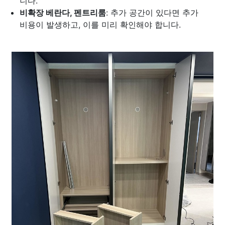
니다.
비확장 베란다, 펜트리룸
: 추가 공간이 있다면 추가
비용이 발생하고, 이를 미리 확인해야 합니다.