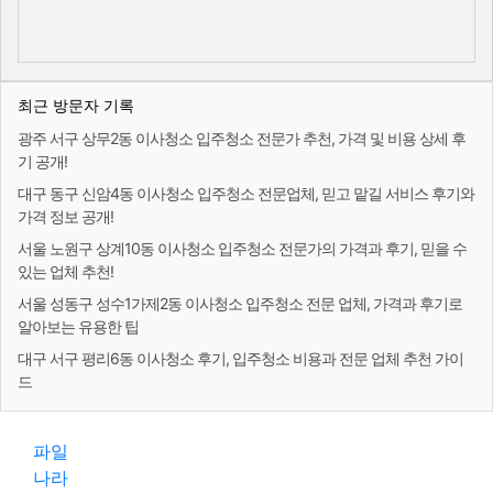
최근 방문자 기록
광주 서구 상무2동 이사청소 입주청소 전문가 추천, 가격 및 비용 상세 후
기 공개!
대구 동구 신암4동 이사청소 입주청소 전문업체, 믿고 맡길 서비스 후기와
가격 정보 공개!
서울 노원구 상계10동 이사청소 입주청소 전문가의 가격과 후기, 믿을 수
있는 업체 추천!
서울 성동구 성수1가제2동 이사청소 입주청소 전문 업체, 가격과 후기로
알아보는 유용한 팁
대구 서구 평리6동 이사청소 후기, 입주청소 비용과 전문 업체 추천 가이
드
파일
나라