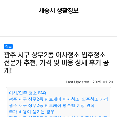
세종시 생활정보
청소
광주 서구 상무2동 이사청소 입주청소
전문가 추천, 가격 및 비용 상세 후기 공
개!
Last Updated :
2025-01-20
이사/입주 청소 FAQ
광주 서구 상무2동 민트케어 이사청소, 입주청소 가격
광주 서구 상무2동 민트케어 평수별 예상 견적
추가 비용이 생기는 경우