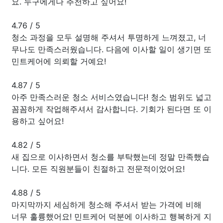
요. 누구에게나 추천하고 싶어요!
4.76
/
5
청소 과정을 모두 설명해 주셔서 투명하게 느껴졌고, 너
무나도 만족스러웠습니다. 다음에 이사할 일이 생기면 또
민트케어에 의뢰할 거예요!
4.87
/
5
아주 만족스러운 청소 서비스였습니다! 청소 범위도 넓고
꼼꼼하게 작업해주셔서 감사합니다. 기회가 된다면 또 이
용하고 싶어요!
4.82
/
5
새 집으로 이사하면서 청소를 부탁했는데 정말 만족했습
니다. 모든 직원분들이 친절하고 전문적이었어요!
4.88
/
5
마지막까지 세심하게 청소해 주셔서 받는 가격에 비해
너무 훌륭했어요! 민트케어 덕분에 이사하고 행복하게 지