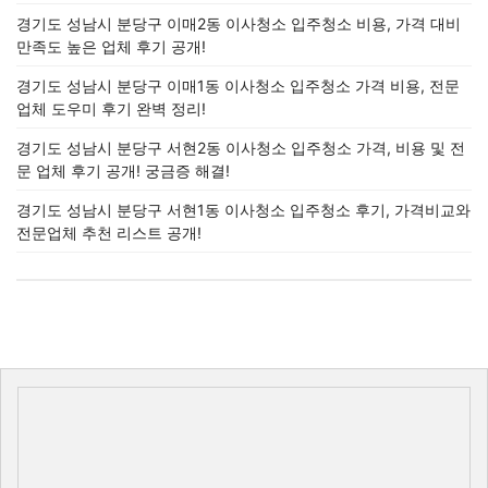
경기도 성남시 분당구 이매2동 이사청소 입주청소 비용, 가격 대비
만족도 높은 업체 후기 공개!
경기도 성남시 분당구 이매1동 이사청소 입주청소 가격 비용, 전문
업체 도우미 후기 완벽 정리!
경기도 성남시 분당구 서현2동 이사청소 입주청소 가격, 비용 및 전
문 업체 후기 공개! 궁금증 해결!
경기도 성남시 분당구 서현1동 이사청소 입주청소 후기, 가격비교와
전문업체 추천 리스트 공개!