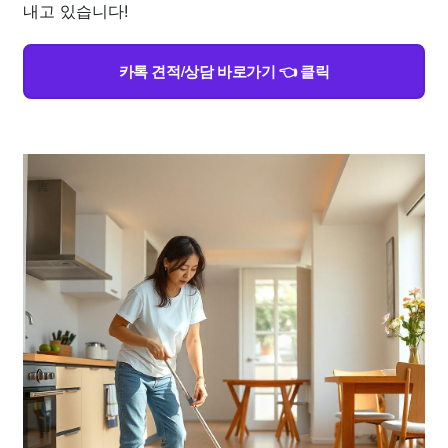
내고 있습니다!
카톡 견적/상담 바로가기 👈 클릭