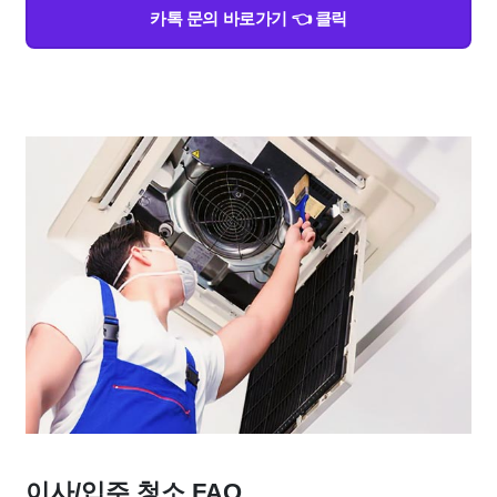
카톡 문의 바로가기 👈 클릭
이사/입주 청소 FAQ