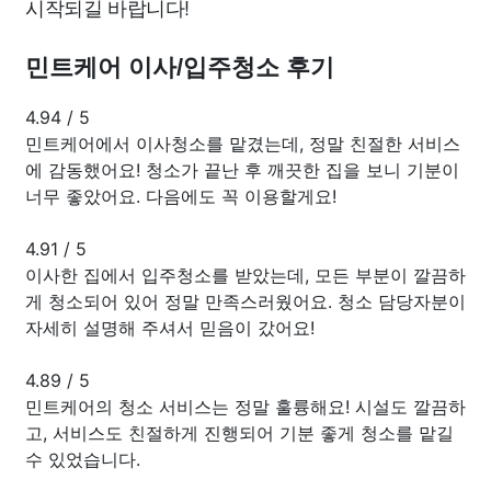
시작되길 바랍니다!
민트케어 이사/입주청소 후기
4.94
/
5
민트케어에서 이사청소를 맡겼는데, 정말 친절한 서비스
에 감동했어요! 청소가 끝난 후 깨끗한 집을 보니 기분이
너무 좋았어요. 다음에도 꼭 이용할게요!
4.91
/
5
이사한 집에서 입주청소를 받았는데, 모든 부분이 깔끔하
게 청소되어 있어 정말 만족스러웠어요. 청소 담당자분이
자세히 설명해 주셔서 믿음이 갔어요!
4.89
/
5
민트케어의 청소 서비스는 정말 훌륭해요! 시설도 깔끔하
고, 서비스도 친절하게 진행되어 기분 좋게 청소를 맡길
수 있었습니다.