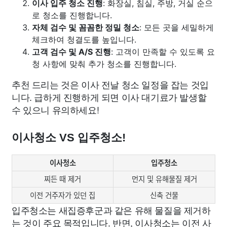
이사 입주 청소 진행
: 화장실, 침실, 주방, 거실 순으
로 청소를 진행합니다.
자체 검수 및 꼼꼼한 정밀 청소
: 모든 곳을 세밀하게
체크하여 청결도를 높입니다.
고객 검수 및 A/S 진행
: 고객이 만족할 수 있도록 요
청 사항에 맞춰 추가 청소를 진행합니다.
추천 드리는 것은 이사 전날 청소 일정을 잡는 것입
니다. 급하게 진행하게 되면 이사 대기료가 발생할
수 있으니 유의하세요!
이사청소 VS 입주청소!
이사청소
입주청소
찌든 때 제거
먼지 및 유해물질 제거
이전 거주자가 있던 집
신축 건물
입주청소는 새집증후군과 같은 유해 물질을 제거하
는 것이 주요 목적입니다. 반면, 이사청소는 이전 사