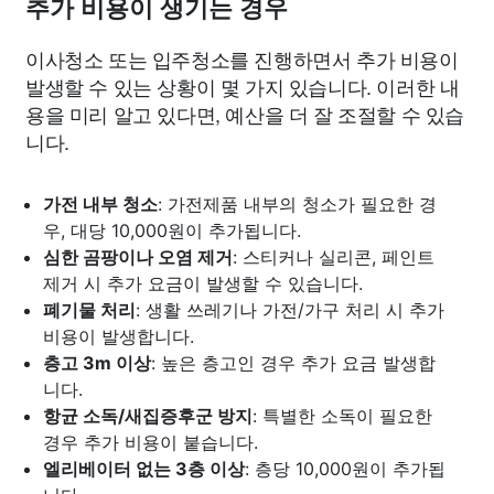
추가 비용이 생기는 경우
이사청소 또는 입주청소를 진행하면서 추가 비용이
발생할 수 있는 상황이 몇 가지 있습니다. 이러한 내
용을 미리 알고 있다면, 예산을 더 잘 조절할 수 있습
니다.
가전 내부 청소
: 가전제품 내부의 청소가 필요한 경
우, 대당 10,000원이 추가됩니다.
심한 곰팡이나 오염 제거
: 스티커나 실리콘, 페인트
제거 시 추가 요금이 발생할 수 있습니다.
폐기물 처리
: 생활 쓰레기나 가전/가구 처리 시 추가
비용이 발생합니다.
층고 3m 이상
: 높은 층고인 경우 추가 요금 발생합
니다.
항균 소독/새집증후군 방지
: 특별한 소독이 필요한
경우 추가 비용이 붙습니다.
엘리베이터 없는 3층 이상
: 층당 10,000원이 추가됩