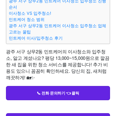
광주 서구 상무2동 민트케어 이사청소 입주청소 진행
순서
이사청소 VS 입주청소!
민트케어 청소 범위
광주 서구 상무2동 민트케어 이사청소 입주청소 업체
고르는 꿀팁
민트케어 이사/입주청소 후기
광주 서구 상무2동 민트케어의 이사청소와 입주청
소, 알고 계셨나요? 평당 13,000~15,000원으로 깔끔
한 새 집을 위한 청소 서비스를 제공합니다! 추가 비
용도 있으니 꼼꼼히 확인하세요. 당신의 집, 새처럼
깨끗하게! 🏡✨
📞 전화 문의하기 👈 클릭