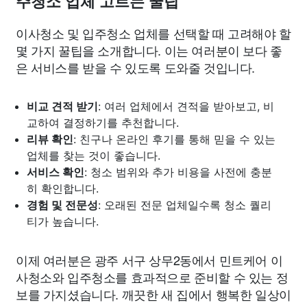
주청소 업체 고르는 꿀팁
이사청소 및 입주청소 업체를 선택할 때 고려해야 할
몇 가지 꿀팁을 소개합니다. 이는 여러분이 보다 좋
은 서비스를 받을 수 있도록 도와줄 것입니다.
비교 견적 받기
: 여러 업체에서 견적을 받아보고, 비
교하여 결정하기를 추천합니다.
리뷰 확인
: 친구나 온라인 후기를 통해 믿을 수 있는
업체를 찾는 것이 좋습니다.
서비스 확인
: 청소 범위와 추가 비용을 사전에 충분
히 확인합니다.
경험 및 전문성
: 오래된 전문 업체일수록 청소 퀄리
티가 높습니다.
이제 여러분은 광주 서구 상무2동에서 민트케어 이
사청소와 입주청소를 효과적으로 준비할 수 있는 정
보를 가지셨습니다. 깨끗한 새 집에서 행복한 일상이