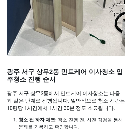
광주 서구 상무2동 민트케어 이사청소 입
주청소 진행 순서
광주 서구 상무2동에서 민트케어 이사청소는 다음
과 같은 단계로 진행됩니다. 일반적으로 청소 시간은
10평당 1시간에서 1시간 30분 정도 소요됩니다.
청소 전 하자 체크
: 청소 진행 전, 사전 점검을 통해
문제를 기록하고 확인합니다.