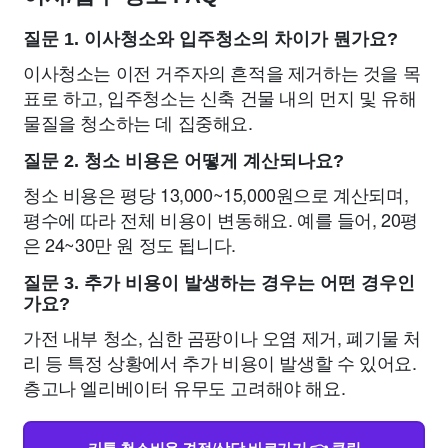
질문 1. 이사청소와 입주청소의 차이가 뭔가요?
이사청소는 이전 거주자의 흔적을 제거하는 것을 목
표로 하고, 입주청소는 신축 건물 내의 먼지 및 유해
물질을 청소하는 데 집중해요.
질문 2. 청소 비용은 어떻게 계산되나요?
청소 비용은 평당 13,000~15,000원으로 계산되며,
평수에 따라 전체 비용이 변동해요. 예를 들어, 20평
은 24~30만 원 정도 됩니다.
질문 3. 추가 비용이 발생하는 경우는 어떤 경우인
가요?
가전 내부 청소, 심한 곰팡이나 오염 제거, 폐기물 처
리 등 특정 상황에서 추가 비용이 발생할 수 있어요.
층고나 엘리베이터 유무도 고려해야 해요.