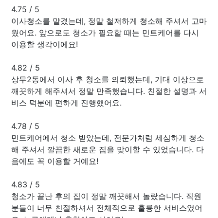
4.75
/
5
이사청소를 맡겼는데, 정말 철저하게 청소해 주셔서 고마
웠어요. 앞으로도 청소가 필요할 때는 민트케어를 다시
이용할 생각이에요!
4.82
/
5
상무2동에서 이사 후 청소를 의뢰했는데, 기대 이상으로
깨끗하게 해주셔서 정말 만족했습니다. 친절한 설명과 서
비스 덕분에 편하게 진행했어요.
4.78
/
5
민트케어에서 청소 받았는데, 전문가처럼 세심하게 청소
해 주셔서 깔끔한 새로운 집을 맞이할 수 있었습니다. 다
음에도 꼭 이용할 거예요!
4.83
/
5
청소가 끝난 후의 집이 정말 깨끗해서 놀랐습니다. 직원
분들이 너무 친절하셔서 전체적으로 훌륭한 서비스였어