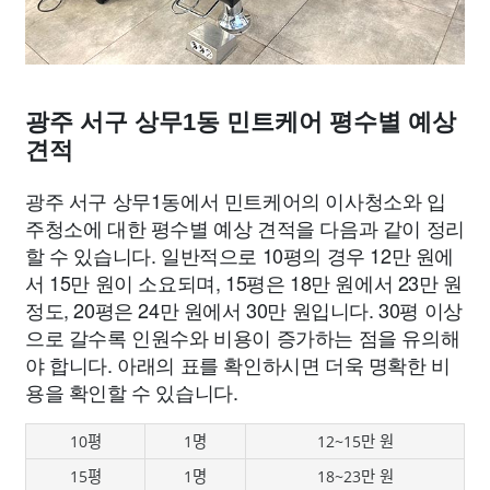
광주 서구 상무1동 민트케어 평수별 예상
견적
광주 서구 상무1동에서 민트케어의 이사청소와 입
주청소에 대한 평수별 예상 견적을 다음과 같이 정리
할 수 있습니다. 일반적으로 10평의 경우 12만 원에
서 15만 원이 소요되며, 15평은 18만 원에서 23만 원
정도, 20평은 24만 원에서 30만 원입니다. 30평 이상
으로 갈수록 인원수와 비용이 증가하는 점을 유의해
야 합니다. 아래의 표를 확인하시면 더욱 명확한 비
용을 확인할 수 있습니다.
10평
1명
12~15만 원
15평
1명
18~23만 원