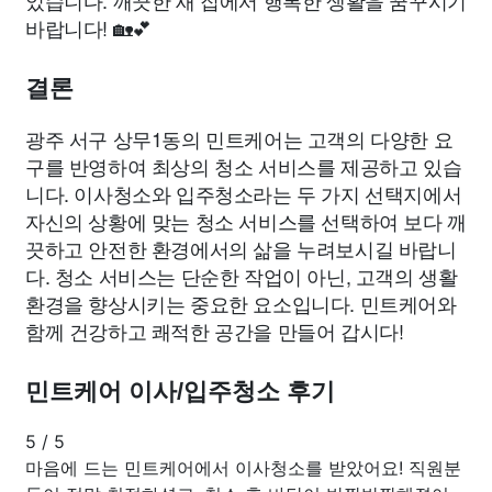
바랍니다! 🏡💕
결론
광주 서구 상무1동의 민트케어는 고객의 다양한 요
구를 반영하여 최상의 청소 서비스를 제공하고 있습
니다. 이사청소와 입주청소라는 두 가지 선택지에서
자신의 상황에 맞는 청소 서비스를 선택하여 보다 깨
끗하고 안전한 환경에서의 삶을 누려보시길 바랍니
다. 청소 서비스는 단순한 작업이 아닌, 고객의 생활
환경을 향상시키는 중요한 요소입니다. 민트케어와
함께 건강하고 쾌적한 공간을 만들어 갑시다!
민트케어 이사/입주청소 후기
5
/
5
마음에 드는 민트케어에서 이사청소를 받았어요! 직원분