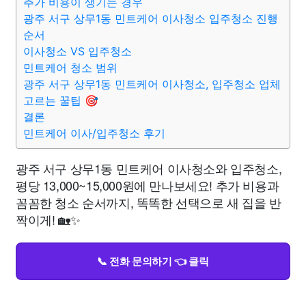
추가 비용이 생기는 경우
광주 서구 상무1동 민트케어 이사청소 입주청소 진행
순서
이사청소 VS 입주청소
민트케어 청소 범위
광주 서구 상무1동 민트케어 이사청소, 입주청소 업체
고르는 꿀팁 🎯
결론
민트케어 이사/입주청소 후기
광주 서구 상무1동 민트케어 이사청소와 입주청소,
평당 13,000~15,000원에 만나보세요! 추가 비용과
꼼꼼한 청소 순서까지, 똑똑한 선택으로 새 집을 반
짝이게! 🏡✨
📞 전화 문의하기 👈 클릭