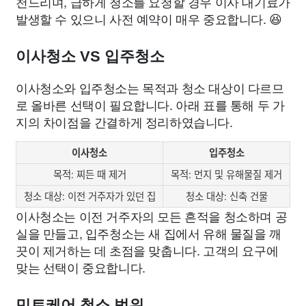
천드리며, 급하게 청소를 요청할 경우 이사 대기료가
발생할 수 있으니 사전 예약이 매우 중요합니다. 😆
이사청소 VS 입주청소
이사청소와 입주청소는 목적과 청소 대상이 다르므
로 올바른 선택이 필요합니다. 아래 표를 통해 두 가
지의 차이점을 간결하게 정리하였습니다.
이사청소
입주청소
목적: 찌든 때 제거
목적: 먼지 및 유해물질 제거
청소 대상: 이전 거주자가 있던 집
청소 대상: 신축 건물
이사청소는 이전 거주자의 모든 흔적을 청소하며 공
실을 만들고, 입주청소는 새 집에서 유해 물질을 깨
끗이 제거하는 데 초점을 맞춥니다. 고객의 요구에
맞는 선택이 중요합니다.
민트케어 청소 범위