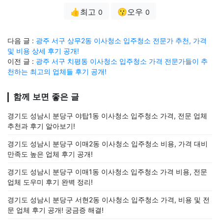
👍최고
😗오우
0
0
다음 글 :
광주 서구 상무2동 이사청소 입주청소 전문가 추천, 가격
및 비용 상세 후기 공개!
이전 글 :
광주 서구 치평동 이사청소 입주청소 가격 전문가들이 추
천하는 최고의 업체들 후기 공개!
함께 보면 좋은 글
경기도 성남시 분당구 야탑1동 이사청소 입주청소 가격, 전문 업체
추천과 후기 알아보기!
경기도 성남시 분당구 이매2동 이사청소 입주청소 비용, 가격 대비
만족도 높은 업체 후기 공개!
경기도 성남시 분당구 이매1동 이사청소 입주청소 가격 비용, 전문
업체 도우미 후기 완벽 정리!
경기도 성남시 분당구 서현2동 이사청소 입주청소 가격, 비용 및 전
문 업체 후기 공개! 궁금증 해결!