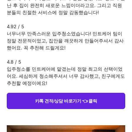
난 후 집이 완전히 새로운 느낌이더라고요. 그리고 직원
분들의 친절한 서비스에 정말 감동했습니다!
4.92
/
5
너무너무 만족스러운 입주청소였습니다! 민트케어 팀이
정말 전문적이었고, 집안을 깨끗하게 만들어주셔서 감사
했어요. 꼭 추천해 드릴게요!
4.8
/
5
입주청소를 민트케어에 맡겼는데 정말 최고의 선택이었
어요. 세심하게 청소해주셔서 너무 감사했고, 친구에게도
추천할 예정이에요!
카톡 견적/상담 바로가기 👈 클릭