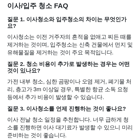
이사/입주 청소 FAQ
질문 1. 이사청소와 입주청소의 차이는 무엇인가
요?
이사청소는 이전 거주자의 흔적을 없애고 찌든 때를
제거하는 것이며, 입주청소는 신축 건물에서 먼지 및
유해물질을 제거하는 것이 주요 목적입니다.
질문 2. 청소 비용이 추가로 발생하는 경우는 어떤
것이 있나요?
가전 내부 청소, 심한 곰팡이나 오염 제거, 폐기물 처
리, 층고가 3m 이상일 경우, 특별한 항균 소독 요청
등에서 추가 비용이 발생할 수 있습니다.
질문 3. 이사청소를 언제 진행하는 것이 좋나요?
이사 전날 청소 일정을 추천합니다. 너무 급하게 청
소를 진행하면 이사 대기료가 발생할 수 있으니 미리
준비하는 것이 좋습니다.