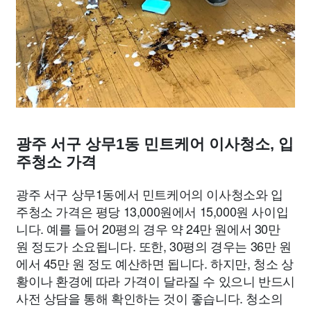
광주 서구 상무1동 민트케어 이사청소, 입
주청소 가격
광주 서구 상무1동에서 민트케어의 이사청소와 입
주청소 가격은 평당 13,000원에서 15,000원 사이입
니다. 예를 들어 20평의 경우 약 24만 원에서 30만
원 정도가 소요됩니다. 또한, 30평의 경우는 36만 원
에서 45만 원 정도 예산하면 됩니다. 하지만, 청소 상
황이나 환경에 따라 가격이 달라질 수 있으니 반드시
사전 상담을 통해 확인하는 것이 좋습니다. 청소의