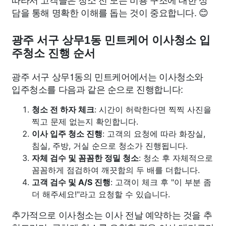
담을 통해 명확한 이해를 돕는 것이 중요합니다. 😊
광주 서구 상무1동 민트케어 이사청소 입
주청소 진행 순서
광주 서구 상무1동의 민트케어에서는 이사청소와
입주청소를 다음과 같은 순으로 진행합니다:
청소 전 하자 체크
: 시간이 허락한다면 찍찍 사진을
찍고 문제 없는지 확인합니다.
이사 입주 청소 진행
: 고객의 요청에 따라 화장실,
침실, 주방, 거실 순으로 청소가 진행됩니다.
자체 검수 및 꼼꼼한 정밀 청소
: 청소 후 자체적으로
꼼꼼하게 점검하여 깨끗함의 두 배를 더합니다.
고객 검수 및 A/S 진행
: 고객이 체크 후 "이 부분 좀
더 해주세요!"라고 요청할 수 있습니다.
추가적으로 이사청소는 이사 전날 예약하는 것을 추