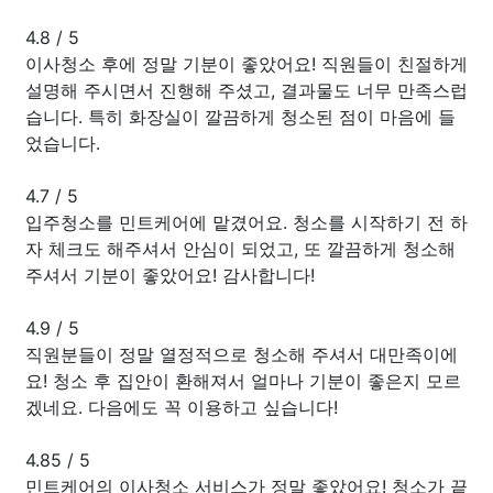
4.8
/
5
이사청소 후에 정말 기분이 좋았어요! 직원들이 친절하게
설명해 주시면서 진행해 주셨고, 결과물도 너무 만족스럽
습니다. 특히 화장실이 깔끔하게 청소된 점이 마음에 들
었습니다.
4.7
/
5
입주청소를 민트케어에 맡겼어요. 청소를 시작하기 전 하
자 체크도 해주셔서 안심이 되었고, 또 깔끔하게 청소해
주셔서 기분이 좋았어요! 감사합니다!
4.9
/
5
직원분들이 정말 열정적으로 청소해 주셔서 대만족이에
요! 청소 후 집안이 환해져서 얼마나 기분이 좋은지 모르
겠네요. 다음에도 꼭 이용하고 싶습니다!
4.85
/
5
민트케어의 이사청소 서비스가 정말 좋았어요! 청소가 끝