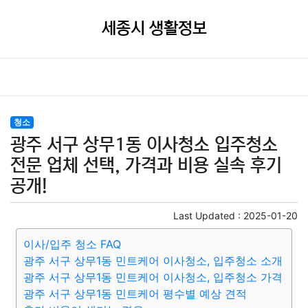
세종시 생활정보
청소
광주 서구 상무1동 이사청소 입주청소
전문 업체 선택, 가격과 비용 실속 후기
공개!
Last Updated :
2025-01-20
이사/입주 청소 FAQ
광주 서구 상무1동 민트케어 이사청소, 입주청소 소개
광주 서구 상무1동 민트케어 이사청소, 입주청소 가격
광주 서구 상무1동 민트케어 평수별 예상 견적