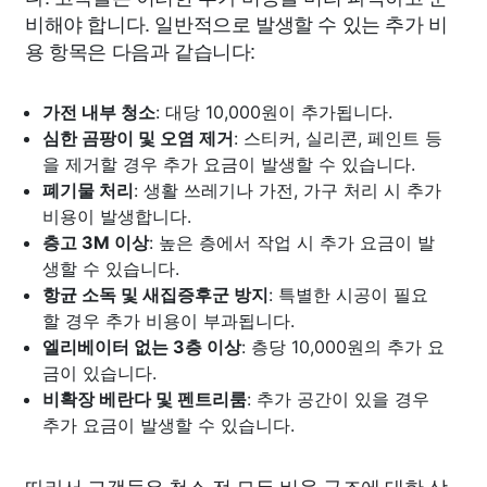
비해야 합니다. 일반적으로 발생할 수 있는 추가 비
용 항목은 다음과 같습니다:
가전 내부 청소
: 대당 10,000원이 추가됩니다.
심한 곰팡이 및 오염 제거
: 스티커, 실리콘, 페인트 등
을 제거할 경우 추가 요금이 발생할 수 있습니다.
폐기물 처리
: 생활 쓰레기나 가전, 가구 처리 시 추가
비용이 발생합니다.
층고 3M 이상
: 높은 층에서 작업 시 추가 요금이 발
생할 수 있습니다.
항균 소독 및 새집증후군 방지
: 특별한 시공이 필요
할 경우 추가 비용이 부과됩니다.
엘리베이터 없는 3층 이상
: 층당 10,000원의 추가 요
금이 있습니다.
비확장 베란다 및 펜트리룸
: 추가 공간이 있을 경우
추가 요금이 발생할 수 있습니다.
따라서 고객들은 청소 전 모든 비용 구조에 대한 상