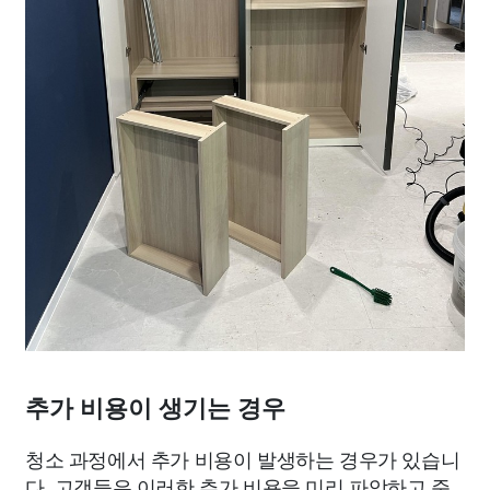
추가 비용이 생기는 경우
청소 과정에서 추가 비용이 발생하는 경우가 있습니
다. 고객들은 이러한 추가 비용을 미리 파악하고 준