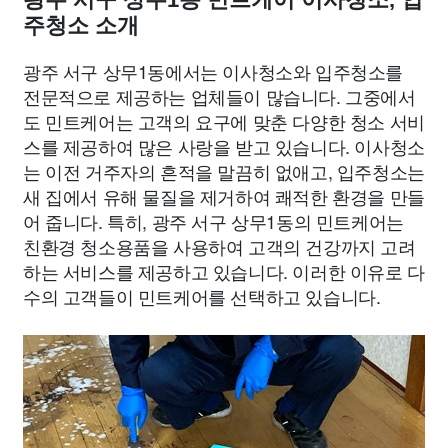
주청소 소개
광주 서구 상무1동에서는 이사청소와 입주청소를
전문적으로 제공하는 업체들이 많습니다. 그중에서
도 민트케어는 고객의 요구에 맞춘 다양한 청소 서비
스를 제공하여 많은 사랑을 받고 있습니다. 이사청소
는 이전 거주자의 흔적을 말끔히 없애고, 입주청소는
새 집에서 유해 물질을 제거하여 쾌적한 환경을 만들
어 줍니다. 특히, 광주 서구 상무1동의 민트케어는
친환경 청소용품을 사용하여 고객의 건강까지 고려
하는 서비스를 제공하고 있습니다. 이러한 이유로 다
수의 고객들이 민트케어를 선택하고 있습니다.