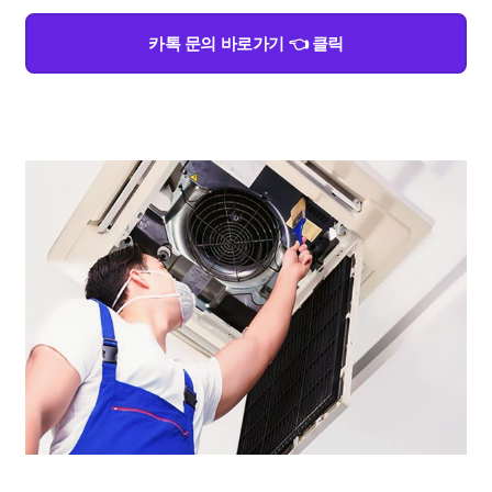
카톡 문의 바로가기 👈 클릭