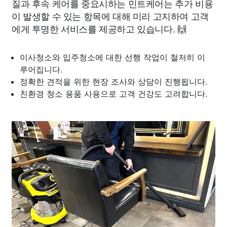
질과 후속 케어를 중요시하는 민트케어는 추가 비용
이 발생할 수 있는 항목에 대해 미리 고지하여 고객
에게 투명한 서비스를 제공하고 있습니다. 🙌
이사청소와 입주청소에 대한 선행 작업이 철저히 이
루어집니다.
정확한 견적을 위한 현장 조사와 상담이 진행됩니다.
친환경 청소 용품 사용으로 고객 건강도 고려합니다.