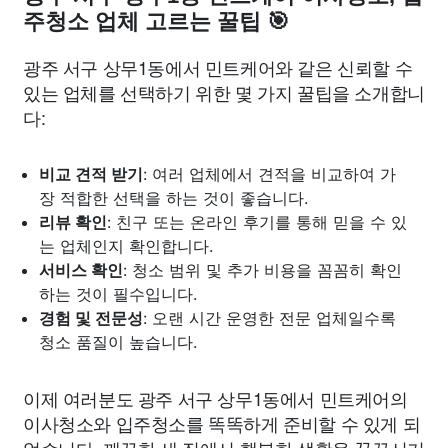
주청소 업체 고르는 꿀팁 🎯
광주 서구 상무1동에서 민트케어와 같은 신뢰할 수
있는 업체를 선택하기 위한 몇 가지 꿀팁을 소개합니
다:
비교 견적 받기
: 여러 업체에서 견적을 비교하여 가
장 적합한 선택을 하는 것이 좋습니다.
리뷰 확인
: 친구 또는 온라인 후기를 통해 믿을 수 있
는 업체인지 확인합니다.
서비스 확인
: 청소 범위 및 추가 비용을 꼼꼼히 확인
하는 것이 필수입니다.
경험 및 전문성
: 오랜 시간 운영한 전문 업체일수록
청소 품질이 높습니다.
이제 여러분도 광주 서구 상무1동에서 민트케어의
이사청소와 입주청소를 똑똑하게 준비할 수 있게 되
었습니다. 깨끗한 새 집에서 행복한 생활을 꿈꾸시기