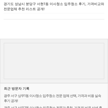
경기도 성남시 분당구 서현1동 이사청소 입주청소 후기, 가격비교와
전문업체 추천 리스트 공개!
최근 방문자 기록
광주 서구 상무1동 이사청소 입주청소 전문 업체 선택, 가격과 비용 실속
후기 공개!
광주 서구 상무2동 이사청소 입주청소 전문가 추천, 가격 및 비용 상세 후