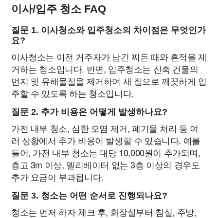
이사/입주 청소 FAQ
질문 1. 이사청소와 입주청소의 차이점은 무엇인가
요?
이사청소는 이전 거주자가 남긴 찌든 때와 흔적을 제
거하는 청소입니다. 반면, 입주청소는 신축 건물의
먼지 및 유해물질을 제거하여 새 집으로 깨끗하게 입
주할 수 있도록 하는 청소입니다.
질문 2. 추가 비용은 어떻게 발생하나요?
가전 내부 청소, 심한 오염 제거, 폐기물 처리 등 여
러 상황에서 추가 비용이 발생할 수 있습니다. 예를
들어, 가전 내부 청소는 대당 10,000원이 추가되며,
층고 3m 이상, 엘리베이터 없는 3층 이상의 경우도
추가 요금이 부과됩니다.
질문 3. 청소는 어떤 순서로 진행되나요?
청소는 먼저 하자 체크 후, 화장실부터 침실, 주방,