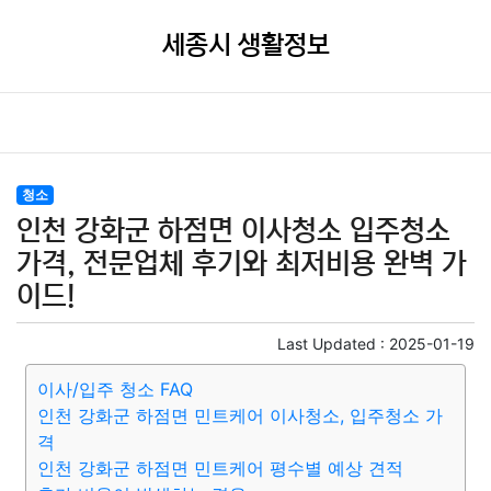
세종시 생활정보
청소
인천 강화군 하점면 이사청소 입주청소
가격, 전문업체 후기와 최저비용 완벽 가
이드!
Last Updated :
2025-01-19
이사/입주 청소 FAQ
인천 강화군 하점면 민트케어 이사청소, 입주청소 가
격
인천 강화군 하점면 민트케어 평수별 예상 견적