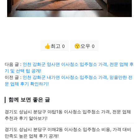
👍최고
😗오우
0
0
다음 글 :
인천 강화군 양사면 이사청소 입주청소 가격, 전문 업체 후
기 및 선택 팁 공개!
이전 글 :
인천 강화군 내가면 이사청소 입주청소 가격, 믿을만한 전
문 업체 후기 확인하기!
함께 보면 좋은 글
경기도 성남시 분당구 야탑1동 이사청소 입주청소 가격, 전문 업체
추천과 후기 알아보기!
경기도 성남시 분당구 이매2동 이사청소 입주청소 비용, 가격 대비
만족도 높은 업체 후기 공개!