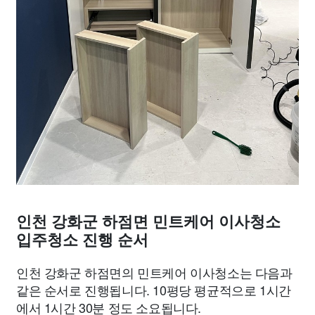
인천 강화군 하점면 민트케어 이사청소
입주청소 진행 순서
인천 강화군 하점면의 민트케어 이사청소는 다음과
같은 순서로 진행됩니다. 10평당 평균적으로 1시간
에서 1시간 30분 정도 소요됩니다.