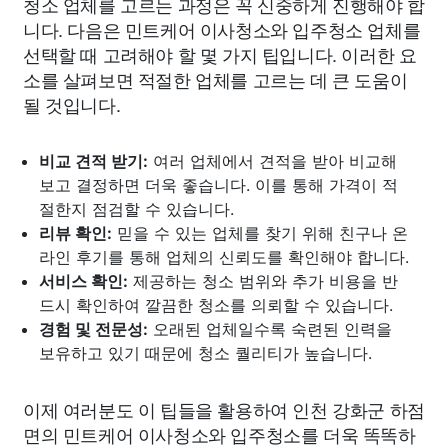
청소 업체를 고르는 과정은 꼭 신중하게 진행해야 합
니다. 다음은 민트케어 이사청소와 입주청소 업체를
선택할 때 고려해야 할 몇 가지 팁입니다. 이러한 요
소를 살펴보면 적절한 업체를 고르는 데 큰 도움이
될 것입니다.
비교 견적 받기:
여러 업체에서 견적을 받아 비교해
보고 결정하면 더욱 좋습니다. 이를 통해 가격이 적
절한지 점검할 수 있습니다.
리뷰 확인:
믿을 수 있는 업체를 찾기 위해 친구나 온
라인 후기를 통해 업체의 신뢰도를 확인해야 합니다.
서비스 확인:
제공하는 청소 범위와 추가 비용을 반
드시 확인하여 깔끔한 청소를 의뢰할 수 있습니다.
경험 및 전문성:
오래된 업체일수록 숙련된 인력을
보유하고 있기 때문에 청소 퀄리티가 높습니다.
이제 여러분도 이 팁들을 활용하여 인천 강화군 하점
면의 민트케어 이사청소와 입주청소를 더욱 똑똑하