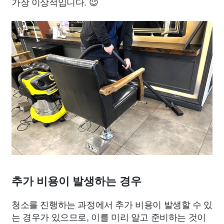
가장 이상적입니다. 😉
추가 비용이 발생하는 경우
청소를 진행하는 과정에서 추가 비용이 발생할 수 있
는 경우가 있으므로, 이를 미리 알고 준비하는 것이