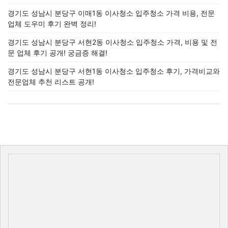
경기도 성남시 분당구 이매1동 이사청소 입주청소 가격 비용, 전문
업체 도우미 후기 완벽 정리!
경기도 성남시 분당구 서현2동 이사청소 입주청소 가격, 비용 및 전
문 업체 후기 공개! 궁금증 해결!
경기도 성남시 분당구 서현1동 이사청소 입주청소 후기, 가격비교와
전문업체 추천 리스트 공개!