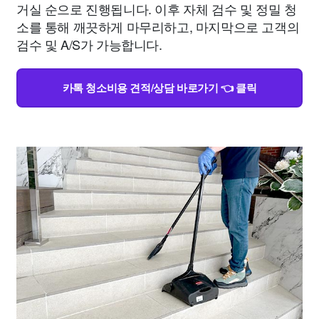
거실 순으로 진행됩니다. 이후 자체 검수 및 정밀 청
소를 통해 깨끗하게 마무리하고, 마지막으로 고객의
검수 및 A/S가 가능합니다.
카톡 청소비용 견적/상담 바로가기 👈 클릭