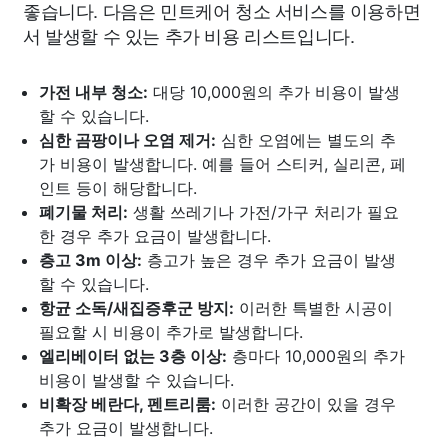
좋습니다. 다음은 민트케어 청소 서비스를 이용하면
서 발생할 수 있는 추가 비용 리스트입니다.
가전 내부 청소:
대당 10,000원의 추가 비용이 발생
할 수 있습니다.
심한 곰팡이나 오염 제거:
심한 오염에는 별도의 추
가 비용이 발생합니다. 예를 들어 스티커, 실리콘, 페
인트 등이 해당합니다.
폐기물 처리:
생활 쓰레기나 가전/가구 처리가 필요
한 경우 추가 요금이 발생합니다.
층고 3m 이상:
층고가 높은 경우 추가 요금이 발생
할 수 있습니다.
항균 소독/새집증후군 방지:
이러한 특별한 시공이
필요할 시 비용이 추가로 발생합니다.
엘리베이터 없는 3층 이상:
층마다 10,000원의 추가
비용이 발생할 수 있습니다.
비확장 베란다, 펜트리룸:
이러한 공간이 있을 경우
추가 요금이 발생합니다.