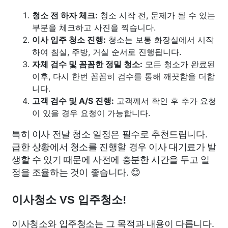
청소 전 하자 체크:
청소 시작 전, 문제가 될 수 있는
부분을 체크하고 사진을 찍습니다.
이사 입주 청소 진행:
청소는 보통 화장실에서 시작
하여 침실, 주방, 거실 순서로 진행됩니다.
자체 검수 및 꼼꼼한 정밀 청소:
모든 청소가 완료된
이후, 다시 한번 꼼꼼히 검수를 통해 깨끗함을 더합
니다.
고객 검수 및 A/S 진행:
고객께서 확인 후 추가 요청
이 있을 경우 요청이 가능합니다.
특히 이사 전날 청소 일정은 필수로 추천드립니다.
급한 상황에서 청소를 진행할 경우 이사 대기료가 발
생할 수 있기 때문에 사전에 충분한 시간을 두고 일
정을 조율하는 것이 좋습니다. 😊
이사청소 VS 입주청소!
이사청소와 입주청소는 그 목적과 내용이 다릅니다.