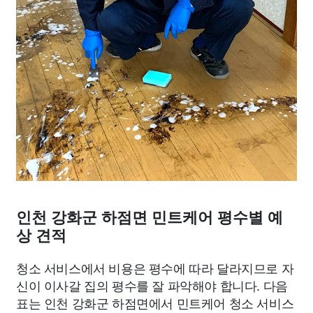
인천 강화군 하점면 민트케어 평수별 예
상 견적
청소 서비스에서 비용은 평수에 따라 달라지므로 자
신이 이사갈 집의 평수를 잘 파악해야 합니다. 다음
표는 인천 강화군 하점면에서 민트케어 청소 서비스