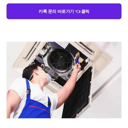
카톡 문의 바로가기 👈 클릭