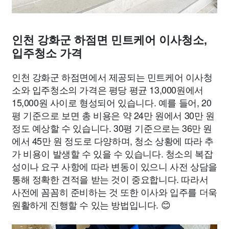
인천 강화군 하점면 민트케어 이사청소,
입주청소 가격
인천 강화군 하점면에서 제공되는 민트케어 이사청
소와 입주청소의 가격은 평당 평균 13,000원에서
15,000원 사이로 형성되어 있습니다. 예를 들어, 20
평 기준으로 보면 총 비용은 약 24만 원에서 30만 원
정도 예상할 수 있습니다. 30평 기준으로는 36만 원
에서 45만 원 정도로 다양하며, 청소 상황에 따라 추
가 비용이 발생할 수 있을 수 있습니다. 청소의 복잡
성이나 요구 사항에 따라 변동이 있으니 사전 상담을
통해 정확한 견적을 받는 것이 중요합니다. 따라서
사전에 꼼꼼히 준비하는 것 또한 이사와 입주를 더욱
원활하게 진행할 수 있는 방법입니다. 😊