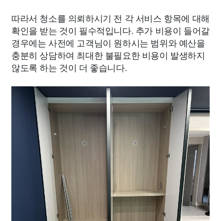
따라서 청소를 의뢰하시기 전 각 서비스 항목에 대해
확인을 받는 것이 필수적입니다. 추가 비용이 들어갈
경우에는 사전에 고객님이 원하시는 범위와 예산을
충분히 상담하여 최대한 불필요한 비용이 발생하지
않도록 하는 것이 더 좋습니다.