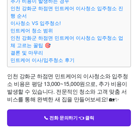
추가 비용이 발생하는 경우
인천 강화군 하점면 민트케어 이사청소 입주청소 진
행 순서
이사청소 VS 입주청소!
민트케어 청소 범위
인천 강화군 하점면 민트케어 이사청소 입주청소 업
체 고르는 꿀팁 🎯
결론 및 마무리
민트케어 이사/입주청소 후기
인천 강화군 하점면 민트케어의 이사청소와 입주청
소 비용은 평당 13,000~15,000원으로, 추가 비용이
발생할 수 있습니다. 전문적인 청소와 고객 맞춤 서
비스를 통해 완벽한 새 집을 만들어보세요! 🏡✨
📞 전화 문의하기 👈 클릭