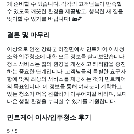
게 준비할 수 있습니다. 각각의 고객님들이 만족할
수 있도록 깨끗한 환경을 제공받고, 행복한 새 집을
맞이할 수 있기를 바랍니다! 🏡💕
결론 및 마무리
이상으로 인천 강화군 하점면에서 민트케어 이사청
소와 입주청소에 대한 모든 정보를 살펴보았습니다.
청소 서비스는 집의 환경을 개선하고 쾌적함을 증진
하는 중요한 단계입니다. 고객님들의 특별한 요구사
항에 맞춰 최상의 서비스를 제공하는 것이 민트케어
의 목표입니다. 이 정보를 통해 여러분이 계획하고
있는 청소가 더욱 원활하게 이루어지길 바라며, 보다
나은 생활 환경을 누리실 수 있기를 기원합니다.
민트케어 이사/입주청소 후기
5
/
5