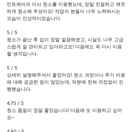
민트케어의 이사 청소를 이용했는데, 정말 친절하고 깨끗
하게 청소해 주셨어요! 작업자 분들이 너무 노력하시는
모습이 인상적이었습니다.
5
/
5
청소가 끝난 후 집이 정말 깔끔해졌고, 시설도 너무 고급
스럽게 잘 관리되고 있더라고요! 다음에도 꼭 다시 이용
할 생각입니다.
5
/
5
상세히 설명해주셔서 좋았어요! 청소 과정이나 추가 비용
에 대해 궁금한 점이 많았는데, 덕분에 전혀 걱정없이 진
행했습니다.
4.75
/
5
청소 품질이 정말 좋았습니다! 다음에 또 이용하고 싶어
요~
4.80
/
5