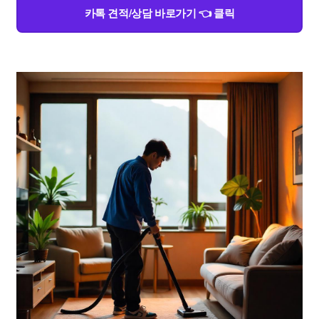
카톡 견적/상담 바로가기 👈 클릭