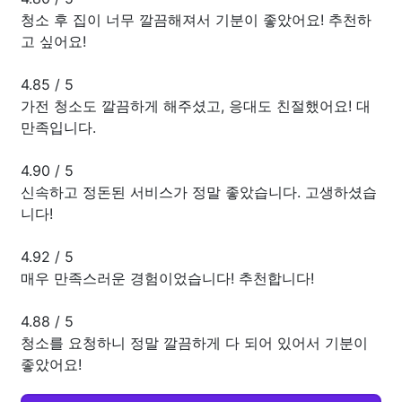
청소 후 집이 너무 깔끔해져서 기분이 좋았어요! 추천하
고 싶어요!
4.85
/
5
가전 청소도 깔끔하게 해주셨고, 응대도 친절했어요! 대
만족입니다.
4.90
/
5
신속하고 정돈된 서비스가 정말 좋았습니다. 고생하셨습
니다!
4.92
/
5
매우 만족스러운 경험이었습니다! 추천합니다!
4.88
/
5
청소를 요청하니 정말 깔끔하게 다 되어 있어서 기분이
좋았어요!