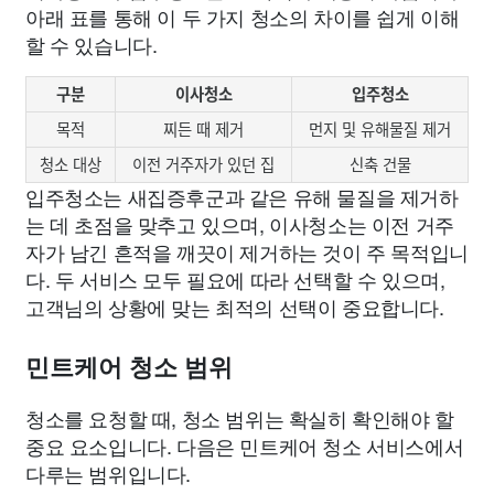
아래 표를 통해 이 두 가지 청소의 차이를 쉽게 이해
할 수 있습니다.
구분
이사청소
입주청소
목적
찌든 때 제거
먼지 및 유해물질 제거
청소 대상
이전 거주자가 있던 집
신축 건물
입주청소는 새집증후군과 같은 유해 물질을 제거하
는 데 초점을 맞추고 있으며, 이사청소는 이전 거주
자가 남긴 흔적을 깨끗이 제거하는 것이 주 목적입니
다. 두 서비스 모두 필요에 따라 선택할 수 있으며,
고객님의 상황에 맞는 최적의 선택이 중요합니다.
민트케어 청소 범위
청소를 요청할 때, 청소 범위는 확실히 확인해야 할
중요 요소입니다. 다음은 민트케어 청소 서비스에서
다루는 범위입니다.