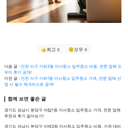
👍최고
😗오우
0
0
다음 글 :
인천 서구 가좌3동 이사청소 입주청소 비용, 전문 업체 도
우미 후기 공개!
이전 글 :
인천 서구 가좌1동 이사청소 입주청소 가격, 전문 업체 선
정 시 필수 체크리스트 공개!
함께 보면 좋은 글
경기도 성남시 분당구 야탑1동 이사청소 입주청소 가격, 전문 업체
추천과 후기 알아보기!
경기도 성남시 분당구 이매2동 이사청소 입주청소 비용, 가격 대비