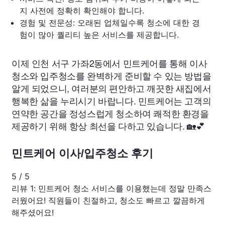
지 사전에 정확히 확인해야 합니다.
경험 및 전문성: 오래된 업체일수록 청소에 대한 경
험이 많아 퀄리티 높은 서비스를 제공합니다.
이제 인천 서구 가좌2동에서 민트케어를 통해 이사
청소와 입주청소를 완벽하게 준비할 수 있는 방법을
알게 되었으니, 여러분의 편안하고 깨끗한 새집에서
행복한 삶을 누리시기 바랍니다. 민트케어는 고객의
연약한 공간을 정성스럽게 청소하여 쾌적한 환경을
제공하기 위해 항상 최선을 다하고 있습니다. 🏡💕
민트케어 이사/입주청소 후기
5
/
5
리뷰 1: 민트케어 청소 서비스를 이용했는데 정말 만족스
러웠어요! 직원들이 친절하고, 청소도 빠르고 깔끔하게
해주셨어요!