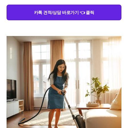
카톡 견적/상담 바로가기 👈 클릭