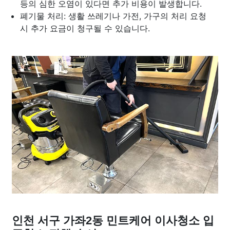
등의 심한 오염이 있다면 추가 비용이 발생합니다.
폐기물 처리: 생활 쓰레기나 가전, 가구의 처리 요청
시 추가 요금이 청구될 수 있습니다.
인천 서구 가좌2동 민트케어 이사청소 입