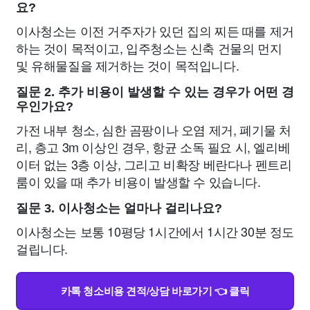
요?
이사청소는 이전 거주자가 있던 집의 찌든 때를 제거
하는 것이 목적이고, 입주청소는 신축 건물의 먼지
및 유해물질을 제거하는 것이 목적입니다.
질문 2. 추가 비용이 발생할 수 있는 경우가 어떤 경
우인가요?
가전 내부 청소, 심한 곰팡이나 오염 제거, 폐기물 처
리, 층고 3m 이상인 경우, 항균 소독 필요 시, 엘리베
이터 없는 3층 이상, 그리고 비확장 베란다나 펜트리
룸이 있을 때 추가 비용이 발생할 수 있습니다.
질문 3. 이사청소는 얼마나 걸리나요?
이사청소는 보통 10평당 1시간에서 1시간 30분 정도
걸립니다.
카톡 청소비용 견적/상담 바로가기 👈 클릭