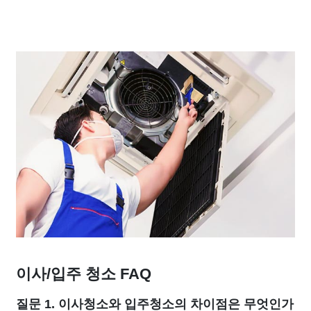
이사/입주 청소 FAQ
질문 1. 이사청소와 입주청소의 차이점은 무엇인가