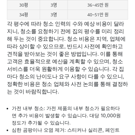
30평
3명
36~45만 원
34평
3명
40~51만 원
각 평수에 따라 청소 인력의 수와 예상 비용이 달라
지니, 청소를 요청하기 전에 집의 평수를 미리 정리
해 두는 것이 중요합니다. 청소 비용은 지역, 업체에
따라 상이할 수 있으므로, 반드시 사전에 확인하고
견적을 받아보는 것이 좋은 방법입니다. 이를 통해
고객은 효율적으로 예산을 계획할 수 있으며, 청소
서비스를 더욱 원활하게 이용할 수 있습니다. 각 집
마다 청소의 난이도나 요구 사항이 다를 수 있으니,
정확한 비용은 청소 업체와 사전 논의를 통해 결정하
는 것이 바람직합니다.
가전 내부 청소: 가전 제품의 내부 청소가 필요하다
면 추가 비용이 발생할 수 있습니다. 대당 10,000원
정도가 추가될 수 있습니다.
심한 곰팡이나 오염 제거: 스티커나 실리콘, 페인트