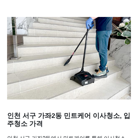
인천 서구 가좌2동 민트케어 이사청소, 입
주청소 가격
인천 서구 가좌2동에서 민트케어를 통해 이사청소