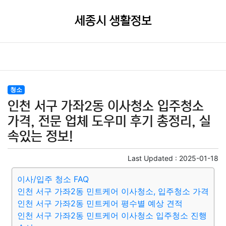
세종시 생활정보
청소
인천 서구 가좌2동 이사청소 입주청소
가격, 전문 업체 도우미 후기 총정리, 실
속있는 정보!
Last Updated :
2025-01-18
이사/입주 청소 FAQ
인천 서구 가좌2동 민트케어 이사청소, 입주청소 가격
인천 서구 가좌2동 민트케어 평수별 예상 견적
인천 서구 가좌2동 민트케어 이사청소 입주청소 진행