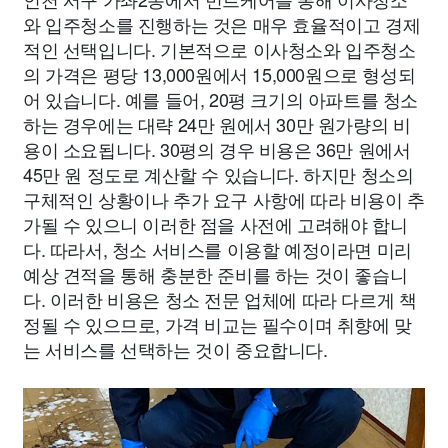
와 입주청소를 진행하는 것은 매우 효율적이고 경제
적인 선택입니다. 기본적으로 이사청소와 입주청소
의 가격은 평당 13,000원에서 15,000원으로 형성되
어 있습니다. 예를 들어, 20평 크기의 아파트를 청소
하는 경우에는 대략 24만 원에서 30만 원가량의 비
용이 소요됩니다. 30평의 경우 비용은 36만 원에서
45만 원 정도로 계산할 수 있습니다. 하지만 청소의
구체적인 상황이나 추가 요구 사항에 따라 비용이 추
가될 수 있으니 이러한 점을 사전에 고려해야 합니
다. 따라서, 청소 서비스를 이용할 예정이라면 미리
예상 견적을 통해 충분한 준비를 하는 것이 좋습니
다. 이러한 비용은 청소 전문 업체에 따라 다르게 책
정될 수 있으므로, 가격 비교는 필수이며 취향에 맞
는 서비스를 선택하는 것이 중요합니다.