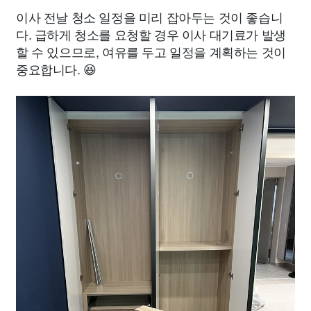
이사 전날 청소 일정을 미리 잡아두는 것이 좋습니
다. 급하게 청소를 요청할 경우 이사 대기료가 발생
할 수 있으므로, 여유를 두고 일정을 계획하는 것이
중요합니다. 😆