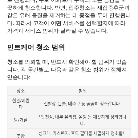
끗하게 청소합니다. 반면, 입주청소는 새집증후군과
같은 유해 물질을 제거하는 데 중점을 두어 진행됩니
다. 따라서 고객이 어떤 서비스를 선택할지에 따라
가격과 서비스 범위가 달라질 수 있습니다.
민트케어 청소 범위
청소를 의뢰할 때, 반드시 확인해야 할 범위가 있습
니다. 각 공간별로 다음과 같은 청소 범위가 정해져
있습니다:
장소
범위
현관/베란
신발장, 문틀, 배수구 등 꼼꼼히 청소합니다.
다
벽, 천장, 내부 유리창, 몰딩 등 깨끗하게 정리합니
방/거실
다.
싱크대, 가스렌지, 후드 필터를 세밀하게 청소합니
주방