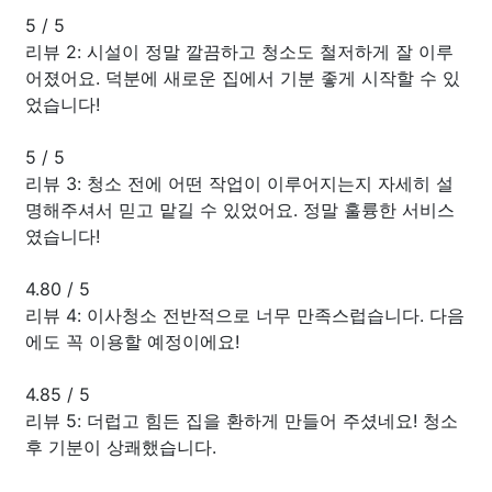
5
/
5
리뷰 2: 시설이 정말 깔끔하고 청소도 철저하게 잘 이루
어졌어요. 덕분에 새로운 집에서 기분 좋게 시작할 수 있
었습니다!
5
/
5
리뷰 3: 청소 전에 어떤 작업이 이루어지는지 자세히 설
명해주셔서 믿고 맡길 수 있었어요. 정말 훌륭한 서비스
였습니다!
4.80
/
5
리뷰 4: 이사청소 전반적으로 너무 만족스럽습니다. 다음
에도 꼭 이용할 예정이에요!
4.85
/
5
리뷰 5: 더럽고 힘든 집을 환하게 만들어 주셨네요! 청소
후 기분이 상쾌했습니다.