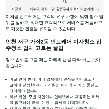
다.
화장실
배수구, 욕실 타일, 환풍구까지 철저히 관리합니다.
이처럼 민트케어는 고객의 요구 사항에 맞춰 청소 범
위를 정하고, 최대한 효과적으로 서비스를 제공하므
로 깨끗한 환경을 유지할 수 있습니다.
인천 서구 가좌2동 민트케어 이사청소 입
주청소 업체 고르는 꿀팁
청소 업체를 고를 때는 아래의 팁을 따라 하는 것이
좋습니다:
비교 견적 받기: 여러 업체에서 견적을 받아보고 비
교하여 결정합니다. 가격뿐만 아니라 서비스 품질도
고려해야 합니다.
리뷰 확인: 주변 지인이나 인터넷에서 제공하는 리뷰
를 참고하여 믿을 수 있는 업체를 선택합니다.
서비스 확인: 청소 범위와 추가 비용이 어떻게 되는