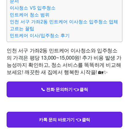
순서
이사청소 VS 입주청소
민트케어 청소 범위
인천 서구 가좌2동 민트케어 이사청소 입주청소 업체
고르는 꿀팁
민트케어 이사/입주청소 후기
인천 서구 가좌2동 민트케어 이사청소와 입주청소
의 가격은 평당 13,000~15,000원! 추가 비용 발생 가
능성까지 확인하고, 청소 서비스를 똑똑하게 비교해
보세요! 깨끗한 새 집에서 행복한 시작을! 🏡✨
📞 전화 문의하기 👈 클릭
카톡 문의 바로가기 👈 클릭