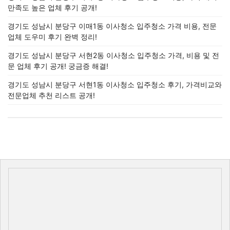
만족도 높은 업체 후기 공개!
경기도 성남시 분당구 이매1동 이사청소 입주청소 가격 비용, 전문
업체 도우미 후기 완벽 정리!
경기도 성남시 분당구 서현2동 이사청소 입주청소 가격, 비용 및 전
문 업체 후기 공개! 궁금증 해결!
경기도 성남시 분당구 서현1동 이사청소 입주청소 후기, 가격비교와
전문업체 추천 리스트 공개!