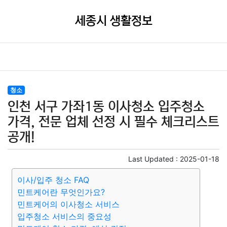
세종시 생활정보
청소
인천 서구 가좌1동 이사청소 입주청소
가격, 전문 업체 선정 시 필수 체크리스트
공개!
Last Updated :
2025-01-18
이사/입주 청소 FAQ
민트케어란 무엇인가요?
민트케어의 이사청소 서비스
입주청소 서비스의 중요성