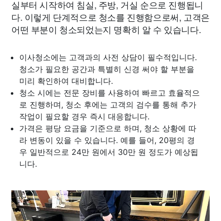
실부터 시작하여 침실, 주방, 거실 순으로 진행됩니
다. 이렇게 단계적으로 청소를 진행함으로써, 고객은
어떤 부분이 청소되었는지 명확히 알 수 있습니다.
이사청소에는 고객과의 사전 상담이 필수적입니다.
청소가 필요한 공간과 특별히 신경 써야 할 부분을
미리 확인하여 대비합니다.
청소 시에는 전문 장비를 사용하여 빠르고 효율적으
로 진행하며, 청소 후에는 고객의 검수를 통해 추가
작업이 필요할 경우 즉시 대응합니다.
가격은 평당 요금을 기준으로 하며, 청소 상황에 따
라 변동이 있을 수 있습니다. 예를 들어, 20평의 경
우 일반적으로 24만 원에서 30만 원 정도가 예상됩
니다.