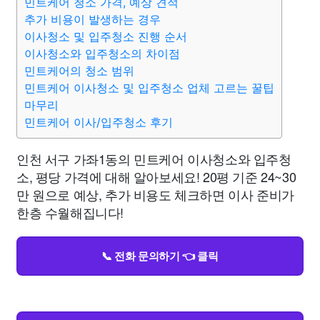
민트케어 청소 가격, 예상 견적
추가 비용이 발생하는 경우
이사청소 및 입주청소 진행 순서
이사청소와 입주청소의 차이점
민트케어의 청소 범위
민트케어 이사청소 및 입주청소 업체 고르는 꿀팁
마무리
민트케어 이사/입주청소 후기
인천 서구 가좌1동의 민트케어 이사청소와 입주청
소, 평당 가격에 대해 알아보세요! 20평 기준 24~30
만 원으로 예상, 추가 비용도 체크하면 이사 준비가
한층 수월해집니다!
📞 전화 문의하기 👈 클릭