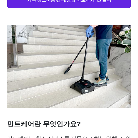
민트케어란 무엇인가요?