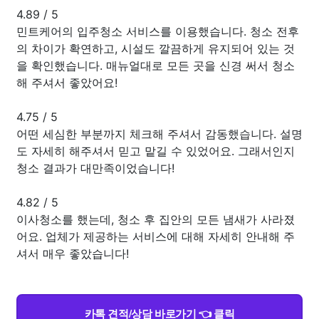
4.89
/
5
민트케어의 입주청소 서비스를 이용했습니다. 청소 전후
의 차이가 확연하고, 시설도 깔끔하게 유지되어 있는 것
을 확인했습니다. 매뉴얼대로 모든 곳을 신경 써서 청소
해 주셔서 좋았어요!
4.75
/
5
어떤 세심한 부분까지 체크해 주셔서 감동했습니다. 설명
도 자세히 해주셔서 믿고 맡길 수 있었어요. 그래서인지
청소 결과가 대만족이었습니다!
4.82
/
5
이사청소를 했는데, 청소 후 집안의 모든 냄새가 사라졌
어요. 업체가 제공하는 서비스에 대해 자세히 안내해 주
셔서 매우 좋았습니다!
카톡 견적/상담 바로가기 👈 클릭