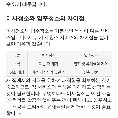
수 있기 때문입니다.
이사청소와 입주청소의 차이점
이사청소와 입주청소는 기본적인 목적이 다른 서비
스입니다. 이 두 가지 청소 서비스의 차이점을 살펴
보면 다음과 같습니다:
구분
이사청소
입주청소
목적
찌든 때 제거
먼지 및 유해물질 제거
청소 대상
이전 거주자가 있던 집
신축 건물
새 집에서의 시작을 위하여 쾌적함을 확보하는 것이
중요하므로, 각 서비스의 특성을 이해하고 선택하는
것이 필요합니다. 무엇보다도 이사청소는 이전 사람
의 흔적을 말끔히 없애주는 것이 핵심이고, 입주청소
는 건강을 고려하여 유해물질을 제거하는 것이 중요
합니다.