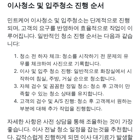
이사청소 및 입주청소 진행 순서
민트케어 이사청소 및 입주청소는 단계적으로 진행
되며, 고객의 요구를 반영하여 효율적으로 작업이 이
루어집니다. 일반적인 청소 진행 순서는 다음과 같습
니다:
청소 전 하자 체크: 청소를 시작하기 전 문제의 유
무를 체크하여 사진으로 기록합니다.
이사 및 입주 청소 진행: 일반적으로 화장실에서 시
작하여 침실, 주방, 거실 순으로 청소합니다.
자체 검수 및 꼼꼼한 정밀 청소: 청소 후 고객이 만
족할 수 있는 청소 상태를 유지합니다.
고객의 검수 및 A/S 진행: 청소 후 고객께서 원하는
부분에 대해 추가 작업을 진행합니다.
자세한 사항은 사전 상담을 통해 조율하는 것이 가장
좋습니다. 이사 전날 청소 일정을 잡는것을 추천합니
다. 갑작스럽게 진행하게 되면 이사 대기료가 발생할