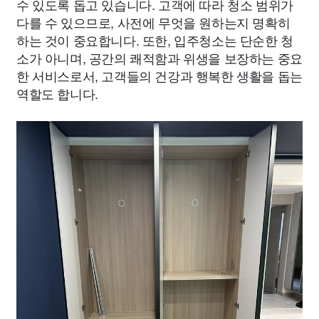
수 있도록 돕고 있습니다. 고객에 따라 청소 범위가
다를 수 있으므로, 사전에 무엇을 원하는지 명확히
하는 것이 중요합니다. 또한, 입주청소는 단순한 청
소가 아니며, 공간의 쾌적함과 위생을 보장하는 중요
한 서비스로서, 고객들의 건강과 행복한 생활을 돕는
역할도 합니다.