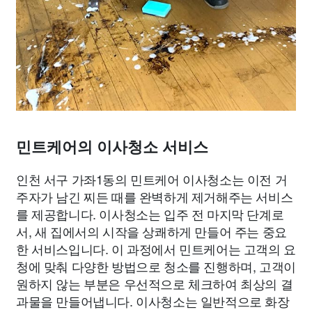
민트케어의 이사청소 서비스
인천 서구 가좌1동의 민트케어 이사청소는 이전 거
주자가 남긴 찌든 때를 완벽하게 제거해주는 서비스
를 제공합니다. 이사청소는 입주 전 마지막 단계로
서, 새 집에서의 시작을 상쾌하게 만들어 주는 중요
한 서비스입니다. 이 과정에서 민트케어는 고객의 요
청에 맞춰 다양한 방법으로 청소를 진행하며, 고객이
원하지 않는 부분은 우선적으로 체크하여 최상의 결
과물을 만들어냅니다. 이사청소는 일반적으로 화장