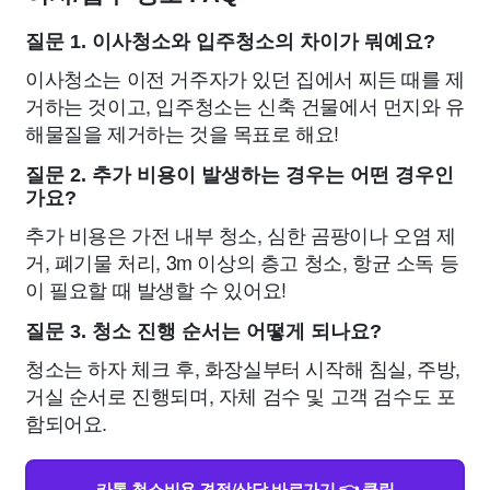
질문 1. 이사청소와 입주청소의 차이가 뭐예요?
이사청소는 이전 거주자가 있던 집에서 찌든 때를 제
거하는 것이고, 입주청소는 신축 건물에서 먼지와 유
해물질을 제거하는 것을 목표로 해요!
질문 2. 추가 비용이 발생하는 경우는 어떤 경우인
가요?
추가 비용은 가전 내부 청소, 심한 곰팡이나 오염 제
거, 폐기물 처리, 3m 이상의 층고 청소, 항균 소독 등
이 필요할 때 발생할 수 있어요!
질문 3. 청소 진행 순서는 어떻게 되나요?
청소는 하자 체크 후, 화장실부터 시작해 침실, 주방,
거실 순서로 진행되며, 자체 검수 및 고객 검수도 포
함되어요.
카톡 청소비용 견적/상담 바로가기 👈 클릭