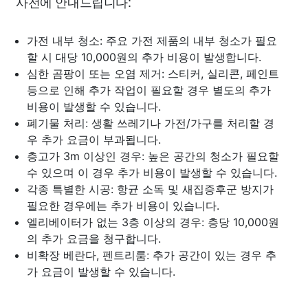
사전에 안내드립니다:
가전 내부 청소: 주요 가전 제품의 내부 청소가 필요
할 시 대당 10,000원의 추가 비용이 발생합니다.
심한 곰팡이 또는 오염 제거: 스티커, 실리콘, 페인트
등으로 인해 추가 작업이 필요할 경우 별도의 추가
비용이 발생할 수 있습니다.
폐기물 처리: 생활 쓰레기나 가전/가구를 처리할 경
우 추가 요금이 부과됩니다.
층고가 3m 이상인 경우: 높은 공간의 청소가 필요할
수 있으며 이 경우 추가 비용이 발생할 수 있습니다.
각종 특별한 시공: 항균 소독 및 새집증후군 방지가
필요한 경우에는 추가 비용이 있습니다.
엘리베이터가 없는 3층 이상의 경우: 층당 10,000원
의 추가 요금을 청구합니다.
비확장 베란다, 펜트리룸: 추가 공간이 있는 경우 추
가 요금이 발생할 수 있습니다.