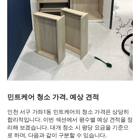
민트케어 청소 가격, 예상 견적
인천 서구 가좌1동 민트케어의 청소 가격은 상당히
합리적입니다. 이번 섹션에서 평수별 예상 견적을 정
리해 보겠습니다. 대개 청소 시 평당 요금을 기준으
로 하며, 다음과 같이 구분할 수 있습니다.