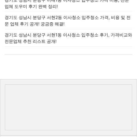
업체 도우미 후기 완벽 정리!
경기도 성남시 분당구 서현2동 이사청소 입주청소 가격, 비용 및 전
문 업체 후기 공개! 궁금증 해결!
경기도 성남시 분당구 서현1동 이사청소 입주청소 후기, 가격비교와
전문업체 추천 리스트 공개!