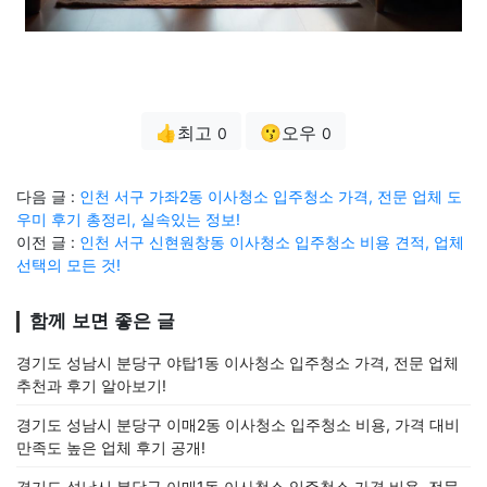
👍최고
😗오우
0
0
다음 글 :
인천 서구 가좌2동 이사청소 입주청소 가격, 전문 업체 도
우미 후기 총정리, 실속있는 정보!
이전 글 :
인천 서구 신현원창동 이사청소 입주청소 비용 견적, 업체
선택의 모든 것!
함께 보면 좋은 글
경기도 성남시 분당구 야탑1동 이사청소 입주청소 가격, 전문 업체
추천과 후기 알아보기!
경기도 성남시 분당구 이매2동 이사청소 입주청소 비용, 가격 대비
만족도 높은 업체 후기 공개!
경기도 성남시 분당구 이매1동 이사청소 입주청소 가격 비용, 전문