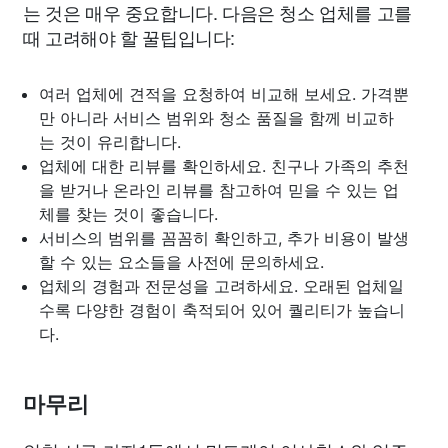
는 것은 매우 중요합니다. 다음은 청소 업체를 고를
때 고려해야 할 꿀팁입니다:
여러 업체에 견적을 요청하여 비교해 보세요. 가격뿐
만 아니라 서비스 범위와 청소 품질을 함께 비교하
는 것이 유리합니다.
업체에 대한 리뷰를 확인하세요. 친구나 가족의 추천
을 받거나 온라인 리뷰를 참고하여 믿을 수 있는 업
체를 찾는 것이 좋습니다.
서비스의 범위를 꼼꼼히 확인하고, 추가 비용이 발생
할 수 있는 요소들을 사전에 문의하세요.
업체의 경험과 전문성을 고려하세요. 오래된 업체일
수록 다양한 경험이 축적되어 있어 퀄리티가 높습니
다.
마무리