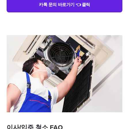
카톡 문의 바로가기 👈 클릭
이사/입주 청소 FAQ