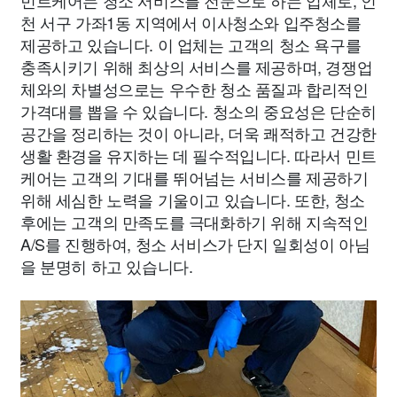
민트케어는 청소 서비스를 전문으로 하는 업체로, 인
천 서구 가좌1동 지역에서 이사청소와 입주청소를
제공하고 있습니다. 이 업체는 고객의 청소 욕구를
충족시키기 위해 최상의 서비스를 제공하며, 경쟁업
체와의 차별성으로는 우수한 청소 품질과 합리적인
가격대를 뽑을 수 있습니다. 청소의 중요성은 단순히
공간을 정리하는 것이 아니라, 더욱 쾌적하고 건강한
생활 환경을 유지하는 데 필수적입니다. 따라서 민트
케어는 고객의 기대를 뛰어넘는 서비스를 제공하기
위해 세심한 노력을 기울이고 있습니다. 또한, 청소
후에는 고객의 만족도를 극대화하기 위해 지속적인
A/S를 진행하여, 청소 서비스가 단지 일회성이 아님
을 분명히 하고 있습니다.