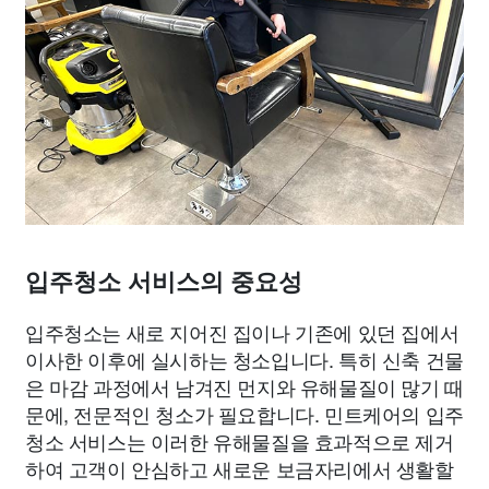
입주청소 서비스의 중요성
입주청소는 새로 지어진 집이나 기존에 있던 집에서
이사한 이후에 실시하는 청소입니다. 특히 신축 건물
은 마감 과정에서 남겨진 먼지와 유해물질이 많기 때
문에, 전문적인 청소가 필요합니다. 민트케어의 입주
청소 서비스는 이러한 유해물질을 효과적으로 제거
하여 고객이 안심하고 새로운 보금자리에서 생활할