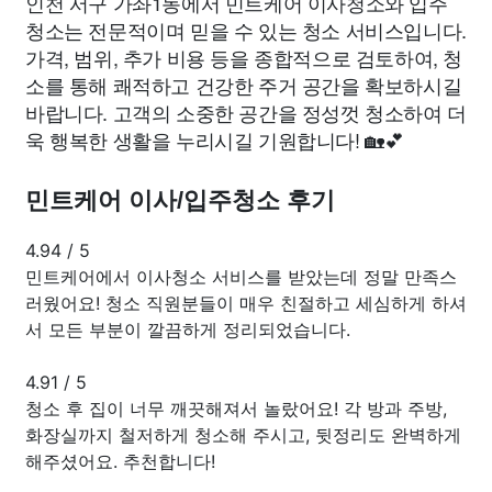
인천 서구 가좌1동에서 민트케어 이사청소와 입주
청소는 전문적이며 믿을 수 있는 청소 서비스입니다.
가격, 범위, 추가 비용 등을 종합적으로 검토하여, 청
소를 통해 쾌적하고 건강한 주거 공간을 확보하시길
바랍니다. 고객의 소중한 공간을 정성껏 청소하여 더
욱 행복한 생활을 누리시길 기원합니다! 🏡💕
민트케어 이사/입주청소 후기
4.94
/
5
민트케어에서 이사청소 서비스를 받았는데 정말 만족스
러웠어요! 청소 직원분들이 매우 친절하고 세심하게 하셔
서 모든 부분이 깔끔하게 정리되었습니다.
4.91
/
5
청소 후 집이 너무 깨끗해져서 놀랐어요! 각 방과 주방,
화장실까지 철저하게 청소해 주시고, 뒷정리도 완벽하게
해주셨어요. 추천합니다!