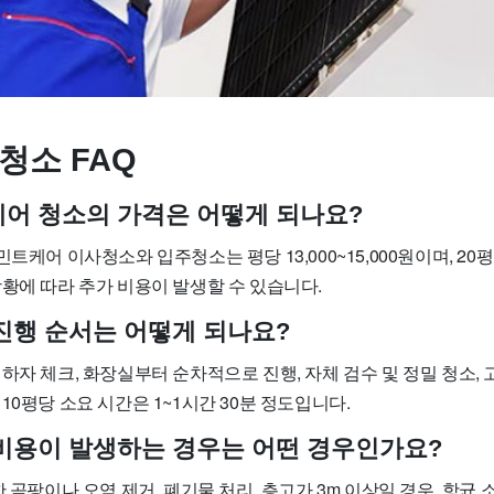
청소 FAQ
트케어 청소의 가격은 어떻게 되나요?
트케어 이사청소와 입주청소는 평당 13,000~15,000원이며, 20평
황에 따라 추가 비용이 발생할 수 있습니다.
 진행 순서는 어떻게 되나요?
하자 체크, 화장실부터 순차적으로 진행, 자체 검수 및 정밀 청소, 고객
10평당 소요 시간은 1~1시간 30분 정도입니다.
가 비용이 발생하는 경우는 어떤 경우인가요?
한 곰팡이나 오염 제거, 폐기물 처리, 층고가 3m 이상일 경우, 항