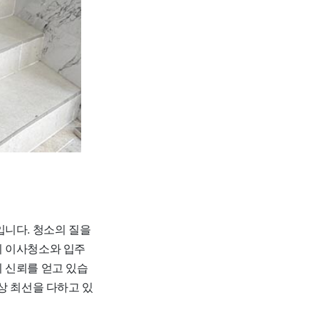
입니다. 청소의 질을
히 이사청소와 입주
 신뢰를 얻고 있습
상 최선을 다하고 있