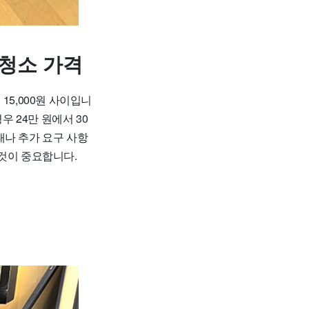
청소 가격
15,000원 사이입니
우 24만 원에서 30
상태나 추가 요구 사항
 것이 중요합니다.