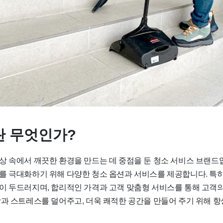
 무엇인가?
상 속에서 깨끗한 환경을 만드는 데 중점을 둔 청소 서비스 브랜드
를 극대화하기 위해 다양한 청소 옵션과 서비스를 제공합니다. 특
이 두드러지며, 합리적인 가격과 고객 맞춤형 서비스를 통해 고객의
함과 스트레스를 덜어주고, 더욱 쾌적한 공간을 만들어 주기 위해 항