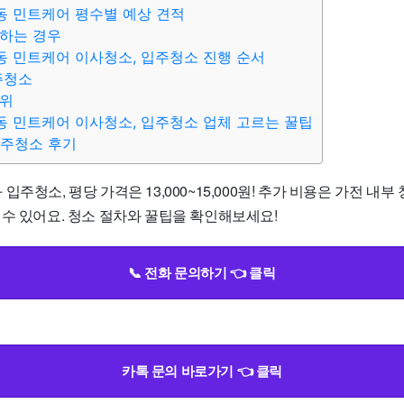
동 민트케어 평수별 예상 견적
하는 경우
동 민트케어 이사청소, 입주청소 진행 순서
주청소
범위
동 민트케어 이사청소, 입주청소 업체 고르는 꿀팁
입주청소 후기
주청소, 평당 가격은 13,000~15,000원! 추가 비용은 가전 내부
 수 있어요. 청소 절차와 꿀팁을 확인해보세요!
📞 전화 문의하기 👈 클릭
카톡 문의 바로가기 👈 클릭