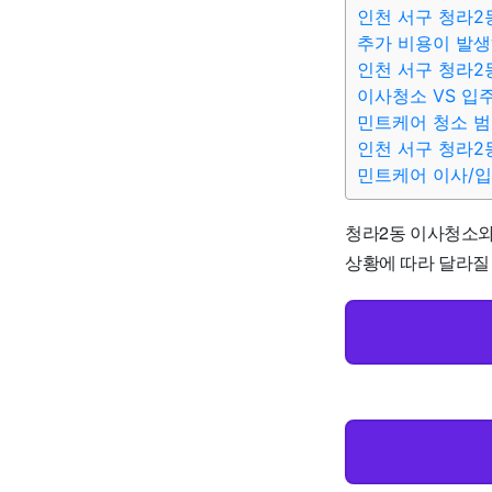
인천 서구 청라2
추가 비용이 발생
인천 서구 청라2
이사청소 VS 입
민트케어 청소 
인천 서구 청라2
민트케어 이사/
청라2동 이사청소와 입
상황에 따라 달라질