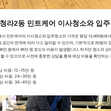
 청라2동 민트케어 이사청소와 입주
서 민트케어의 이사청소와 입주청소의 가격은 평당 13,000원에서 
할 공간의 면적에 따라 다소 달라질 수 있으며, 기본적으로 20평의 경
우 36만 원에서 45만 원 정도의 비용이 발생합니다. 하지만 청소의 
동할 수 있으므로 사전에 충분한 상담을 통해 예상 비용을 확인하는
 비용: 12~15만 원
상 비용: 24~30만 원
상 비용: 36~45만 원