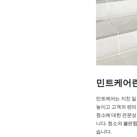
민트케어란
민트케어는 지친 일
높이고 고객의 편의
청소에 대한 전문성
니다. 청소의 불편
습니다.