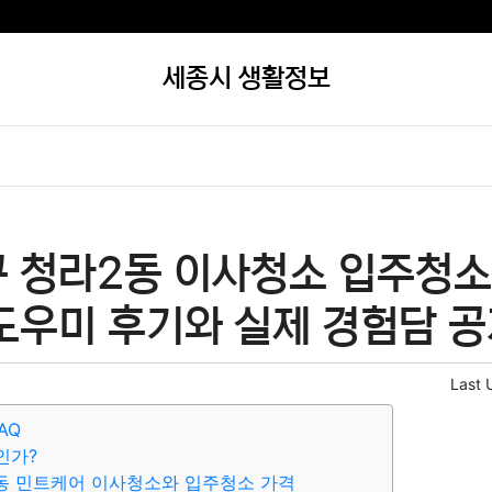
세종시 생활정보
 청라2동 이사청소 입주청소 
도우미 후기와 실제 경험담 공
Last 
AQ
인가?
동 민트케어 이사청소와 입주청소 가격