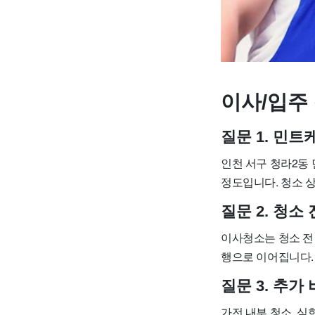
이사/입주 
질문 1. 민
인천 서구 청라2동 민
정도입니다. 청소 상
질문 2. 청소
이사청소는 청소 전 
행으로 이어집니다. 
질문 3. 추
가전 내부 청소, 심