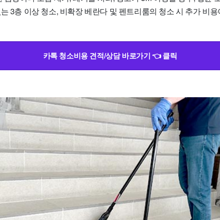
는 3층 이상 청소, 비확장 베란다 및 펜트리룸의 청소 시 추가 비
카톡 청소비용 견적/상담 바로가기 👈 클릭