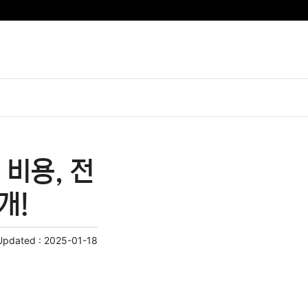
비용, 전
개!
Updated :
2025-01-18