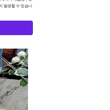
용이 발생할 수 있습니