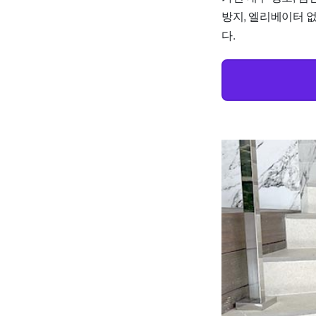
방지, 엘리베이터 없
다.