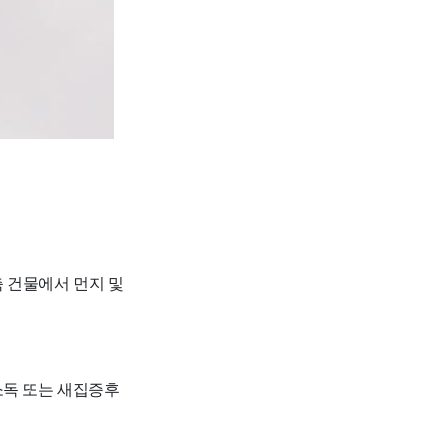
 건물에서 먼지 및
 소독 또는 새집증후