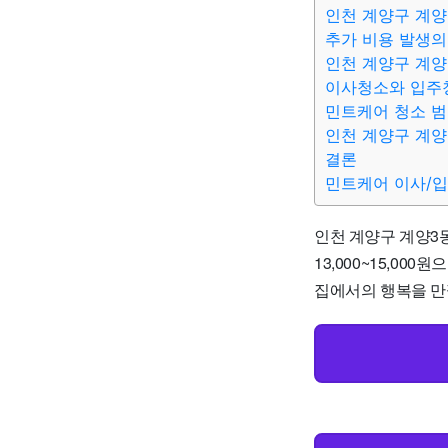
인천 계양구 계양
추가 비용 발생의
인천 계양구 계양
이사청소와 입주
민트케어 청소 
인천 계양구 계양
결론
민트케어 이사/
인천 계양구 계양3
13,000~15,0
집에서의 행복을 만끽