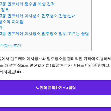
3동 민트케어 평수별 예상 견적
 경우
3동 민트케어 이사청소 입주청소 진행 순서
청소의 차이점
범위
3동 민트케어 이사청소 입주청소 업체 고르는 꿀팁
입주청소 후기
동에서 민트케어 이사청소와 입주청소를 합리적인 가격에 이용하세
00원으로 깨끗한 집으로 변신할 기회! 필요한 추가 비용도 미리 확인하고
하세요! 🏡✨
📞 전화 문의하기 👈 클릭