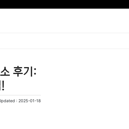
소 후기:
!
Updated :
2025-01-18