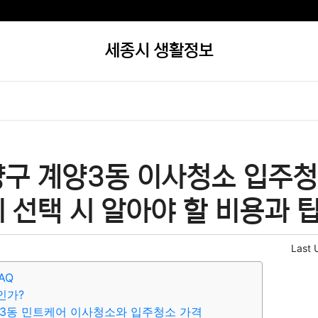
세종시 생활정보
양구 계양3동 이사청소 입주청
 선택 시 알아야 할 비용과 팁
Last 
AQ
인가?
3동 민트케어 이사청소와 입주청소 가격