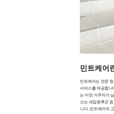
민트케어란
민트케어는 전문 청
서비스를 제공합니다
는 이전 거주자가 
소는 새집증후군 등
니다. 민트케어의 