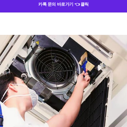
카톡 문의 바로가기 👈 클릭