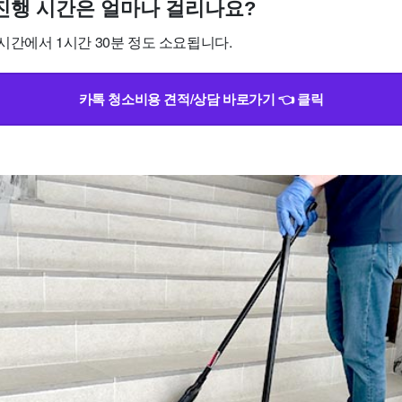
소 진행 시간은 얼마나 걸리나요?
1시간에서 1시간 30분 정도 소요됩니다.
카톡 청소비용 견적/상담 바로가기 👈 클릭