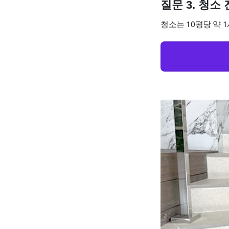
질문 3. 청
청소는 10평당 약 