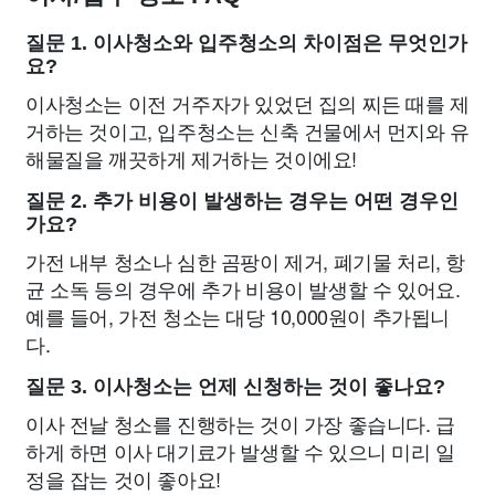
질문 1. 이사청소와 입주청소의 차이점은 무엇인가
요?
이사청소는 이전 거주자가 있었던 집의 찌든 때를 제
거하는 것이고, 입주청소는 신축 건물에서 먼지와 유
해물질을 깨끗하게 제거하는 것이에요!
질문 2. 추가 비용이 발생하는 경우는 어떤 경우인
가요?
가전 내부 청소나 심한 곰팡이 제거, 폐기물 처리, 항
균 소독 등의 경우에 추가 비용이 발생할 수 있어요.
예를 들어, 가전 청소는 대당 10,000원이 추가됩니
다.
질문 3. 이사청소는 언제 신청하는 것이 좋나요?
이사 전날 청소를 진행하는 것이 가장 좋습니다. 급
하게 하면 이사 대기료가 발생할 수 있으니 미리 일
정을 잡는 것이 좋아요!