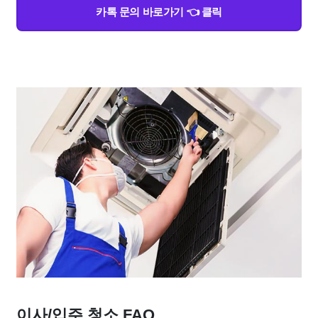
카톡 문의 바로가기 👈 클릭
이사/입주 청소 FAQ