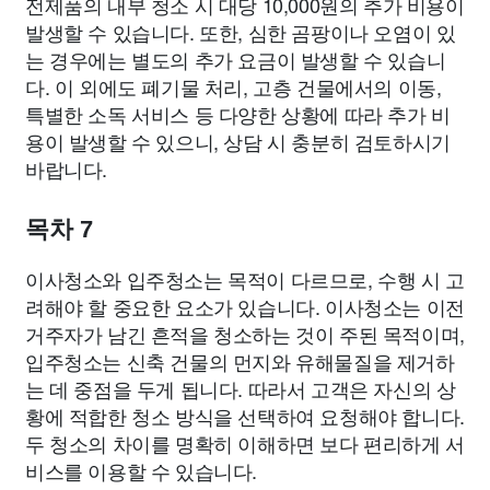
전제품의 내부 청소 시 대당 10,000원의 추가 비용이
발생할 수 있습니다. 또한, 심한 곰팡이나 오염이 있
는 경우에는 별도의 추가 요금이 발생할 수 있습니
다. 이 외에도 폐기물 처리, 고층 건물에서의 이동,
특별한 소독 서비스 등 다양한 상황에 따라 추가 비
용이 발생할 수 있으니, 상담 시 충분히 검토하시기
바랍니다.
목차 7
이사청소와 입주청소는 목적이 다르므로, 수행 시 고
려해야 할 중요한 요소가 있습니다. 이사청소는 이전
거주자가 남긴 흔적을 청소하는 것이 주된 목적이며,
입주청소는 신축 건물의 먼지와 유해물질을 제거하
는 데 중점을 두게 됩니다. 따라서 고객은 자신의 상
황에 적합한 청소 방식을 선택하여 요청해야 합니다.
두 청소의 차이를 명확히 이해하면 보다 편리하게 서
비스를 이용할 수 있습니다.