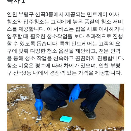
목차 1
인천 부평구 산곡3동에서 제공되는 민트케어 이사
청소와 입주청소는 고객에게 높은 품질의 청소 서비
스를 제공합니다. 이 서비스는 집을 새로 이사하거나
입주할 때 필요한 청소작업을 보다 효과적으로 진행
할 수 있도록 돕습니다. 특히 민트케어는 고객의 요
구에 맞춰 다양한 청소 옵션을 제안하고, 전문 인력
을 통해 청소 작업을 신속하고 꼼꼼하게 진행합니다.
청소 비용은 평수에 따라 차이가 있으며, 인천 부평
구 산곡3동 내에서 경쟁력 있는 가격을 제공합니다.