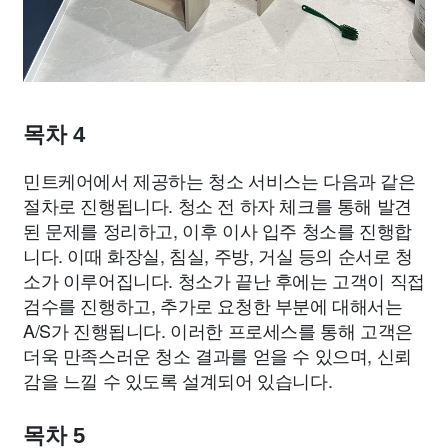
목차 4
민트케어에서 제공하는 청소 서비스는 다음과 같은
절차로 진행됩니다. 청소 전 하자 체크를 통해 발견
된 문제를 정리하고, 이후 이사 입주 청소를 진행합
니다. 이때 화장실, 침실, 주방, 거실 등의 순서로 청
소가 이루어집니다. 청소가 끝난 후에는 고객이 직접
검수를 진행하고, 추가로 요청한 부분에 대해서는
A/S가 진행됩니다. 이러한 프로세스를 통해 고객은
더욱 만족스러운 청소 결과를 얻을 수 있으며, 신뢰
감을 느낄 수 있도록 설계되어 있습니다.
목차 5