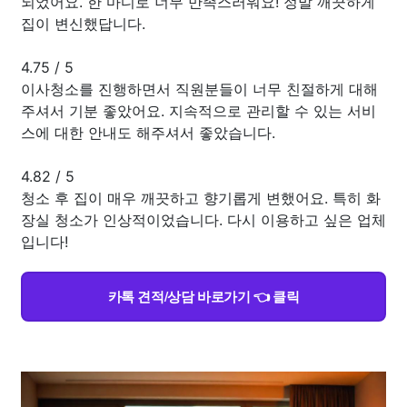
되었어요. 한 마디로 너무 만족스러워요! 정말 깨끗하게
집이 변신했답니다.
4.75
/
5
이사청소를 진행하면서 직원분들이 너무 친절하게 대해
주셔서 기분 좋았어요. 지속적으로 관리할 수 있는 서비
스에 대한 안내도 해주셔서 좋았습니다.
4.82
/
5
청소 후 집이 매우 깨끗하고 향기롭게 변했어요. 특히 화
장실 청소가 인상적이었습니다. 다시 이용하고 싶은 업체
입니다!
카톡 견적/상담 바로가기 👈 클릭