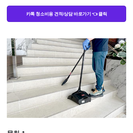
카톡 청소비용 견적/상담 바로가기 👈 클릭