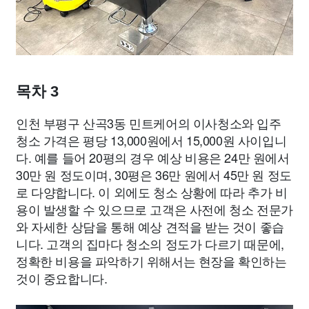
목차 3
인천 부평구 산곡3동 민트케어의 이사청소와 입주
청소 가격은 평당 13,000원에서 15,000원 사이입니
다. 예를 들어 20평의 경우 예상 비용은 24만 원에서
30만 원 정도이며, 30평은 36만 원에서 45만 원 정도
로 다양합니다. 이 외에도 청소 상황에 따라 추가 비
용이 발생할 수 있으므로 고객은 사전에 청소 전문가
와 자세한 상담을 통해 예상 견적을 받는 것이 좋습
니다. 고객의 집마다 청소의 정도가 다르기 때문에,
정확한 비용을 파악하기 위해서는 현장을 확인하는
것이 중요합니다.