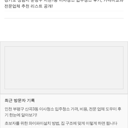
전문업체 추천 리스트 공개!
최근 방문자 기록
인천 부평구 산곡3동 이사청소 입주청소 가격, 비용, 전문 업체 도우미 후
기 한눈에 알아보기!
초보자를 위한 와이파이설치 방법, 집 구조에 맞게 이렇게 하면 됩니다