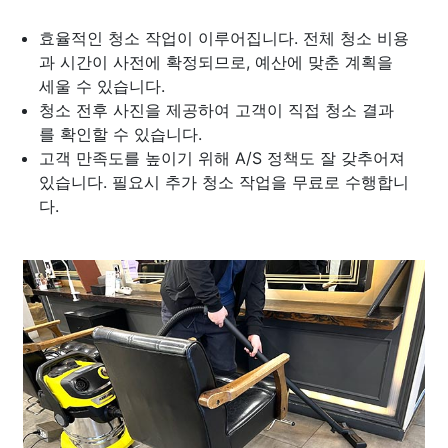
효율적인 청소 작업이 이루어집니다. 전체 청소 비용
과 시간이 사전에 확정되므로, 예산에 맞춘 계획을
세울 수 있습니다.
청소 전후 사진을 제공하여 고객이 직접 청소 결과
를 확인할 수 있습니다.
고객 만족도를 높이기 위해 A/S 정책도 잘 갖추어져
있습니다. 필요시 추가 청소 작업을 무료로 수행합니
다.