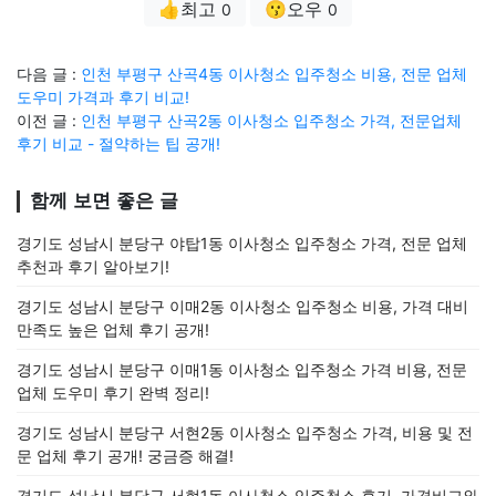
👍최고
😗오우
0
0
다음 글 :
인천 부평구 산곡4동 이사청소 입주청소 비용, 전문 업체
도우미 가격과 후기 비교!
이전 글 :
인천 부평구 산곡2동 이사청소 입주청소 가격, 전문업체
후기 비교 - 절약하는 팁 공개!
함께 보면 좋은 글
경기도 성남시 분당구 야탑1동 이사청소 입주청소 가격, 전문 업체
추천과 후기 알아보기!
경기도 성남시 분당구 이매2동 이사청소 입주청소 비용, 가격 대비
만족도 높은 업체 후기 공개!
경기도 성남시 분당구 이매1동 이사청소 입주청소 가격 비용, 전문
업체 도우미 후기 완벽 정리!
경기도 성남시 분당구 서현2동 이사청소 입주청소 가격, 비용 및 전
문 업체 후기 공개! 궁금증 해결!
경기도 성남시 분당구 서현1동 이사청소 입주청소 후기, 가격비교와