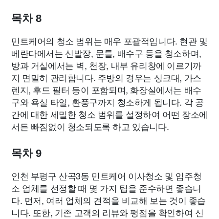
목차 8
민트케어의 청소 범위는 매우 포괄적입니다. 현관 및
베란다에서는 신발장, 문틀, 배수구 등을 청소하며,
방과 거실에서는 벽, 천장, 내부 유리창에 이르기까
지 면밀히 관리합니다. 주방의 경우는 싱크대, 가스
렌지, 후드 필터 등이 포함되며, 화장실에서는 배수
구와 욕실 타일, 환풍구까지 청소하게 됩니다. 각 공
간에 대한 세밀한 청소 범위를 설정하여 어떤 장소에
서든 빠짐없이 청소되도록 하고 있습니다.
목차 9
인천 부평구 산곡3동 민트케어 이사청소 및 입주청
소 업체를 선정할 때 몇 가지 팁을 준수하면 좋습니
다. 먼저, 여러 업체의 견적을 비교해 보는 것이 좋습
니다. 또한, 기존 고객의 리뷰와 평점을 확인하여 신