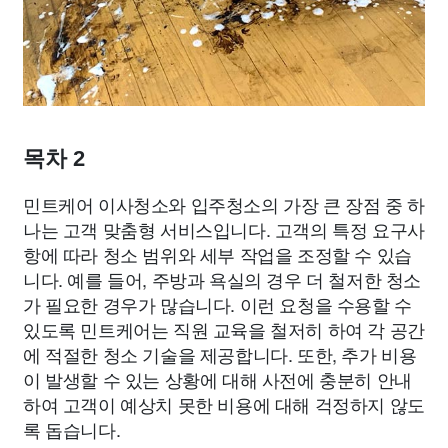
목차 2
민트케어 이사청소와 입주청소의 가장 큰 장점 중 하
나는 고객 맞춤형 서비스입니다. 고객의 특정 요구사
항에 따라 청소 범위와 세부 작업을 조정할 수 있습
니다. 예를 들어, 주방과 욕실의 경우 더 철저한 청소
가 필요한 경우가 많습니다. 이런 요청을 수용할 수
있도록 민트케어는 직원 교육을 철저히 하여 각 공간
에 적절한 청소 기술을 제공합니다. 또한, 추가 비용
이 발생할 수 있는 상황에 대해 사전에 충분히 안내
하여 고객이 예상치 못한 비용에 대해 걱정하지 않도
록 돕습니다.