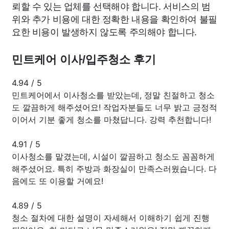
뢰할 수 있는 업체를 선택해야 합니다. 서비스의 범
위와 추가 비용에 대한 정확한 내용을 확인하여 불필
요한 비용이 발생하지 않도록 주의해야 합니다.
민트케어 이사/입주청소 후기
4.94
/
5
민트케어에서 이사청소를 받았는데, 정말 친절하고 청소
도 깔끔하게 해주셨어요! 작업자분들도 너무 밝고 긍정적
이어서 기분 좋게 청소를 마쳤답니다. 강력 추천합니다!
4.91
/
5
이사청소를 맡겼는데, 시설이 깔끔하고 청소도 꼼꼼하게
해주셨어요. 특히 주방과 화장실이 만족스러웠습니다. 다
음에도 또 이용할 거예요!
4.89
/
5
청소 절차에 대한 설명이 자세해서 이해하기 쉽게 진행