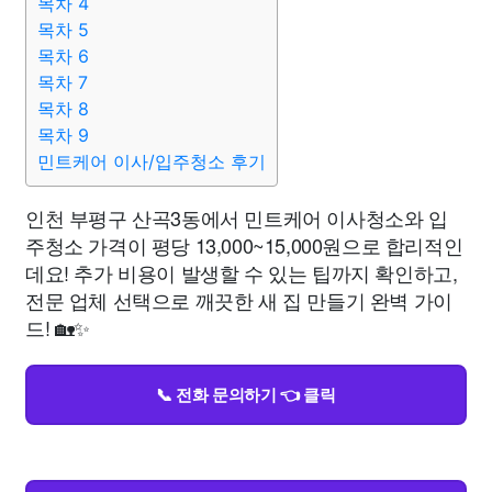
목차 4
목차 5
목차 6
목차 7
목차 8
목차 9
민트케어 이사/입주청소 후기
인천 부평구 산곡3동에서 민트케어 이사청소와 입
주청소 가격이 평당 13,000~15,000원으로 합리적인
데요! 추가 비용이 발생할 수 있는 팁까지 확인하고,
전문 업체 선택으로 깨끗한 새 집 만들기 완벽 가이
드! 🏡✨
📞 전화 문의하기 👈 클릭