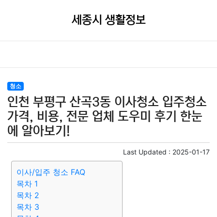
세종시 생활정보
청소
인천 부평구 산곡3동 이사청소 입주청소
가격, 비용, 전문 업체 도우미 후기 한눈
에 알아보기!
Last Updated :
2025-01-17
이사/입주 청소 FAQ
목차 1
목차 2
목차 3