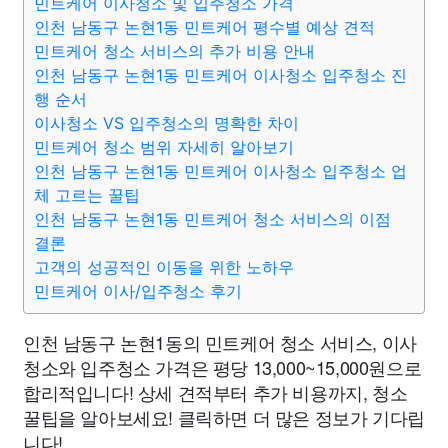
민트케어 이사청소 및 입주청소 가격
인천 남동구 논현1동 민트케어 평수별 예상 견적
민트케어 청소 서비스의 추가 비용 안내
인천 남동구 논현1동 민트케어 이사청소 입주청소 진
행 순서
이사청소 VS 입주청소의 명확한 차이
민트케어 청소 범위 자세히 알아보기
인천 남동구 논현1동 민트케어 이사청소 입주청소 업
체 고르는 꿀팁
인천 남동구 논현1동 민트케어 청소 서비스의 이점
결론
고객의 성공적인 이동을 위한 노하우
민트케어 이사/입주청소 후기
인천 남동구 논현1동의 민트케어 청소 서비스, 이사
청소와 입주청소 가격은 평당 13,000~15,000원으로
합리적입니다! 상세 견적부터 추가 비용까지, 청소
꿀팁을 알아보세요! 클릭하면 더 많은 정보가 기다립
니다!