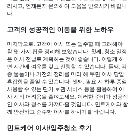
리시고, 언제든지 문의하여 도움을 받으시기 바랍니
다.
고객의 성공적인 이동을 위한 노하우
마지막으로, 고객이 이사 또는 입주할 때 고려해야
할 몇 가지 팁을 정리해 보았습니다. 첫째, 청소 일정
은 이사 전날로 계획하는 것이 좋습니다. 이렇게 하
면 시간에 여유를 갖고 진행할 수 있습니다. 둘째, 각
종 물품이나 가전의 정리를 미리 해 두면 이사 당일
혼잡함을 줄일 수 있습니다. 셋째, 필요 시 하루 종일
사용할 수 있는 단기 보관 서비스 등을 활용하여 이
사 시의 어려움을 줄여보세요. 이러한 준비가 성공적
인 이사와 청소를 가져다줄 것입니다. 민트케어와 함
께 안전하고 준수한 이사를 하시기를 바랍니다.
민트케어 이사/입주청소 후기