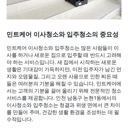
민트케어 이사청소와 입주청소의 중요성
민트케어 이사청소와 입주청소는 많은 사람들이 이
사를 하거나 새로운 집으로 입주할 때 반드시 고려해
야 하는 서비스입니다. 새 집에서 시작하는 새로운
생활은 기대감이 가득하지만, 이전 입주자가 남긴 먼
지와 오염물질, 그리고 오랜 사용으로 인한 찌든 때
들은 여러분의 기분을 해칠 수 있습니다. 민트케어에
서는 고객의 기분을 끌어 올리기 위해 전문적인 청소
서비스를 제공합니다. 인천 남동구 논현1동에서의
이사청소와 입주청소는 청결과 위생 면에서 큰 차이
를 만들어 주며, 건강한 생활 환경을 조성하는 데 필
수적입니다.