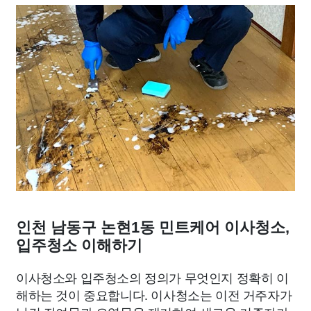
인천 남동구 논현1동 민트케어 이사청소,
입주청소 이해하기
이사청소와 입주청소의 정의가 무엇인지 정확히 이
해하는 것이 중요합니다. 이사청소는 이전 거주자가