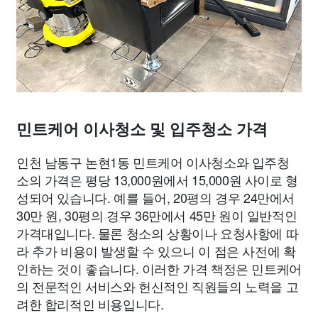
민트케어 이사청소 및 입주청소 가격
인천 남동구 논현1동 민트케어 이사청소와 입주청
소의 가격은 평당 13,000원에서 15,000원 사이로 형
성되어 있습니다. 예를 들어, 20평의 경우 24만에서
30만 원, 30평의 경우 36만에서 45만 원이 일반적인
가격대입니다. 물론 청소의 상황이나 요청사항에 따
라 추가 비용이 발생할 수 있으니 이 점은 사전에 확
인하는 것이 좋습니다. 이러한 가격 책정은 민트케어
의 전문적인 서비스와 헌신적인 직원들의 노력을 고
려한 합리적인 비용입니다.