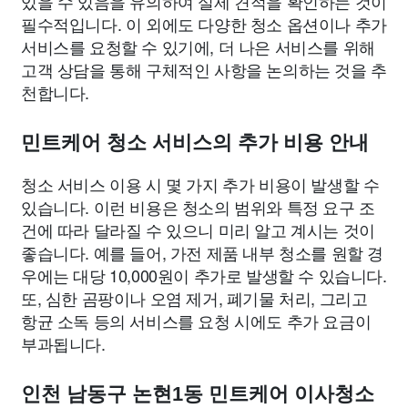
있을 수 있음을 유의하여 실제 견적을 확인하는 것이
필수적입니다. 이 외에도 다양한 청소 옵션이나 추가
서비스를 요청할 수 있기에, 더 나은 서비스를 위해
고객 상담을 통해 구체적인 사항을 논의하는 것을 추
천합니다.
민트케어 청소 서비스의 추가 비용 안내
청소 서비스 이용 시 몇 가지 추가 비용이 발생할 수
있습니다. 이런 비용은 청소의 범위와 특정 요구 조
건에 따라 달라질 수 있으니 미리 알고 계시는 것이
좋습니다. 예를 들어, 가전 제품 내부 청소를 원할 경
우에는 대당 10,000원이 추가로 발생할 수 있습니다.
또, 심한 곰팡이나 오염 제거, 폐기물 처리, 그리고
항균 소독 등의 서비스를 요청 시에도 추가 요금이
부과됩니다.
인천 남동구 논현1동 민트케어 이사청소