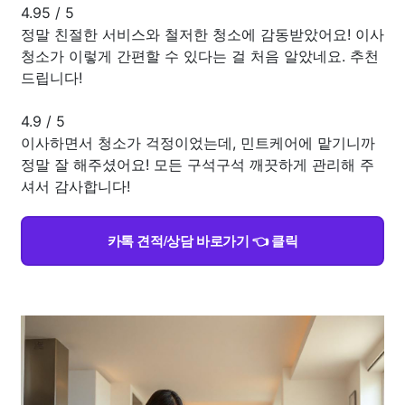
4.95
/
5
정말 친절한 서비스와 철저한 청소에 감동받았어요! 이사
청소가 이렇게 간편할 수 있다는 걸 처음 알았네요. 추천
드립니다!
4.9
/
5
이사하면서 청소가 걱정이었는데, 민트케어에 맡기니까
정말 잘 해주셨어요! 모든 구석구석 깨끗하게 관리해 주
셔서 감사합니다!
카톡 견적/상담 바로가기 👈 클릭