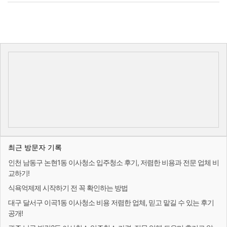
최근 방문자 기록
인천 남동구 논현1동 이사청소 입주청소 후기, 저렴한 비용과 전문 업체 비
교하기!
식욕억제제 시작하기 전 꼭 확인하는 방법
대구 달서구 이곡1동 이사청소 비용 저렴한 업체, 믿고 맡길 수 있는 후기
공개!