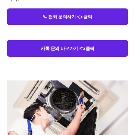
📞 전화 문의하기 👈 클릭
카톡 문의 바로가기 👈 클릭