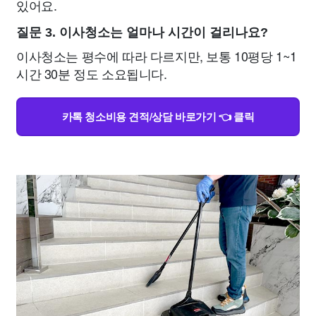
있어요.
질문 3. 이사청소는 얼마나 시간이 걸리나요?
이사청소는 평수에 따라 다르지만, 보통 10평당 1~1
시간 30분 정도 소요됩니다.
카톡 청소비용 견적/상담 바로가기 👈 클릭