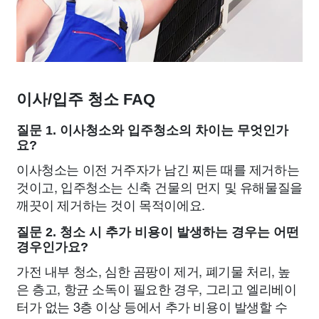
이사/입주 청소 FAQ
질문 1. 이사청소와 입주청소의 차이는 무엇인가
요?
이사청소는 이전 거주자가 남긴 찌든 때를 제거하는
것이고, 입주청소는 신축 건물의 먼지 및 유해물질을
깨끗이 제거하는 것이 목적이에요.
질문 2. 청소 시 추가 비용이 발생하는 경우는 어떤
경우인가요?
가전 내부 청소, 심한 곰팡이 제거, 폐기물 처리, 높
은 층고, 항균 소독이 필요한 경우, 그리고 엘리베이
터가 없는 3층 이상 등에서 추가 비용이 발생할 수