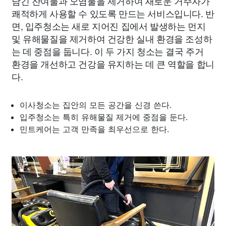
남긴 잔여물과 오염물을 제거하여 새로운 거주자가
쾌적하게 사용할 수 있도록 만드는 서비스입니다. 반
면, 입주청소는 새로 지어진 집에서 발생하는 먼지
및 유해물질을 제거하여 건강한 실내 환경을 조성하
는 데 중점을 둡니다. 이 두 가지 청소는 결국 주거
환경을 개선하고 건강을 유지하는 데 큰 역할을 합니
다.
이사청소는 집안의 모든 공간을 신경 쓴다.
입주청소는 특히 유해물질 제거에 중점을 둔다.
민트케어는 고객 만족을 최우선으로 한다.