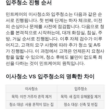
입주청소 진행 순서
민트케어의 이사청소와 입주청소는 다음과 같은 순
서로 진행됩니다. 첫 번째 단계는 하자 체크로, 이전
의 손상이나 문제를 사전에 점검합니다. 다음으로 청
소를 본격적으로 시작하는데, 대개 화장실, 침실, 주
방, 거실 순서로 진행됩니다. 이후 자체 검수가 이루
어지고, 고객의 요구 사항에 따라 추가 청소 및 A/S
가 진행됩니다. 이 과정에서 고객은 언제든지 요청사
항을 말할 수 있으며, 청소 후에도 불만이 없도록 최
선을 다하는 것이 민트케어의 원칙입니다.
이사청소 VS 입주청소의 명확한 차이
이사청소
입주청소
목적: 이전 거주자 흔적 제거
목적: 새 집의 유해물질 제거
청소 대상: 사용 흔적이 있는 집
청소 대상: 신축 및 빈집