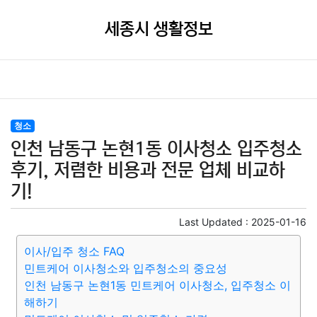
세종시 생활정보
청소
인천 남동구 논현1동 이사청소 입주청소
후기, 저렴한 비용과 전문 업체 비교하
기!
Last Updated :
2025-01-16
이사/입주 청소 FAQ
민트케어 이사청소와 입주청소의 중요성
인천 남동구 논현1동 민트케어 이사청소, 입주청소 이
해하기