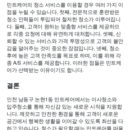
민트케어의 청소 서비스를 이용할 경우 여러 가지 이
점을 누릴 수 있습니다. 첫째, 전문적으로 훈련받은
청소 인력들이 투입되어 철저한 청소가 이루어집니
다. 둘째, 고객이 원하는 맞춤형 서비스를 제공하므
로 각종 요청에 대해 유연하게 대처합니다. 셋째, 신
뢰할 수 있는 서비스와 가격 투명성으로 고객의 불안
감을 덜어주는 것이 중요한 장점입니다. 넷째, 청소
후에 높은 고객 만족도를 목표로 하며, 이를 위해 각
종 A/S 서비스를 제공합니다. 이러한 점들은 민트케
어가 선택받는 이유이기도 합니다.
결론
인천 남동구 논현1동 민트케어에서는 이사청소와
입주청소를 통해 자신감 있는 새로운 시작을 지원합
니다. 깨끗하고 안전한 환경을 통해 고객이 새로운
공간에서 행복한 생활을 이어갈 수 있도록 최선을 다
하고 있습니다. 청소가 필요할 때는 민트케어를 떠올