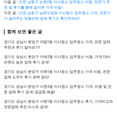
다음 글 :
인천 남동구 논현2동 이사청소 입주청소 비용, 전문가 추
천 및 후기를 통해 알아본 가격 비밀!
이전 글 :
인천 남동구 남촌도림동 이사청소 입주청소 가격, 전문가
가 알려주는 믿을만한 업체 후기도 확인하세요!
함께 보면 좋은 글
경기도 성남시 분당구 야탑1동 이사청소 입주청소 가격, 전문 업체
추천과 후기 알아보기!
경기도 성남시 분당구 이매2동 이사청소 입주청소 비용, 가격 대비
만족도 높은 업체 후기 공개!
경기도 성남시 분당구 이매1동 이사청소 입주청소 가격 비용, 전문
업체 도우미 후기 완벽 정리!
경기도 성남시 분당구 서현2동 이사청소 입주청소 가격, 비용 및 전
문 업체 후기 공개! 궁금증 해결!
경기도 성남시 분당구 서현1동 이사청소 입주청소 후기, 가격비교와
전문업체 추천 리스트 공개!