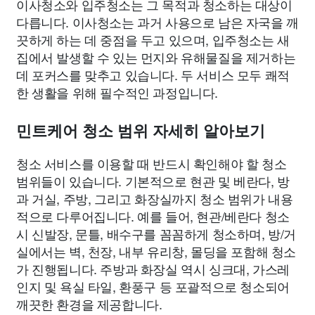
이사청소와 입주청소는 그 목적과 청소하는 대상이
다릅니다. 이사청소는 과거 사용으로 남은 자국을 깨
끗하게 하는 데 중점을 두고 있으며, 입주청소는 새
집에서 발생할 수 있는 먼지와 유해물질을 제거하는
데 포커스를 맞추고 있습니다. 두 서비스 모두 쾌적
한 생활을 위해 필수적인 과정입니다.
민트케어 청소 범위 자세히 알아보기
청소 서비스를 이용할 때 반드시 확인해야 할 청소
범위들이 있습니다. 기본적으로 현관 및 베란다, 방
과 거실, 주방, 그리고 화장실까지 청소 범위가 내용
적으로 다루어집니다. 예를 들어, 현관/베란다 청소
시 신발장, 문틀, 배수구를 꼼꼼하게 청소하며, 방/거
실에서는 벽, 천장, 내부 유리창, 몰딩을 포함해 청소
가 진행됩니다. 주방과 화장실 역시 싱크대, 가스레
인지 및 욕실 타일, 환풍구 등 포괄적으로 청소되어
깨끗한 환경을 제공합니다.