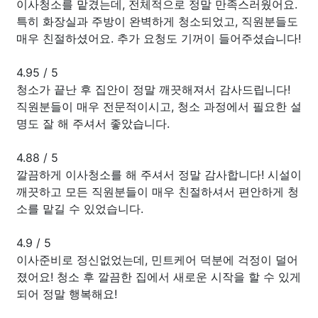
이사청소를 맡겼는데, 전체적으로 정말 만족스러웠어요.
특히 화장실과 주방이 완벽하게 청소되었고, 직원분들도
매우 친절하셨어요. 추가 요청도 기꺼이 들어주셨습니다!
4.95
/
5
청소가 끝난 후 집안이 정말 깨끗해져서 감사드립니다!
직원분들이 매우 전문적이시고, 청소 과정에서 필요한 설
명도 잘 해 주셔서 좋았습니다.
4.88
/
5
깔끔하게 이사청소를 해 주셔서 정말 감사합니다! 시설이
깨끗하고 모든 직원분들이 매우 친절하셔서 편안하게 청
소를 맡길 수 있었습니다.
4.9
/
5
이사준비로 정신없었는데, 민트케어 덕분에 걱정이 덜어
졌어요! 청소 후 깔끔한 집에서 새로운 시작을 할 수 있게
되어 정말 행복해요!