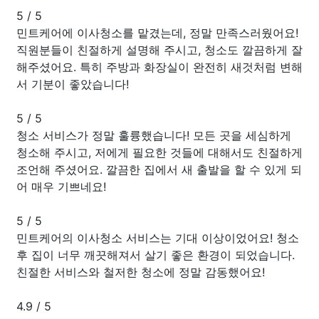
5
/
5
민트케어에 이사청소를 맡겼는데, 정말 만족스러웠어요!
직원분들이 친절하게 설명해 주시고, 청소도 깔끔하게 잘
해주셨어요. 특히 주방과 화장실이 완전히 새것처럼 변해
서 기분이 좋았습니다!
5
/
5
청소 서비스가 정말 훌륭했습니다! 모든 곳을 세심하게
청소해 주시고, 저에게 필요한 것들에 대해서도 친절하게
조언해 주셨어요. 깔끔한 집에서 새 출발을 할 수 있게 되
어 매우 기쁘네요!
5
/
5
민트케어의 이사청소 서비스는 기대 이상이었어요! 청소
후 집이 너무 깨끗해져서 살기 좋은 환경이 되었습니다.
친절한 서비스와 철저한 청소에 정말 감동했어요!
4.9
/
5