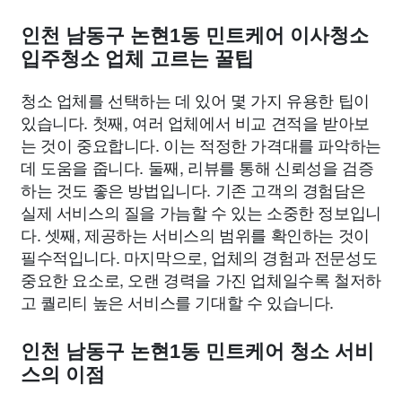
인천 남동구 논현1동 민트케어 이사청소
입주청소 업체 고르는 꿀팁
청소 업체를 선택하는 데 있어 몇 가지 유용한 팁이
있습니다. 첫째, 여러 업체에서 비교 견적을 받아보
는 것이 중요합니다. 이는 적정한 가격대를 파악하는
데 도움을 줍니다. 둘째, 리뷰를 통해 신뢰성을 검증
하는 것도 좋은 방법입니다. 기존 고객의 경험담은
실제 서비스의 질을 가늠할 수 있는 소중한 정보입니
다. 셋째, 제공하는 서비스의 범위를 확인하는 것이
필수적입니다. 마지막으로, 업체의 경험과 전문성도
중요한 요소로, 오랜 경력을 가진 업체일수록 철저하
고 퀄리티 높은 서비스를 기대할 수 있습니다.
인천 남동구 논현1동 민트케어 청소 서비
스의 이점