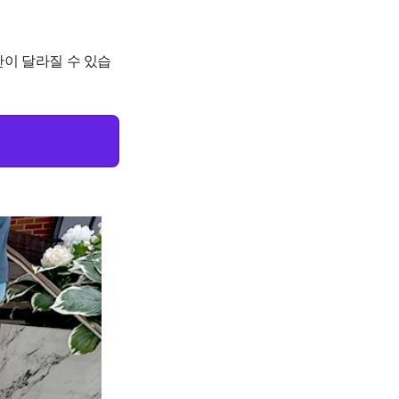
간이 달라질 수 있습