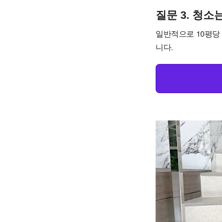
질문 3. 청
일반적으로 10평당 
니다.