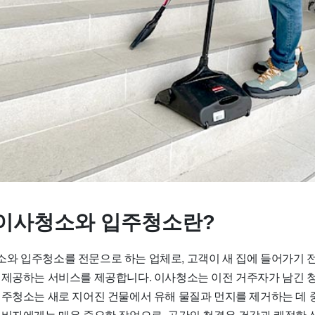
이사청소와 입주청소란?
와 입주청소를 전문으로 하는 업체로, 고객이 새 집에 들어가기 
 제공하는 서비스를 제공합니다. 이사청소는 이전 거주자가 남긴 청
입주청소는 새로 지어진 건물에서 유해 물질과 먼지를 제거하는 데 중
소비자에게는 매우 중요한 작업으로, 공간의 청결은 건강과 쾌적한 