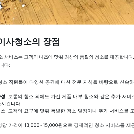
이사청소의 장점
 서비스는 고객의 니즈에 맞춰 최상의 품질의 청소를 제공합니다. 
니다:
 청소 직원들이 다양한 공간에 대한 전문 지식을 바탕으로 신속
양성
: 보통의 청소 외에도 가전 제품 내부 청소와 같은 추가 서
족시킵니다.
비스
: 고객의 요구에 맞춰 특별한 청소 일정이나 추가 서비스를 
 평당 가격이 13,000~15,000원으로 경제적인 청소 서비스를 제