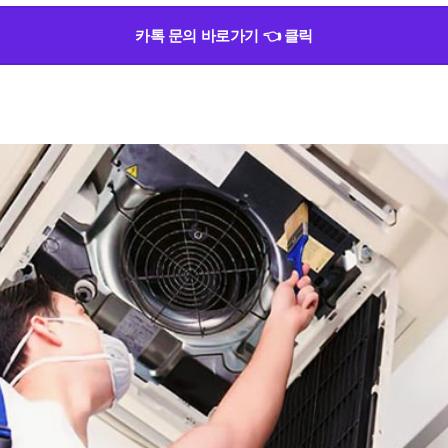
카톡 문의 바로가기 👈 클릭