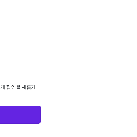
끔하게 집안을 새롭게