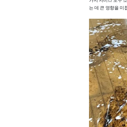
는 데 큰 영향을 미