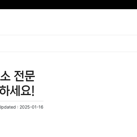
소 전문
인하세요!
Updated :
2025-01-16