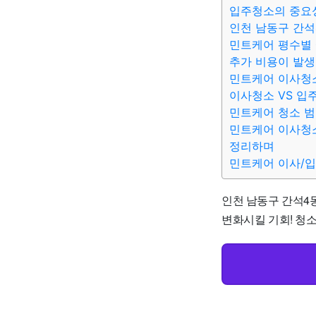
입주청소의 중요
인천 남동구 간석
민트케어 평수별 
추가 비용이 발생
민트케어 이사청소
이사청소 VS 입
민트케어 청소 
민트케어 이사청소
정리하며
민트케어 이사/
인천 남동구 간석4동
변화시킬 기회! 청소