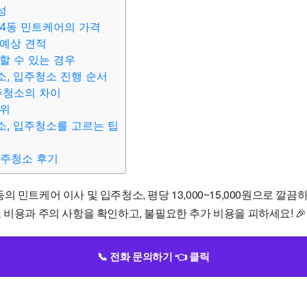
성
4동 민트케어의 가격
예상 견적
할 수 있는 경우
, 입주청소 진행 순서
주청소의 차이
범위
, 입주청소를 고르는 팁
입주청소 후기
의 민트케어 이사 및 입주청소, 평당 13,000~15,000원으로 깔
 비용과 주의 사항을 확인하고, 불필요한 추가 비용을 피하세요! 🎉
📞 전화 문의하기 👈 클릭