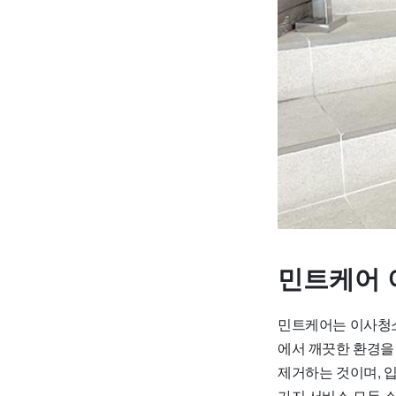
민트케어 
민트케어는 이사청소
에서 깨끗한 환경을
제거하는 것이며, 
가지 서비스 모두 