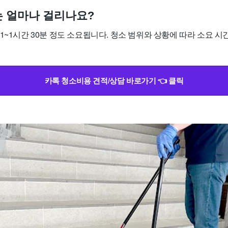
소는 얼마나 걸리나요?
1~1시간 30분 정도 소요됩니다. 청소 범위와 상황에 따라 소요 시
카톡 청소비용 견적/상담 바로가기 👈 클릭