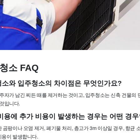
청소 FAQ
사청소와 입주청소의 차이점은 무엇인가요?
주자가 남긴 찌든 때를 제거하는 것이고, 입주청소는 신축 건물의 
것입니다.
소 비용에 추가 비용이 발생하는 경우는 어떤 경
한 곰팡이나 오염 제거, 폐기물 처리, 층고가 3m 이상일 경우, 항균 
비용이 발생합니다.