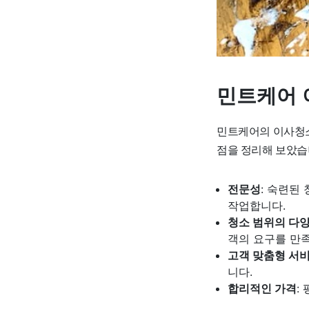
민트케어 
민트케어의 이사청소
점을 정리해 보았습
전문성
: 숙련된
작업합니다.
청소 범위의 다
객의 요구를 만
고객 맞춤형 서
니다.
합리적인 가격
: