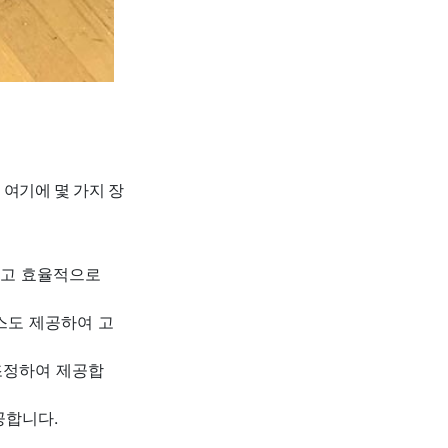
여기에 몇 가지 장
하고 효율적으로
비스도 제공하여 고
조정하여 제공합
공합니다.