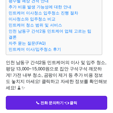
평수별 예상 견적 안내
추가 비용 발생 가능성에 대한 안내
민트케어 이사청소 입주청소 진행 절차
이사청소와 입주청소 비교
민트케어 청소 범위 및 서비스
인천 남동구 간석2동 민트케어 업체 고르는 팁
결론
자주 묻는 질문(FAQ)
민트케어 이사/입주청소 후기
인천 남동구 간석2동 민트케어의 이사 및 입주 청소,
평당 13,000~15,000원으로 집안 구석구석 깨끗하
게! 가전 내부 청소, 곰팡이 제거 등 추가 비용 정보
도 놓치지 마세요! 클릭하고 자세한 정보를 확인해보
세요! 🧹✨
📞 전화 문의하기 👈 클릭