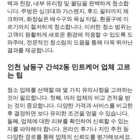
벽과 천장, 내부 유리창 및 몰딩을 완벽하게 청소합
니다. 주방은 싱크대와 가스렌지, 후드 필터까지 체
크하며, 화장실은 배수구와 욕실 타일, 환풍구에 이
르기까지 철저하게 청소합니다. 이러한 청소 범위는
고객이 원활하게 새로운 환경에 적응할 수 있도록 도
와주며, 전문적인 청소팀의 도움을 통해 더욱 뛰어난
결과를 제공합니다.
인천 남동구 간석2동 민트케어 업체 고르
는 팁
청소 업체를 선택할 때 몇 가지 유의사항을 고려하는
것이 필요합니다. 첫째, 여러 업체의 비교 견적을 받
는 것이 중요합니다. 다양한 가격과 서비스를 비교한
후 결정하면 보다 유리한 조건을 얻을 수 있습니다.
둘째, 업체에 대한 리뷰를 확인하여 신뢰할 수 있는
지를 파악해야 합니다. 온라인 후기나 지인 추천 등
다양한 경로를 통해 업체의 신뢰도를 평가해보세요.