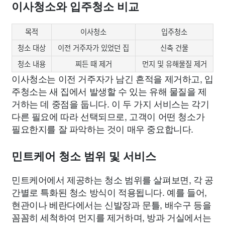
이사청소와 입주청소 비교
목적
이사청소
입주청소
청소 대상
이전 거주자가 있었던 집
신축 건물
청소 내용
찌든 때 제거
먼지 및 유해물질 제거
이사청소는 이전 거주자가 남긴 흔적을 제거하고, 입
주청소는 새 집에서 발생할 수 있는 유해 물질을 제
거하는 데 중점을 둡니다. 이 두 가지 서비스는 각기
다른 필요에 따라 선택되므로, 고객이 어떤 청소가
필요한지를 잘 파악하는 것이 매우 중요합니다.
민트케어 청소 범위 및 서비스
민트케어에서 제공하는 청소 범위를 살펴보면, 각 공
간별로 특화된 청소 방식이 적용됩니다. 예를 들어,
현관이나 베란다에서는 신발장과 문틀, 배수구 등을
꼼꼼히 세척하여 먼지를 제거하며, 방과 거실에서는