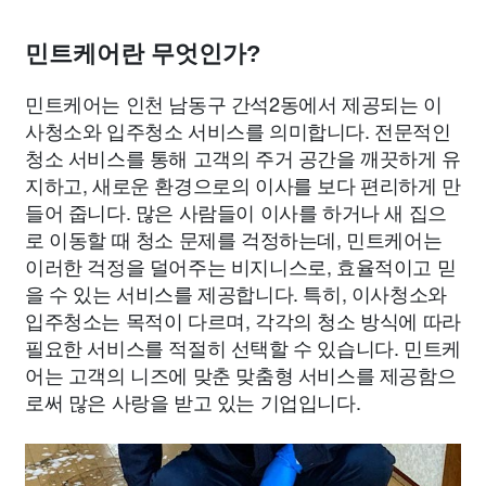
민트케어란 무엇인가?
민트케어는 인천 남동구 간석2동에서 제공되는 이
사청소와 입주청소 서비스를 의미합니다. 전문적인
청소 서비스를 통해 고객의 주거 공간을 깨끗하게 유
지하고, 새로운 환경으로의 이사를 보다 편리하게 만
들어 줍니다. 많은 사람들이 이사를 하거나 새 집으
로 이동할 때 청소 문제를 걱정하는데, 민트케어는
이러한 걱정을 덜어주는 비지니스로, 효율적이고 믿
을 수 있는 서비스를 제공합니다. 특히, 이사청소와
입주청소는 목적이 다르며, 각각의 청소 방식에 따라
필요한 서비스를 적절히 선택할 수 있습니다. 민트케
어는 고객의 니즈에 맞춘 맞춤형 서비스를 제공함으
로써 많은 사랑을 받고 있는 기업입니다.