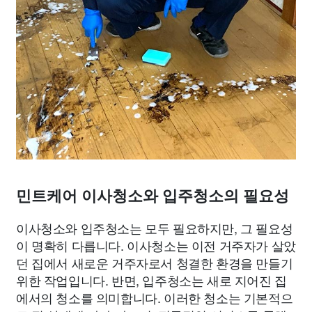
민트케어 이사청소와 입주청소의 필요성
이사청소와 입주청소는 모두 필요하지만, 그 필요성
이 명확히 다릅니다. 이사청소는 이전 거주자가 살았
던 집에서 새로운 거주자로서 청결한 환경을 만들기
위한 작업입니다. 반면, 입주청소는 새로 지어진 집
에서의 청소를 의미합니다. 이러한 청소는 기본적으