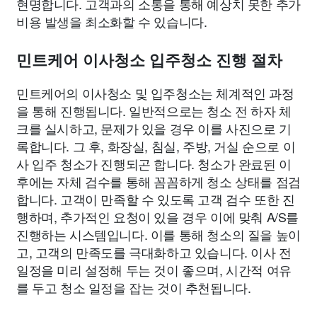
현명합니다. 고객과의 소통을 통해 예상치 못한 추가
비용 발생을 최소화할 수 있습니다.
민트케어 이사청소 입주청소 진행 절차
민트케어의 이사청소 및 입주청소는 체계적인 과정
을 통해 진행됩니다. 일반적으로는 청소 전 하자 체
크를 실시하고, 문제가 있을 경우 이를 사진으로 기
록합니다. 그 후, 화장실, 침실, 주방, 거실 순으로 이
사 입주 청소가 진행되곤 합니다. 청소가 완료된 이
후에는 자체 검수를 통해 꼼꼼하게 청소 상태를 점검
합니다. 고객이 만족할 수 있도록 고객 검수 또한 진
행하며, 추가적인 요청이 있을 경우 이에 맞춰 A/S를
진행하는 시스템입니다. 이를 통해 청소의 질을 높이
고, 고객의 만족도를 극대화하고 있습니다. 이사 전
일정을 미리 설정해 두는 것이 좋으며, 시간적 여유
를 두고 청소 일정을 잡는 것이 추천됩니다.