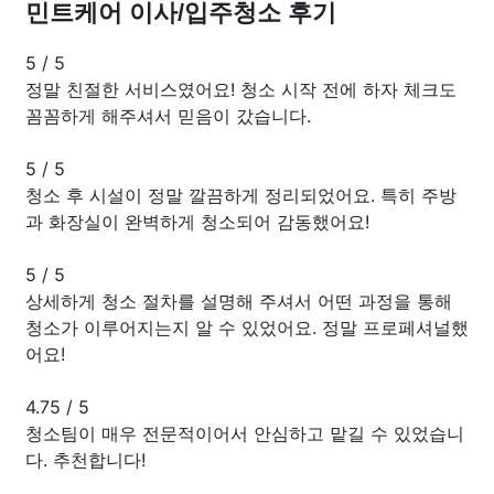
민트케어 이사/입주청소 후기
5
/
5
정말 친절한 서비스였어요! 청소 시작 전에 하자 체크도
꼼꼼하게 해주셔서 믿음이 갔습니다.
5
/
5
청소 후 시설이 정말 깔끔하게 정리되었어요. 특히 주방
과 화장실이 완벽하게 청소되어 감동했어요!
5
/
5
상세하게 청소 절차를 설명해 주셔서 어떤 과정을 통해
청소가 이루어지는지 알 수 있었어요. 정말 프로페셔널했
어요!
4.75
/
5
청소팀이 매우 전문적이어서 안심하고 맡길 수 있었습니
다. 추천합니다!