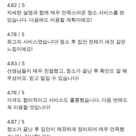
4.82
/
5
자세한 설명과 함께 매우 만족스러운 청소 서비스를 받
았습니다. 다음에도 이용할 계획이에요!
4.78
/
5
최고의 서비스였습니다! 청소 후 집안 전체가 새것 같은
느낌이에요!
4.83
/
5
선생님들이 매우 친절했고, 청소가 끝난 후 확인도 잘 해
주셨어요. 믿고 맡길 수 있습니다!
4.76
/
5
가격도 합리적이고 서비스도 훌륭했습니다. 다음 번에도
꼭 이용할 것입니다!
4.87
/
5
청소가 끝난 후 집안이 깨끗하게 정리되어 매우 만족했