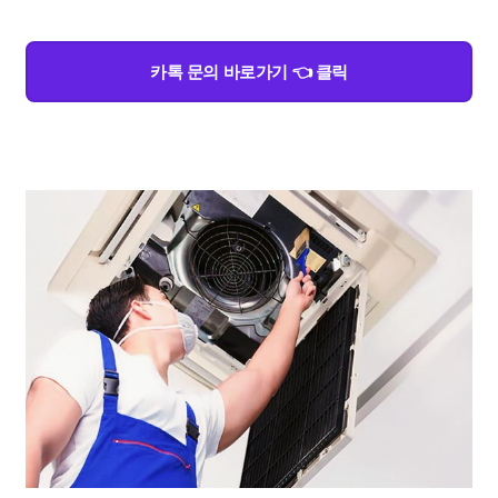
카톡 문의 바로가기 👈 클릭