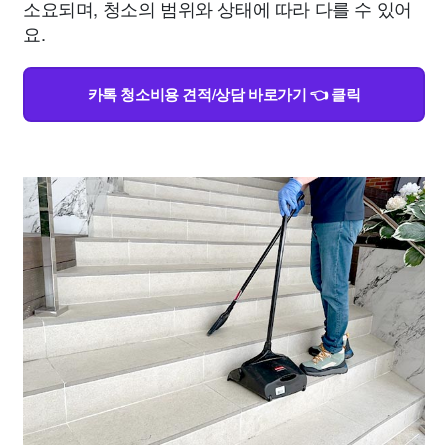
소요되며, 청소의 범위와 상태에 따라 다를 수 있어
요.
카톡 청소비용 견적/상담 바로가기 👈 클릭