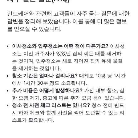
민트케어와 관련해 고객들이 자주 묻는 질문에 대한
답변을 정리해 보았습니다. 이를 통해 더 많은 정보
를 얻으실 수 있습니다.
이사청소와 입주청소는 어떤 점이 다른가요?
이사청
소는 이전 거주자가 있었던 집의 찌든 때를 제거하
는 것이며, 입주청소는 새로 지어진 집의 유해 물질
을 제거하는 것입니다.
청소 기간은 얼마나 걸리나요?
대체로 10평 당 1시간
에서 1시간 30분 정도 소요됩니다.
추가 비용은 어떻게 발생하나요?
가전 내부 청소, 심
한 오염 제거, 층고에 따른 추가 요금 등이 있습니다.
청소 전 사전 체크 리스트는 있나요?
청소 전에 반드
시 하자 체크와 함께 사진을 찍어 보관할 수 있는 리
스트가 필요합니다.