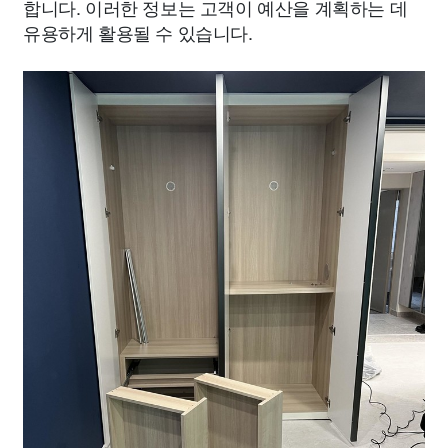
합니다. 이러한 정보는 고객이 예산을 계획하는 데
유용하게 활용될 수 있습니다.