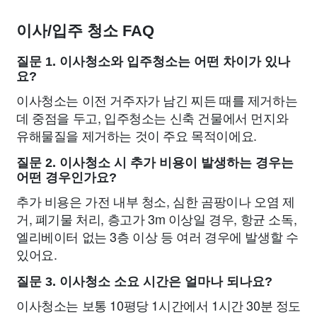
이사/입주 청소 FAQ
질문 1. 이사청소와 입주청소는 어떤 차이가 있나
요?
이사청소는 이전 거주자가 남긴 찌든 때를 제거하는
데 중점을 두고, 입주청소는 신축 건물에서 먼지와
유해물질을 제거하는 것이 주요 목적이에요.
질문 2. 이사청소 시 추가 비용이 발생하는 경우는
어떤 경우인가요?
추가 비용은 가전 내부 청소, 심한 곰팡이나 오염 제
거, 폐기물 처리, 층고가 3m 이상일 경우, 항균 소독,
엘리베이터 없는 3층 이상 등 여러 경우에 발생할 수
있어요.
질문 3. 이사청소 소요 시간은 얼마나 되나요?
이사청소는 보통 10평당 1시간에서 1시간 30분 정도