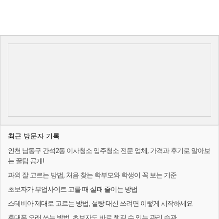
최근 방문자 기록
인천 남동구 간석2동 이사청소 입주청소 전문 업체, 가격과 후기로 알아보
는 꿀팁 공개!
과외 잘 고르는 방법, 처음 찾는 학부모와 학생이 꼭 보는 기준
초보자가 부업사이트 고를 때 실패 줄이는 방법
스테비아 제대로 고르는 방법, 설탕 대신 쓰려면 이렇게 시작하세요
휴대폰 오래 쓰는 방법, 초보자도 바로 챙길 수 있는 관리 습관