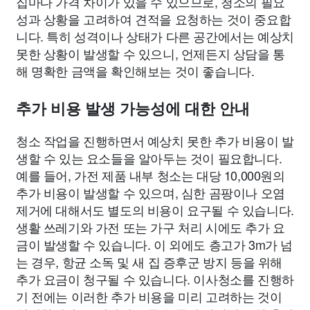
집마다 가격 차이가 있을 수 있으므로, 청소의 필요
성과 상황을 고려하여 견적을 요청하는 것이 중요합
니다. 특히 성격이나 상태가 다른 공간에서는 예상치
못한 상황이 발생할 수 있으니, 언제든지 상담을 통
해 명확한 금액을 확인해보는 것이 좋습니다.
추가 비용 발생 가능성에 대한 안내
청소 작업을 진행하면서 예상치 못한 추가 비용이 발
생할 수 있는 요소들을 알아두는 것이 필요합니다.
예를 들어, 가전 제품 내부 청소는 대당 10,000원의
추가 비용이 발생할 수 있으며, 심한 곰팡이나 오염
제거에 대해서도 별도의 비용이 요구될 수 있습니다.
생활 쓰레기와 가전 또는 가구 처리 시에도 추가 요
금이 발생할 수 있습니다. 이 외에도 층고가 3m가 넘
는 경우, 항균 소독 및 새 집 증후군 방지 등을 위해
추가 요금이 청구될 수 있습니다. 이사청소를 진행하
기 전에는 이러한 추가 비용을 미리 고려하는 것이