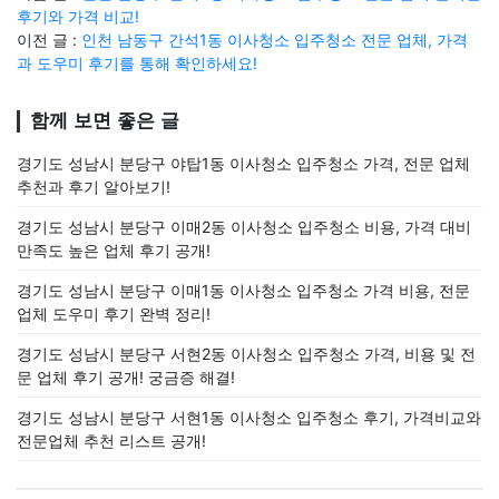
후기와 가격 비교!
이전 글 :
인천 남동구 간석1동 이사청소 입주청소 전문 업체, 가격
과 도우미 후기를 통해 확인하세요!
함께 보면 좋은 글
경기도 성남시 분당구 야탑1동 이사청소 입주청소 가격, 전문 업체
추천과 후기 알아보기!
경기도 성남시 분당구 이매2동 이사청소 입주청소 비용, 가격 대비
만족도 높은 업체 후기 공개!
경기도 성남시 분당구 이매1동 이사청소 입주청소 가격 비용, 전문
업체 도우미 후기 완벽 정리!
경기도 성남시 분당구 서현2동 이사청소 입주청소 가격, 비용 및 전
문 업체 후기 공개! 궁금증 해결!
경기도 성남시 분당구 서현1동 이사청소 입주청소 후기, 가격비교와
전문업체 추천 리스트 공개!