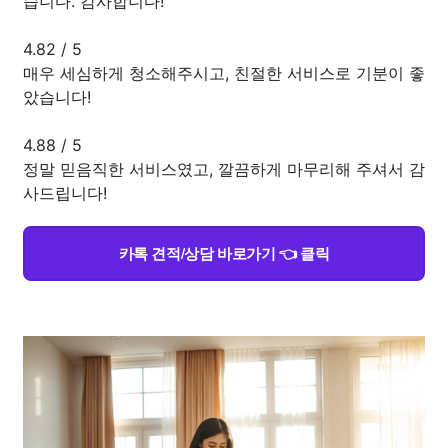
습니다. 감사합니다!
4.82
/
5
매우 세심하게 청소해주시고, 친절한 서비스로 기분이 좋
았습니다!
4.88
/
5
정말 믿음직한 서비스였고, 깔끔하게 마무리해 주셔서 감
사드립니다!
카톡 견적/상담 바로가기 👈 클릭