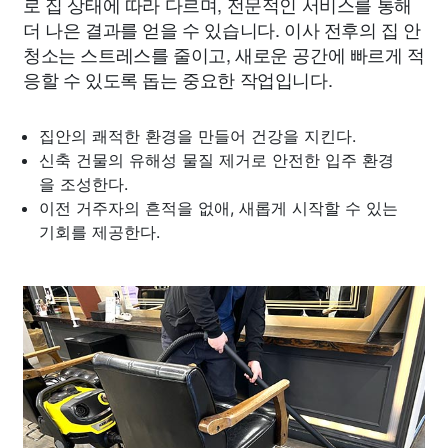
로 집 상태에 따라 다르며, 전문적인 서비스를 통해
더 나은 결과를 얻을 수 있습니다. 이사 전후의 집 안
청소는 스트레스를 줄이고, 새로운 공간에 빠르게 적
응할 수 있도록 돕는 중요한 작업입니다.
집안의 쾌적한 환경을 만들어 건강을 지킨다.
신축 건물의 유해성 물질 제거로 안전한 입주 환경
을 조성한다.
이전 거주자의 흔적을 없애, 새롭게 시작할 수 있는
기회를 제공한다.