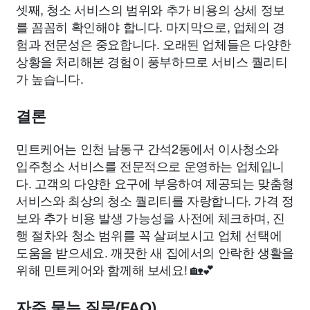
셋째, 청소 서비스의 범위와 추가 비용의 상세 정보
를 꼼꼼히 확인해야 합니다. 마지막으로, 업체의 경
험과 전문성은 중요합니다. 오래된 업체들은 다양한
상황을 처리해본 경험이 풍부하므로 서비스 퀄리티
가 높습니다.
결론
민트케어는 인천 남동구 간석2동에서 이사청소와
입주청소 서비스를 전문적으로 운영하는 업체입니
다. 고객의 다양한 요구에 부응하여 제공되는 맞춤형
서비스와 최상의 청소 퀄리티를 자랑합니다. 가격 정
보와 추가 비용 발생 가능성을 사전에 체크하며, 진
행 절차와 청소 범위를 꼭 살펴보시고 업체 선택에
도움을 받으세요. 깨끗한 새 집에서의 안락한 생활을
위해 민트케어와 함께해 보세요! 🏡💕
자주 묻는 질문(FAQ)