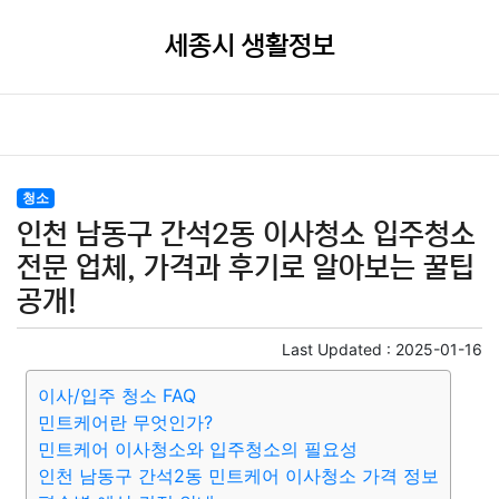
세종시 생활정보
청소
인천 남동구 간석2동 이사청소 입주청소
전문 업체, 가격과 후기로 알아보는 꿀팁
공개!
Last Updated :
2025-01-16
이사/입주 청소 FAQ
민트케어란 무엇인가?
민트케어 이사청소와 입주청소의 필요성
인천 남동구 간석2동 민트케어 이사청소 가격 정보