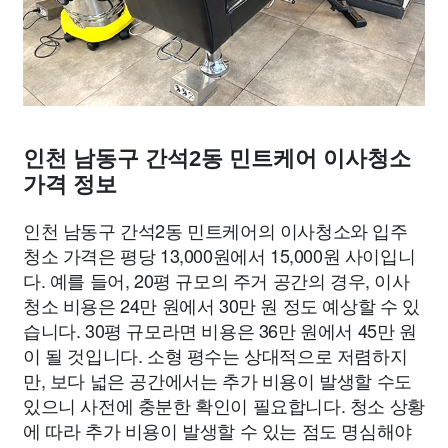
인천 남동구 간석2동 민트케어 이사청소
가격 정보
인천 남동구 간석2동 민트케어의 이사청소와 입주
청소 가격은 평당 13,000원에서 15,000원 사이입니
다. 예를 들어, 20평 규모의 주거 공간의 경우, 이사
청소 비용은 24만 원에서 30만 원 정도 예상할 수 있
습니다. 30평 규모라면 비용은 36만 원에서 45만 원
이 될 것입니다. 소형 평수는 상대적으로 저렴하지
만, 보다 넓은 공간에서는 추가 비용이 발생할 수도
있으니 사전에 충분한 확인이 필요합니다. 청소 상황
에 따라 추가 비용이 발생할 수 있는 점도 명심해야