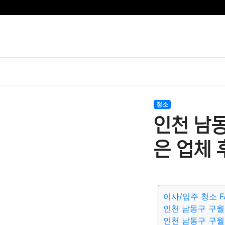
청소
인천 남동
은 업체 
이사/입주 청소 F
인천 남동구 구월
인천 남동구 구월