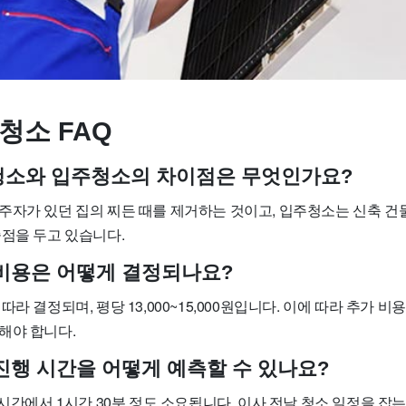
청소 FAQ
사청소와 입주청소의 차이점은 무엇인가요?
주자가 있던 집의 찌든 때를 제거하는 것이고, 입주청소는 신축 건
중점을 두고 있습니다.
소 비용은 어떻게 결정되나요?
라 결정되며, 평당 13,000~15,000원입니다. 이에 따라 추가 비
해야 합니다.
 진행 시간을 어떻게 예측할 수 있나요?
1시간에서 1시간 30분 정도 소요됩니다. 이사 전날 청소 일정을 잡는