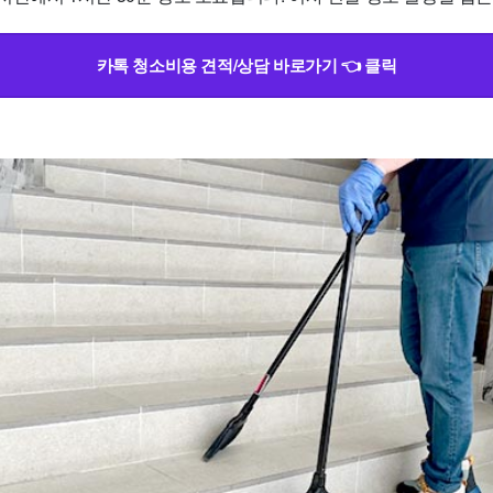
카톡 청소비용 견적/상담 바로가기 👈 클릭