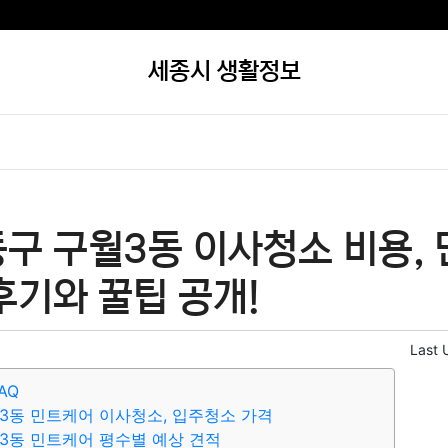
세종시 생활정보
구 구월3동 이사청소 비용, 
후기와 꿀팁 공개!
Last 
AQ
3동 민트케어 이사청소, 입주청소 가격
3동 민트케어 평수별 예상 견적