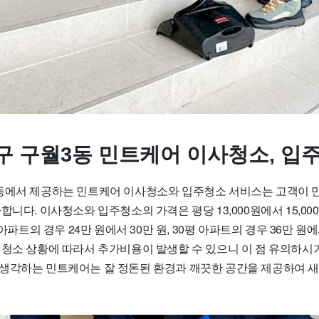
구 구월3동 민트케어 이사청소, 입
동에서 제공하는 민트케어 이사청소와 입주청소 서비스는 고객이 만
합니다. 이사청소와 입주청소의 가격은 평당 13,000원에서 15,0
 아파트의 경우 24만 원에서 30만 원, 30평 아파트의 경우 36만 원
 청소 상황에 따라서 추가비용이 발생할 수 있으니 이 점 유의하시
생각하는 민트케어는 잘 정돈된 환경과 깨끗한 공간을 제공하여 