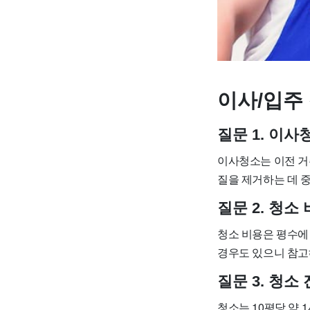
이사/입주 
질문 1. 이
이사청소는 이전 거
질을 제거하는 데 
질문 2. 청
청소 비용은 평수에 따
경우도 있으니 참고
질문 3. 청소
청소는 10평당 약 