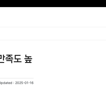
만족도 높
Updated :
2025-01-16