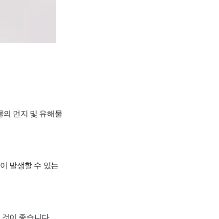
물의 먼지 및 유해물
용이 발생할 수 있는
 것이 좋습니다.