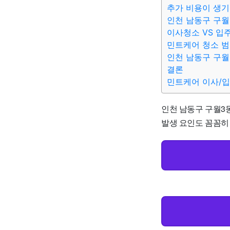
추가 비용이 생기
인천 남동구 구월
이사청소 VS 입
민트케어 청소 
인천 남동구 구월
결론
민트케어 이사/
인천 남동구 구월3동
발생 요인도 꼼꼼히 