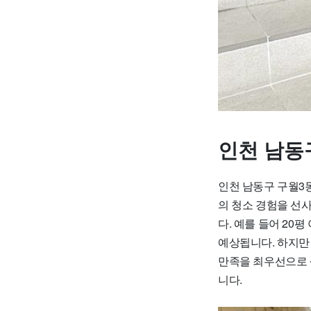
인천 남동
인천 남동구 구월3
의 청소 경험을 선사
다. 예를 들어 20평
예상됩니다. 하지만
만족을 최우선으로 
니다.