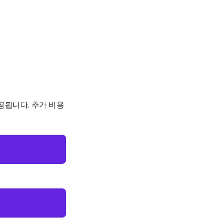
제공됩니다. 추가 비용