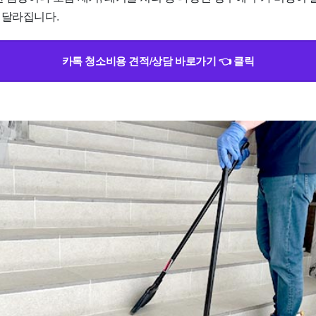
 달라집니다.
카톡 청소비용 견적/상담 바로가기 👈 클릭