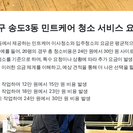
구 송도3동 민트케어 청소 서비스 
동에서 제공하는 민트케어 이사청소와 입주청소의 요금은 평균적으로 
. 예를 들어, 20평의 경우 총 청소비용은 24만 원에서 30만 원 사
청소를 기준으로 하며, 특수 요청이나 상황에 따라 추가 요금이 발생
 이러한 요금 체계를 이해하고, 예상 견적을 통해 더 나은 선택을 할
이 작업하며 12만 원에서 15만 원 비용 발생
이 작업하며 18만 원에서 23만 원 비용 발생
이 작업하며 24만 원에서 30만 원 비용 발생