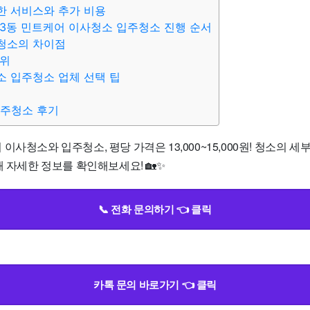
한 서비스와 추가 비용
3동 민트케어 이사청소 입주청소 진행 순서
청소의 차이점
범위
 입주청소 업체 선택 팁
입주청소 후기
이사청소와 입주청소, 평당 가격은 13,000~15,000원! 청소의 세
해 자세한 정보를 확인해보세요! 🏡✨
📞 전화 문의하기 👈 클릭
카톡 문의 바로가기 👈 클릭