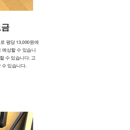
요금
평당 13,000원에
이로 예상할 수 있습니
할 수 있습니다. 고
 수 있습니다.