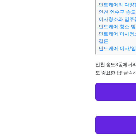
민트케어의 다양
인천 연수구 송도
이사청소와 입주
민트케어 청소 
민트케어 이사청소
결론
민트케어 이사/
인천 송도3동에서의 
도 중요한 팁! 클릭