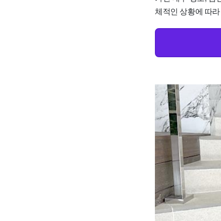
체적인 상황에 따라