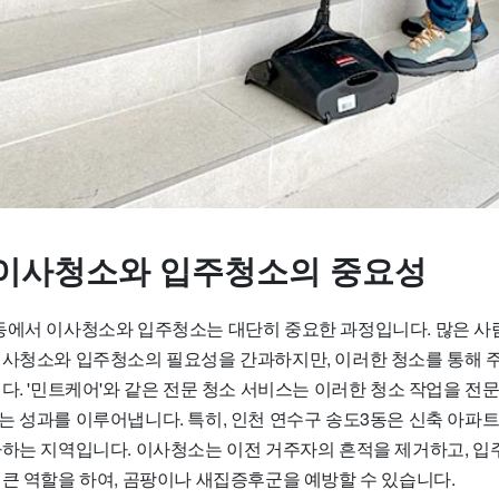
이사청소와 입주청소의 중요성
동에서 이사청소와 입주청소는 대단히 중요한 과정입니다. 많은 사
이사청소와 입주청소의 필요성을 간과하지만, 이러한 청소를 통해 
다. '민트케어'와 같은 전문 청소 서비스는 이러한 청소 작업을 전
는 성과를 이루어냅니다. 특히, 인천 연수구 송도3동은 신축 아파트
가하는 지역입니다. 이사청소는 이전 거주자의 흔적을 제거하고, 입
 큰 역할을 하여, 곰팡이나 새집증후군을 예방할 수 있습니다.