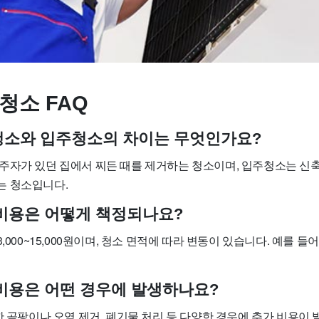
청소 FAQ
사청소와 입주청소의 차이는 무엇인가요?
주자가 있던 집에서 찌든 때를 제거하는 청소이며, 입주청소는 신축
는 청소입니다.
소 비용은 어떻게 책정되나요?
,000~15,000원이며, 청소 면적에 따라 변동이 있습니다. 예를 들어 
가 비용은 어떤 경우에 발생하나요?
한 곰팡이나 오염 제거, 폐기물 처리 등 다양한 경우에 추가 비용이 