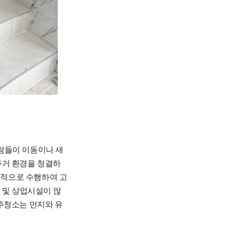
람들이 이동이나 새
주거 환경을 청결하
문적으로 수행하여 고
 및 상업시설이 많
주청소는 먼지와 유