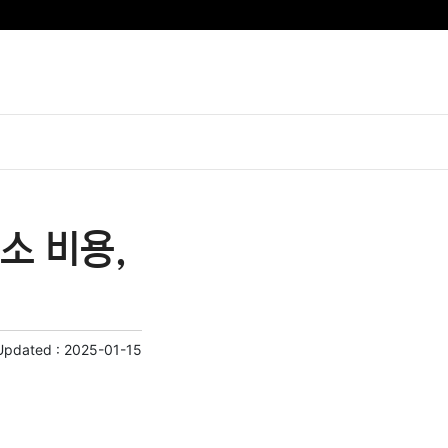
소 비용,
Updated :
2025-01-15