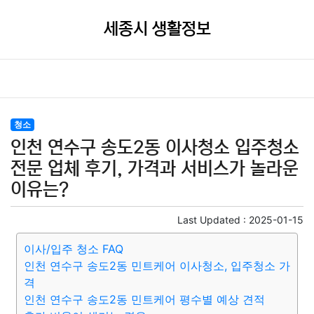
세종시 생활정보
청소
인천 연수구 송도2동 이사청소 입주청소
전문 업체 후기, 가격과 서비스가 놀라운
이유는?
Last Updated :
2025-01-15
이사/입주 청소 FAQ
인천 연수구 송도2동 민트케어 이사청소, 입주청소 가
격
인천 연수구 송도2동 민트케어 평수별 예상 견적