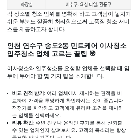
화장실
배수구, 욕실 타일, 환풍구
각 장소별 청소 범위를 명확히 하고 고객님이 놓치기
쉬운 부분도 깔끔히 처리함으로써 고품질 청소 서비
스를 제공하고자 합니다.
인천 연수구 송도2동 민트케어 이사청소
입주청소 업체 고르는 꿀팁 🎯
이사청소와 입주청소를 요청할 업체를 선택할 때 염
두에 두어야 할 몇 가지 팁을 소개합니다.
비교 견적 받기
: 여러 업체에서 제시하는 견적을 비
교하여 가격을 투명하게 확인하시는 것이 좋습니다.
적정가를 파악하고 고객에게 유리한 조건을 제시하
는 업체를 선택하세요.
리뷰 확인
: 주변 친구나 온라인 후기를 통해 신뢰할
수 있는 업체인지 살펴보세요. 고객의 목소리는 항상
중요한 판단 기준이 됩니다.