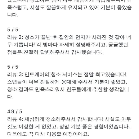
족스럽고, 시설도 깔끔하게 유지되고 있어 기분이 좋았습
니다.
5
/
5
리뷰 2: 청소가 끝난 후 집안의 먼지가 사라진 것 같아 너
무 기쁩니다! 각 방마다 자세히 설명해주시고, 궁금했던
점들은 친절히 답변해주셔서 감사했습니다.
5
/
5
리뷰 3: 민트케어의 청소 서비스는 정말 최고였습니다!
스텝들이 너무 친절하게 응대해 주셔서 기분이 좋았고,
청소 결과도 만족스러워서 친구들에게 추천할 생각입니
다.
4.9
/
5
리뷰 4: 세심하게 청소해주셔서 감사합니다! 시설도 아무
것도 이상한 게 없었고, 정말 기분 좋은 경험이었습니다.
다음에도 꼭 다시 이용할 예정이에요.