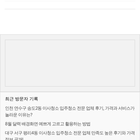
최근 방문자 기록
인천 연수구 송도2동 이사청소 입주청소 전문 업체 후기, 가격과 서비스가
놀라운 이유는?
8월 달력 배경화면 예쁘게 고르고 활용하는 방법
대구 서구 평리4동 이사청소 입주청소 전문 업체 만족도 높은 후기와 가격
정보 공개!