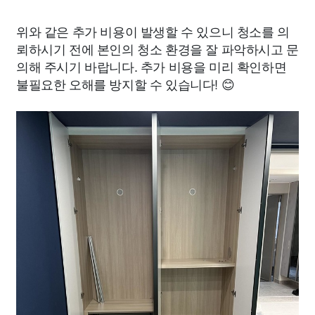
위와 같은 추가 비용이 발생할 수 있으니 청소를 의
뢰하시기 전에 본인의 청소 환경을 잘 파악하시고 문
의해 주시기 바랍니다. 추가 비용을 미리 확인하면
불필요한 오해를 방지할 수 있습니다! 😊