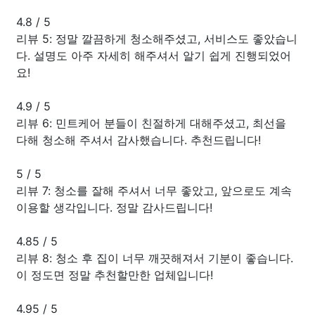
4.8
/
5
리뷰 5: 정말 깔끔하게 청소해주셨고, 서비스도 좋았습니
다. 설명도 아주 자세히 해주셔서 알기 쉽게 진행되었어
요!
4.9
/
5
리뷰 6: 민트케어 분들이 친절하게 대해주셨고, 최선을
다해 청소해 주셔서 감사했습니다. 추천드립니다!
5
/
5
리뷰 7: 청소를 잘해 주셔서 너무 좋았고, 앞으로도 계속
이용할 생각입니다. 정말 감사드립니다!
4.85
/
5
리뷰 8: 청소 후 집이 너무 깨끗해져서 기분이 좋습니다.
이 정도면 정말 추천할만한 업체입니다!
4.95
/
5