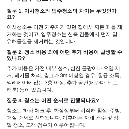
질문 1. 이사청소와 입주청소의 차이는 무엇인가
요?
이사청소는 이전 거주자가 있던 집에서 찌든 때를 제
거하는 것이고, 입주청소는 신축 건물에서 먼지 및
유해물질을 제거하는 것입니다.
질문 2. 청소 비용 외에 어떤 추가 비용이 발생할 수
있나요?
추가 비용은 가전 내부 청소, 심한 곰팡이나 오염 제
거, 폐기물 처리, 층고가 3m 이상일 경우, 항균 소독,
엘리베이터 없는 3층 이상, 추가 공간(베란다, 펜트
리룸) 등이 있습니다.
질문 3. 청소는 어떤 순서로 진행되나요?
청소는 하자 체크 후, 화장실부터 시작해 침실, 주방,
거실 순서로 진행됩니다. 이후에는 자체 검수 및 정
밀 청소, 고객 검수가 이루어집니다.