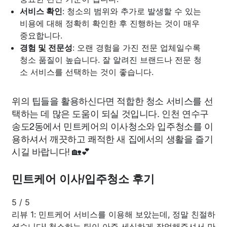
서비스 확인
: 청소의 범위와 추가로 발생할 수 있는
비용에 대해 정확히 확인한 후 진행하는 것이 매우
중요합니다.
경험 및 전문성
: 오랜 경험을 가진 전문 업체일수록
청소 품질이 높습니다. 잘 알려진 브랜드나 전문 청
소 서비스를 선택하는 것이 좋습니다.
위의 팁들을 활용하신다면 적합한 청소 서비스를 선
택하는 데 많은 도움이 되실 것입니다. 인천 연수구
송도2동에서 민트케어의 이사청소와 입주청소를 이
용하셔서 깨끗하고 쾌적한 새 집에서의 생활을 즐기
시길 바랍니다! 🏡💕
민트케어 이사/입주청소 후기
5
/
5
리뷰 1: 민트케어 서비스를 이용해 보았는데, 정말 친절하
셨습니다! 청소하는 팀이 아주 세심하게 작업해주셔서 만