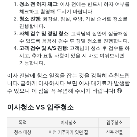
청소 전 하자 체크
: 이사 전에는 반드시 하자 여부를
체크하고 촬영해 두시기 바랍니다.
청소 진행
: 화장실, 침실, 주방, 거실 순서로 청소를
진행합니다.
자체 검수 및 정밀 청소
: 고객님의 집안이 깔끔해질
수 있도록 꼼꼼히 검수 후 정밀 청소를 진행합니다.
고객 검수 및 A/S 진행
: 고객님이 청소 후 검수를 하
시고, 추가 요청 사항이 있을 시 바로 여쭤보시면
가능합니다.
이사 전날에 청소 일정을 잡는 것을 강력히 추천드립
니다. 급하게 이사하시다 보면 이사 대기료가 발생할
수 있으니 이 점을 꼭 유념해 주시기 바랍니다! 😆
이사청소 VS 입주청소
목적
이사청소
입주청소
청소 대상
이전 거주자가 있던 집
신축 건물