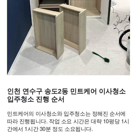
인천 연수구 송도2동 민트케어 이사청소
입주청소 진행 순서
민트케어의 이사청소와 입주청소는 정해진 순서에
따라 진행됩니다. 작업 소요 시간은 대략 10평당 1시
간에서 1시간 30분 정도 소요됩니다.