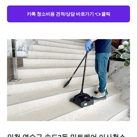
카톡 청소비용 견적/상담 바로가기 👈 클릭