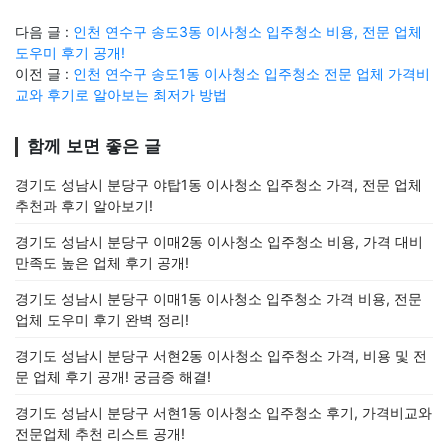
다음 글 :
인천 연수구 송도3동 이사청소 입주청소 비용, 전문 업체
도우미 후기 공개!
이전 글 :
인천 연수구 송도1동 이사청소 입주청소 전문 업체 가격비
교와 후기로 알아보는 최저가 방법
함께 보면 좋은 글
경기도 성남시 분당구 야탑1동 이사청소 입주청소 가격, 전문 업체
추천과 후기 알아보기!
경기도 성남시 분당구 이매2동 이사청소 입주청소 비용, 가격 대비
만족도 높은 업체 후기 공개!
경기도 성남시 분당구 이매1동 이사청소 입주청소 가격 비용, 전문
업체 도우미 후기 완벽 정리!
경기도 성남시 분당구 서현2동 이사청소 입주청소 가격, 비용 및 전
문 업체 후기 공개! 궁금증 해결!
경기도 성남시 분당구 서현1동 이사청소 입주청소 후기, 가격비교와
전문업체 추천 리스트 공개!