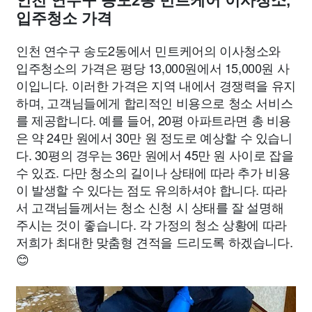
인천 연수구 송도2동 민트케어 이사청소,
입주청소 가격
인천 연수구 송도2동에서 민트케어의 이사청소와
입주청소의 가격은 평당 13,000원에서 15,000원 사
이입니다. 이러한 가격은 지역 내에서 경쟁력을 유지
하며, 고객님들에게 합리적인 비용으로 청소 서비스
를 제공합니다. 예를 들어, 20평 아파트라면 총 비용
은 약 24만 원에서 30만 원 정도로 예상할 수 있습니
다. 30평의 경우는 36만 원에서 45만 원 사이로 잡을
수 있죠. 다만 청소의 길이나 상태에 따라 추가 비용
이 발생할 수 있다는 점도 유의하셔야 합니다. 따라
서 고객님들께서는 청소 신청 시 상태를 잘 설명해
주시는 것이 좋습니다. 각 가정의 청소 상황에 따라
저희가 최대한 맞춤형 견적을 드리도록 하겠습니다.
😊