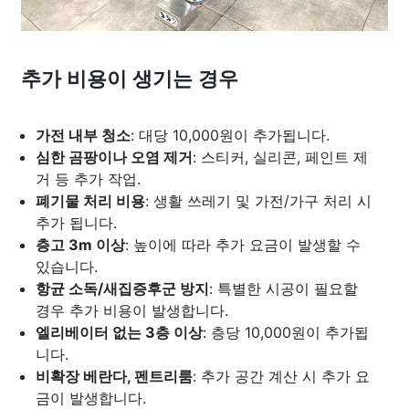
추가 비용이 생기는 경우
가전 내부 청소
: 대당 10,000원이 추가됩니다.
심한 곰팡이나 오염 제거
: 스티커, 실리콘, 페인트 제
거 등 추가 작업.
폐기물 처리 비용
: 생활 쓰레기 및 가전/가구 처리 시
추가 됩니다.
층고 3m 이상
: 높이에 따라 추가 요금이 발생할 수
있습니다.
항균 소독/새집증후군 방지
: 특별한 시공이 필요할
경우 추가 비용이 발생합니다.
엘리베이터 없는 3층 이상
: 층당 10,000원이 추가됩
니다.
비확장 베란다, 펜트리룸
: 추가 공간 계산 시 추가 요
금이 발생합니다.