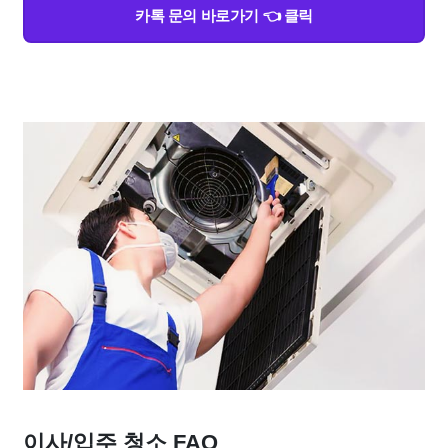
카톡 문의 바로가기 👈 클릭
이사/입주 청소 FAQ