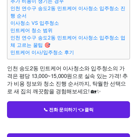
추가 비용이 생기는 경우
인천 연수구 송도2동 민트케어 이사청소 입주청소 진
행 순서
이사청소 VS 입주청소
민트케어 청소 범위
인천 연수구 송도2동 민트케어 이사청소 입주청소 업
체 고르는 꿀팁 🎯
민트케어 이사/입주청소 후기
인천 송도2동 민트케어 이사청소와 입주청소의 가
격은 평당 13,000~15,000원으로 실속 있는 가격! 추
가 비용 정보와 청소 진행 순서까지, 탁월한 선택으
로 새 집의 깨끗함을 경험해보세요! 🏡✨
📞 전화 문의하기 👈 클릭