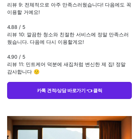
리뷰 9: 전체적으로 아주 만족스러웠습니다! 다음에도 꼭
이용할 거예요!
4.88
/
5
리뷰 10: 깔끔한 청소와 친절한 서비스에 정말 만족스러
웠습니다. 다음에 다시 이용할게요!
4.90
/
5
리뷰 11: 민트케어 덕분에 새집처럼 변신한 제 집! 정말
감사합니다 🙂
카톡 견적/상담 바로가기 👈 클릭