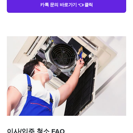
카톡 문의 바로가기 👈 클릭
이사/입주 청소 FAQ