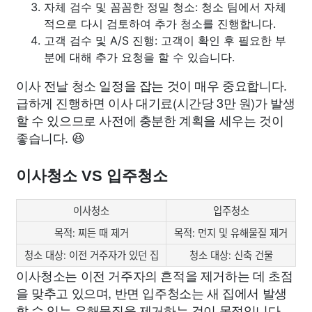
자체 검수 및 꼼꼼한 정밀 청소: 청소 팀에서 자체
적으로 다시 검토하여 추가 청소를 진행합니다.
고객 검수 및 A/S 진행: 고객이 확인 후 필요한 부
분에 대해 추가 요청을 할 수 있습니다.
이사 전날 청소 일정을 잡는 것이 매우 중요합니다.
급하게 진행하면 이사 대기료(시간당 3만 원)가 발생
할 수 있으므로 사전에 충분한 계획을 세우는 것이
좋습니다. 😆
이사청소 VS 입주청소
이사청소
입주청소
목적: 찌든 때 제거
목적: 먼지 및 유해물질 제거
청소 대상: 이전 거주자가 있던 집
청소 대상: 신축 건물
이사청소는 이전 거주자의 흔적을 제거하는 데 초점
을 맞추고 있으며, 반면 입주청소는 새 집에서 발생
할 수 있는 유해물질을 제거하는 것이 목적입니다.