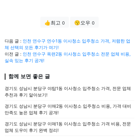
👍최고
😗오우
0
0
다음 글 :
인천 연수구 연수1동 이사청소 입주청소 가격, 저렴한 업
체 선택의 모든 후기가 여기!
이전 글 :
인천 연수구 옥련2동 이사청소 입주청소 전문 업체 비용,
실속 있는 후기 공개!
함께 보면 좋은 글
경기도 성남시 분당구 야탑1동 이사청소 입주청소 가격, 전문 업체
추천과 후기 알아보기!
경기도 성남시 분당구 이매2동 이사청소 입주청소 비용, 가격 대비
만족도 높은 업체 후기 공개!
경기도 성남시 분당구 이매1동 이사청소 입주청소 가격 비용, 전문
업체 도우미 후기 완벽 정리!