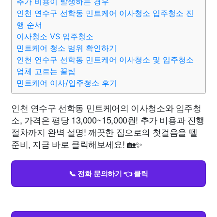
추가 비용이 발생하는 경우
인천 연수구 선학동 민트케어 이사청소 입주청소 진
행 순서
이사청소 VS 입주청소
민트케어 청소 범위 확인하기
인천 연수구 선학동 민트케어 이사청소 및 입주청소
업체 고르는 꿀팁
민트케어 이사/입주청소 후기
인천 연수구 선학동 민트케어의 이사청소와 입주청
소, 가격은 평당 13,000~15,000원! 추가 비용과 진행
절차까지 완벽 설명! 깨끗한 집으로의 첫걸음을 뗄
준비, 지금 바로 클릭해보세요! 🏡✨
📞 전화 문의하기 👈 클릭