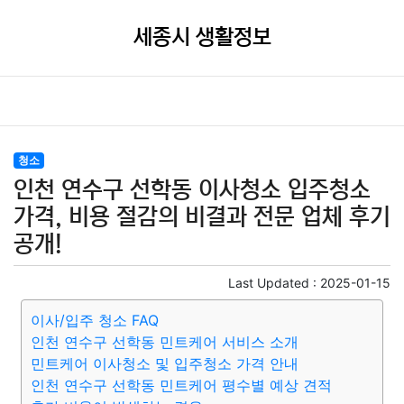
세종시 생활정보
청소
인천 연수구 선학동 이사청소 입주청소
가격, 비용 절감의 비결과 전문 업체 후기
공개!
Last Updated :
2025-01-15
이사/입주 청소 FAQ
인천 연수구 선학동 민트케어 서비스 소개
민트케어 이사청소 및 입주청소 가격 안내
인천 연수구 선학동 민트케어 평수별 예상 견적