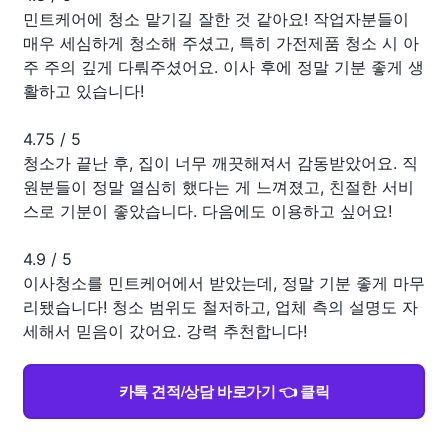
민트케어에 청소 맡기길 잘한 것 같아요! 작업자분들이
매우 세심하게 청소해 주셨고, 특히 가전제품 청소 시 아
주 주의 깊게 다뤄주셨어요. 이사 후에 정말 기분 좋게 생
활하고 있습니다!
4.75
/
5
청소가 끝난 후, 집이 너무 깨끗해져서 감동받았어요. 직
원분들이 정말 열심히 했다는 게 느껴졌고, 친절한 서비
스로 기분이 좋았습니다. 다음에도 이용하고 싶어요!
4.9
/
5
이사청소를 민트케어에서 받았는데, 정말 기분 좋게 마무
리됐습니다! 청소 범위도 철저하고, 업체 측의 설명도 자
세해서 믿음이 갔어요. 강력 추천합니다!
카톡 견적/상담 바로가기 👈 클릭