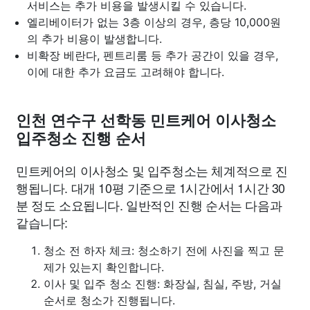
서비스는 추가 비용을 발생시킬 수 있습니다.
엘리베이터가 없는 3층 이상의 경우, 층당 10,000원
의 추가 비용이 발생합니다.
비확장 베란다, 펜트리룸 등 추가 공간이 있을 경우,
이에 대한 추가 요금도 고려해야 합니다.
인천 연수구 선학동 민트케어 이사청소
입주청소 진행 순서
민트케어의 이사청소 및 입주청소는 체계적으로 진
행됩니다. 대개 10평 기준으로 1시간에서 1시간 30
분 정도 소요됩니다. 일반적인 진행 순서는 다음과
같습니다:
청소 전 하자 체크: 청소하기 전에 사진을 찍고 문
제가 있는지 확인합니다.
이사 및 입주 청소 진행: 화장실, 침실, 주방, 거실
순서로 청소가 진행됩니다.