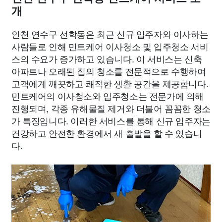
개
인천 연수구 선학동은 최근 신규 입주자와 이사하는
사람들로 인해 민트케어 이사청소 및 입주청소 서비
스의 수요가 증가하고 있습니다. 이 서비스는 신축
아파트나 오래된 집의 청소를 전문적으로 수행하여
고객에게 깨끗하고 쾌적한 생활 공간을 제공합니다.
민트케어의 이사청소와 입주청소는 전문가에 의해
진행되며, 각종 유해물질 제거와 더불어 꼼꼼한 청소
가 특징입니다. 이러한 서비스를 통해 신규 입주자는
건강하고 안전한 환경에서 새 출발을 할 수 있습니
다.