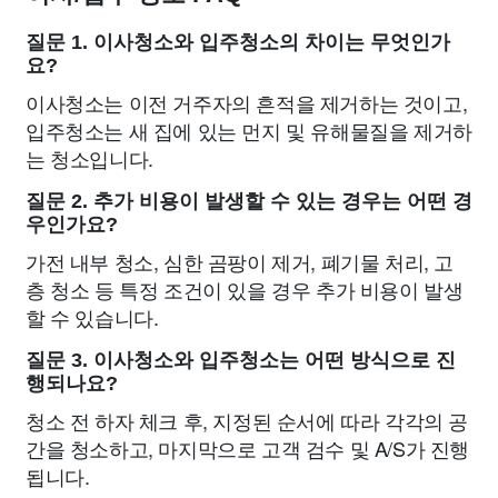
질문 1. 이사청소와 입주청소의 차이는 무엇인가
요?
이사청소는 이전 거주자의 흔적을 제거하는 것이고,
입주청소는 새 집에 있는 먼지 및 유해물질을 제거하
는 청소입니다.
질문 2. 추가 비용이 발생할 수 있는 경우는 어떤 경
우인가요?
가전 내부 청소, 심한 곰팡이 제거, 폐기물 처리, 고
층 청소 등 특정 조건이 있을 경우 추가 비용이 발생
할 수 있습니다.
질문 3. 이사청소와 입주청소는 어떤 방식으로 진
행되나요?
청소 전 하자 체크 후, 지정된 순서에 따라 각각의 공
간을 청소하고, 마지막으로 고객 검수 및 A/S가 진행
됩니다.