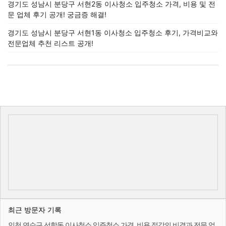
경기도 성남시 분당구 서현2동 이사청소 입주청소 가격, 비용 및 전
문 업체 후기 공개! 궁금증 해결!
경기도 성남시 분당구 서현1동 이사청소 입주청소 후기, 가격비교와
전문업체 추천 리스트 공개!
최근 방문자 기록
인천 연수구 선학동 이사청소 입주청소 가격, 비용 절감의 비결과 전문 업