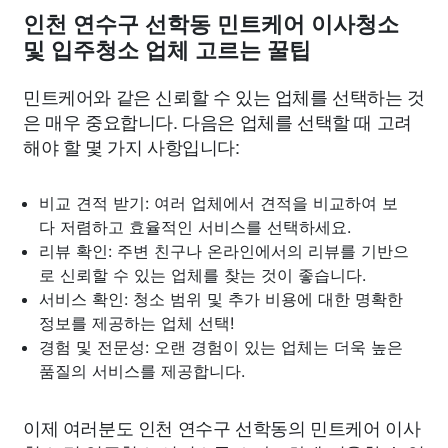
인천 연수구 선학동 민트케어 이사청소
및 입주청소 업체 고르는 꿀팁
민트케어와 같은 신뢰할 수 있는 업체를 선택하는 것
은 매우 중요합니다. 다음은 업체를 선택할 때 고려
해야 할 몇 가지 사항입니다:
비교 견적 받기: 여러 업체에서 견적을 비교하여 보
다 저렴하고 효율적인 서비스를 선택하세요.
리뷰 확인: 주변 친구나 온라인에서의 리뷰를 기반으
로 신뢰할 수 있는 업체를 찾는 것이 좋습니다.
서비스 확인: 청소 범위 및 추가 비용에 대한 명확한
정보를 제공하는 업체 선택!
경험 및 전문성: 오랜 경험이 있는 업체는 더욱 높은
품질의 서비스를 제공합니다.
이제 여러분도 인천 연수구 선학동의 민트케어 이사