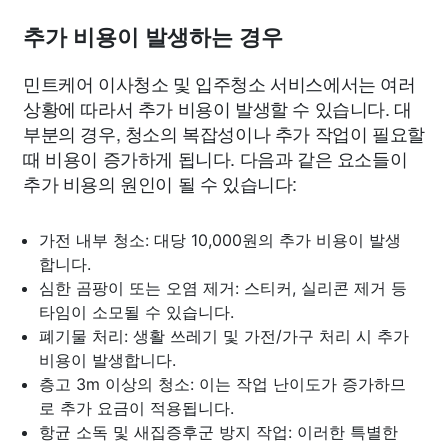
추가 비용이 발생하는 경우
민트케어 이사청소 및 입주청소 서비스에서는 여러
상황에 따라서 추가 비용이 발생할 수 있습니다. 대
부분의 경우, 청소의 복잡성이나 추가 작업이 필요할
때 비용이 증가하게 됩니다. 다음과 같은 요소들이
추가 비용의 원인이 될 수 있습니다:
가전 내부 청소: 대당 10,000원의 추가 비용이 발생
합니다.
심한 곰팡이 또는 오염 제거: 스티커, 실리콘 제거 등
타임이 소모될 수 있습니다.
폐기물 처리: 생활 쓰레기 및 가전/가구 처리 시 추가
비용이 발생합니다.
층고 3m 이상의 청소: 이는 작업 난이도가 증가하므
로 추가 요금이 적용됩니다.
항균 소독 및 새집증후군 방지 작업: 이러한 특별한