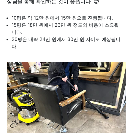
상담을 통해 확인하는 것이 좋습니다. 😊
10평은 약 12만 원에서 15만 원으로 진행됩니다.
15평은 18만 원에서 23만 원 정도의 비용이 소요됩
니다.
20평은 대략 24만 원에서 30만 원 사이로 예상됩니
다.