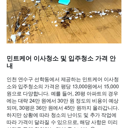
민트케어 이사청소 및 입주청소 가격 안
내
인천 연수구 선학동에서 제공하는 민트케어 이사청
소와 입주청소의 가격은 평당 13,000원에서 15,000
원으로 다양합니다. 예를 들어, 20평 아파트의 경우
에는 대략 24만 원에서 30만 원 정도의 비용이 예상
되며, 30평은 36만 원에서 45만 원까지 올라갑니다.
하지만 상황에 따라 청소의 난이도 및 추가 작업에
따라 가격이 달라질 수 있으므로, 해당 사항은 미리