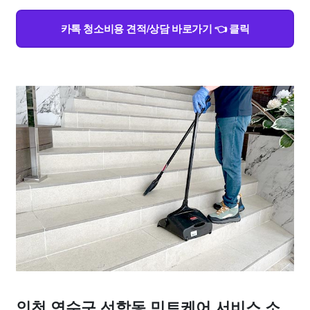
카톡 청소비용 견적/상담 바로가기 👈 클릭
인천 연수구 선학동 민트케어 서비스 소