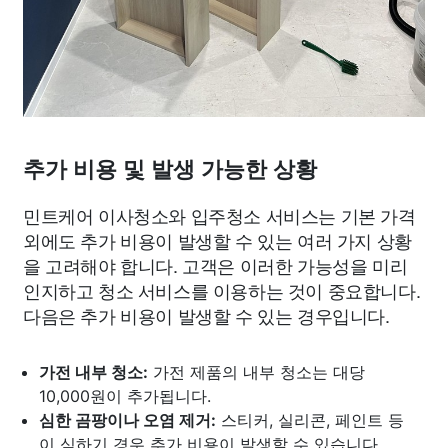
추가 비용 및 발생 가능한 상황
민트케어 이사청소와 입주청소 서비스는 기본 가격
외에도 추가 비용이 발생할 수 있는 여러 가지 상황
을 고려해야 합니다. 고객은 이러한 가능성을 미리
인지하고 청소 서비스를 이용하는 것이 중요합니다.
다음은 추가 비용이 발생할 수 있는 경우입니다.
가전 내부 청소:
가전 제품의 내부 청소는 대당
10,000원이 추가됩니다.
심한 곰팡이나 오염 제거:
스티커, 실리콘, 페인트 등
이 심하기 경우 추가 비용이 발생할 수 있습니다.