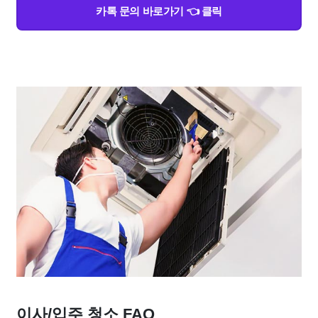
카톡 문의 바로가기 👈 클릭
이사/입주 청소 FAQ