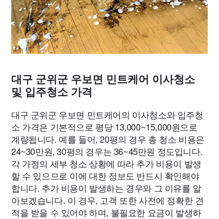
대구 군위군 우보면 민트케어 이사청소
및 입주청소 가격
대구 군위군 우보면 민트케어의 이사청소와 입주청
소 가격은 기본적으로 평당 13,000~15,000원으로
계량됩니다. 예를 들어, 20평의 경우 총 청소 비용은
24~30만원, 30평의 경우는 36~45만원 정도입니다.
각 가정의 세부 청소 상황에 따라 추가 비용이 발생
할 수 있으므로 이에 대한 정보도 반드시 확인해야
합니다. 추가 비용이 발생하는 경우와 그 이유를 알
아보겠습니다. 이 경우, 고객 또한 사전에 정확한 견
적을 받을 수 있어야 하며, 불필요한 요금이 발생하