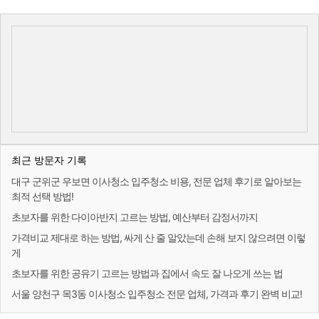
최근 방문자 기록
대구 군위군 우보면 이사청소 입주청소 비용, 전문 업체 후기로 알아보는
최적 선택 방법!
초보자를 위한 다이아반지 고르는 방법, 예산부터 감정서까지
가격비교 제대로 하는 방법, 싸게 산 줄 알았는데 손해 보지 않으려면 이렇
게
초보자를 위한 공유기 고르는 방법과 집에서 속도 잘 나오게 쓰는 법
서울 양천구 목3동 이사청소 입주청소 전문 업체, 가격과 후기 완벽 비교!