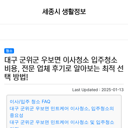
세종시 생활정보
청소
대구 군위군 우보면 이사청소 입주청소
비용, 전문 업체 후기로 알아보는 최적 선
택 방법!
Last Updated :
2025-01-13
이사/입주 청소 FAQ
대구 군위군 우보면 민트케어 이사청소, 입주청소의
중요성
대구 군위군 우보면 민트케어 이사청소 및 입주청소