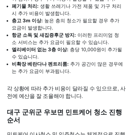
폐기물 처리:
생활 쓰레기나 가전 제품 및 가구 처리
시 추가 비용이 발생합니다.
층고 3m 이상:
높은 층의 청소가 필요할 경우 추가
요금이 발생합니다.
항균 소독 및 새집증후군 방지:
이러한 프리미엄 청
소 서비스는 추가 요금이 필요할 수 있습니다.
엘리베이터 없는 3층 이상:
층당 10,000원이 추가될
수 있습니다.
비확장 베란다나 펜트리룸:
추가 공간이 많은 경우에
는 추가 요금이 부과됩니다.
각 상황에 따라 추가 비용이 달라질 수 있으므로, 사
전에 예산을 잘 조율해야 합니다.
대구 군위군 우보면 민트케어 청소 진행
순서
민트케어 이사청소 및 입주청소는 체계적으로 진행