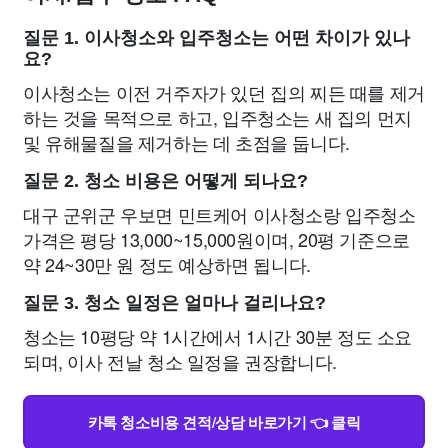
질문 1. 이사청소와 입주청소는 어떤 차이가 있나
요?
이사청소는 이전 거주자가 있던 집의 찌든 때를 제거
하는 것을 목적으로 하고, 입주청소는 새 집의 먼지
및 유해물질을 제거하는 데 초점을 둡니다.
질문 2. 청소 비용은 어떻게 되나요?
대구 군위군 우보면 민트케어 이사청소랑 입주청소
가격은 평당 13,000~15,000원이며, 20평 기준으로
약 24~30만 원 정도 예상하면 됩니다.
질문 3. 청소 일정은 얼마나 걸리나요?
청소는 10평당 약 1시간에서 1시간 30분 정도 소요
되며, 이사 전날 청소 일정을 권장합니다.
카톡 청소비용 견적/상담 바로가기 👈 클릭