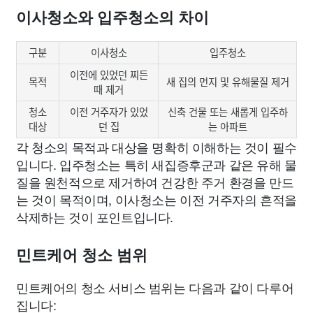
이사청소와 입주청소의 차이
구분
이사청소
입주청소
이전에 있었던 찌든
목적
새 집의 먼지 및 유해물질 제거
때 제거
청소
이전 거주자가 있었
신축 건물 또는 새롭게 입주하
대상
던 집
는 아파트
각 청소의 목적과 대상을 명확히 이해하는 것이 필수
입니다. 입주청소는 특히 새집증후군과 같은 유해 물
질을 원천적으로 제거하여 건강한 주거 환경을 만드
는 것이 목적이며, 이사청소는 이전 거주자의 흔적을
삭제하는 것이 포인트입니다.
민트케어 청소 범위
민트케어의 청소 서비스 범위는 다음과 같이 다루어
집니다: