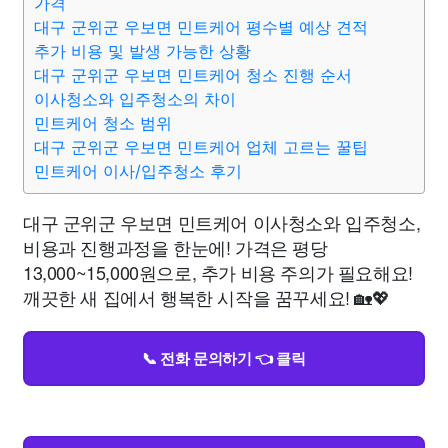
가격
대구 군위군 우보면 민트케어 평수별 예상 견적
추가 비용 및 발생 가능한 상황
대구 군위군 우보면 민트케어 청소 진행 순서
이사청소와 입주청소의 차이
민트케어 청소 범위
대구 군위군 우보면 민트케어 업체 고르는 꿀팁
민트케어 이사/입주청소 후기
대구 군위군 우보면 민트케어 이사청소와 입주청소,
비용과 진행과정을 한눈에! 가격은 평당
13,000~15,000원으로, 추가 비용 주의가 필요해요!
깨끗한 새 집에서 행복한 시작을 꿈꾸세요! 🏡💖
📞 전화 문의하기 👈 클릭