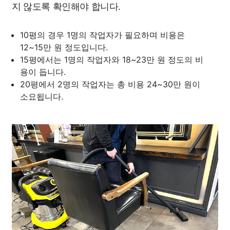
지 않도록 확인해야 합니다.
10평의 경우 1명의 작업자가 필요하며 비용은
12~15만 원 정도입니다.
15평에서는 1명의 작업자와 18~23만 원 정도의 비
용이 듭니다.
20평에서 2명의 작업자는 총 비용 24~30만 원이
소요됩니다.