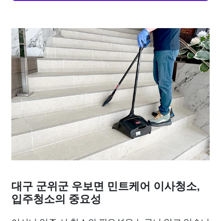
대구 군위군 우보면 민트케어 이사청소,
입주청소의 중요성