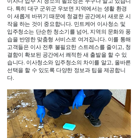
이사나 입주 시 청소의 필요성은 누구나 알고 있습니
다. 특히 대구 군위군 우보면 지역에서는 생활 환경
이 새롭게 바뀌기 때문에 청결한 공간에서 새로운 시
작을 하는 것이 중요합니다. 민트케어 이사청소 및
입주청소는 단순한 청소기를 넘어, 지역의 문화와 풍
습을 반영한 맞춤형 서비스로 여겨집니다. 이를 통해
고객들은 이사 전후 불필요한 스트레스를 줄이고, 청
결함이 확보된 공간에서 쾌적한 새 출발을 할 수 있
습니다. 이사청소와 입주청소의 차이를 알고, 올바른
선택을 할 수 있도록 다양한 정보과 팁을 제공합니
다.