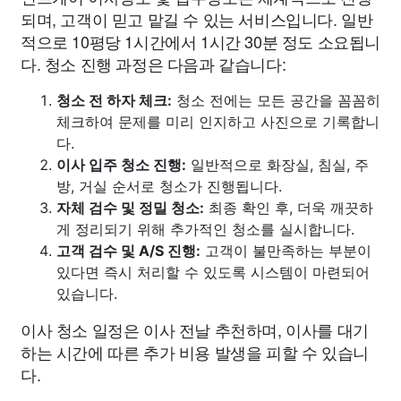
되며, 고객이 믿고 맡길 수 있는 서비스입니다. 일반
적으로 10평당 1시간에서 1시간 30분 정도 소요됩니
다. 청소 진행 과정은 다음과 같습니다:
청소 전 하자 체크:
청소 전에는 모든 공간을 꼼꼼히
체크하여 문제를 미리 인지하고 사진으로 기록합니
다.
이사 입주 청소 진행:
일반적으로 화장실, 침실, 주
방, 거실 순서로 청소가 진행됩니다.
자체 검수 및 정밀 청소:
최종 확인 후, 더욱 깨끗하
게 정리되기 위해 추가적인 청소를 실시합니다.
고객 검수 및 A/S 진행:
고객이 불만족하는 부분이
있다면 즉시 처리할 수 있도록 시스템이 마련되어
있습니다.
이사 청소 일정은 이사 전날 추천하며, 이사를 대기
하는 시간에 따른 추가 비용 발생을 피할 수 있습니
다.