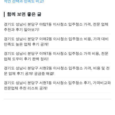
적인 선택과 만족도 비교!
함께 보면 좋은 글
경기도 성남시 분당구 야탑1동 이사청소 입주청소 가격, 전문 업체
추천과 후기 알아보기!
경기도 성남시 분당구 이매2동 이사청소 입주청소 비용, 가격 대비
만족도 높은 업체 후기 공개!
경기도 성남시 분당구 이매1동 이사청소 입주청소 가격 비용, 전문
업체 도우미 후기 완벽 정리!
경기도 성남시 분당구 서현2동 이사청소 입주청소 가격, 비용 및 전
문 업체 후기 공개! 궁금증 해결!
경기도 성남시 분당구 서현1동 이사청소 입주청소 후기, 가격비교와
전문업체 추천 리스트 공개!