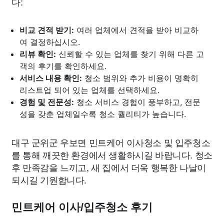
다:
비교 견적 받기:
여러 업체에서 견적을 받아 비교하
여 결정하십시오.
리뷰 확인:
신뢰할 수 있는 업체를 찾기 위해 다른 고
객의 후기를 확인하세요.
서비스 내용 확인:
청소 범위와 추가 비용이 명확히
리스트업 되어 있는 업체를 선택하세요.
경험 및 전문성:
청소 서비스 경험이 풍부하고, 전문
성을 갖춘 업체일수록 청소 퀄리티가 높습니다.
대구 군위군 우보면 민트케어 이사청소 및 입주청소
를 통해 깨끗한 환경에서 생활하시길 바랍니다. 청소
후 만족감을 느끼고, 새 집에서 더욱 행복한 나날이
되시길 기원합니다.
민트케어 이사/입주청소 후기