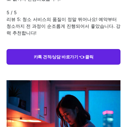
5
/
5
리뷰 5: 청소 서비스의 품질이 정말 뛰어나요! 예약부터
청소까지 전 과정이 순조롭게 진행되어서 좋았습니다. 강
력 추천합니다!
카톡 견적/상담 바로가기 👈 클릭