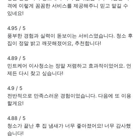
격에 이렇게 꼼꼼한 서비스를 제공해주니 믿고 맡길 수
있네요!
4.95
/
5
풍부한 경험과 실력이 돋보이는 서비스였습니다. 청소 후
집이 정말 밝고 깨끗해졌어요, 추천합니다!
4.89
/
5
민트케어 이사청소는 정말 저렴하고 효과적이었어요. 언
제든 다시 찾고 싶습니다!
4.9
/
5
전반적으로 만족스러운 경험이었습니다. 다음에 또 이용
할게요!
4.88
/
5
청소가 끝난 후 집 냄새가 너무 좋아졌어요! 너무 감사했
습니다!