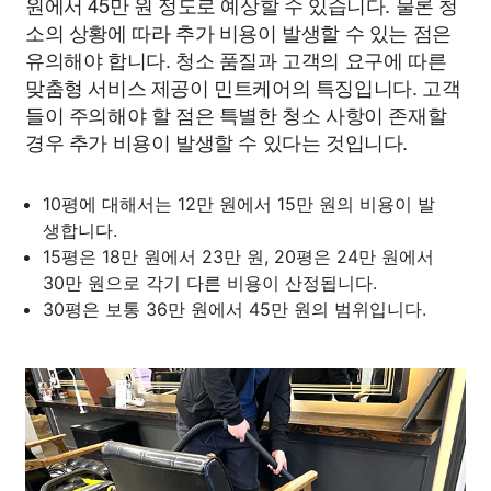
원에서 45만 원 정도로 예상할 수 있습니다. 물론 청
소의 상황에 따라 추가 비용이 발생할 수 있는 점은
유의해야 합니다. 청소 품질과 고객의 요구에 따른
맞춤형 서비스 제공이 민트케어의 특징입니다. 고객
들이 주의해야 할 점은 특별한 청소 사항이 존재할
경우 추가 비용이 발생할 수 있다는 것입니다.
10평에 대해서는 12만 원에서 15만 원의 비용이 발
생합니다.
15평은 18만 원에서 23만 원, 20평은 24만 원에서
30만 원으로 각기 다른 비용이 산정됩니다.
30평은 보통 36만 원에서 45만 원의 범위입니다.