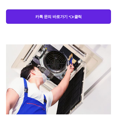
카톡 문의 바로가기 👈 클릭