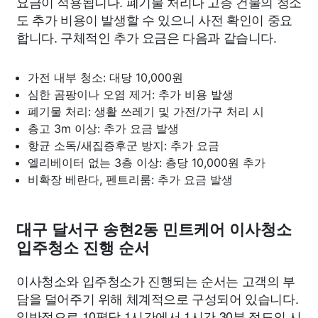
요금이 적용됩니다. 폐기물 처리나 고층 건물의 청소
도 추가 비용이 발생할 수 있으니 사전 확인이 중요
합니다. 구체적인 추가 요금은 다음과 같습니다.
가전 내부 청소: 대당 10,000원
심한 곰팡이나 오염 제거: 추가 비용 발생
폐기물 처리: 생활 쓰레기 및 가전/가구 처리 시
층고 3m 이상: 추가 요금 발생
항균 소독/새집증후군 방지: 추가 요금
엘리베이터 없는 3층 이상: 층당 10,000원 추가
비확장 베란다, 펜트리룸: 추가 요금 발생
대구 달서구 송현2동 민트케어 이사청소
입주청소 진행 순서
이사청소와 입주청소가 진행되는 순서는 고객의 부
담을 덜어주기 위해 체계적으로 구성되어 있습니다.
일반적으로 10평당 1시간에서 1시간 30분 정도의 시