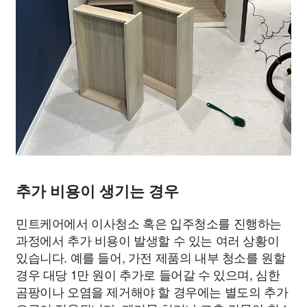
추가 비용이 생기는 경우
민트케어에서 이사청소 혹은 입주청소를 진행하는
과정에서 추가 비용이 발생할 수 있는 여러 상황이
있습니다. 예를 들어, 가전 제품의 내부 청소를 원할
경우 대당 1만 원이 추가로 들어갈 수 있으며, 심한
곰팡이나 오염을 제거해야 할 경우에는 별도의 추가