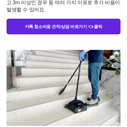
고 3m 이상인 경우 등 여러 가지 이유로 추가 비용이
발생할 수 있어요.
카톡 청소비용 견적/상담 바로가기 👈 클릭