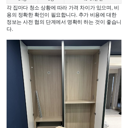
각 집마다 청소 상황에 따라 가격 차이가 있으며, 비
용의 정확한 확인이 필요합니다. 추가 비용에 대한
정보는 사전 협의 단계에서 명확히 하는 것이 좋습니
다.