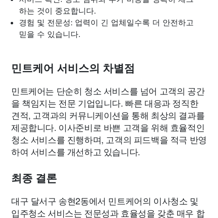
하는 것이 중요합니다.
경험 및 전문성: 업력이 긴 업체일수록 더 안전하고
믿을 수 있습니다.
민트케어 서비스의 차별점
민트케어는 단순히 청소 서비스를 넘어 고객의 공간
을 책임지는 전문 기업입니다. 빠른 대응과 정직한
견적, 고객과의 커뮤니케이션을 통해 최상의 결과를
제공합니다. 이사준비로 바쁜 고객을 위해 효율적인
청소 서비스를 진행하며, 고객의 피드백을 적극 반영
하여 서비스를 개선하고 있습니다.
최종 결론
대구 달서구 송현2동에서 민트케어의 이사청소 및
입주청소 서비스는 전문성과 효율성을 갖춘 매우 합