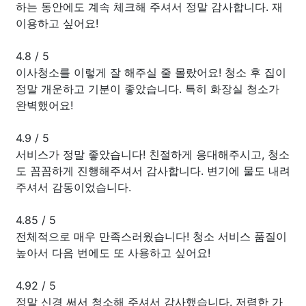
하는 동안에도 계속 체크해 주셔서 정말 감사합니다. 재
이용하고 싶어요!
4.8
/
5
이사청소를 이렇게 잘 해주실 줄 몰랐어요! 청소 후 집이
정말 개운하고 기분이 좋았습니다. 특히 화장실 청소가
완벽했어요!
4.9
/
5
서비스가 정말 좋았습니다! 친절하게 응대해주시고, 청소
도 꼼꼼하게 진행해주셔서 감사합니다. 변기에 물도 내려
주셔서 감동이었습니다.
4.85
/
5
전체적으로 매우 만족스러웠습니다! 청소 서비스 품질이
높아서 다음 번에도 또 사용하고 싶어요!
4.92
/
5
정말 신경 써서 청소해 주셔서 감사했습니다. 저렴한 가