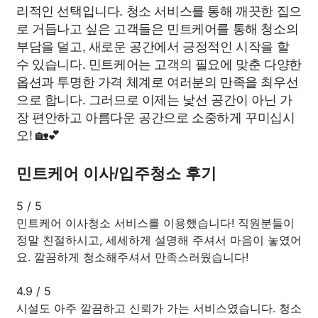
리적인 선택입니다. 청소 서비스를 통해 깨끗한 집으
로 거듭나고 싶은 고객들은 민트케어를 통해 청소의
부담을 덜고, 새로운 공간에서 긍정적인 시작을 할
수 있습니다. 민트케어는 고객의 필요에 맞춘 다양한
옵션과 투명한 가격 체계로 여러분의 만족을 최우선
으로 합니다. 그러므로 이제는 낯선 공간이 아닌 가
장 편안하고 아름다운 공간으로 소중하게 꾸미십시
오! 🏡💕
민트케어 이사/입주청소 후기
5
/
5
민트케어 이사청소 서비스를 이용했습니다! 직원분들이
정말 친절하시고, 세세하게 설명해 주셔서 마음이 놓였어
요. 깔끔하게 청소해주셔서 만족스러웠습니다!
4.9
/
5
시설도 아주 깔끔하고 신뢰가 가는 서비스였습니다. 청소