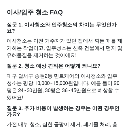
이사/입주 청소 FAQ
질문 1. 이사청소와 입주청소의 차이는 무엇인가
요?
이사청소는 이전 거주자가 있던 집에서 찌든 때를 제
거하는 작업이고, 입주청소는 신축 건물에서 먼지 및
유해물질을 제거하는 것이에요!
질문 2. 청소 예상 견적은 어떻게 되나요?
대구 달서구 송현2동 민트케어의 이사청소와 입주
청소는 평당 13,000~15,000원입니다. 예를 들어 20
평은 24~30만원, 30평은 36~45만원으로 예상할 수
있어요!
질문 3. 추가 비용이 발생하는 경우는 어떤 경우인
가요?
가전 내부 청소, 심한 곰팡이 제거, 폐기물 처리, 층