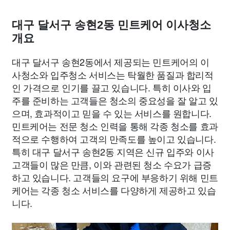
대구 달서구 송현2동 민트케어 이사청소
개요
대구 달서구 송현2동에서 제공되는 민트케어의 이
사청소와 입주청소 서비스는 탁월한 품질과 합리적
인 가격으로 인기를 끌고 있습니다. 특히 이사와 입
주를 준비하는 고객들은 청소의 중요성을 잘 알고 있
으며, 효과적이고 믿을 수 있는 서비스를 원합니다.
민트케어는 전문 청소 인력을 통해 각종 청소를 효과
적으로 수행하여 고객의 만족도를 높이고 있습니다.
특히 대구 달서구 송현2동 지역은 신규 입주와 이사
고객들이 많은 만큼, 이와 관련된 청소 수요가 급증
하고 있습니다. 고객들의 요구에 부응하기 위해 민트
케어는 각종 청소 서비스를 다양하게 제공하고 있습
니다.