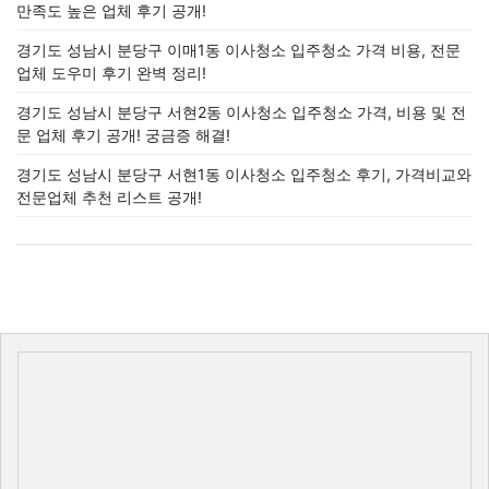
만족도 높은 업체 후기 공개!
경기도 성남시 분당구 이매1동 이사청소 입주청소 가격 비용, 전문
업체 도우미 후기 완벽 정리!
경기도 성남시 분당구 서현2동 이사청소 입주청소 가격, 비용 및 전
문 업체 후기 공개! 궁금증 해결!
경기도 성남시 분당구 서현1동 이사청소 입주청소 후기, 가격비교와
전문업체 추천 리스트 공개!