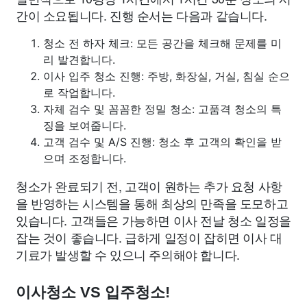
간이 소요됩니다. 진행 순서는 다음과 같습니다.
청소 전 하자 체크: 모든 공간을 체크해 문제를 미
리 발견합니다.
이사 입주 청소 진행: 주방, 화장실, 거실, 침실 순으
로 작업합니다.
자체 검수 및 꼼꼼한 정밀 청소: 고품격 청소의 특
징을 보여줍니다.
고객 검수 및 A/S 진행: 청소 후 고객의 확인을 받
으며 조정합니다.
청소가 완료되기 전, 고객이 원하는 추가 요청 사항
을 반영하는 시스템을 통해 최상의 만족을 도모하고
있습니다. 고객들은 가능하면 이사 전날 청소 일정을
잡는 것이 좋습니다. 급하게 일정이 잡히면 이사 대
기료가 발생할 수 있으니 주의해야 합니다.
이사청소 VS 입주청소!