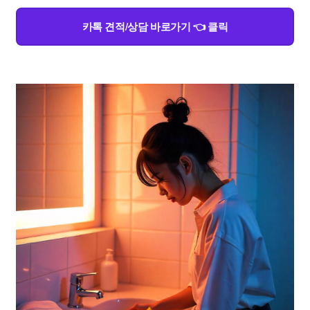
카톡 견적/상담 바로가기 👈 클릭