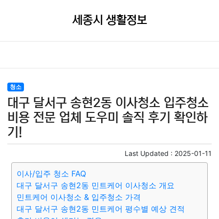
세종시 생활정보
청소
대구 달서구 송현2동 이사청소 입주청소
비용 전문 업체 도우미 솔직 후기 확인하
기!
Last Updated :
2025-01-11
이사/입주 청소 FAQ
대구 달서구 송현2동 민트케어 이사청소 개요
민트케어 이사청소 & 입주청소 가격
대구 달서구 송현2동 민트케어 평수별 예상 견적