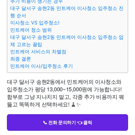
추가 비용이 생기는 경우
대구 달서구 송현2동 민트케어 이사청소 입주청소 진
행 순서
이사청소 VS 입주청소!
민트케어 청소 범위
대구 달서구 송현2동 민트케어 이사청소 입주청소 업
체 고르는 꿀팁
민트케어 서비스의 차별점
최종 결론
민트케어 이사/입주청소 후기
대구 달서구 송현2동에서 민트케어의 이사청소와
입주청소가 평당 13,000~15,000원에 가능합니다!
함부로 그냥 지나치지 말고, 각종 추가 비용까지 꿰
뚫고 똑똑하게 선택하세요! 🧹✨
📞 전화 문의하기 👈 클릭