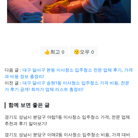
👍최고
😗오우
0
0
다음 글 :
대구 달서구 본동 이사청소 입주청소 전문 업체 후기, 가격
과 비용 정보 총정리!
이전 글 :
대구 달서구 송현1동 이사청소 입주청소 가격 비용, 전문
가 후기 공개! 최저가 업체 리스트 총정리!
함께 보면 좋은 글
경기도 성남시 분당구 야탑1동 이사청소 입주청소 가격, 전문 업체
추천과 후기 알아보기!
경기도 성남시 분당구 이매2동 이사청소 입주청소 비용, 가격 대비