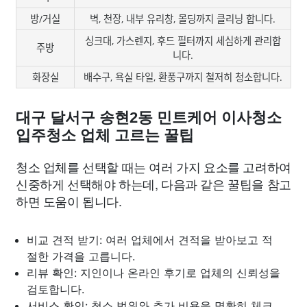
방/거실
벽, 천장, 내부 유리창, 몰딩까지 클리닝 합니다.
싱크대, 가스렌지, 후드 필터까지 세심하게 관리합
주방
니다.
화장실
배수구, 욕실 타일, 환풍구까지 철저히 청소합니다.
대구 달서구 송현2동 민트케어 이사청소
입주청소 업체 고르는 꿀팁
청소 업체를 선택할 때는 여러 가지 요소를 고려하여
신중하게 선택해야 하는데, 다음과 같은 꿀팁을 참고
하면 도움이 됩니다.
비교 견적 받기: 여러 업체에서 견적을 받아보고 적
절한 가격을 고릅니다.
리뷰 확인: 지인이나 온라인 후기로 업체의 신뢰성을
검토합니다.
서비스 확인: 청소 범위와 추가 비용을 명확히 체크