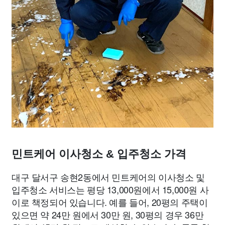
민트케어 이사청소 & 입주청소 가격
대구 달서구 송현2동에서 민트케어의 이사청소 및
입주청소 서비스는 평당 13,000원에서 15,000원 사
이로 책정되어 있습니다. 예를 들어, 20평의 주택이
있으면 약 24만 원에서 30만 원, 30평의 경우 36만