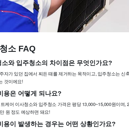
청소 FAQ
사청소와 입주청소의 차이점은 무엇인가요?
주자가 있던 집에서 찌든 때를 제거하는 목적이고, 입주청소는 신축
 것이에요!
 비용은 어떻게 되나요?
케어 이사청소와 입주청소 가격은 평당 13,000~15,000원이며, 2
45만 원 정도 예상하면 돼요!
가 비용이 발생하는 경우는 어떤 상황인가요?