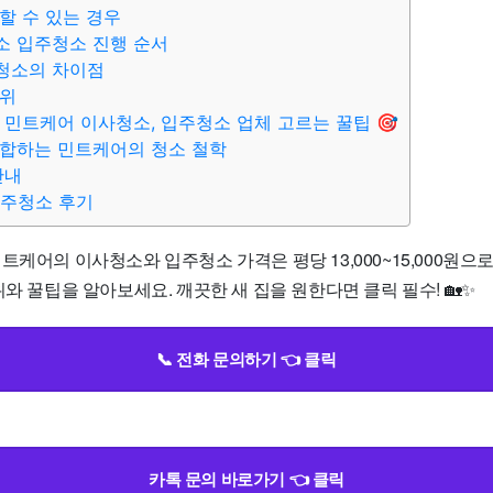
할 수 있는 경우
소 입주청소 진행 순서
청소의 차이점
범위
 민트케어 이사청소, 입주청소 업체 고르는 꿀팁 🎯
부합하는 민트케어의 청소 철학
안내
입주청소 후기
트케어의 이사청소와 입주청소 가격은 평당 13,000~15,000원으로
위와 꿀팁을 알아보세요. 깨끗한 새 집을 원한다면 클릭 필수! 🏡✨
📞 전화 문의하기 👈 클릭
카톡 문의 바로가기 👈 클릭