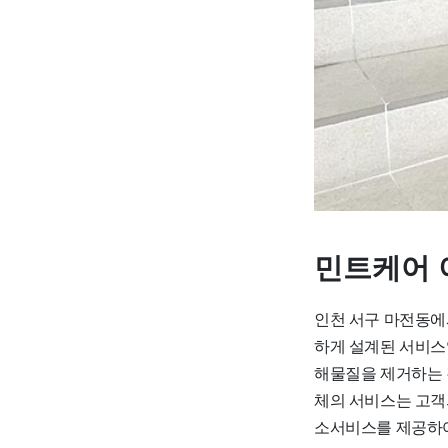
민트케어 
인천 서구 마전동에
하게 설계된 서비스
해물질을 제거하는 
체의 서비스는 고객
소서비스를 제공하여