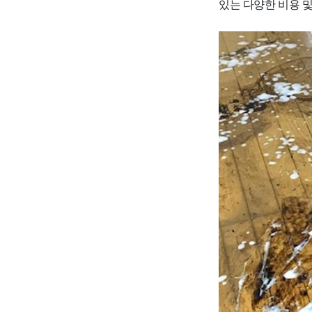
있는 다양한 비용 