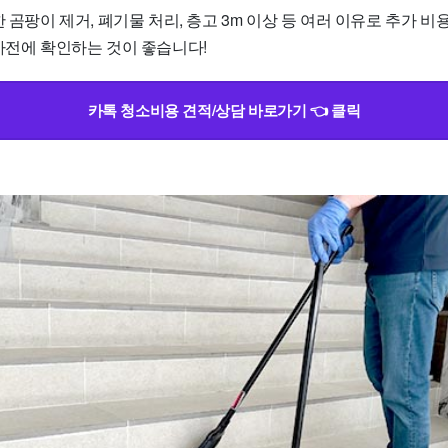
한 곰팡이 제거, 폐기물 처리, 층고 3m 이상 등 여러 이유로 추가 비
사전에 확인하는 것이 좋습니다!
카톡 청소비용 견적/상담 바로가기 👈 클릭