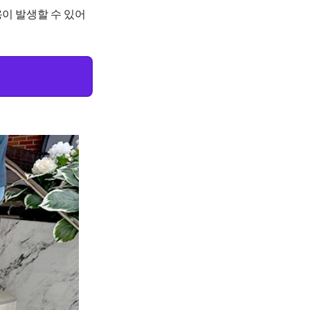
용이 발생할 수 있어