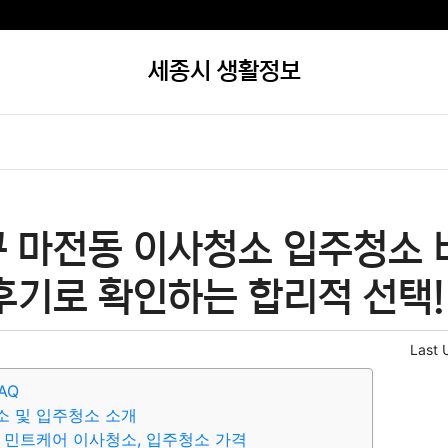
세종시 생활정보
 마전동 이사청소 입주청소 비
후기로 확인하는 합리적 선택!
Last 
AQ
소 및 입주청소 소개
 민트케어 이사청소, 입주청소 가격