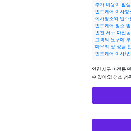
추가 비용이 발생
민트케어 이사청
이사청소와 입주
민트케어 청소 
인천 서구 마전동
고객의 요구에 
마무리 및 상담 
민트케어 이사/
인천 서구 마전동 민
수 있어요! 청소 범