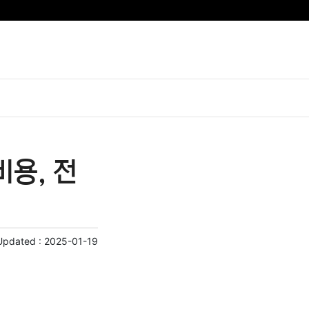
용, 전
Updated :
2025-01-19