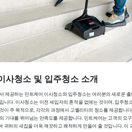
이사청소 및 입주청소 소개
서 제공하는 민트케어 이사청소와 입주청소는 여러분의 새로운 출
입니다. 이사청소는 이전 세입자의 흔적을 없애는 것이며, 입주청소
것이 주 목적으로, 각각의 과정에서 고퀄리티의 청소를 제공합니다. 
의 기대를 뛰어넘는 만족도를 제공합니다. 민트케어는 고객의 요구
 귀하의 새집을 더욱 깨끗하고 쾌적하게 만들어 줄 것입니다. 이 