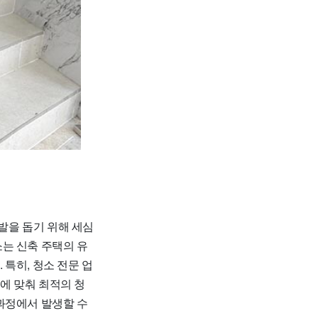
발을 돕기 위해 세심
는 신축 주택의 유
특히, 청소 전문 업
에 맞춰 최적의 청
과정에서 발생할 수