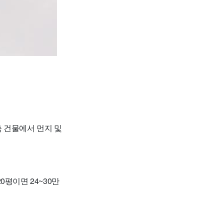
 건물에서 먼지 및
0평이면 24~30만