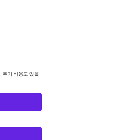
, 추가 비용도 있을