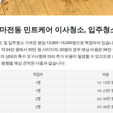
 마전동 민트케어 이사청소, 입주청
및 입주청소 가격은 평당 13,000~15,000원으로 책정되어 있습니다
약 24만 원에서 30만 원 사이이며, 30평의 경우 예상 비용은 36만
소의 상태와 특수 요구사항에 따라 추가 비용이 발생할 수 있으므로
. 평형별 예상 견적은 다음과 같습니다:
작업자
비용
1명
12~15만 
1명
18~23만 
2명
24~30만 
2명
29~36만 