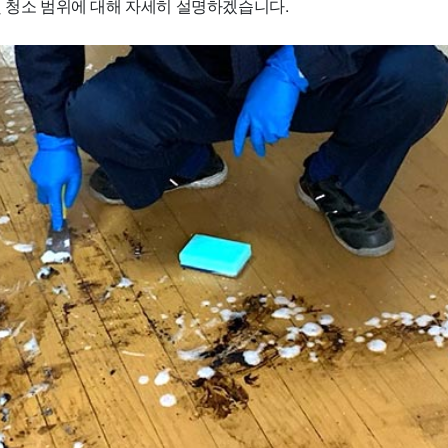
및 청소 범위에 대해 자세히 설명하겠습니다.