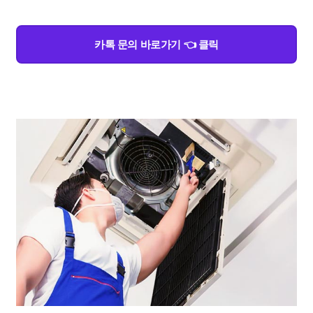
카톡 문의 바로가기 👈 클릭