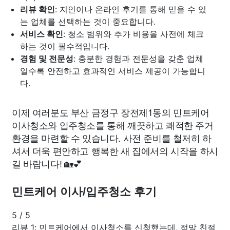
리뷰 확인
: 지인이나 온라인 후기를 통해 믿을 수 있
는 업체를 선택하는 것이 중요합니다.
서비스 확인
: 청소 범위와 추가 비용을 사전에 체크
하는 것이 필수적입니다.
경험 및 전문성
: 충분한 경험과 전문성을 갖춘 업체
일수록 안전하고 효과적인 서비스 제공이 가능합니
다.
이제 여러분도 부산 금정구 장전제1동의 민트케어
이사청소와 입주청소를 통해 깨끗하고 쾌적한 주거
환경을 마련할 수 있습니다. 사전 준비를 철저히 하
셔서 더욱 편안하고 행복한 새 집에서의 시작을 하시
길 바랍니다! 🏡💕
민트케어 이사/입주청소 후기
5
/
5
리뷰 1: 민트케어에서 이사청소를 신청했는데, 정말 친절