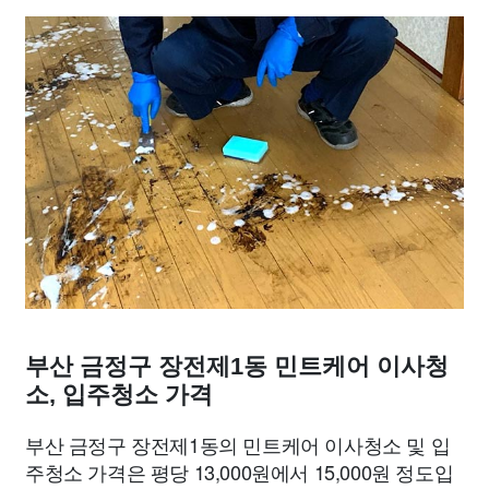
부산 금정구 장전제1동 민트케어 이사청
소, 입주청소 가격
부산 금정구 장전제1동의 민트케어 이사청소 및 입
주청소 가격은 평당 13,000원에서 15,000원 정도입