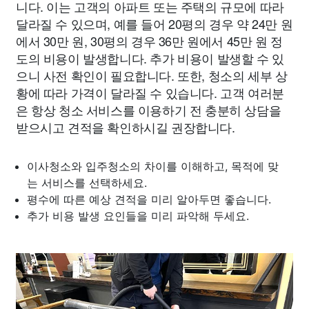
니다. 이는 고객의 아파트 또는 주택의 규모에 따라
달라질 수 있으며, 예를 들어 20평의 경우 약 24만 원
에서 30만 원, 30평의 경우 36만 원에서 45만 원 정
도의 비용이 발생합니다. 추가 비용이 발생할 수 있
으니 사전 확인이 필요합니다. 또한, 청소의 세부 상
황에 따라 가격이 달라질 수 있습니다. 고객 여러분
은 항상 청소 서비스를 이용하기 전 충분히 상담을
받으시고 견적을 확인하시길 권장합니다.
이사청소와 입주청소의 차이를 이해하고, 목적에 맞
는 서비스를 선택하세요.
평수에 따른 예상 견적을 미리 알아두면 좋습니다.
추가 비용 발생 요인들을 미리 파악해 두세요.