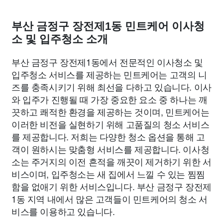
부산 금정구 장전제1동 민트케어 이사청
소 및 입주청소 소개
부산 금정구 장전제1동에서 전문적인 이사청소 및
입주청소 서비스를 제공하는 민트케어는 고객의 니
즈를 충족시키기 위해 최선을 다하고 있습니다. 이사
와 입주가 진행될 때 가장 중요한 요소 중 하나는 깨
끗하고 쾌적한 환경을 제공하는 것이며, 민트케어는
이러한 비전을 실현하기 위해 고품질의 청소 서비스
를 제공합니다. 저희는 다양한 청소 옵션을 통해 고
객이 원하시는 맞춤형 서비스를 제공합니다. 이사청
소는 주거지의 이전 흔적을 깨끗이 제거하기 위한 서
비스이며, 입주청소는 새 집에서 느낄 수 있는 찜찜
함을 없애기 위한 서비스입니다. 부산 금정구 장전제
1동 지역 내에서 많은 고객들이 민트케어의 청소 서
비스를 이용하고 있습니다.