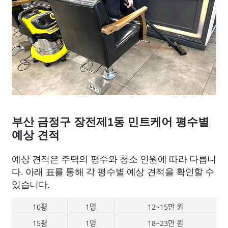
부산 금정구 장전제1동 민트케어 평수별
예상 견적
예상 견적은 주택의 평수와 청소 인원에 따라 다릅니
다. 아래 표를 통해 각 평수별 예상 견적을 확인할 수
있습니다.
10평
1명
12~15만 원
15평
1명
18~23만 원