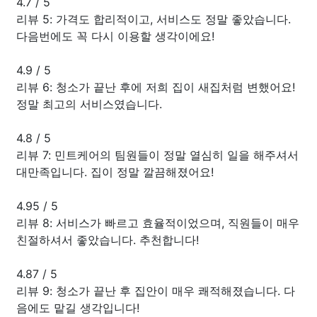
4.7
/
5
리뷰 5: 가격도 합리적이고, 서비스도 정말 좋았습니다.
다음번에도 꼭 다시 이용할 생각이에요!
4.9
/
5
리뷰 6: 청소가 끝난 후에 저희 집이 새집처럼 변했어요!
정말 최고의 서비스였습니다.
4.8
/
5
리뷰 7: 민트케어의 팀원들이 정말 열심히 일을 해주셔서
대만족입니다. 집이 정말 깔끔해졌어요!
4.95
/
5
리뷰 8: 서비스가 빠르고 효율적이었으며, 직원들이 매우
친절하셔서 좋았습니다. 추천합니다!
4.87
/
5
리뷰 9: 청소가 끝난 후 집안이 매우 쾌적해졌습니다. 다
음에도 맡길 생각입니다!