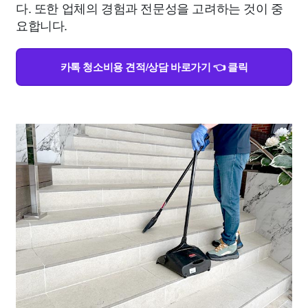
다. 또한 업체의 경험과 전문성을 고려하는 것이 중
요합니다.
카톡 청소비용 견적/상담 바로가기 👈 클릭