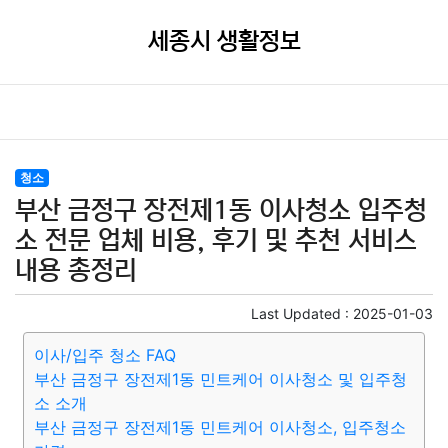
세종시 생활정보
청소
부산 금정구 장전제1동 이사청소 입주청
소 전문 업체 비용, 후기 및 추천 서비스
내용 총정리
Last Updated :
2025-01-03
이사/입주 청소 FAQ
부산 금정구 장전제1동 민트케어 이사청소 및 입주청
소 소개
부산 금정구 장전제1동 민트케어 이사청소, 입주청소