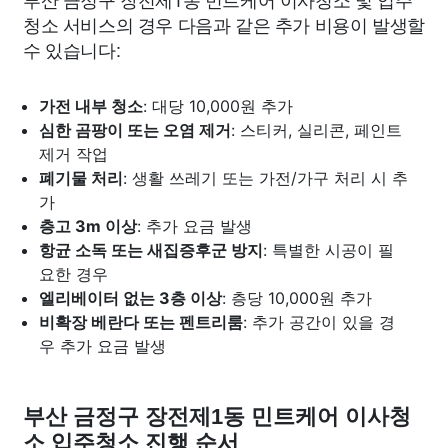
청소 서비스의 경우 다음과 같은 추가 비용이 발생할
수 있습니다:
가전 내부 청소
: 대당 10,000원 추가
심한 곰팡이 또는 오염 제거
: 스티커, 실리콘, 페인트
제거 작업
폐기물 처리
: 생활 쓰레기 또는 가전/가구 처리 시 추
가
층고 3m 이상
: 추가 요금 발생
항균 소독 또는 새집증후군 방지
: 특별한 시공이 필
요한 경우
엘리베이터 없는 3층 이상
: 층당 10,000원 추가
비확장 베란다 또는 펜트리룸
: 추가 공간이 있을 경
우 추가 요금 발생
부산 금정구 장전제1동 민트케어 이사청
소 입주청소 진행 순서