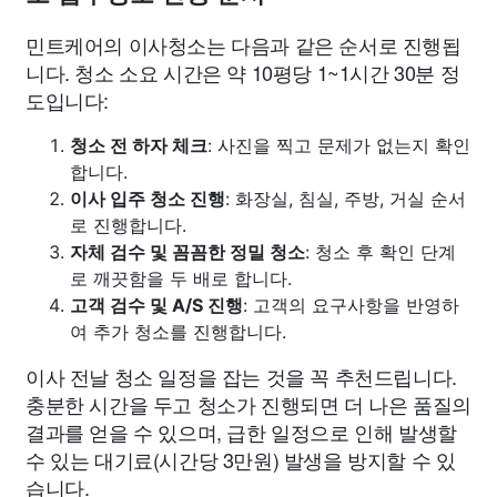
민트케어의 이사청소는 다음과 같은 순서로 진행됩
니다. 청소 소요 시간은 약 10평당 1~1시간 30분 정
도입니다:
청소 전 하자 체크
: 사진을 찍고 문제가 없는지 확인
합니다.
이사 입주 청소 진행
: 화장실, 침실, 주방, 거실 순서
로 진행합니다.
자체 검수 및 꼼꼼한 정밀 청소
: 청소 후 확인 단계
로 깨끗함을 두 배로 합니다.
고객 검수 및 A/S 진행
: 고객의 요구사항을 반영하
여 추가 청소를 진행합니다.
이사 전날 청소 일정을 잡는 것을 꼭 추천드립니다.
충분한 시간을 두고 청소가 진행되면 더 나은 품질의
결과를 얻을 수 있으며, 급한 일정으로 인해 발생할
수 있는 대기료(시간당 3만원) 발생을 방지할 수 있
습니다.