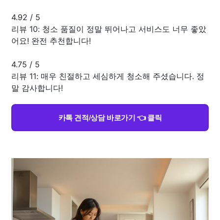
4.92
/
5
리뷰 10: 청소 품질이 정말 뛰어나고 서비스도 너무 좋았
어요! 완전 추천합니다!
4.75
/
5
리뷰 11: 매우 친절하고 세심하게 청소해 주셨습니다. 정
말 감사합니다!
카톡 견적/상담 바로가기 👈 클릭