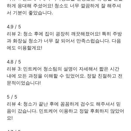
하게 응대해 주셨어요! 청소도 너무 깔끔하게 잘 해주셔
서 기분이 좋았습니다.
4.9
/
5
리뷰 2: 청소 후에 집이 굉장히 깨끗해졌어요! 특히 주방
과 화장실 청소가 너무 잘 되어서 만족스럽습니다. 다음
에도 이용할게요!
4.8
/
5
리뷰 3: 민트케어 청소팀의 설명이 자세해서 짧은 시간
내에 모든 과정을 이해할 수 있었어요. 정말 친절하고 전
문적이었습니다!
5
/
5
리뷰 4: 청소가 끝난 후에 꼼꼼하게 검수도 해주셔서 믿
음이 갔습니다. 민트케어 이용하고 정말 후회하지 않았어
요!