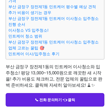
가격
부산 금정구 장전제1동 민트케어 평수별 예상 견적
추가 비용이 생기는 경우
부산 금정구 장전제1동 민트케어 이사청소 입주청소
진행 순서
이사청소 VS 입주청소!
민트케어 청소 범위
부산 금정구 장전제1동 민트케어 이사청소 입주청소
업체 고르는 꿀팁 🎯
민트케어 이사/입주청소 후기
부산 금정구 장전제1동의 민트케어 이사청소와 입
주청소! 평당 13,000~15,000원으로 깨끗한 새 시작
을! 추가 비용도 체크하고, 전문 업체의 꿀팁으로 완
벽 준비하세요. 클릭해 자세히 알아보세요! 🧹✨
📞 전화 문의하기 👈 클릭