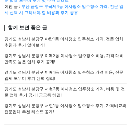
문 업체 도우미 후기 및 추천 리스트
이전 글 :
부산 금정구 부곡제4동 이사청소 입주청소 가격, 전문 업
체 선택 시 고려해야 할 비용과 후기 공유
함께 보면 좋은 글
경기도 성남시 분당구 야탑1동 이사청소 입주청소 가격, 전문 업체
추천과 후기 알아보기!
경기도 성남시 분당구 이매2동 이사청소 입주청소 비용, 가격 대비
만족도 높은 업체 후기 공개!
경기도 성남시 분당구 이매1동 이사청소 입주청소 가격 비용, 전문
업체 도우미 후기 완벽 정리!
경기도 성남시 분당구 서현2동 이사청소 입주청소 가격, 비용 및 전
문 업체 후기 공개! 궁금증 해결!
경기도 성남시 분당구 서현1동 이사청소 입주청소 후기, 가격비교와
전문업체 추천 리스트 공개!