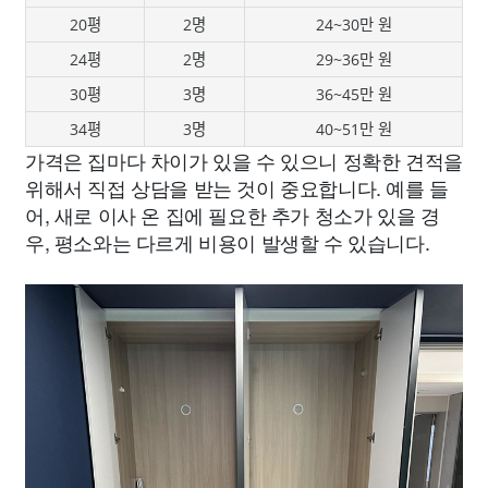
20평
2명
24~30만 원
24평
2명
29~36만 원
30평
3명
36~45만 원
34평
3명
40~51만 원
가격은 집마다 차이가 있을 수 있으니 정확한 견적을
위해서 직접 상담을 받는 것이 중요합니다. 예를 들
어, 새로 이사 온 집에 필요한 추가 청소가 있을 경
우, 평소와는 다르게 비용이 발생할 수 있습니다.