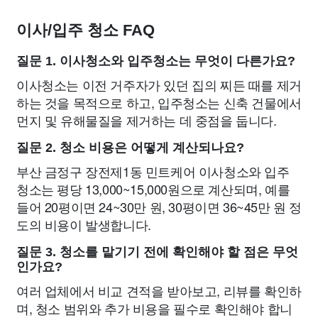
이사/입주 청소 FAQ
질문 1. 이사청소와 입주청소는 무엇이 다른가요?
이사청소는 이전 거주자가 있던 집의 찌든 때를 제거
하는 것을 목적으로 하고, 입주청소는 신축 건물에서
먼지 및 유해물질을 제거하는 데 중점을 둡니다.
질문 2. 청소 비용은 어떻게 계산되나요?
부산 금정구 장전제1동 민트케어 이사청소와 입주
청소는 평당 13,000~15,000원으로 계산되며, 예를
들어 20평이면 24~30만 원, 30평이면 36~45만 원 정
도의 비용이 발생합니다.
질문 3. 청소를 맡기기 전에 확인해야 할 점은 무엇
인가요?
여러 업체에서 비교 견적을 받아보고, 리뷰를 확인하
며, 청소 범위와 추가 비용을 필수로 확인해야 합니