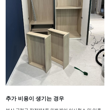
추가 비용이 생기는 경우
부산 금정구 장전제1동 민트케어 이사청소 및 입주