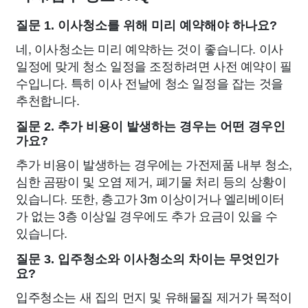
질문 1. 이사청소를 위해 미리 예약해야 하나요?
네, 이사청소는 미리 예약하는 것이 좋습니다. 이사
일정에 맞게 청소 일정을 조정하려면 사전 예약이 필
수입니다. 특히 이사 전날에 청소 일정을 잡는 것을
추천합니다.
질문 2. 추가 비용이 발생하는 경우는 어떤 경우인
가요?
추가 비용이 발생하는 경우에는 가전제품 내부 청소,
심한 곰팡이 및 오염 제거, 폐기물 처리 등의 상황이
있습니다. 또한, 층고가 3m 이상이거나 엘리베이터
가 없는 3층 이상일 경우에도 추가 요금이 있을 수
있습니다.
질문 3. 입주청소와 이사청소의 차이는 무엇인가
요?
입주청소는 새 집의 먼지 및 유해물질 제거가 목적이