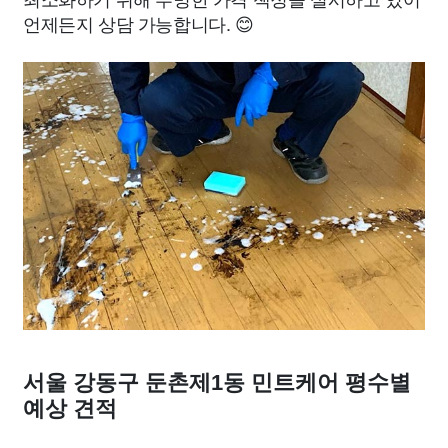
언제든지 상담 가능합니다. 😊
서울 강동구 둔촌제1동 민트케어 평수별
예상 견적