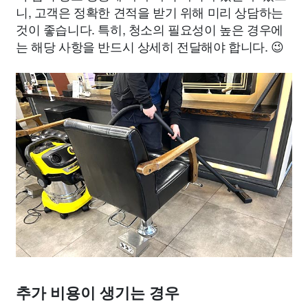
니, 고객은 정확한 견적을 받기 위해 미리 상담하는
것이 좋습니다. 특히, 청소의 필요성이 높은 경우에
는 해당 사항을 반드시 상세히 전달해야 합니다. 😉
추가 비용이 생기는 경우