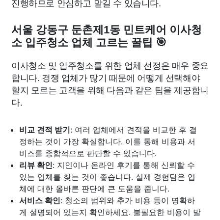
진행하므로 안심하고 맡길 수 있습니다.
서울 강동구 둔촌제1동 민트케어 이사청
소 입주청소 업체 고르는 꿀팁 🎯
이사청소 및 입주청소를 위한 업체 선정은 매우 중요
합니다. 경쟁 업체가 많기 때문에 어떻게 선택해야
할지 모르는 고객을 위해 다음과 같은 팁을 제공합니
다.
비교 견적 받기
: 여러 업체에서 견적을 비교한 후 결
정하는 것이 가장 확실합니다. 이를 통해 비용과 서
비스를 종합적으로 판단할 수 있습니다.
리뷰 확인
: 지인이나 온라인 후기를 통해 신뢰할 수
있는 업체를 찾는 것이 좋습니다. 실제 경험담은 업
체에 대한 올바른 판단에 큰 도움을 줍니다.
서비스 확인
: 청소의 범위와 추가 비용 등이 명확하
게 설명되어 있는지 확인하세요. 불필요한 비용이 발