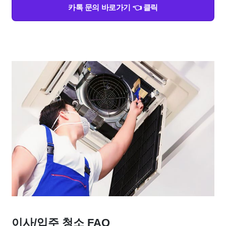
카톡 문의 바로가기 👈 클릭
이사/입주 청소 FAQ