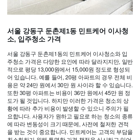
서울 강동구 둔촌제1동 민트케어 이사청
소, 입주청소 가격
서울 강동구 둔촌제1동의 민트케어 이사청소와 입
주청소 가격은 다양한 요인에 따라 달라지지만, 일반
적으로 평당 13,000원에서 15,000원 정도로 형성되
어 있습니다. 예를 들어, 20평 아파트의 경우 전체 비
용은 약 24만 원에서 30만 원 사이라 할 수 있습니다.
또한 30평 아파트는 비용이 36만 원에서 45만 원 정
도가 될 것입니다. 하지만 이러한 가격은 청소의 상
황에 따라 추가 비용이 발생할 수 있으니 주의가 필
요합니다. 사용자가 원하고 필요로 하는 청소의 종류
에 따라 변동성이 크기 때문에, 사전에 철저한 견적
을 받는 것이 중요합니다. 민트케어는 고객의 부담을
최소화하기 위해 투명한 가격 책정을 실시하고 있어