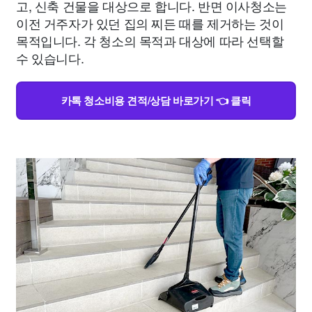
고, 신축 건물을 대상으로 합니다. 반면 이사청소는
이전 거주자가 있던 집의 찌든 때를 제거하는 것이
목적입니다. 각 청소의 목적과 대상에 따라 선택할
수 있습니다.
카톡 청소비용 견적/상담 바로가기 👈 클릭