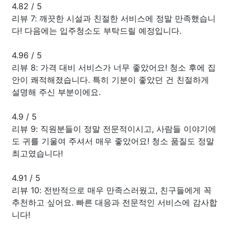
4.82
/
5
리뷰 7: 깨끗한 시설과 친절한 서비스에 정말 만족했습니
다! 다음에는 입주청소도 부탁드릴 예정입니다.
4.96
/
5
리뷰 8: 가격 대비 서비스가 너무 좋았어요! 청소 후에 집
안이 쾌적해졌습니다. 특히 기분이 좋았던 건 친절하게
설명해 주신 부분이에요.
4.9
/
5
리뷰 9: 직원분들이 정말 전문적이시고, 사람들 이야기에
도 귀를 기울여 주셔서 매우 좋았어요! 청소 품질도 정말
최고였습니다!
4.91
/
5
리뷰 10: 전반적으로 매우 만족스러웠고, 친구들에게 꼭
추천하고 싶어요. 빠른 대응과 전문적인 서비스에 감사합
니다!