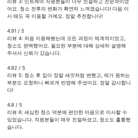
리뷰 3: 민트케어 직원분들이 너무 친절하고 전문적이었
어요. 청소 전후의 변화가 확연히 느껴졌습니다! 다음 이
사 때도 꼭 이용할 거예요. 정말 추천합니다!
4.91
/
5
리뷰 4: 처음 이용해봤는데 모든 과정이 체계적이었고,
청소도 완벽했어요. 필요한 부분에 대해 상세히 설명해
주셔서 신뢰가 갔습니다.
4.82
/
5
리뷰 5: 청소 후 집이 정말 새것처럼 변했고, 제가 원하는
부분도 요청하니 빠르게 반영해 주셨어요. 정말 감사합니
다!
4.8
/
5
리뷰 6: 세심한 청소 덕분에 편안한 마음으로 이사할 수
있었습니다. 직원분들이 매우 친절하셨고, 청소도 훌륭했
습니다.