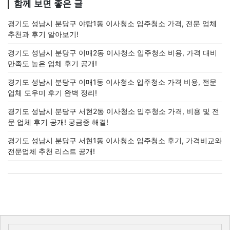
함께 보면 좋은 글
경기도 성남시 분당구 야탑1동 이사청소 입주청소 가격, 전문 업체
추천과 후기 알아보기!
경기도 성남시 분당구 이매2동 이사청소 입주청소 비용, 가격 대비
만족도 높은 업체 후기 공개!
경기도 성남시 분당구 이매1동 이사청소 입주청소 가격 비용, 전문
업체 도우미 후기 완벽 정리!
경기도 성남시 분당구 서현2동 이사청소 입주청소 가격, 비용 및 전
문 업체 후기 공개! 궁금증 해결!
경기도 성남시 분당구 서현1동 이사청소 입주청소 후기, 가격비교와
전문업체 추천 리스트 공개!