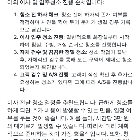
어의 이사 및 입주청소 진행 순서입니다:
청소 전 하자 체크
: 청소 전에 하자의 존재 여부를
점검하며 사진을 찍어 두어 문제가 생길 경우 기록
으로 남깁니다.
이사 입주 청소 진행
: 일반적으로 화장실부터 시작
하여 침실, 주방, 거실 순서로 청소를 진행합니다.
자체 검수 및 꼼꼼한 정밀 청소
: 청소 작업이 끝난
후, 자체적인 검수를 통해 모든 구역이 제대로 청소
되었는지 확인합니다.
고객 검수 및 A/S 진행
: 고객이 직접 확인 후 추가로
요청하는 청소가 있다면 그에 따라 A/S를 진행합니
다.
이사 전날 청소 일정을 추천드립니다. 급하게 청소를
하게 되면 추가 비용이 발생할 수 있는 만큼, 일정 여
유를 두는 것이 좋습니다. 예를 들어, 시간당 3만 원
의 대기료가 발생할 수 있습니다. 따라서 미리 계획
적으로 준비하는 것이 가장 효율적입니다. 또한, 청