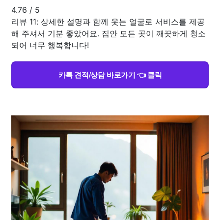
4.76
/
5
리뷰 11: 상세한 설명과 함께 웃는 얼굴로 서비스를 제공
해 주셔서 기분 좋았어요. 집안 모든 곳이 깨끗하게 청소
되어 너무 행복합니다!
카톡 견적/상담 바로가기 👈 클릭