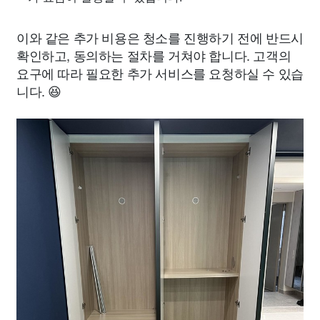
이와 같은 추가 비용은 청소를 진행하기 전에 반드시
확인하고, 동의하는 절차를 거쳐야 합니다. 고객의
요구에 따라 필요한 추가 서비스를 요청하실 수 있습
니다. 😆