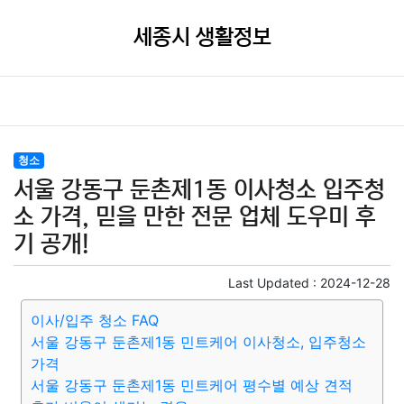
세종시 생활정보
청소
서울 강동구 둔촌제1동 이사청소 입주청
소 가격, 믿을 만한 전문 업체 도우미 후
기 공개!
Last Updated :
2024-12-28
이사/입주 청소 FAQ
서울 강동구 둔촌제1동 민트케어 이사청소, 입주청소
가격
서울 강동구 둔촌제1동 민트케어 평수별 예상 견적