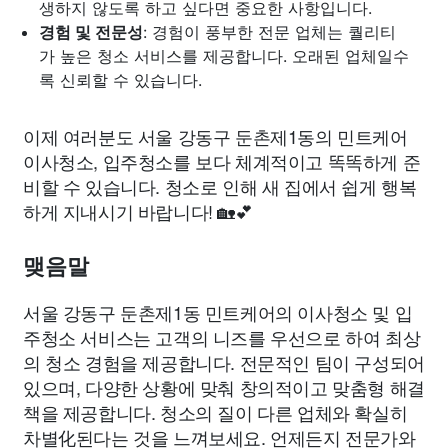
생하지 않도록 하고 싶다면 중요한 사항입니다.
경험 및 전문성
: 경험이 풍부한 전문 업체는 퀄리티
가 높은 청소 서비스를 제공합니다. 오래된 업체일수
록 신뢰할 수 있습니다.
이제 여러분도 서울 강동구 둔촌제1동의 민트케어
이사청소, 입주청소를 보다 체계적이고 똑똑하게 준
비할 수 있습니다. 청소로 인해 새 집에서 쉽게 행복
하게 지내시기 바랍니다! 🏡💕
맺음말
서울 강동구 둔촌제1동 민트케어의 이사청소 및 입
주청소 서비스는 고객의 니즈를 우선으로 하여 최상
의 청소 경험을 제공합니다. 전문적인 팀이 구성되어
있으며, 다양한 상황에 맞춰 창의적이고 맞춤형 해결
책을 제공합니다. 청소의 질이 다른 업체와 확실히
차별化된다는 것을 느껴보세요. 언제든지 전문가와