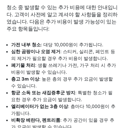
청소 중 발생할 수 있는 추가 비용에 대한 안내입니
다. 고객이 사전에 알고 계셔야 할 사항들을 정리하
였습니다. 다음은 추가 비용이 발생 가능성이 있는
주요 항목들입니다:
가전 내부 청소
: 대당 10,000원이 추가됩니다.
심한 곰팡이나 오염 제거
: 스티커, 실리콘, 페인트 등
의 제거가 필요할 경우 추가 비용이 발생합니다.
폐기물 처리
: 생활 쓰레기나 가전, 가구 처리 시 추가
비용이 발생할 수 있습니다.
층고 3m 이상
: 높은 층의 경우 추가 요금이 발생할
수 있습니다.
항균 소독 또는 새집증후군 방지
: 특별한 청소가 필
요한 경우 추가 요금이 발생합니다.
엘리베이터가 없는 3층 이상
: 층마다 10,000원이 추
가됩니다.
비확장 베란다, 펜트리룸
: 추가 공간이 있을 경우 추
가 요금이 발생할 수 있습니다.