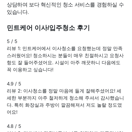
상담하여 보다 혁신적인 청소 서비스를 경험하실 수
있습니다.
민트케어 이사/입주청소 후기
5
/
5
리뷰 1: 민트케어에서 이사청소를 요청했는데 정말 만족
스러웠어요! 청소하시는 분들이 매우 친절하시고 요청사
항도 잘 들어주셨어요. 시설이 아주 깨끗하니 다음에도
꼭 이용하고 싶습니다!
4.9
/
5
리뷰 2: 이사청소를 정말 마음에 들게 잘해주셨어요! 세
세한 부분까지 아주 철저하게 청소해 주셔서 감사했습니
다. 특히 화장실과 주방이 깔끔해져서 저도 놀랄 정도였
어요!
4.8
/
5