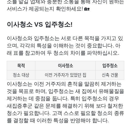
소를 맡길 업체와 충분한 소통을 통해 자신이 원하는
서비스가 제공되는지 확인하세요! 🏡
이사청소 VS 입주청소!
이사청소와 입주청소는 서로 다른 목적을 가지고 있
으며, 각각의 특성을 이해하는 것이 중요합니다. 아
래 표를 참고하여 두 청소의 차이를 파악하십시오.
목적
이사청소
입주청소
청소 대상
이전 거주자가 있었던 집
신축 건물
이사청소는 이전 거주자의 흔적을 말끔히 제거하는
것을 목표로 하며, 입주청소는 새 집에서 유해물질을
제거하는 데 중점을 둡니다. 특히 입주청소의 경우
새집증후군 같은 문제를 해결하기 위해 보다 철저한
청소가 필요합니다. 고객 스스로 필요할 청소의 종류
를 결정할 때 이러한 특성을 반영해야 합니다.