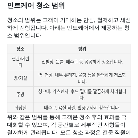
민트케어 청소 범위
청소의 범위는 고객이 기대하는 만큼, 철저하고 세심
하게 진행됩니다. 아래는 민트케어에서 제공하는 청
소 범위입니다.
장소
범위
현관/베란
신발장, 문틀, 배수구 등 꼼꼼하게 청소합니다.
다
벽, 천장, 내부 유리창, 몰딩 등을 완벽하게 청소합
방/거실
니다.
싱크대, 가스렌지, 후드 필터를 깔끔하게 처리합니
주방
다.
화장실
배수구, 욕실 타일, 환풍구까지 청소합니다.
위와 같은 범위를 통해 고객은 청소 후의 효과를 극
대화할 수 있으며, 각 공간별로 세부적인 사항들이
철저하게 관리됩니다. 모든 청소 과정은 전문 직원이