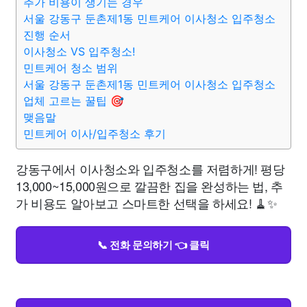
추가 비용이 생기는 경우
서울 강동구 둔촌제1동 민트케어 이사청소 입주청소
진행 순서
이사청소 VS 입주청소!
민트케어 청소 범위
서울 강동구 둔촌제1동 민트케어 이사청소 입주청소
업체 고르는 꿀팁 🎯
맺음말
민트케어 이사/입주청소 후기
강동구에서 이사청소와 입주청소를 저렴하게! 평당
13,000~15,000원으로 깔끔한 집을 완성하는 법, 추
가 비용도 알아보고 스마트한 선택을 하세요! 🧹✨
📞 전화 문의하기 👈 클릭