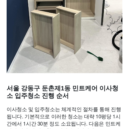
서울 강동구 둔촌제1동 민트케어 이사청
소 입주청소 진행 순서
이사청소 및 입주청소는 체계적인 절차를 통해 진행
됩니다. 기본적으로 이러한 청소는 대략 10평당 1시
간에서 1시간 30분 정도 소요됩니다. 다음은 민트케