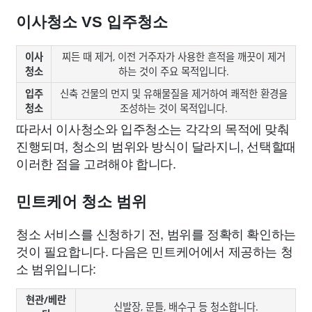
이사청소 VS 입주청소
이사
찌든 때 제거, 이전 거주자가 사용한 흔적을 깨끗이 제거
청소
하는 것이 주요 목적입니다.
입주
신축 건물의 먼지 및 유해물질을 제거하여 쾌적한 환경을
청소
조성하는 것이 목적입니다.
따라서 이사청소와 입주청소는 각각의 목적에 맞춰
진행되며, 청소의 범위와 방식이 달라지니, 선택할때
이러한 점을 고려해야 합니다.
민트케어 청소 범위
청소 서비스를 신청하기 전, 범위를 정확히 확인하는
것이 필요합니다. 다음은 민트케어에서 제공하는 청
소 범위입니다:
현관/베란
신발장, 문틀, 배수구 등 청소합니다.