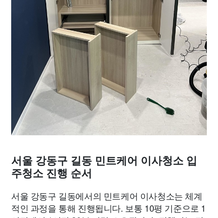
서울 강동구 길동 민트케어 이사청소 입
주청소 진행 순서
서울 강동구 길동에서의 민트케어 이사청소는 체계
적인 과정을 통해 진행됩니다. 보통 10평 기준으로 1