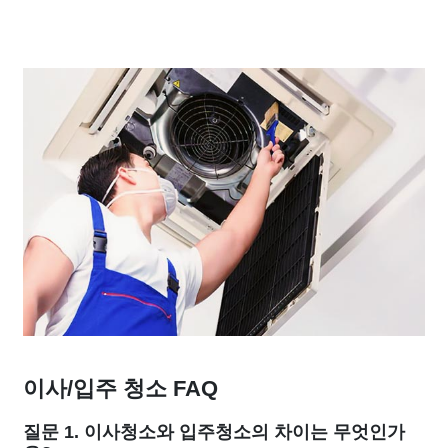
이사/입주 청소 FAQ
질문 1. 이사청소와 입주청소의 차이는 무엇인가