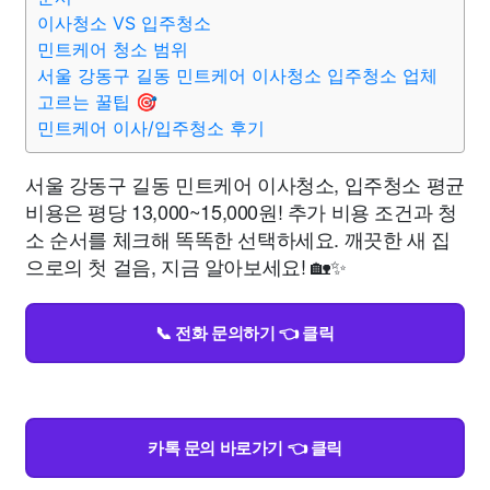
이사청소 VS 입주청소
민트케어 청소 범위
서울 강동구 길동 민트케어 이사청소 입주청소 업체
고르는 꿀팁 🎯
민트케어 이사/입주청소 후기
서울 강동구 길동 민트케어 이사청소, 입주청소 평균
비용은 평당 13,000~15,000원! 추가 비용 조건과 청
소 순서를 체크해 똑똑한 선택하세요. 깨끗한 새 집
으로의 첫 걸음, 지금 알아보세요! 🏡✨
📞 전화 문의하기 👈 클릭
카톡 문의 바로가기 👈 클릭