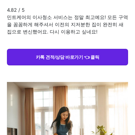
4.82
/
5
민트케어의 이사청소 서비스는 정말 최고예요! 모든 구역
을 꼼꼼하게 해주셔서 이전의 지저분한 집이 완전히 새
집으로 변신했어요. 다시 이용하고 싶네요!
카톡 견적/상담 바로가기 👈 클릭