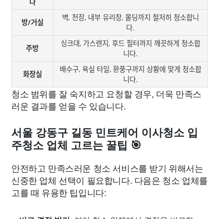
다
벽, 천장, 내부 유리창, 몰딩까지 철저히 청소합니
방/거실
다.
싱크대, 가스렌지, 후드 필터까지 깨끗하게 청소합
주방
니다.
배수구, 욕실 타일, 환풍구까지 상황에 맞게 청소합
화장실
니다.
청소 범위를 잘 숙지하고 요청할 경우, 더욱 만족스
러운 결과를 얻을 수 있습니다.
서울 강동구 길동 민트케어 이사청소 입
주청소 업체 고르는 꿀팁 🎯
안전하고 만족스러운 청소 서비스를 받기 위해서는
신중한 업체 선택이 필요합니다. 다음은 청소 업체를
고를 때 유용한 팁입니다: