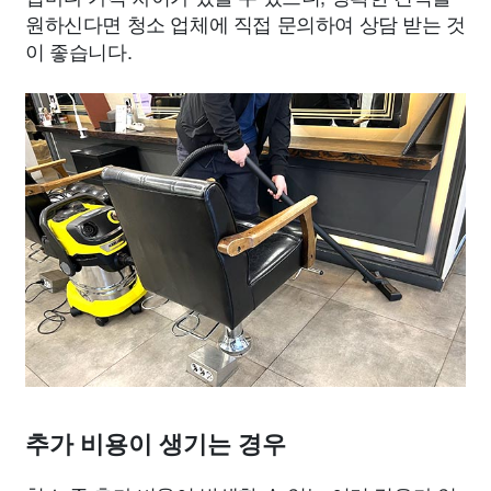
원하신다면 청소 업체에 직접 문의하여 상담 받는 것
이 좋습니다.
추가 비용이 생기는 경우