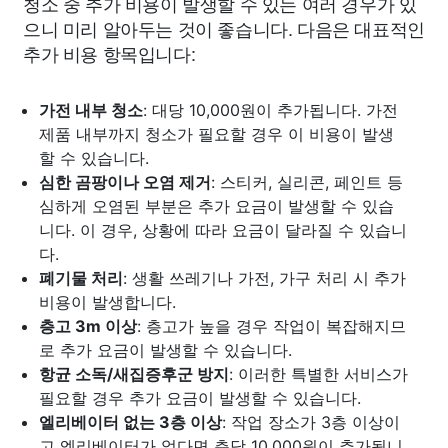
청소 중 추가 비용이 발생할 수 있는 여러 경우가 있
으니 미리 알아두는 것이 좋습니다. 다음은 대표적인
추가 비용 항목입니다:
가전 내부 청소
: 대당 10,000원이 추가됩니다. 가전
제품 내부까지 청소가 필요할 경우 이 비용이 발생
할 수 있습니다.
심한 곰팡이나 오염 제거
: 스티커, 실리콘, 페인트 등
심하게 오염된 부분은 추가 요금이 발생할 수 있습
니다. 이 경우, 상황에 따라 요금이 달라질 수 있습니
다.
폐기물 처리
: 생활 쓰레기나 가전, 가구 처리 시 추가
비용이 발생합니다.
층고 3m 이상
: 층고가 높을 경우 작업이 복잡해지므
로 추가 요금이 발생할 수 있습니다.
항균 소독/새집증후군 방지
: 이러한 특별한 서비스가
필요할 경우 추가 요금이 발생할 수 있습니다.
엘리베이터 없는 3층 이상
: 작업 장소가 3층 이상이
고 엘리베이터가 없다면 층당 10,000원이 추가됩니