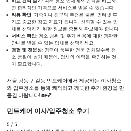
비교 견적 받기
: 여러 청소 업체에서 견적을 비교하
면 합리적인 가격으로 서비스를 받을 수 있습니다.
리뷰 확인
: 가족이나 친구의 추천은 물론, 인터넷 후
기도 중요한 참고 자료가 됩니다. 신뢰할 수 있는 업
체를 선택하기 위한 정보를 충분히 확보해야 합니다.
서비스 확인
: 청소 범위 및 추가 비용에 대한 명확한
안내를 받을 수 있는 업체를 선택하세요.
경험 및 전문성
: 경력이 풍부한 전문 업체일수록 청
소 품질이 높기 때문에, 업체의 이력을 확인하는 것
이 필요합니다.
서울 강동구 길동 민트케어에서 제공하는 이사청소
와 입주청소를 통해 쾌적하고 깨끗한 주거 환경을 만
들길 바랍니다! 🏡💕
민트케어 이사/입주청소 후기
5
/
5