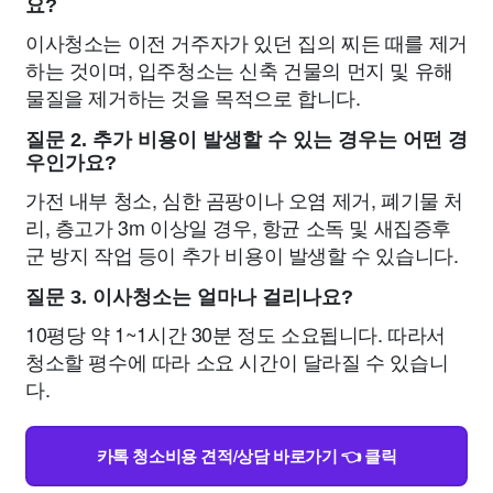
요?
이사청소는 이전 거주자가 있던 집의 찌든 때를 제거
하는 것이며, 입주청소는 신축 건물의 먼지 및 유해
물질을 제거하는 것을 목적으로 합니다.
질문 2. 추가 비용이 발생할 수 있는 경우는 어떤 경
우인가요?
가전 내부 청소, 심한 곰팡이나 오염 제거, 폐기물 처
리, 층고가 3m 이상일 경우, 항균 소독 및 새집증후
군 방지 작업 등이 추가 비용이 발생할 수 있습니다.
질문 3. 이사청소는 얼마나 걸리나요?
10평당 약 1~1시간 30분 정도 소요됩니다. 따라서
청소할 평수에 따라 소요 시간이 달라질 수 있습니
다.
카톡 청소비용 견적/상담 바로가기 👈 클릭