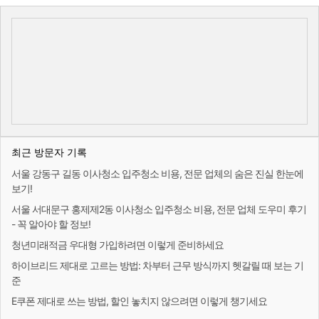
최근 방문자 기록
서울 강동구 길동 이사청소 입주청소 비용, 전문 업체의 숨은 진실 한눈에
보기!
서울 서대문구 홍제제2동 이사청소 입주청소 비용, 전문 업체 도우미 후기
- 꼭 알아야 할 정보!
청년미래적금 우대형 가입하려면 이렇게 준비하세요
하이브리드 제대로 고르는 방법: 차부터 근무 방식까지 헷갈릴 때 보는 기
준
E쿠폰 제대로 쓰는 방법, 할인 놓치지 않으려면 이렇게 챙기세요