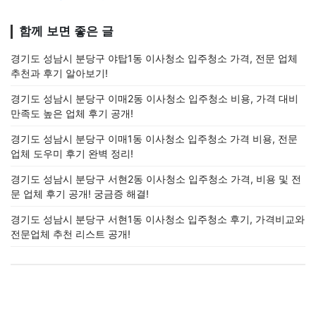
함께 보면 좋은 글
경기도 성남시 분당구 야탑1동 이사청소 입주청소 가격, 전문 업체
추천과 후기 알아보기!
경기도 성남시 분당구 이매2동 이사청소 입주청소 비용, 가격 대비
만족도 높은 업체 후기 공개!
경기도 성남시 분당구 이매1동 이사청소 입주청소 가격 비용, 전문
업체 도우미 후기 완벽 정리!
경기도 성남시 분당구 서현2동 이사청소 입주청소 가격, 비용 및 전
문 업체 후기 공개! 궁금증 해결!
경기도 성남시 분당구 서현1동 이사청소 입주청소 후기, 가격비교와
전문업체 추천 리스트 공개!