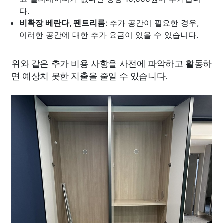
다.
비확장 베란다, 펜트리룸
: 추가 공간이 필요한 경우,
이러한 공간에 대한 추가 요금이 있을 수 있습니다.
위와 같은 추가 비용 사항을 사전에 파악하고 활동하
면 예상치 못한 지출을 줄일 수 있습니다.