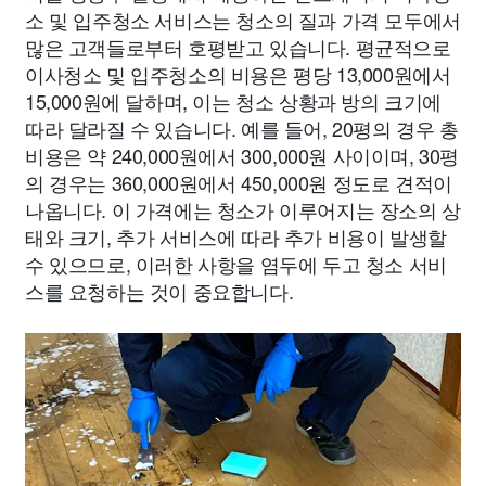
소 및 입주청소 서비스는 청소의 질과 가격 모두에서
많은 고객들로부터 호평받고 있습니다. 평균적으로
이사청소 및 입주청소의 비용은 평당 13,000원에서
15,000원에 달하며, 이는 청소 상황과 방의 크기에
따라 달라질 수 있습니다. 예를 들어, 20평의 경우 총
비용은 약 240,000원에서 300,000원 사이이며, 30평
의 경우는 360,000원에서 450,000원 정도로 견적이
나옵니다. 이 가격에는 청소가 이루어지는 장소의 상
태와 크기, 추가 서비스에 따라 추가 비용이 발생할
수 있으므로, 이러한 사항을 염두에 두고 청소 서비
스를 요청하는 것이 중요합니다.