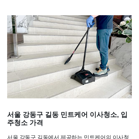
서울 강동구 길동 민트케어 이사청소, 입
주청소 가격
서울 강동구 길동에서 제공하는 민트케어의 이사청