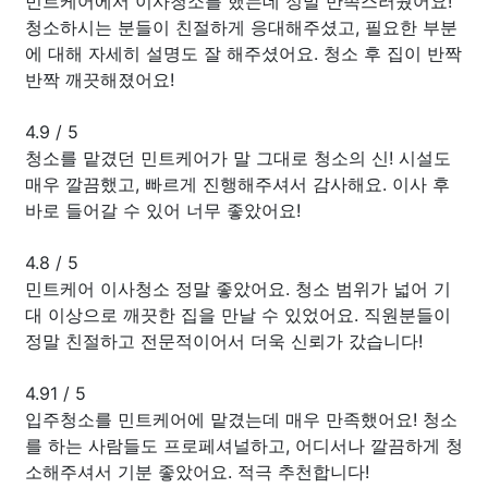
민트케어에서 이사청소를 했는데 정말 만족스러웠어요!
청소하시는 분들이 친절하게 응대해주셨고, 필요한 부분
에 대해 자세히 설명도 잘 해주셨어요. 청소 후 집이 반짝
반짝 깨끗해졌어요!
4.9
/
5
청소를 맡겼던 민트케어가 말 그대로 청소의 신! 시설도
매우 깔끔했고, 빠르게 진행해주셔서 감사해요. 이사 후
바로 들어갈 수 있어 너무 좋았어요!
4.8
/
5
민트케어 이사청소 정말 좋았어요. 청소 범위가 넓어 기
대 이상으로 깨끗한 집을 만날 수 있었어요. 직원분들이
정말 친절하고 전문적이어서 더욱 신뢰가 갔습니다!
4.91
/
5
입주청소를 민트케어에 맡겼는데 매우 만족했어요! 청소
를 하는 사람들도 프로페셔널하고, 어디서나 깔끔하게 청
소해주셔서 기분 좋았어요. 적극 추천합니다!