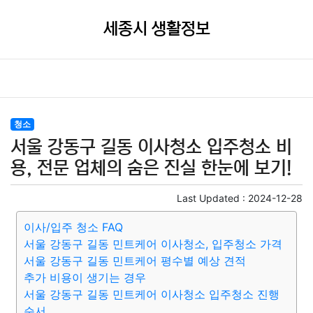
세종시 생활정보
청소
서울 강동구 길동 이사청소 입주청소 비
용, 전문 업체의 숨은 진실 한눈에 보기!
Last Updated :
2024-12-28
이사/입주 청소 FAQ
서울 강동구 길동 민트케어 이사청소, 입주청소 가격
서울 강동구 길동 민트케어 평수별 예상 견적
추가 비용이 생기는 경우
서울 강동구 길동 민트케어 이사청소 입주청소 진행
순서