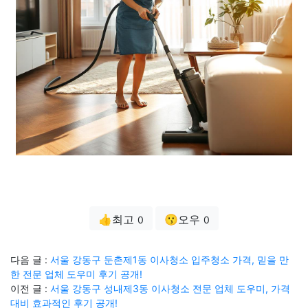
👍최고
😗오우
0
0
다음 글 :
서울 강동구 둔촌제1동 이사청소 입주청소 가격, 믿을 만
한 전문 업체 도우미 후기 공개!
이전 글 :
서울 강동구 성내제3동 이사청소 전문 업체 도우미, 가격
대비 효과적인 후기 공개!