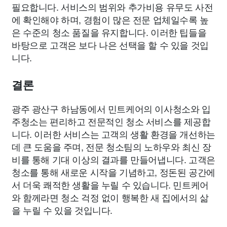
필요합니다. 서비스의 범위와 추가비용 유무도 사전
에 확인해야 하며, 경험이 많은 전문 업체일수록 높
은 수준의 청소 품질을 유지합니다. 이러한 팁들을
바탕으로 고객은 보다 나은 선택을 할 수 있을 것입
니다.
결론
광주 광산구 하남동에서 민트케어의 이사청소와 입
주청소는 편리하고 전문적인 청소 서비스를 제공합
니다. 이러한 서비스는 고객의 생활 환경을 개선하는
데 큰 도움을 주며, 전문 청소팀의 노하우와 최신 장
비를 통해 기대 이상의 결과를 만들어냅니다. 고객은
청소를 통해 새로운 시작을 기념하고, 정돈된 공간에
서 더욱 쾌적한 생활을 누릴 수 있습니다. 민트케어
와 함께라면 청소 걱정 없이 행복한 새 집에서의 삶
을 누릴 수 있을 것입니다.