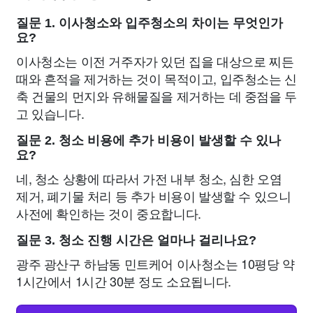
질문 1. 이사청소와 입주청소의 차이는 무엇인가
요?
이사청소는 이전 거주자가 있던 집을 대상으로 찌든
때와 흔적을 제거하는 것이 목적이고, 입주청소는 신
축 건물의 먼지와 유해물질을 제거하는 데 중점을 두
고 있습니다.
질문 2. 청소 비용에 추가 비용이 발생할 수 있나
요?
네, 청소 상황에 따라서 가전 내부 청소, 심한 오염
제거, 폐기물 처리 등 추가 비용이 발생할 수 있으니
사전에 확인하는 것이 중요합니다.
질문 3. 청소 진행 시간은 얼마나 걸리나요?
광주 광산구 하남동 민트케어 이사청소는 10평당 약
1시간에서 1시간 30분 정도 소요됩니다.