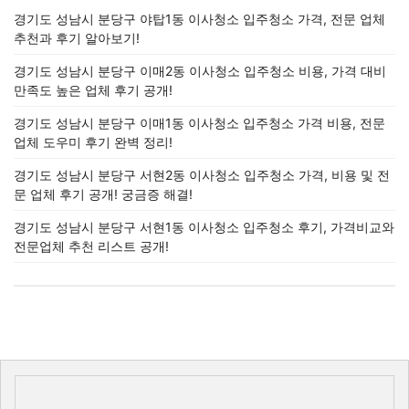
경기도 성남시 분당구 야탑1동 이사청소 입주청소 가격, 전문 업체
추천과 후기 알아보기!
경기도 성남시 분당구 이매2동 이사청소 입주청소 비용, 가격 대비
만족도 높은 업체 후기 공개!
경기도 성남시 분당구 이매1동 이사청소 입주청소 가격 비용, 전문
업체 도우미 후기 완벽 정리!
경기도 성남시 분당구 서현2동 이사청소 입주청소 가격, 비용 및 전
문 업체 후기 공개! 궁금증 해결!
경기도 성남시 분당구 서현1동 이사청소 입주청소 후기, 가격비교와
전문업체 추천 리스트 공개!