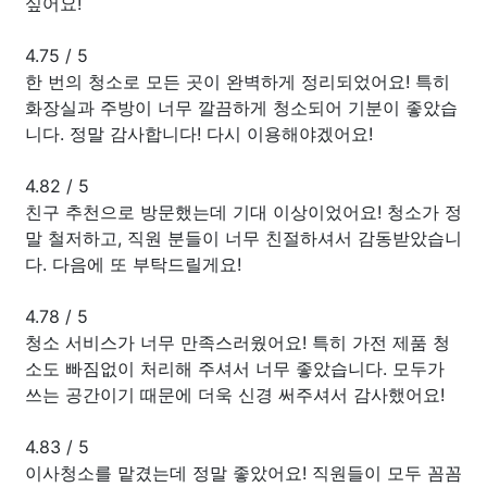
싶어요!
4.75
/
5
한 번의 청소로 모든 곳이 완벽하게 정리되었어요! 특히
화장실과 주방이 너무 깔끔하게 청소되어 기분이 좋았습
니다. 정말 감사합니다! 다시 이용해야겠어요!
4.82
/
5
친구 추천으로 방문했는데 기대 이상이었어요! 청소가 정
말 철저하고, 직원 분들이 너무 친절하셔서 감동받았습니
다. 다음에 또 부탁드릴게요!
4.78
/
5
청소 서비스가 너무 만족스러웠어요! 특히 가전 제품 청
소도 빠짐없이 처리해 주셔서 너무 좋았습니다. 모두가
쓰는 공간이기 때문에 더욱 신경 써주셔서 감사했어요!
4.83
/
5
이사청소를 맡겼는데 정말 좋았어요! 직원들이 모두 꼼꼼