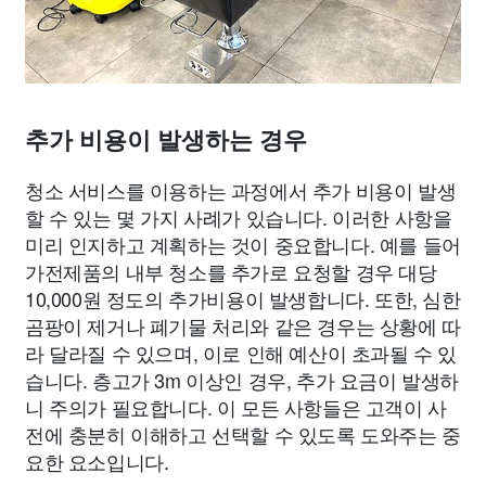
추가 비용이 발생하는 경우
청소 서비스를 이용하는 과정에서 추가 비용이 발생
할 수 있는 몇 가지 사례가 있습니다. 이러한 사항을
미리 인지하고 계획하는 것이 중요합니다. 예를 들어
가전제품의 내부 청소를 추가로 요청할 경우 대당
10,000원 정도의 추가비용이 발생합니다. 또한, 심한
곰팡이 제거나 폐기물 처리와 같은 경우는 상황에 따
라 달라질 수 있으며, 이로 인해 예산이 초과될 수 있
습니다. 층고가 3m 이상인 경우, 추가 요금이 발생하
니 주의가 필요합니다. 이 모든 사항들은 고객이 사
전에 충분히 이해하고 선택할 수 있도록 도와주는 중
요한 요소입니다.