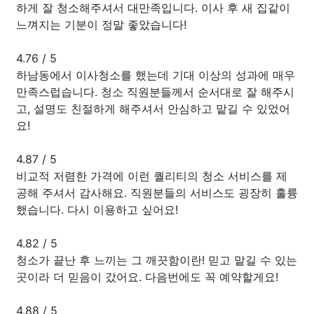
하게 잘 청소해주셔서 대만족입니다. 이사 후 새 집같이
느껴지는 기분이 정말 좋았습니다!
4.76
/
5
하남동에서 이사청소를 했는데 기대 이상의 성과에 매우
만족스럽습니다. 청소 직원분들께서 순서대로 잘 해주시
고, 설명도 친절하게 해주셔서 안심하고 맡길 수 있었어
요!
4.87
/
5
비교적 저렴한 가격에 이런 퀄리티의 청소 서비스를 제
공해 주셔서 감사해요. 직원분들의 서비스도 굉장히 훌륭
했습니다. 다시 이용하고 싶어요!
4.82
/
5
청소가 끝난 후 느끼는 그 깨끗함이란! 믿고 맡길 수 있는
곳이라 더 믿음이 갔어요. 다음번에도 꼭 예약할게요!
4.88
/
5