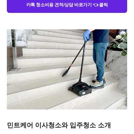
카톡 청소비용 견적/상담 바로가기 👈 클릭
민트케어 이사청소와 입주청소 소개