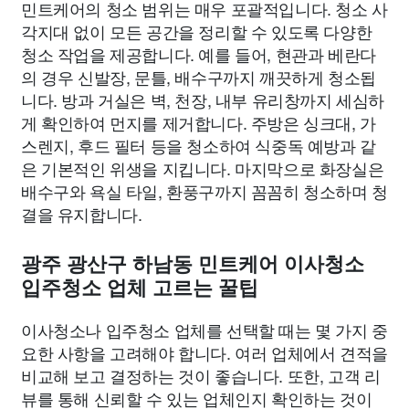
민트케어의 청소 범위는 매우 포괄적입니다. 청소 사
각지대 없이 모든 공간을 정리할 수 있도록 다양한
청소 작업을 제공합니다. 예를 들어, 현관과 베란다
의 경우 신발장, 문틀, 배수구까지 깨끗하게 청소됩
니다. 방과 거실은 벽, 천장, 내부 유리창까지 세심하
게 확인하여 먼지를 제거합니다. 주방은 싱크대, 가
스렌지, 후드 필터 등을 청소하여 식중독 예방과 같
은 기본적인 위생을 지킵니다. 마지막으로 화장실은
배수구와 욕실 타일, 환풍구까지 꼼꼼히 청소하며 청
결을 유지합니다.
광주 광산구 하남동 민트케어 이사청소
입주청소 업체 고르는 꿀팁
이사청소나 입주청소 업체를 선택할 때는 몇 가지 중
요한 사항을 고려해야 합니다. 여러 업체에서 견적을
비교해 보고 결정하는 것이 좋습니다. 또한, 고객 리
뷰를 통해 신뢰할 수 있는 업체인지 확인하는 것이