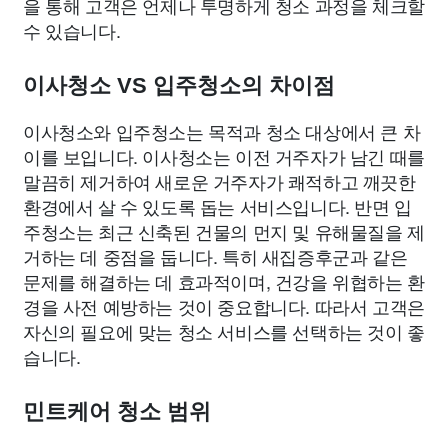
을 통해 고객은 언제나 투명하게 청소 과정을 체크할
수 있습니다.
이사청소 VS 입주청소의 차이점
이사청소와 입주청소는 목적과 청소 대상에서 큰 차
이를 보입니다. 이사청소는 이전 거주자가 남긴 때를
말끔히 제거하여 새로운 거주자가 쾌적하고 깨끗한
환경에서 살 수 있도록 돕는 서비스입니다. 반면 입
주청소는 최근 신축된 건물의 먼지 및 유해물질을 제
거하는 데 중점을 둡니다. 특히 새집증후군과 같은
문제를 해결하는 데 효과적이며, 건강을 위협하는 환
경을 사전 예방하는 것이 중요합니다. 따라서 고객은
자신의 필요에 맞는 청소 서비스를 선택하는 것이 좋
습니다.
민트케어 청소 범위