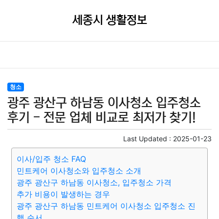
세종시 생활정보
청소
광주 광산구 하남동 이사청소 입주청소
후기 - 전문 업체 비교로 최저가 찾기!
Last Updated :
2025-01-23
이사/입주 청소 FAQ
민트케어 이사청소와 입주청소 소개
광주 광산구 하남동 이사청소, 입주청소 가격
추가 비용이 발생하는 경우
광주 광산구 하남동 민트케어 이사청소 입주청소 진
행 순서