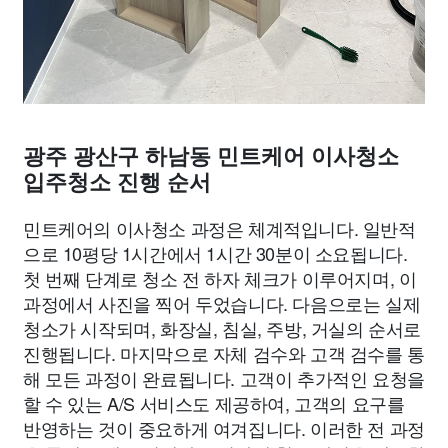
광주 광산구 하남동 민트케어 이사청소
입주청소 진행 순서
민트케어의 이사청소 과정은 체계적입니다. 일반적
으로 10평당 1시간에서 1시간 30분이 소요됩니다.
첫 번째 단계로 청소 전 하자 체크가 이루어지며, 이
과정에서 사진을 찍어 두었습니다. 다음으로는 실제
청소가 시작되며, 화장실, 침실, 주방, 거실의 순서로
진행됩니다. 마지막으로 자체 검수와 고객 검수를 통
해 모든 과정이 완료됩니다. 고객이 추가적인 요청을
할 수 있는 A/S 서비스도 제공하여, 고객의 요구를
반영하는 것이 중요하게 여겨집니다. 이러한 전 과정