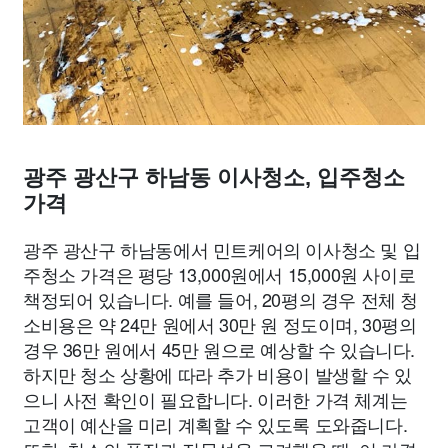
광주 광산구 하남동 이사청소, 입주청소
가격
광주 광산구 하남동에서 민트케어의 이사청소 및 입
주청소 가격은 평당 13,000원에서 15,000원 사이로
책정되어 있습니다. 예를 들어, 20평의 경우 전체 청
소비용은 약 24만 원에서 30만 원 정도이며, 30평의
경우 36만 원에서 45만 원으로 예상할 수 있습니다.
하지만 청소 상황에 따라 추가 비용이 발생할 수 있
으니 사전 확인이 필요합니다. 이러한 가격 체계는
고객이 예산을 미리 계획할 수 있도록 도와줍니다.