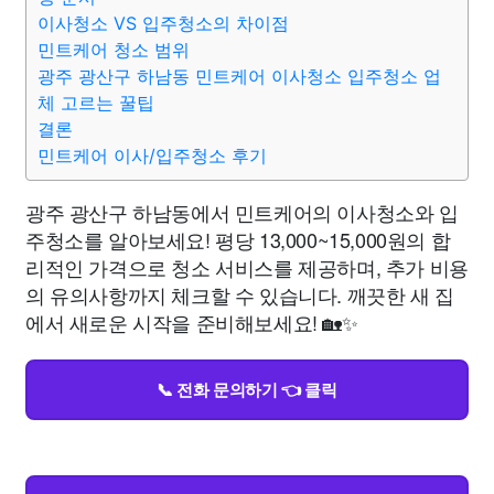
이사청소 VS 입주청소의 차이점
민트케어 청소 범위
광주 광산구 하남동 민트케어 이사청소 입주청소 업
체 고르는 꿀팁
결론
민트케어 이사/입주청소 후기
광주 광산구 하남동에서 민트케어의 이사청소와 입
주청소를 알아보세요! 평당 13,000~15,000원의 합
리적인 가격으로 청소 서비스를 제공하며, 추가 비용
의 유의사항까지 체크할 수 있습니다. 깨끗한 새 집
에서 새로운 시작을 준비해보세요! 🏡✨
📞 전화 문의하기 👈 클릭