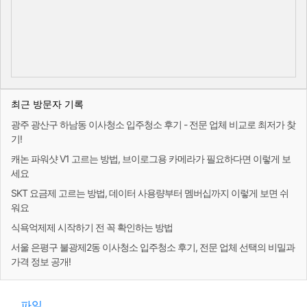
최근 방문자 기록
광주 광산구 하남동 이사청소 입주청소 후기 - 전문 업체 비교로 최저가 찾
기!
캐논 파워샷 V1 고르는 방법, 브이로그용 카메라가 필요하다면 이렇게 보
세요
SKT 요금제 고르는 방법, 데이터 사용량부터 멤버십까지 이렇게 보면 쉬
워요
식욕억제제 시작하기 전 꼭 확인하는 방법
서울 은평구 불광제2동 이사청소 입주청소 후기, 전문 업체 선택의 비밀과
가격 정보 공개!
파일