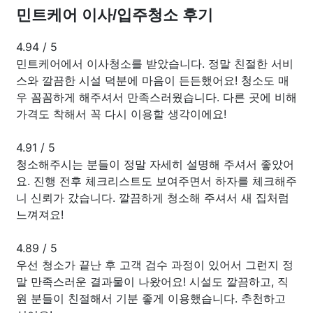
민트케어 이사/입주청소 후기
4.94
/
5
민트케어에서 이사청소를 받았습니다. 정말 친절한 서비
스와 깔끔한 시설 덕분에 마음이 든든했어요! 청소도 매
우 꼼꼼하게 해주셔서 만족스러웠습니다. 다른 곳에 비해
가격도 착해서 꼭 다시 이용할 생각이에요!
4.91
/
5
청소해주시는 분들이 정말 자세히 설명해 주셔서 좋았어
요. 진행 전후 체크리스트도 보여주면서 하자를 체크해주
니 신뢰가 갔습니다. 깔끔하게 청소해 주셔서 새 집처럼
느껴져요!
4.89
/
5
우선 청소가 끝난 후 고객 검수 과정이 있어서 그런지 정
말 만족스러운 결과물이 나왔어요! 시설도 깔끔하고, 직
원 분들이 친절해서 기분 좋게 이용했습니다. 추천하고