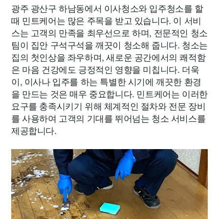
광주 광산구 하남동에서 이사청소와 입주청소를 할
때 민트케어는 많은 주목을 받고 있습니다. 이 서비
스는 고객의 만족을 최우선으로 하며, 전문적인 청소
팀이 집안 구석구석을 깨끗이 청소해 줍니다. 청소는
집의 첫인상을 좌우하며, 새로운 공간에서의 쾌적함
은 마음 건강에도 긍정적인 영향을 미칩니다. 더욱
이, 이사나 입주를 하는 특별한 시기에 깨끗한 환경
을 만드는 것은 매우 중요합니다. 민트케어는 이러한
요구를 충족시키기 위해 체계적인 절차와 전문 장비
를 사용하여 고객의 기대를 뛰어넘는 청소 서비스를
제공합니다.