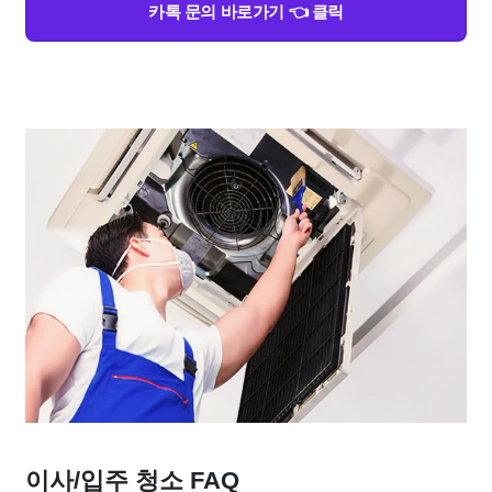
카톡 문의 바로가기 👈 클릭
이사/입주 청소 FAQ