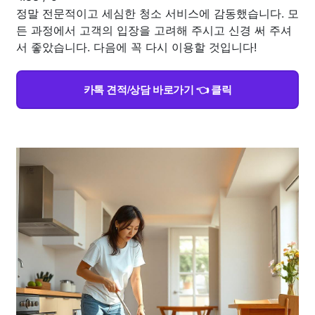
정말 전문적이고 세심한 청소 서비스에 감동했습니다. 모
든 과정에서 고객의 입장을 고려해 주시고 신경 써 주셔
서 좋았습니다. 다음에 꼭 다시 이용할 것입니다!
카톡 견적/상담 바로가기 👈 클릭