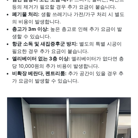
등의 제거가 필요할 경우 추가 요금이 붙습니다.
폐기물 처리:
생활 쓰레기나 가전/가구 처리 시 별도
의 비용이 발생합니다.
층고가 3m 이상:
높은 층고로 인해 추가 요금이 발
생할 수 있습니다.
항균 소독 및 새집증후군 방지:
별도의 특별 시공이
필요한 경우 추가 요금이 붙습니다.
엘리베이터 없는 3층 이상:
엘리베이터가 없다면 층
당 10,000원의 추가 비용이 발생합니다.
비확장 베란다, 펜트리룸:
추가 공간이 있을 경우 추
가 요금이 발생할 수 있습니다.