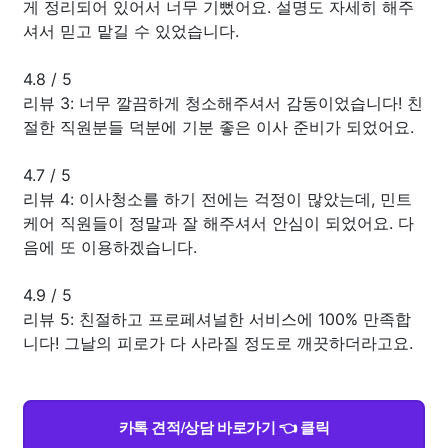
게 정리되어 있어서 너무 기뻤어요. 설명도 자세히 해주
셔서 믿고 맡길 수 있었습니다.
4.8
/
5
리뷰 3: 너무 깔끔하게 청소해주셔서 감동이었습니다! 친
절한 직원분들 덕분에 기분 좋은 이사 준비가 되었어요.
4.7
/
5
리뷰 4: 이사청소를 하기 전에는 걱정이 많았는데, 민트
케어 직원들이 정말과 잘 해주셔서 안심이 되었어요. 다
음에 또 이용하겠습니다.
4.9
/
5
리뷰 5: 친절하고 프로페셔널한 서비스에 100% 만족합
니다! 그날의 피로가 다 사라질 정도로 깨끗하더라고요.
카톡 견적/상담 바로가기 👈 클릭