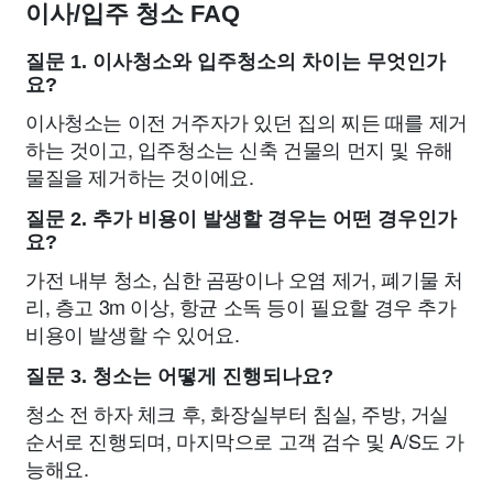
이사/입주 청소 FAQ
질문 1. 이사청소와 입주청소의 차이는 무엇인가
요?
이사청소는 이전 거주자가 있던 집의 찌든 때를 제거
하는 것이고, 입주청소는 신축 건물의 먼지 및 유해
물질을 제거하는 것이에요.
질문 2. 추가 비용이 발생할 경우는 어떤 경우인가
요?
가전 내부 청소, 심한 곰팡이나 오염 제거, 폐기물 처
리, 층고 3m 이상, 항균 소독 등이 필요할 경우 추가
비용이 발생할 수 있어요.
질문 3. 청소는 어떻게 진행되나요?
청소 전 하자 체크 후, 화장실부터 침실, 주방, 거실
순서로 진행되며, 마지막으로 고객 검수 및 A/S도 가
능해요.