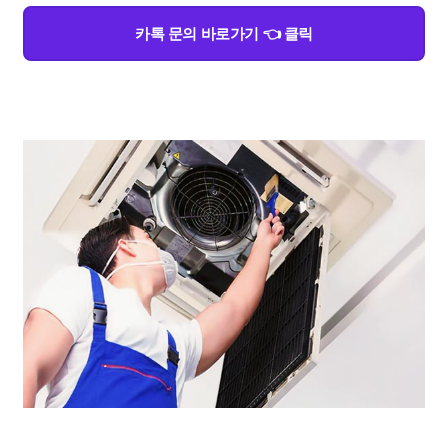
카톡 문의 바로가기 👈 클릭