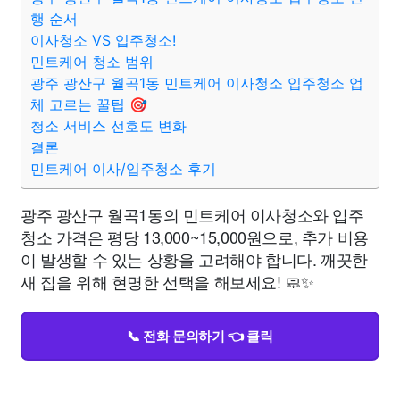
행 순서
이사청소 VS 입주청소!
민트케어 청소 범위
광주 광산구 월곡1동 민트케어 이사청소 입주청소 업
체 고르는 꿀팁 🎯
청소 서비스 선호도 변화
결론
민트케어 이사/입주청소 후기
광주 광산구 월곡1동의 민트케어 이사청소와 입주
청소 가격은 평당 13,000~15,000원으로, 추가 비용
이 발생할 수 있는 상황을 고려해야 합니다. 깨끗한
새 집을 위해 현명한 선택을 해보세요! 🧼✨
📞 전화 문의하기 👈 클릭