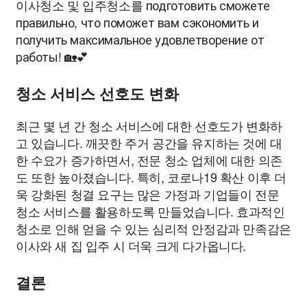
이사청소 및 입주청소를 подготовить сможете
правильно, что поможет вам сэкономить и
получить максимальное удовлетворение от
работы! 🏡💕
청소 서비스 선호도 변화
최근 몇 년 간 청소 서비스에 대한 선호도가 변화하
고 있습니다. 깨끗한 주거 공간을 유지하는 것에 대
한 수요가 증가하면서, 전문 청소 업체에 대한 의존
도 또한 높아졌습니다. 특히, 코로나19 확산 이후 더
욱 강화된 청결 요구는 많은 가정과 기업들이 전문
청소 서비스를 활용하도록 만들었습니다. 효과적인
청소로 인해 얻을 수 있는 심리적 안정감과 만족감은
이사와 새 집 입주 시 더욱 크게 다가옵니다.
결론