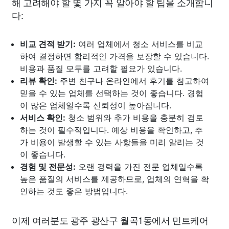
해 고려해야 할 몇 가지 꼭 알아야 할 팁을 소개합니
다:
비교 견적 받기:
여러 업체에서 청소 서비스를 비교
하여 결정하면 합리적인 가격을 보장할 수 있습니다.
비용과 품질 모두를 고려할 필요가 있습니다.
리뷰 확인:
주변 친구나 온라인에서 후기를 참고하여
믿을 수 있는 업체를 선택하는 것이 좋습니다. 경험
이 많은 업체일수록 신뢰성이 높아집니다.
서비스 확인:
청소 범위와 추가 비용을 충분히 검토
하는 것이 필수적입니다. 예상 비용을 확인하고, 추
가 비용이 발생할 수 있는 사항들을 미리 알리는 것
이 좋습니다.
경험 및 전문성:
오랜 경력을 가진 전문 업체일수록
높은 품질의 서비스를 제공하므로, 업체의 연혁을 확
인하는 것도 좋은 방법입니다.
이제 여러분도 광주 광산구 월곡1동에서 민트케어