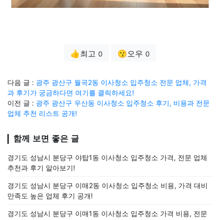
👍최고
😗오우
0
0
다음 글 :
광주 광산구 월곡2동 이사청소 입주청소 전문 업체, 가격
과 후기가 궁금하다면 여기를 클릭하세요!
이전 글 :
광주 광산구 우산동 이사청소 입주청소 후기, 비용과 전문
업체 추천 리스트 공개!
함께 보면 좋은 글
경기도 성남시 분당구 야탑1동 이사청소 입주청소 가격, 전문 업체
추천과 후기 알아보기!
경기도 성남시 분당구 이매2동 이사청소 입주청소 비용, 가격 대비
만족도 높은 업체 후기 공개!
경기도 성남시 분당구 이매1동 이사청소 입주청소 가격 비용, 전문