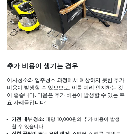
추가 비용이 생기는 경우
이사청소와 입주청소 과정에서 예상하지 못한 추가
비용이 발생할 수 있으므로, 이를 미리 인지하는 것
이 좋습니다. 다음은 추가 비용이 발생할 수 있는 주
요 사례들입니다:
가전 내부 청소:
대당 10,000원의 추가 비용이 발생
할 수 있습니다.
심한 곰팡이 또는 오염 제거:
스티커, 실리콘, 페인트