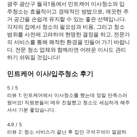
광주 광산구 월곡1동에서 민트케어 이사청소와 입
주청소는 효율적이고 경제적인 방법으로, 깨끗한 주
거 공간을 손쉽게 유지할 수 있는 좋은 선택입니다.
각자의 집에서 청소의 필요성과 비용, 그리고 청소
범위를 사전에 고려하여 현명한 결정을 하고, 전문가
의 서비스를 통해 쾌적한 환경을 만들어 가기 바랍니
다. 전문 청소 업체와 함께라면 어려운 이사도 관리
하기 쉬워질 것입니다!
민트케어 이사/입주청소 후기
5
/
5
리뷰 1: 민트케어에서 이사청소를 했는데 정말 만족스러
웠어요! 직원분들이 매우 친절했고 청소도 세심하게 해주
셔서 기분 좋았습니다.
4.9
/
5
리뷰 2: 청소 서비스가 끝난 후 집안 구석구석이 깔끔하