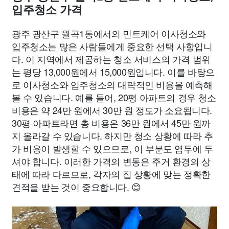
입주청소 가격
광주 광산구 월곡1동에서의 민트케어 이사청소와
입주청소는 많은 사람들에게 중요한 선택 사항입니
다. 이 지역에서 제공하는 청소 서비스의 가격 범위
는 평당 13,000원에서 15,000원입니다. 이를 바탕으
로 이사청소와 입주청소의 대략적인 비용을 예측해
볼 수 있습니다. 예를 들어, 20평 아파트의 경우 청소
비용은 약 24만 원에서 30만 원 정도가 소요됩니다.
30평 아파트라면 총 비용은 36만 원에서 45만 원까
지 올라갈 수 있습니다. 하지만 청소 상황에 따라 추
가 비용이 발생할 수 있으므로, 이 부분도 염두에 두
셔야 합니다. 이러한 가격의 변동은 주거 환경의 상
태에 따라 다르므로, 각자의 집 상황에 맞는 정확한
견적을 받는 것이 중요합니다. 😊