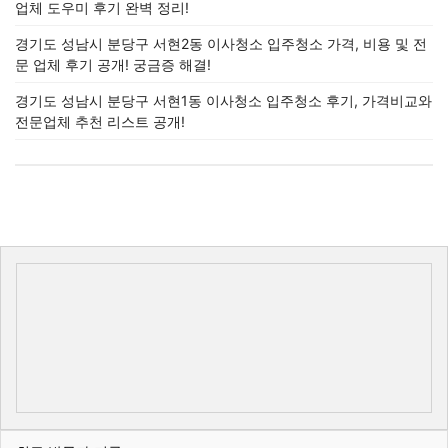
업체 도우미 후기 완벽 정리!
경기도 성남시 분당구 서현2동 이사청소 입주청소 가격, 비용 및 전
문 업체 후기 공개! 궁금증 해결!
경기도 성남시 분당구 서현1동 이사청소 입주청소 후기, 가격비교와
전문업체 추천 리스트 공개!