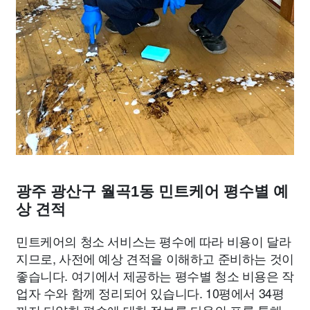
광주 광산구 월곡1동 민트케어 평수별 예
상 견적
민트케어의 청소 서비스는 평수에 따라 비용이 달라
지므로, 사전에 예상 견적을 이해하고 준비하는 것이
좋습니다. 여기에서 제공하는 평수별 청소 비용은 작
업자 수와 함께 정리되어 있습니다. 10평에서 34평