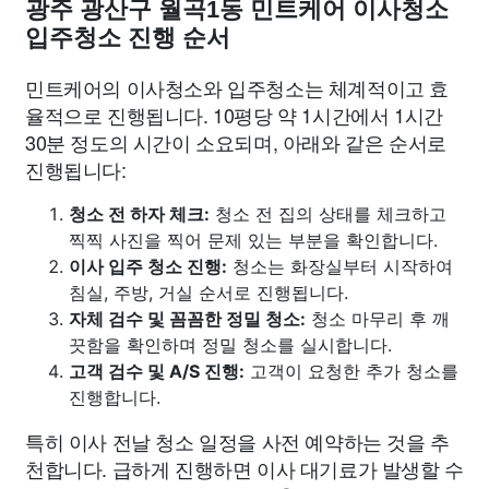
광주 광산구 월곡1동 민트케어 이사청소
입주청소 진행 순서
민트케어의 이사청소와 입주청소는 체계적이고 효
율적으로 진행됩니다. 10평당 약 1시간에서 1시간
30분 정도의 시간이 소요되며, 아래와 같은 순서로
진행됩니다:
청소 전 하자 체크:
청소 전 집의 상태를 체크하고
찍찍 사진을 찍어 문제 있는 부분을 확인합니다.
이사 입주 청소 진행:
청소는 화장실부터 시작하여
침실, 주방, 거실 순서로 진행됩니다.
자체 검수 및 꼼꼼한 정밀 청소:
청소 마무리 후 깨
끗함을 확인하며 정밀 청소를 실시합니다.
고객 검수 및 A/S 진행:
고객이 요청한 추가 청소를
진행합니다.
특히 이사 전날 청소 일정을 사전 예약하는 것을 추
천합니다. 급하게 진행하면 이사 대기료가 발생할 수