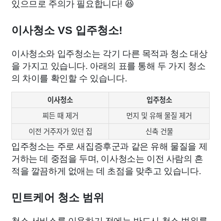
있으므로 주의가 필요합니다! 😆
이사청소 VS 입주청소!
이사청소와 입주청소는 각기 다른 목적과 청소 대상
을 가지고 있습니다. 아래의 표를 통해 두 가지 청소
의 차이를 확인할 수 있습니다.
이사청소
입주청소
찌든 때 제거
먼지 및 유해 물질 제거
이전 거주자가 있던 집
신축 건물
입주청소는 주로 새집증후군과 같은 유해 물질을 제
거하는 데 중점을 두며, 이사청소는 이전 사람의 흔
적을 깔끔하게 없애는 데 초점을 맞추고 있습니다.
민트케어 청소 범위
청소 서비스를 이용하기 전에는 반드시 청소 범위를