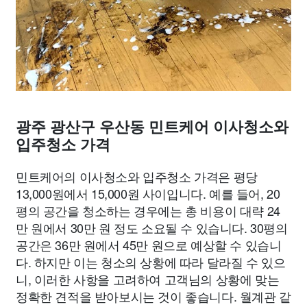
광주 광산구 우산동 민트케어 이사청소와
입주청소 가격
민트케어의 이사청소와 입주청소 가격은 평당
13,000원에서 15,000원 사이입니다. 예를 들어, 20
평의 공간을 청소하는 경우에는 총 비용이 대략 24
만 원에서 30만 원 정도 소요될 수 있습니다. 30평의
공간은 36만 원에서 45만 원으로 예상할 수 있습니
다. 하지만 이는 청소의 상황에 따라 달라질 수 있으
니, 이러한 사항을 고려하여 고객님의 상황에 맞는
정확한 견적을 받아보시는 것이 좋습니다. 월계관 같