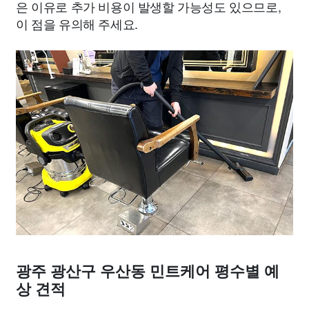
은 이유로 추가 비용이 발생할 가능성도 있으므로,
이 점을 유의해 주세요.
광주 광산구 우산동 민트케어 평수별 예
상 견적