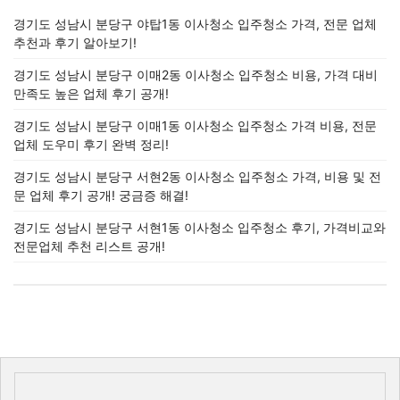
경기도 성남시 분당구 야탑1동 이사청소 입주청소 가격, 전문 업체
추천과 후기 알아보기!
경기도 성남시 분당구 이매2동 이사청소 입주청소 비용, 가격 대비
만족도 높은 업체 후기 공개!
경기도 성남시 분당구 이매1동 이사청소 입주청소 가격 비용, 전문
업체 도우미 후기 완벽 정리!
경기도 성남시 분당구 서현2동 이사청소 입주청소 가격, 비용 및 전
문 업체 후기 공개! 궁금증 해결!
경기도 성남시 분당구 서현1동 이사청소 입주청소 후기, 가격비교와
전문업체 추천 리스트 공개!