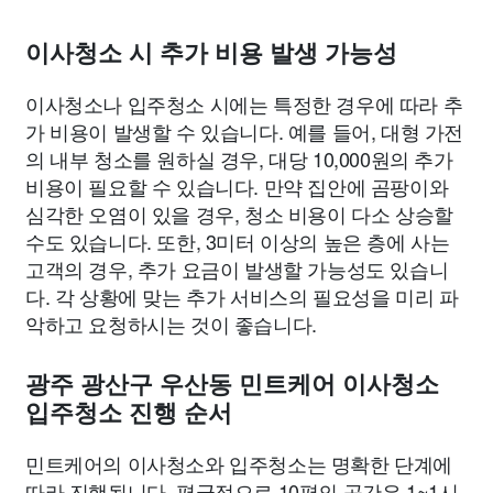
이사청소 시 추가 비용 발생 가능성
이사청소나 입주청소 시에는 특정한 경우에 따라 추
가 비용이 발생할 수 있습니다. 예를 들어, 대형 가전
의 내부 청소를 원하실 경우, 대당 10,000원의 추가
비용이 필요할 수 있습니다. 만약 집안에 곰팡이와
심각한 오염이 있을 경우, 청소 비용이 다소 상승할
수도 있습니다. 또한, 3미터 이상의 높은 층에 사는
고객의 경우, 추가 요금이 발생할 가능성도 있습니
다. 각 상황에 맞는 추가 서비스의 필요성을 미리 파
악하고 요청하시는 것이 좋습니다.
광주 광산구 우산동 민트케어 이사청소
입주청소 진행 순서
민트케어의 이사청소와 입주청소는 명확한 단계에
따라 진행됩니다. 평균적으로 10평의 공간은 1~1시