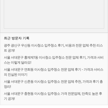
최근 방문자 기록
광주 광산구 우산동 이사청소 입주청소 후기, 비용과 전문 업체 추천 리스
트 공개!
서울 서대문구 홍제제1동 이사청소 입주청소 전문 업체 후기, 가격과 서비
스는 이렇게 달라요!
서울 서대문구 연희동 이사청소 입주청소 전문 업체 후기 - 가격과 서비스
의 진실된 이야기
서울 서대문구 신촌동 이사청소 입주청소 전문 업체 추천, 가격과 후기 총
정리!
서울 서대문구 충현동 이사청소 입주청소 가격 전문업체, 만족도 높은 후
기 공개!