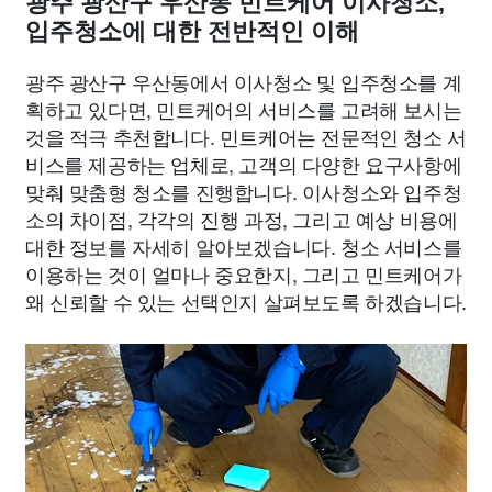
광주 광산구 우산동 민트케어 이사청소,
입주청소에 대한 전반적인 이해
광주 광산구 우산동에서 이사청소 및 입주청소를 계
획하고 있다면, 민트케어의 서비스를 고려해 보시는
것을 적극 추천합니다. 민트케어는 전문적인 청소 서
비스를 제공하는 업체로, 고객의 다양한 요구사항에
맞춰 맞춤형 청소를 진행합니다. 이사청소와 입주청
소의 차이점, 각각의 진행 과정, 그리고 예상 비용에
대한 정보를 자세히 알아보겠습니다. 청소 서비스를
이용하는 것이 얼마나 중요한지, 그리고 민트케어가
왜 신뢰할 수 있는 선택인지 살펴보도록 하겠습니다.