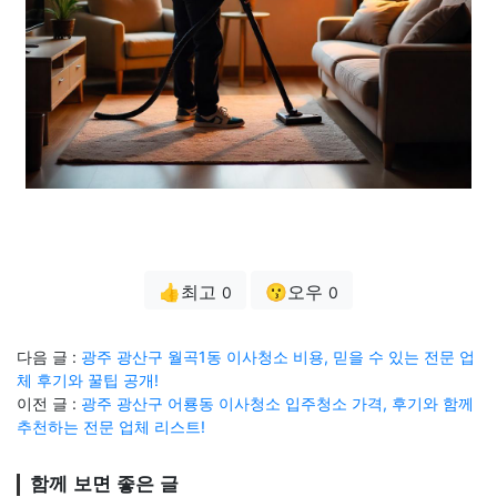
👍최고
😗오우
0
0
다음 글 :
광주 광산구 월곡1동 이사청소 비용, 믿을 수 있는 전문 업
체 후기와 꿀팁 공개!
이전 글 :
광주 광산구 어룡동 이사청소 입주청소 가격, 후기와 함께
추천하는 전문 업체 리스트!
함께 보면 좋은 글