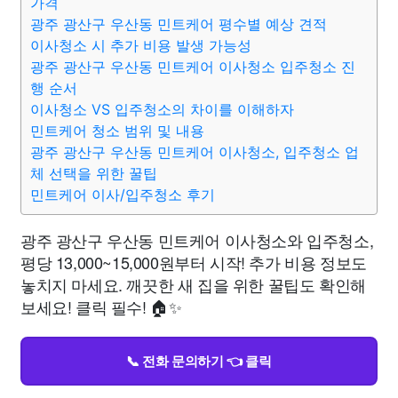
가격
광주 광산구 우산동 민트케어 평수별 예상 견적
이사청소 시 추가 비용 발생 가능성
광주 광산구 우산동 민트케어 이사청소 입주청소 진
행 순서
이사청소 VS 입주청소의 차이를 이해하자
민트케어 청소 범위 및 내용
광주 광산구 우산동 민트케어 이사청소, 입주청소 업
체 선택을 위한 꿀팁
민트케어 이사/입주청소 후기
광주 광산구 우산동 민트케어 이사청소와 입주청소,
평당 13,000~15,000원부터 시작! 추가 비용 정보도
놓치지 마세요. 깨끗한 새 집을 위한 꿀팁도 확인해
보세요! 클릭 필수! 🏠✨
📞 전화 문의하기 👈 클릭