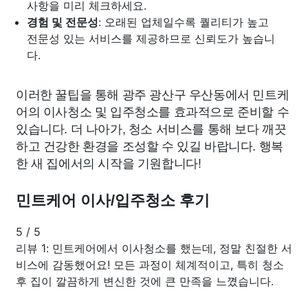
사항을 미리 체크하세요.
경험 및 전문성
: 오래된 업체일수록 퀄리티가 높고
전문성 있는 서비스를 제공하므로 신뢰도가 높습니
다.
이러한 꿀팁을 통해 광주 광산구 우산동에서 민트케
어의 이사청소 및 입주청소를 효과적으로 준비할 수
있습니다. 더 나아가, 청소 서비스를 통해 보다 깨끗
하고 건강한 환경을 조성할 수 있길 바랍니다. 행복
한 새 집에서의 시작을 기원합니다!
민트케어 이사/입주청소 후기
5
/
5
리뷰 1: 민트케어에서 이사청소를 했는데, 정말 친절한 서
비스에 감동했어요! 모든 과정이 체계적이고, 특히 청소
후 집이 깔끔하게 변신한 것에 큰 만족을 느꼈습니다.