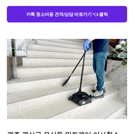
카톡 청소비용 견적/상담 바로가기 👈 클릭