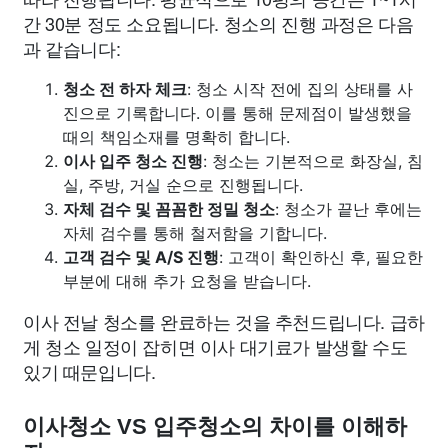
간 30분 정도 소요됩니다. 청소의 진행 과정은 다음
과 같습니다:
청소 전 하자 체크
: 청소 시작 전에 집의 상태를 사
진으로 기록합니다. 이를 통해 문제점이 발생했을
때의 책임소재를 명확히 합니다.
이사 입주 청소 진행
: 청소는 기본적으로 화장실, 침
실, 주방, 거실 순으로 진행됩니다.
자체 검수 및 꼼꼼한 정밀 청소
: 청소가 끝난 후에는
자체 검수를 통해 철저함을 기합니다.
고객 검수 및 A/S 진행
: 고객이 확인하신 후, 필요한
부분에 대해 추가 요청을 받습니다.
이사 전날 청소를 완료하는 것을 추천드립니다. 급하
게 청소 일정이 잡히면 이사 대기료가 발생할 수도
있기 때문입니다.
이사청소 VS 입주청소의 차이를 이해하