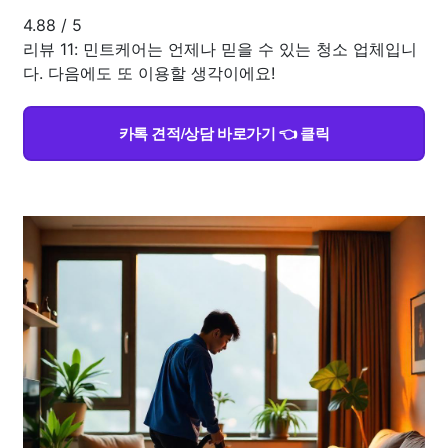
4.88
/
5
리뷰 11: 민트케어는 언제나 믿을 수 있는 청소 업체입니
다. 다음에도 또 이용할 생각이에요!
카톡 견적/상담 바로가기 👈 클릭