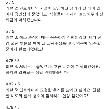
5
/
5
리뷰 2: 민트케어의 시설이 깔끔하고 정리가 잘 되어 있
어서 첫인상이 좋았어요. 직원들이 자세히 설명해주어 신
뢰감이 더해졌습니다.
5
/
5
리뷰 3: 청소 과정이 매우 꼼꼼하게 진행되었고, 제가 신
경 쓰던 부분을 특히 잘 살펴주셨습니다. 덕분에 입주할
준비가 완료되었네요!
4.75
/
5
리뷰 4: 서비스는 좋았으나, 조금 시간이 지체되었어요.
하지만 결과물은 정말 완벽했습니다!
4.82
/
5
리뷰 5: 민트케어에 요청한 후기를 남기고 싶어요. 친절
한 태도와 함께 청소의 퀄리티가 인상 깊었어요!
4.78
/
5