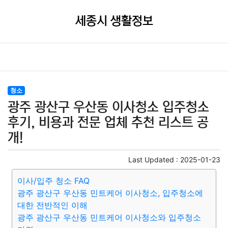
세종시 생활정보
청소
광주 광산구 우산동 이사청소 입주청소
후기, 비용과 전문 업체 추천 리스트 공
개!
Last Updated :
2025-01-23
이사/입주 청소 FAQ
광주 광산구 우산동 민트케어 이사청소, 입주청소에
대한 전반적인 이해
광주 광산구 우산동 민트케어 이사청소와 입주청소