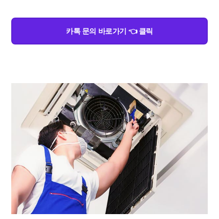
카톡 문의 바로가기 👈 클릭