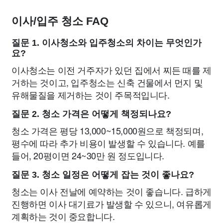
이사/입주 청소 FAQ
질문 1. 이사청소와 입주청소의 차이는 무엇인가
요?
이사청소는 이전 거주자가 있던 집에서 찌든 때를 제
거하는 것이고, 입주청소는 신축 건물에서 먼지 및
유해물질을 제거하는 것이 주목적입니다.
질문 2. 청소 가격은 어떻게 책정되나요?
청소 가격은 평당 13,000~15,000원으로 책정되며,
평수에 따라 추가 비용이 발생할 수 있습니다. 예를
들어, 20평이면 24~30만 원 정도입니다.
질문 3. 청소 일정은 어떻게 잡는 것이 좋나요?
청소는 이사 전날에 예약하는 것이 좋습니다. 급하게
진행하면 이사 대기료가 발생할 수 있으니, 여유롭게
계획하는 것이 중요합니다.