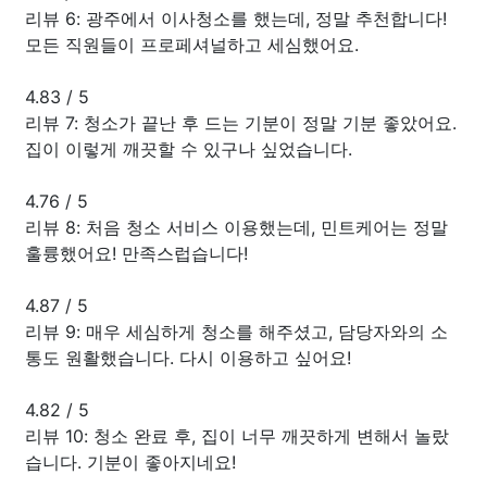
리뷰 6: 광주에서 이사청소를 했는데, 정말 추천합니다!
모든 직원들이 프로페셔널하고 세심했어요.
4.83
/
5
리뷰 7: 청소가 끝난 후 드는 기분이 정말 기분 좋았어요.
집이 이렇게 깨끗할 수 있구나 싶었습니다.
4.76
/
5
리뷰 8: 처음 청소 서비스 이용했는데, 민트케어는 정말
훌륭했어요! 만족스럽습니다!
4.87
/
5
리뷰 9: 매우 세심하게 청소를 해주셨고, 담당자와의 소
통도 원활했습니다. 다시 이용하고 싶어요!
4.82
/
5
리뷰 10: 청소 완료 후, 집이 너무 깨끗하게 변해서 놀랐
습니다. 기분이 좋아지네요!