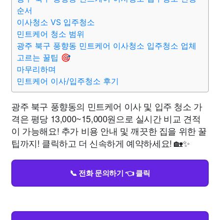
순서
이사청소 VS 입주청소
민트케어 청소 범위
광주 북구 풍향동 민트케어 이사청소 입주청소 업체
고르는 꿀팁 🎯
마무리하며
민트케어 이사/입주청소 후기
광주 북구 풍향동의 민트케어 이사 및 입주 청소 가
격은 평당 13,000~15,000원으로 실시간 비교 견적
이 가능해요! 추가 비용 안내 및 깨끗한 집을 위한 꿀
팁까지! 클릭하고 더 신속하게 예약하세요! 🏡✨
📞 전화 문의하기 👈 클릭