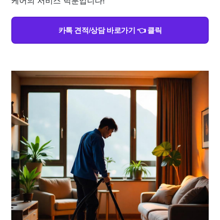
케어의 서비스 덕분입니다!
카톡 견적/상담 바로가기 👈 클릭