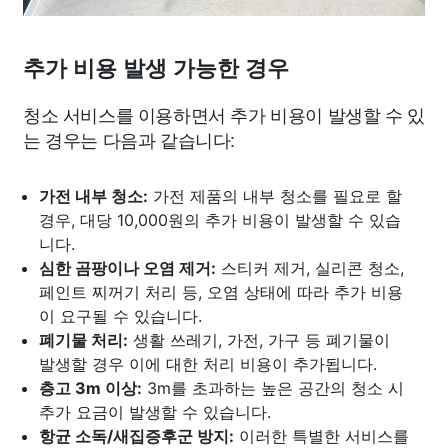
추가 비용 발생 가능한 경우
청소 서비스를 이용하면서 추가 비용이 발생할 수 있
는 경우는 다음과 같습니다:
가전 내부 청소:
가전 제품의 내부 청소를 필요로 할
경우, 대당 10,000원의 추가 비용이 발생할 수 있습
니다.
심한 곰팡이나 오염 제거:
스티커 제거, 실리콘 청소,
페인트 찌꺼기 처리 등, 오염 상태에 따라 추가 비용
이 요구될 수 있습니다.
폐기물 처리:
생활 쓰레기, 가전, 가구 등 폐기물이
발생할 경우 이에 대한 처리 비용이 추가됩니다.
층고 3m 이상:
3m를 초과하는 높은 공간의 청소 시
추가 요금이 발생할 수 있습니다.
항균 소독/새집증후군 방지:
이러한 특별한 서비스를