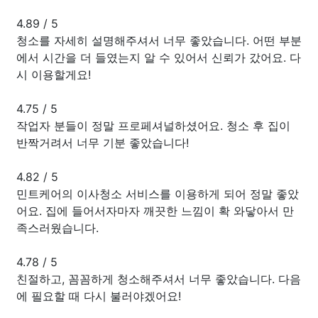
4.89
/
5
청소를 자세히 설명해주셔서 너무 좋았습니다. 어떤 부분
에서 시간을 더 들였는지 알 수 있어서 신뢰가 갔어요. 다
시 이용할게요!
4.75
/
5
작업자 분들이 정말 프로페셔널하셨어요. 청소 후 집이
반짝거려서 너무 기분 좋았습니다!
4.82
/
5
민트케어의 이사청소 서비스를 이용하게 되어 정말 좋았
어요. 집에 들어서자마자 깨끗한 느낌이 확 와닿아서 만
족스러웠습니다.
4.78
/
5
친절하고, 꼼꼼하게 청소해주셔서 너무 좋았습니다. 다음
에 필요할 때 다시 불러야겠어요!