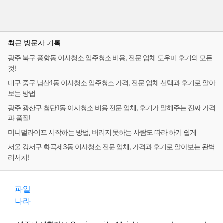
최근 방문자 기록
광주 북구 풍향동 이사청소 입주청소 비용, 전문 업체 도우미 후기의 모든
것!
대구 중구 남산1동 이사청소 입주청소 가격, 전문 업체 선택과 후기로 알아
보는 방법
광주 광산구 첨단1동 이사청소 비용 전문 업체, 후기가 말해주는 진짜 가격
과 품질!
미니멀라이프 시작하는 방법, 버리지 못하는 사람도 따라 하기 쉽게
서울 강서구 화곡제3동 이사청소 전문 업체, 가격과 후기로 알아보는 완벽
리서치!
파일
나라