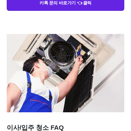
카톡 문의 바로가기 👈 클릭
이사/입주 청소 FAQ