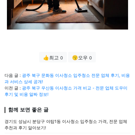
👍최고
😗오우
0
0
다음 글 :
광주 북구 문화동 이사청소 입주청소 전문 업체 후기, 비용
과 서비스 상세 공개!
이전 글 :
광주 북구 우산동 이사청소 가격 비교 - 전문 업체 도우미
후기 및 비용 알짜 정보!
함께 보면 좋은 글
경기도 성남시 분당구 야탑1동 이사청소 입주청소 가격, 전문 업체
추천과 후기 알아보기!