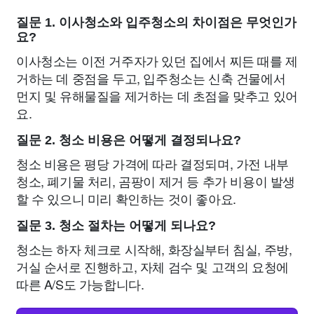
질문 1. 이사청소와 입주청소의 차이점은 무엇인가
요?
이사청소는 이전 거주자가 있던 집에서 찌든 때를 제
거하는 데 중점을 두고, 입주청소는 신축 건물에서
먼지 및 유해물질을 제거하는 데 초점을 맞추고 있어
요.
질문 2. 청소 비용은 어떻게 결정되나요?
청소 비용은 평당 가격에 따라 결정되며, 가전 내부
청소, 폐기물 처리, 곰팡이 제거 등 추가 비용이 발생
할 수 있으니 미리 확인하는 것이 좋아요.
질문 3. 청소 절차는 어떻게 되나요?
청소는 하자 체크로 시작해, 화장실부터 침실, 주방,
거실 순서로 진행하고, 자체 검수 및 고객의 요청에
따른 A/S도 가능합니다.