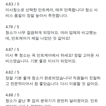
4.83
/
5
이사청소로 선택한 민트케어, 매우 만족합니다! 청소 서
비스 품질이 정말 높아서 추천합니다.
4.76
/
5
청소가 너무 깔끔하게 되었어요. 여러 업체와 비교했는
데, 민트케어가 제일 나았던 것 같아요!
4.87
/
5
이사 후 청소는 꼭 민트케어에서 하세요! 정말 고마운 서
비스였습니다. 기분 좋은 이사가 되었어요.
4.82
/
5
정말 기분 좋게 청소가 완료되었습니다! 직원들이 친절하
고 전문적이어서 참 좋았습니다. 다시 이용할 것 같아요.
4.88
/
5
청소가 끝난 후 집의 분위기가 완전히 달라졌어요. 민트