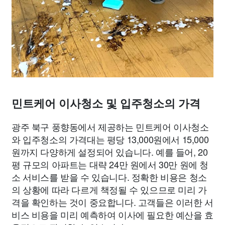
민트케어 이사청소 및 입주청소의 가격
광주 북구 풍향동에서 제공하는 민트케어 이사청소
와 입주청소의 가격대는 평당 13,000원에서 15,000
원까지 다양하게 설정되어 있습니다. 예를 들어, 20
평 규모의 아파트는 대략 24만 원에서 30만 원에 청
소 서비스를 받을 수 있습니다. 정확한 비용은 청소
의 상황에 따라 다르게 책정될 수 있으므로 미리 가
격을 확인하는 것이 중요합니다. 고객들은 이러한 서
비스 비용을 미리 예측하여 이사에 필요한 예산을 효