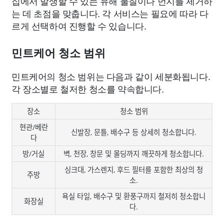
집에서 발생할 수 있는 유해 물질이나 먼지를 제거하
는 데 초점을 맞춥니다. 각 서비스는 필요에 따라 다
르게 선택하여 진행할 수 있습니다.
민트케어 청소 범위
민트케어의 청소 범위는 다음과 같이 세분화됩니다.
각 장소별로 철저한 청소를 약속합니다.
장소
청소 범위
현관/베란
신발장, 문틀, 배수구 등 상세히 청소합니다.
다
방/거실
벽, 천장, 창문 및 몰딩까지 깨끗하게 청소합니다.
싱크대, 가스렌지, 후드 필터를 포함한 최상의 청
주방
소.
욕실 타일, 배수구 및 환풍구까지 철저히 청소합니
화장실
다.