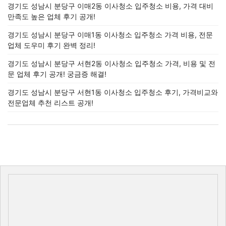
경기도 성남시 분당구 이매2동 이사청소 입주청소 비용, 가격 대비
만족도 높은 업체 후기 공개!
경기도 성남시 분당구 이매1동 이사청소 입주청소 가격 비용, 전문
업체 도우미 후기 완벽 정리!
경기도 성남시 분당구 서현2동 이사청소 입주청소 가격, 비용 및 전
문 업체 후기 공개! 궁금증 해결!
경기도 성남시 분당구 서현1동 이사청소 입주청소 후기, 가격비교와
전문업체 추천 리스트 공개!