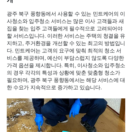
광주 북구 풍향동에서 사용할 수 있는 민트케어의 이
사청소와 입주청소 서비스는 많은 이사 고객들과 새
집을 찾는 입주 고객들에게 필수적으로 고려되어야
할 서비스입니다. 이러한 서비스는 주택의 청결을 유
지하고, 주거환경을 개선할 수 있는 최고의 방법입니
다. 민트케어는 고객의 요구에 맞춰 최적의 청소 서
비스를 제공하며, 예산이 부담스럽지 않도록 다양한
가격 옵션을 제시합니다. 특히, 이사청소와 입주청소
의 경우 각각의 특성과 상황에 맞춘 맞춤형 청소가
필요하며, 광주 북구 풍향동에서는 해당 서비스에 대
한 수요가 지속적으로 증가하고 있습니다.