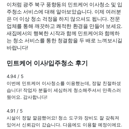
이처럼 광주 북구 풍향동의 민트케어 이사청소 및 입
주청소 서비스에 대해 알아보았습니다. 이제 여러분
은 더 이상 청소 걱정을 하지 않으셔도 됩니다. 전문
업체를 통해 깨끗하고 쾌적한 환경을 만들어 보세요.
새집에서의 행복한 시작과 함께 민트케어와 함께하
는 청소 서비스를 통한 청결함을 두 배로 느껴보시길
바랍니다!
민트케어 이사/입주청소 후기
4.94
/
5
이번에 민트케어 이사청소를 이용했는데, 정말 친절하셨
습니다! 작업자 분들이 세심하게 청소해주셔서 만족스러
웠어요. 감사합니다!
4.91
/
5
시설이 정말 깔끔했어요! 청소 도구와 장비도 잘 갖춰져
있어서 신뢰감이 갔습니다. 다음에도 이용할 예정이에요.