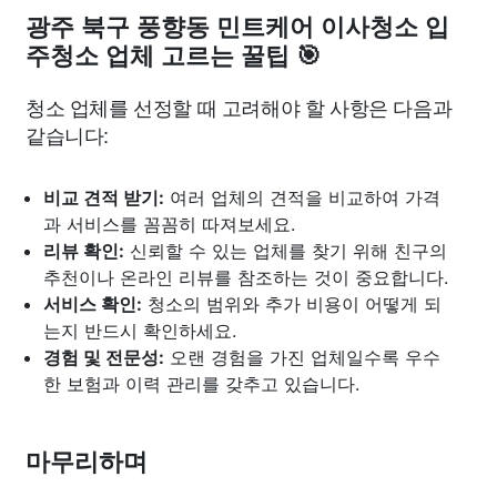
광주 북구 풍향동 민트케어 이사청소 입
주청소 업체 고르는 꿀팁 🎯
청소 업체를 선정할 때 고려해야 할 사항은 다음과
같습니다:
비교 견적 받기:
여러 업체의 견적을 비교하여 가격
과 서비스를 꼼꼼히 따져보세요.
리뷰 확인:
신뢰할 수 있는 업체를 찾기 위해 친구의
추천이나 온라인 리뷰를 참조하는 것이 중요합니다.
서비스 확인:
청소의 범위와 추가 비용이 어떻게 되
는지 반드시 확인하세요.
경험 및 전문성:
오랜 경험을 가진 업체일수록 우수
한 보험과 이력 관리를 갖추고 있습니다.
마무리하며