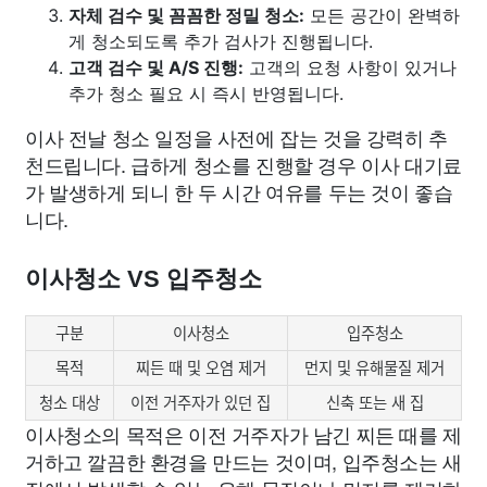
자체 검수 및 꼼꼼한 정밀 청소:
모든 공간이 완벽하
게 청소되도록 추가 검사가 진행됩니다.
고객 검수 및 A/S 진행:
고객의 요청 사항이 있거나
추가 청소 필요 시 즉시 반영됩니다.
이사 전날 청소 일정을 사전에 잡는 것을 강력히 추
천드립니다. 급하게 청소를 진행할 경우 이사 대기료
가 발생하게 되니 한 두 시간 여유를 두는 것이 좋습
니다.
이사청소 VS 입주청소
구분
이사청소
입주청소
목적
찌든 때 및 오염 제거
먼지 및 유해물질 제거
청소 대상
이전 거주자가 있던 집
신축 또는 새 집
이사청소의 목적은 이전 거주자가 남긴 찌든 때를 제
거하고 깔끔한 환경을 만드는 것이며, 입주청소는 새