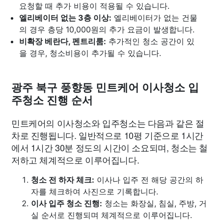
요청할 때 추가 비용이 적용될 수 있습니다.
엘리베이터 없는 3층 이상:
엘리베이터가 없는 건물
의 경우 층당 10,000원의 추가 요금이 발생합니다.
비확장 베란다, 펜트리룸:
추가적인 청소 공간이 있
을 경우, 청소비용이 추가될 수 있습니다.
광주 북구 풍향동 민트케어 이사청소 입
주청소 진행 순서
민트케어의 이사청소와 입주청소는 다음과 같은 절
차로 진행됩니다. 일반적으로 10평 기준으로 1시간
에서 1시간 30분 정도의 시간이 소요되며, 청소는 철
저하고 체계적으로 이루어집니다.
청소 전 하자 체크:
이사나 입주 전 해당 공간의 하
자를 체크하여 사진으로 기록합니다.
이사 입주 청소 진행:
청소는 화장실, 침실, 주방, 거
실 순서로 진행되며 체계적으로 이루어집니다.