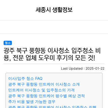
세종시 생활정보
청소
광주 북구 풍향동 이사청소 입주청소 비
용, 전문 업체 도우미 후기의 모든 것!
Last Updated :
2025-01-22
이사/입주 청소 FAQ
광주 북구 풍향동 민트케어 이사청소 소개
민트케어 이사청소 및 입주청소의 가격
광주 북구 풍향동 민트케어 평수별 예상 견적
추가 비용 발생 가능한 경우
광주 북구 풍향동 민트케어 이사청소 입주청소 진행