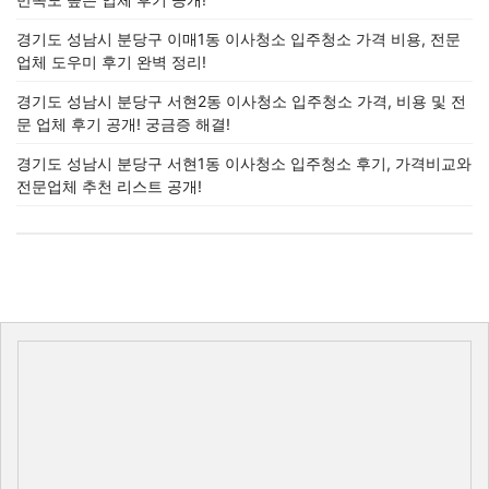
경기도 성남시 분당구 이매1동 이사청소 입주청소 가격 비용, 전문
업체 도우미 후기 완벽 정리!
경기도 성남시 분당구 서현2동 이사청소 입주청소 가격, 비용 및 전
문 업체 후기 공개! 궁금증 해결!
경기도 성남시 분당구 서현1동 이사청소 입주청소 후기, 가격비교와
전문업체 추천 리스트 공개!