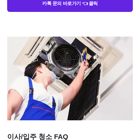
카톡 문의 바로가기 👈 클릭
이사/입주 청소 FAQ