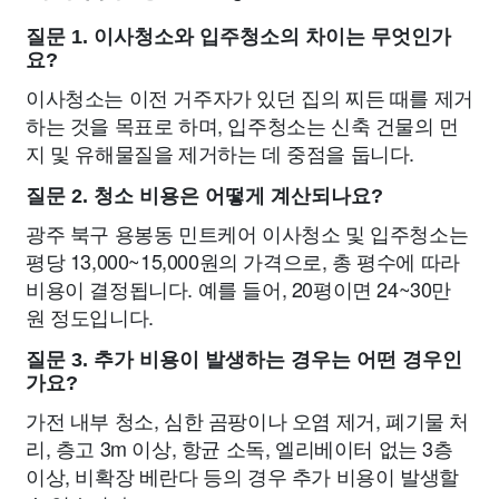
질문 1. 이사청소와 입주청소의 차이는 무엇인가
요?
이사청소는 이전 거주자가 있던 집의 찌든 때를 제거
하는 것을 목표로 하며, 입주청소는 신축 건물의 먼
지 및 유해물질을 제거하는 데 중점을 둡니다.
질문 2. 청소 비용은 어떻게 계산되나요?
광주 북구 용봉동 민트케어 이사청소 및 입주청소는
평당 13,000~15,000원의 가격으로, 총 평수에 따라
비용이 결정됩니다. 예를 들어, 20평이면 24~30만
원 정도입니다.
질문 3. 추가 비용이 발생하는 경우는 어떤 경우인
가요?
가전 내부 청소, 심한 곰팡이나 오염 제거, 폐기물 처
리, 층고 3m 이상, 항균 소독, 엘리베이터 없는 3층
이상, 비확장 베란다 등의 경우 추가 비용이 발생할