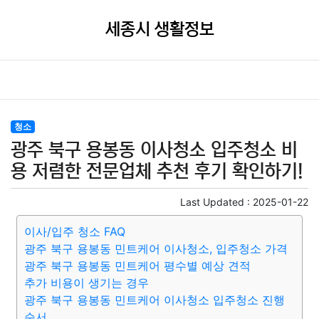
세종시 생활정보
청소
광주 북구 용봉동 이사청소 입주청소 비
용 저렴한 전문업체 추천 후기 확인하기!
Last Updated :
2025-01-22
이사/입주 청소 FAQ
광주 북구 용봉동 민트케어 이사청소, 입주청소 가격
광주 북구 용봉동 민트케어 평수별 예상 견적
추가 비용이 생기는 경우
광주 북구 용봉동 민트케어 이사청소 입주청소 진행
순서