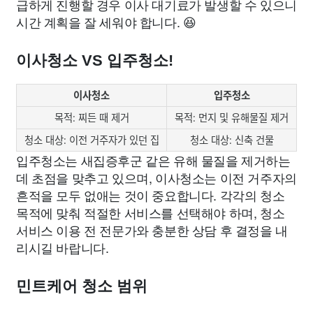
급하게 진행할 경우 이사 대기료가 발생할 수 있으니
시간 계획을 잘 세워야 합니다. 😆
이사청소 VS 입주청소!
이사청소
입주청소
목적: 찌든 때 제거
목적: 먼지 및 유해물질 제거
청소 대상: 이전 거주자가 있던 집
청소 대상: 신축 건물
입주청소는 새집증후군 같은 유해 물질을 제거하는
데 초점을 맞추고 있으며, 이사청소는 이전 거주자의
흔적을 모두 없애는 것이 중요합니다. 각각의 청소
목적에 맞춰 적절한 서비스를 선택해야 하며, 청소
서비스 이용 전 전문가와 충분한 상담 후 결정을 내
리시길 바랍니다.
민트케어 청소 범위