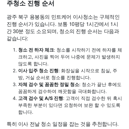
주청소 진행 순서
광주 북구 용봉동의 민트케어 이사청소는 구체적인
진행 순서가 있습니다. 보통 10평당 1시간에서 1시
간 30분 정도 소요되며, 청소의 진행 순서는 다음과
같습니다:
청소 전 하자 체크
: 청소를 시작하기 전에 하자를 체
크하고, 사진을 찍어 두어 나중에 문제가 발생하지
않도록 합니다.
이사 입주 청소 진행
: 화장실을 시작으로 침실, 주
방, 거실 순서로 청소를 진행합니다.
자체 검수 및 꼼꼼한 정밀 청소
: 청소가 끝난 후에도
꼼꼼하게 검수하여 깨끗함을 극대화합니다.
고객 검수 및 A/S 진행
: 고객이 직접 검수한 뒤 혹시
부족한 부분이 있다면 요청하여 보완 할 수 있도록
합니다.
특히 이사 전날 청소 일정을 잡는 것을 추천합니다.