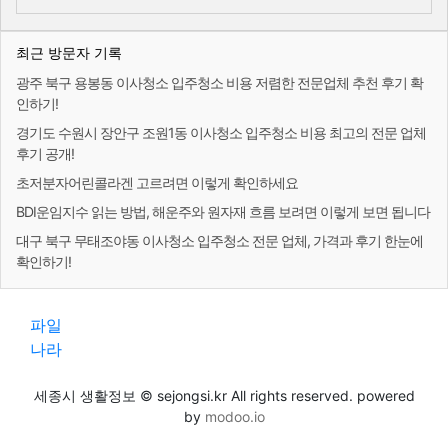
최근 방문자 기록
광주 북구 용봉동 이사청소 입주청소 비용 저렴한 전문업체 추천 후기 확
인하기!
경기도 수원시 장안구 조원1동 이사청소 입주청소 비용 최고의 전문 업체
후기 공개!
초저분자어린콜라겐 고르려면 이렇게 확인하세요
BDI운임지수 읽는 방법, 해운주와 원자재 흐름 보려면 이렇게 보면 됩니다
대구 북구 무태조야동 이사청소 입주청소 전문 업체, 가격과 후기 한눈에
확인하기!
파일
나라
세종시 생활정보 © sejongsi.kr All rights reserved. powered
by
modoo.io