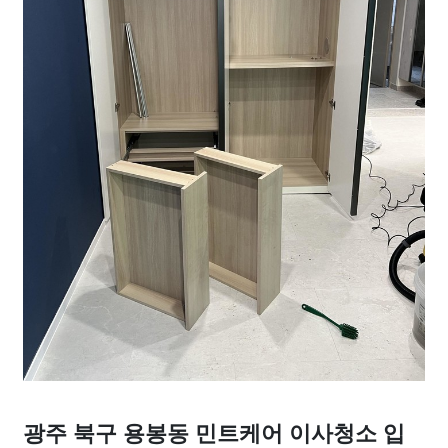
광주 북구 용봉동 민트케어 이사청소 입