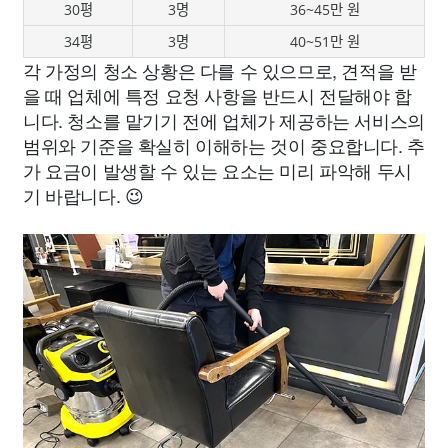
30평
3명
36~45만 원
34평
3명
40~51만 원
각 가정의 청소 상황은 다를 수 있으므로, 견적을 받
을 때 업체에 특정 요청 사항을 반드시 전달해야 합
니다. 청소를 맡기기 전에 업체가 제공하는 서비스의
범위와 기준을 확실히 이해하는 것이 중요합니다. 추
가 요금이 발생할 수 있는 요소는 미리 파악해 두시
기 바랍니다. 😉