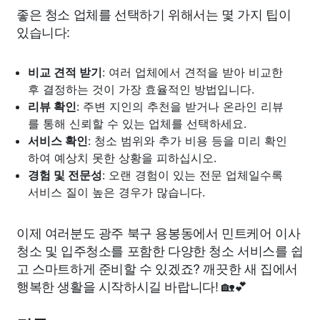
좋은 청소 업체를 선택하기 위해서는 몇 가지 팁이
있습니다:
비교 견적 받기
: 여러 업체에서 견적을 받아 비교한
후 결정하는 것이 가장 효율적인 방법입니다.
리뷰 확인
: 주변 지인의 추천을 받거나 온라인 리뷰
를 통해 신뢰할 수 있는 업체를 선택하세요.
서비스 확인
: 청소 범위와 추가 비용 등을 미리 확인
하여 예상치 못한 상황을 피하십시오.
경험 및 전문성
: 오랜 경험이 있는 전문 업체일수록
서비스 질이 높은 경우가 많습니다.
이제 여러분도 광주 북구 용봉동에서 민트케어 이사
청소 및 입주청소를 포함한 다양한 청소 서비스를 쉽
고 스마트하게 준비할 수 있겠죠? 깨끗한 새 집에서
행복한 생활을 시작하시길 바랍니다! 🏡💕