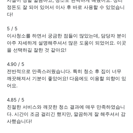
정돈도 잘 되어 있어서 이사 후 바로 사용할 수 있었습니
다!
5
/
5
이사청소를 하면서 궁금한 점들이 많았는데, 담당자 분이
아주 자세하게 설명해주셔서 많은 도움이 되었어요. 이곳
을 선택하길 잘한 것 같아요!
4.90
/
5
전반적으로 만족스러웠습니다. 특히 청소 후 집이 너무
깨끗해져서 기분이 좋았어요! 다음에도 이용할 의향이 있
어요.
4.85
/
5
친절한 서비스와 깨끗한 청소 결과에 매우 만족하였습니
다. 시간이 조금 걸리긴 했지만, 깔끔하게 잘 해주셔서 감
사했습니다!