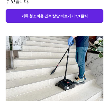
수 있습니다.
카톡 청소비용 견적/상담 바로가기 👈 클릭