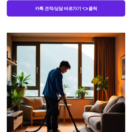
카톡 견적/상담 바로가기 👈 클릭