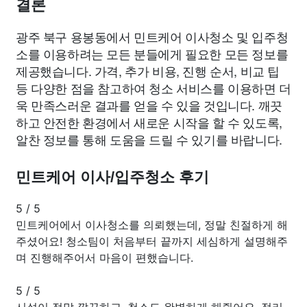
결론
광주 북구 용봉동에서 민트케어 이사청소 및 입주청
소를 이용하려는 모든 분들에게 필요한 모든 정보를
제공했습니다. 가격, 추가 비용, 진행 순서, 비교 팁
등 다양한 점을 참고하여 청소 서비스를 이용하면 더
욱 만족스러운 결과를 얻을 수 있을 것입니다. 깨끗
하고 안전한 환경에서 새로운 시작을 할 수 있도록,
알찬 정보를 통해 도움을 드릴 수 있기를 바랍니다.
민트케어 이사/입주청소 후기
5
/
5
민트케어에서 이사청소를 의뢰했는데, 정말 친절하게 해
주셨어요! 청소팀이 처음부터 끝까지 세심하게 설명해주
며 진행해주어서 마음이 편했습니다.
5
/
5
시설이 정말 깔끔하고, 청소도 완벽하게 해줬어요. 정리