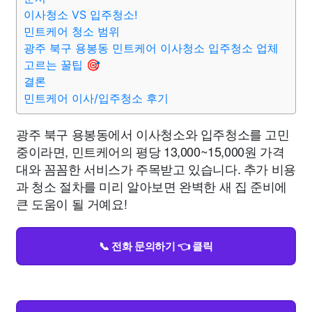
이사청소 VS 입주청소!
민트케어 청소 범위
광주 북구 용봉동 민트케어 이사청소 입주청소 업체
고르는 꿀팁 🎯
결론
민트케어 이사/입주청소 후기
광주 북구 용봉동에서 이사청소와 입주청소를 고민
중이라면, 민트케어의 평당 13,000~15,000원 가격
대와 꼼꼼한 서비스가 주목받고 있습니다. 추가 비용
과 청소 절차를 미리 알아보면 완벽한 새 집 준비에
큰 도움이 될 거예요!
📞 전화 문의하기 👈 클릭