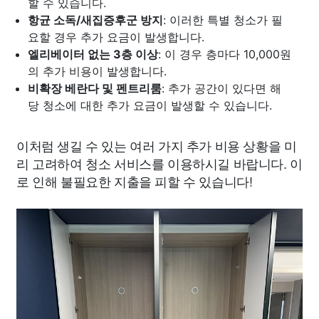
할 수 있습니다.
항균 소독/새집증후군 방지
: 이러한 특별 청소가 필
요할 경우 추가 요금이 발생합니다.
엘리베이터 없는 3층 이상
: 이 경우 층마다 10,000원
의 추가 비용이 발생합니다.
비확장 베란다 및 펜트리룸
: 추가 공간이 있다면 해
당 청소에 대한 추가 요금이 발생할 수 있습니다.
이처럼 생길 수 있는 여러 가지 추가 비용 상황을 미
리 고려하여 청소 서비스를 이용하시길 바랍니다. 이
로 인해 불필요한 지출을 피할 수 있습니다!