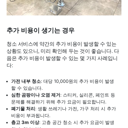
추가 비용이 생기는 경우
청소 서비스에 약간의 추가 비용이 발생할 수 있는
상황도 있으니, 미리 확인해 두는 것이 좋습니다. 다
음은 추가 비용이 발생할 수 있는 몇 가지 사례입니
다:
가전 내부 청소
: 대당 10,000원의 추가 비용이 발생
할 수 있습니다.
심한 곰팡이나 오염 제거
: 스티커, 실리콘, 페인트 등
문제를 해결하기 위해 추가 요금이 필요합니다.
폐기물 처리
: 생활 쓰레기나 가전, 가구 처리 시 추가
비용이 부과됩니다.
층고 3m 이상
: 고층 공간 청소 시 추가 요금이 발생