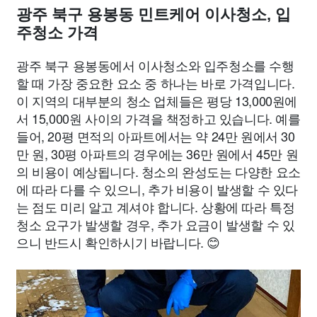
광주 북구 용봉동 민트케어 이사청소, 입
주청소 가격
광주 북구 용봉동에서 이사청소와 입주청소를 수행
할 때 가장 중요한 요소 중 하나는 바로 가격입니다.
이 지역의 대부분의 청소 업체들은 평당 13,000원에
서 15,000원 사이의 가격을 책정하고 있습니다. 예를
들어, 20평 면적의 아파트에서는 약 24만 원에서 30
만 원, 30평 아파트의 경우에는 36만 원에서 45만 원
의 비용이 예상됩니다. 청소의 완성도는 다양한 요소
에 따라 다를 수 있으니, 추가 비용이 발생할 수 있다
는 점도 미리 알고 계셔야 합니다. 상황에 따라 특정
청소 요구가 발생할 경우, 추가 요금이 발생할 수 있
으니 반드시 확인하시기 바랍니다. 😊