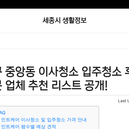
세종시 생활정보
 중앙동 이사청소 입주청소 후
 업체 추천 리스트 공개!
Last 
AQ
 민트케어 이사청소 및 입주청소 가격 안내
 민트케어 평수별 예상 견적