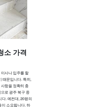
청소 가격
 이사나 입주를 할
 때문입니다. 특히,
 사항을 정확히 충
으로 광주 북구 중
다. 예컨대, 20평의
비용이 소요됩니다. 하