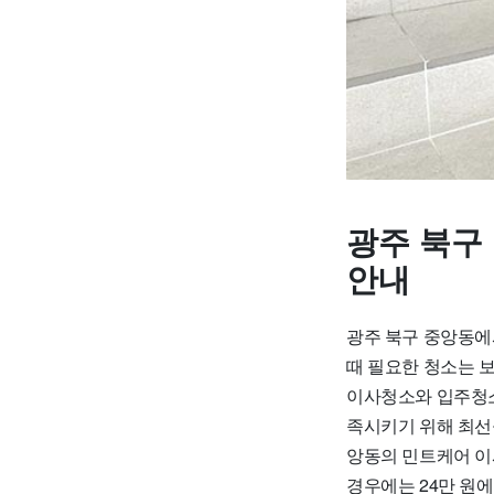
광주 북구
안내
광주 북구 중앙동에
때 필요한 청소는 
이사청소와 입주청소
족시키기 위해 최선
앙동의 민트케어 이사
경우에는 24만 원에