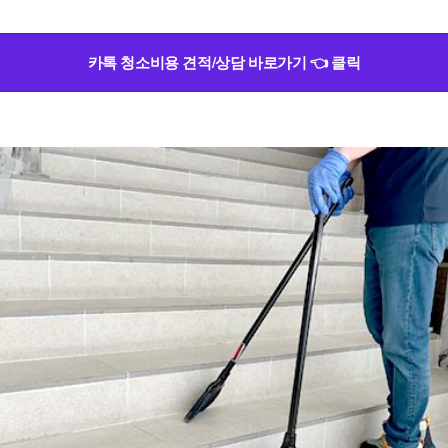
카톡 청소비용 견적/상담 바로가기 👈 클릭