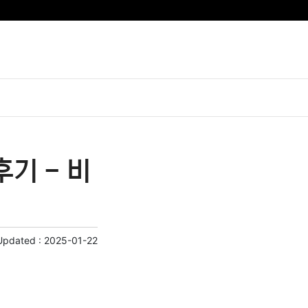
기 - 비
Updated :
2025-01-22