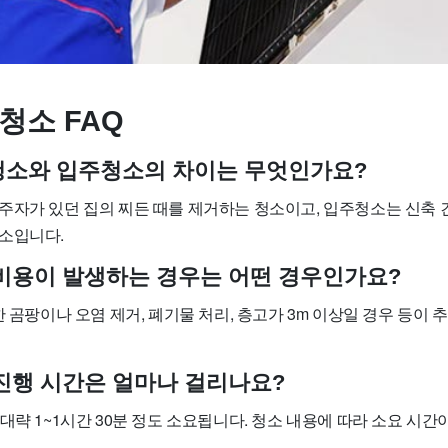
청소 FAQ
사청소와 입주청소의 차이는 무엇인가요?
주자가 있던 집의 찌든 때를 제거하는 청소이고, 입주청소는 신축 
소입니다.
가 비용이 발생하는 경우는 어떤 경우인가요?
한 곰팡이나 오염 제거, 폐기물 처리, 층고가 3m 이상일 경우 등이
소 진행 시간은 얼마나 걸리나요?
대략 1~1시간 30분 정도 소요됩니다. 청소 내용에 따라 소요 시간