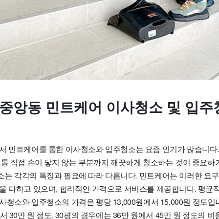
 중앙동 민트케어 이사청소 및 입주
서 민트케어를 통한 이사청소와 입주청소는 요즘 인기가 많습니다.
보통 직접 손이 닿지 않는 부분까지 깨끗하게 청소하는 것이 중요하기
는 각각의 특징과 필요에 따라 다릅니다. 민트케어는 이러한 요구
을 다하고 있으며, 합리적인 가격으로 서비스를 제공합니다. 평균적
청소와 입주청소의 가격은 평당 13,000원에서 15,000원 정도입니
서 30만 원 정도, 30평의 경우에는 36만 원에서 45만 원 정도의 