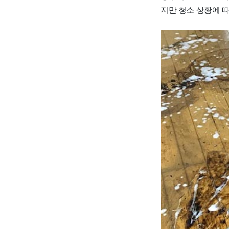
지만 청소 상황에 