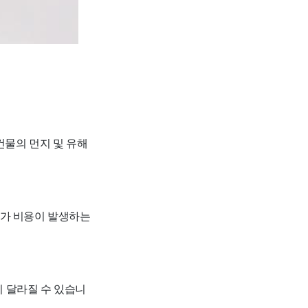
건물의 먼지 및 유해
 추가 비용이 발생하는
이 달라질 수 있습니