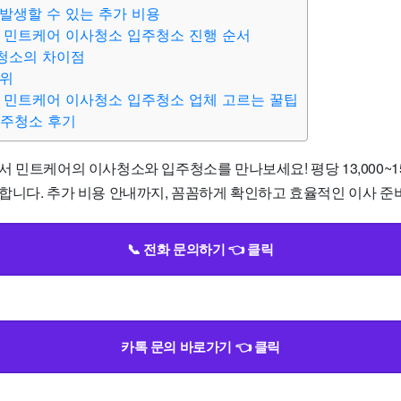
발생할 수 있는 추가 비용
 민트케어 이사청소 입주청소 진행 순서
청소의 차이점
범위
 민트케어 이사청소 입주청소 업체 고르는 꿀팁
입주청소 후기
 민트케어의 이사청소와 입주청소를 만나보세요! 평당 13,000~1
합니다. 추가 비용 안내까지, 꼼꼼하게 확인하고 효율적인 이사 준
📞 전화 문의하기 👈 클릭
카톡 문의 바로가기 👈 클릭