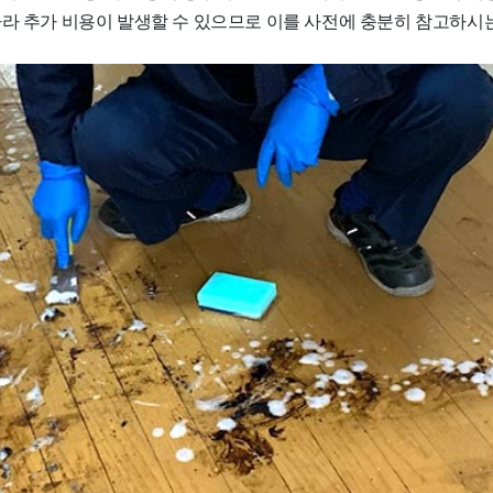
따라 추가 비용이 발생할 수 있으므로 이를 사전에 충분히 참고하시