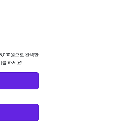
5,000원으로 완벽한
비를 하세요!