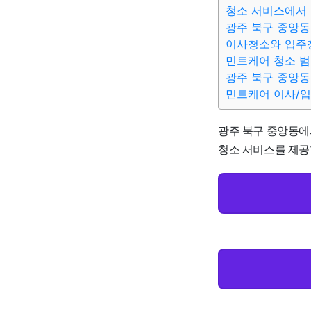
청소 서비스에서 
광주 북구 중앙동
이사청소와 입주
민트케어 청소 
광주 북구 중앙동
민트케어 이사/
광주 북구 중앙동에서
청소 서비스를 제공