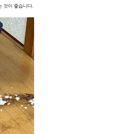
는 것이 좋습니다.