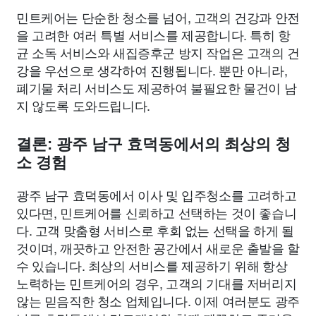
민트케어는 단순한 청소를 넘어, 고객의 건강과 안전
을 고려한 여러 특별 서비스를 제공합니다. 특히 항
균 소독 서비스와 새집증후군 방지 작업은 고객의 건
강을 우선으로 생각하여 진행됩니다. 뿐만 아니라,
폐기물 처리 서비스도 제공하여 불필요한 물건이 남
지 않도록 도와드립니다.
결론: 광주 남구 효덕동에서의 최상의 청
소 경험
광주 남구 효덕동에서 이사 및 입주청소를 고려하고
있다면, 민트케어를 신뢰하고 선택하는 것이 좋습니
다. 고객 맞춤형 서비스로 후회 없는 선택을 하게 될
것이며, 깨끗하고 안전한 공간에서 새로운 출발을 할
수 있습니다. 최상의 서비스를 제공하기 위해 항상
노력하는 민트케어의 경우, 고객의 기대를 저버리지
않는 믿음직한 청소 업체입니다. 이제 여러분도 광주