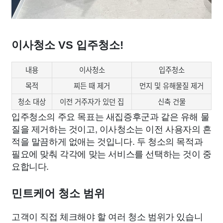
이사청소 VS 입주청소!
내용
이사청소
입주청소
목적
찌든 때 제거
먼지 및 유해물질 제거
청소 대상
이전 거주자가 있던 집
신축 건물
입주청소의 주요 목표는 새집증후군과 같은 유해 물
질을 제거하는 것이고, 이사청소는 이전 사용자의 흔
적을 말끔하게 없애는 것입니다. 두 청소의 목적과
필요에 맞춰 각각에 맞는 서비스를 선택하는 것이 중
요합니다.
민트케어 청소 범위
고객이 직접 체크해야 할 여러 청소 범위가 있습니