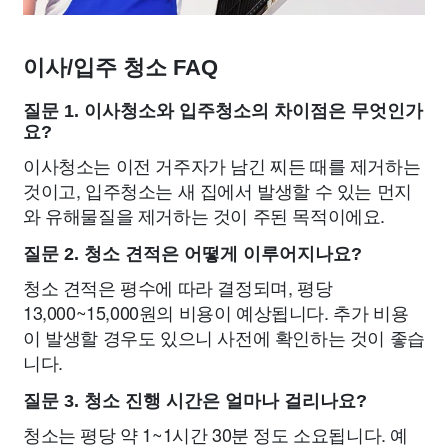
이사/입주 청소 FAQ
질문 1. 이사청소와 입주청소의 차이점은 무엇인가
요?
이사청소는 이전 거주자가 남긴 찌든 때를 제거하는
것이고, 입주청소는 새 집에서 발생할 수 있는 먼지
와 유해물질을 제거하는 것이 주된 목적이에요.
질문 2. 청소 견적은 어떻게 이루어지나요?
청소 견적은 평수에 따라 결정되며, 평당
13,000~15,000원의 비용이 예상됩니다. 추가 비용
이 발생할 경우도 있으니 사전에 확인하는 것이 좋습
니다.
질문 3. 청소 진행 시간은 얼마나 걸리나요?
청소는 평당 약 1~1시간 30분 정도 소요됩니다. 예