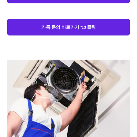
카톡 문의 바로가기 👈 클릭