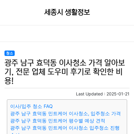
세종시 생활정보
청소
광주 남구 효덕동 이사청소 가격 알아보
기, 전문 업체 도우미 후기로 확인한 비
용!
Last Updated :
2025-01-21
이사/입주 청소 FAQ
광주 남구 효덕동 민트케어 이사청소, 입주청소 가격
광주 남구 효덕동 민트케어 평수별 예상 견적
광주 남구 효덕동 민트케어 이사청소 입주청소 진행