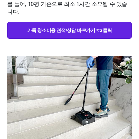
를 들어, 10평 기준으로 최소 1시간 소요될 수 있습
니다.
카톡 청소비용 견적/상담 바로가기 👈 클릭