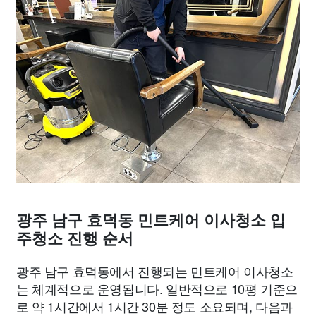
광주 남구 효덕동 민트케어 이사청소 입
주청소 진행 순서
광주 남구 효덕동에서 진행되는 민트케어 이사청소
는 체계적으로 운영됩니다. 일반적으로 10평 기준으
로 약 1시간에서 1시간 30분 정도 소요되며, 다음과