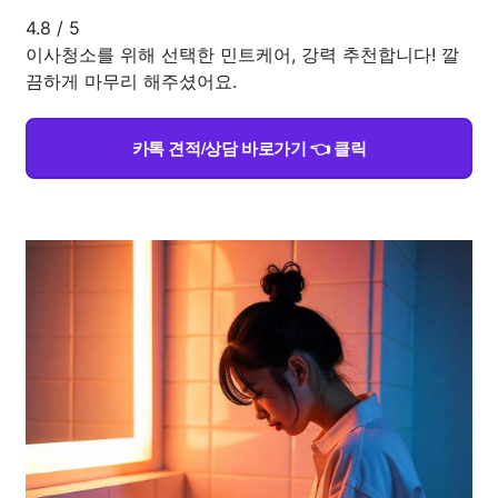
4.8
/
5
이사청소를 위해 선택한 민트케어, 강력 추천합니다! 깔
끔하게 마무리 해주셨어요.
카톡 견적/상담 바로가기 👈 클릭