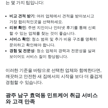
는 몇 가지 팁입니다:
비교 견적 받기
: 여러 업체에서 견적을 받아보시고
가장 합리적인곳을 선택하세요.
리뷰 확인
: 주변 지인이나 인터넷 후기를 통해 신뢰
할 수 있는 업체를 찾는 것이 좋습니다.
서비스 확인
: 청소 범위 및 추가 비용 구조를 명확히
문의하고 확인해야 합니다.
경험 및 전문성
: 청소 업체의 경력과 전문성을 살펴
보이어도 서비스 질이 향상됩니다.
이러한 기준을 바탕으로 선택한 업체와 함께한다면,
깨끗하고 안전한 새 집에서의 시작을 보다 더 즐겁게
경험할 수 있습니다.
광주 남구 효덕동 민트케어 취급 서비스
와 고객 만족