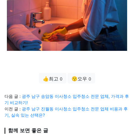
👍최고
😗오우
0
0
다음 글 :
광주 남구 송암동 이사청소 입주청소 전문 업체, 가격과 후
기 비교하기!
이전 글 :
광주 남구 진월동 이사청소 입주청소 전문 업체 비용과 후
기, 실속 있는 선택은?
함께 보면 좋은 글