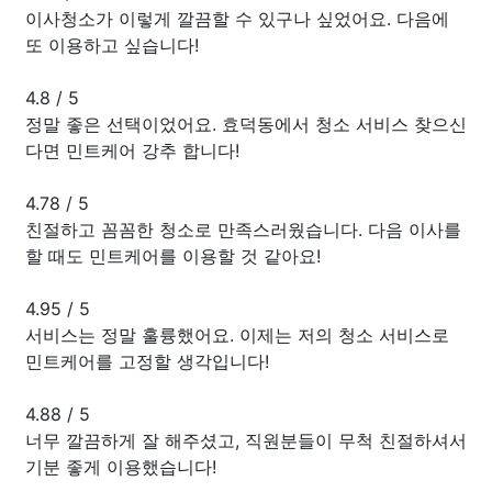
이사청소가 이렇게 깔끔할 수 있구나 싶었어요. 다음에
또 이용하고 싶습니다!
4.8
/
5
정말 좋은 선택이었어요. 효덕동에서 청소 서비스 찾으신
다면 민트케어 강추 합니다!
4.78
/
5
친절하고 꼼꼼한 청소로 만족스러웠습니다. 다음 이사를
할 때도 민트케어를 이용할 것 같아요!
4.95
/
5
서비스는 정말 훌륭했어요. 이제는 저의 청소 서비스로
민트케어를 고정할 생각입니다!
4.88
/
5
너무 깔끔하게 잘 해주셨고, 직원분들이 무척 친절하셔서
기분 좋게 이용했습니다!