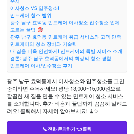
순서
이사청소 VS 입주청소!
민트케어 청소 범위
광주 남구 효덕동 민트케어 이사청소 입주청소 업체
고르는 꿀팁 🎯
광주 남구 효덕동 민트케어 취급 서비스와 고객 만족
민트케어의 청소 장비와 기술력
내 집을 더욱 안전하게! 민트케어의 특별 서비스 소개
결론: 광주 남구 효덕동에서의 최상의 청소 경험
민트케어 이사/입주청소 후기
광주 남구 효덕동에서 이사청소와 입주청소를 고민
중이라면 주목하세요! 평당 13,000~15,000원으로
깔끔한 새 집을 만들 수 있는 민트케어 청소 서비스
를 소개합니다. 추가 비용과 꿀팁까지 꼼꼼히 알려드
려요! 클릭해서 자세히 알아보세요! 🧹✨
📞 전화 문의하기 👈 클릭