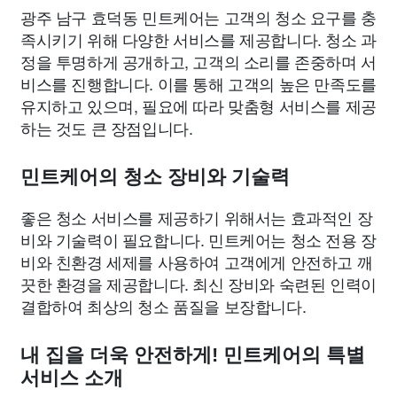
광주 남구 효덕동 민트케어는 고객의 청소 요구를 충
족시키기 위해 다양한 서비스를 제공합니다. 청소 과
정을 투명하게 공개하고, 고객의 소리를 존중하며 서
비스를 진행합니다. 이를 통해 고객의 높은 만족도를
유지하고 있으며, 필요에 따라 맞춤형 서비스를 제공
하는 것도 큰 장점입니다.
민트케어의 청소 장비와 기술력
좋은 청소 서비스를 제공하기 위해서는 효과적인 장
비와 기술력이 필요합니다. 민트케어는 청소 전용 장
비와 친환경 세제를 사용하여 고객에게 안전하고 깨
끗한 환경을 제공합니다. 최신 장비와 숙련된 인력이
결합하여 최상의 청소 품질을 보장합니다.
내 집을 더욱 안전하게! 민트케어의 특별
서비스 소개