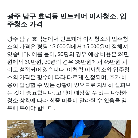
광주 남구 효덕동 민트케어 이사청소, 입
주청소 가격
광주 남구 효덕동에서 민트케어 이사청소와 입주청
소의 가격은 평당 13,000원에서 15,000원이 정해져
있습니다. 예를 들어, 20평의 경우 예상 비용은 24만
원에서 30만원, 30평의 경우 36만원에서 45만원 사
이로 설정되어 있습니다. 이처럼 이사청소와 입주청
소의 가격은 평수에 따라 다르게 산정되며, 추가 비
용이 발생할 수 있는 상황이 있으므로 자세히 살펴보
는 것이 중요합니다. 고객이 예상할 수 있는 다양한
청소 상황에 따라 최종 비용이 달라질 수 있음을 염
두에 두어야 합니다.