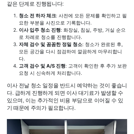
같은 단계로 진행됩니다:
청소 전 하자 체크
: 사전에 모든 문제를 확인하고 필
요한 부분을 사진으로 기록합니다.
이사 입주 청소 진행
: 화장실, 침실, 주방, 거실 순으
로 차례로 청소를 진행합니다.
자체 검수 및 꼼꼼한 정밀 청소
: 청소가 완료된 후,
모든 공간을 다시 점검하여 깔끔하게 마무리합니
다.
고객 검수 및 A/S 진행
: 고객이 확인한 후 추가 보완
요청 시 신속하게 처리합니다.
이사 전날 청소 일정을 반드시 예약하는 것이 좋습니
다. 급하게 진행하게 되면 이사 대기료가 발생할 수
있으며, 이는 추가적인 비용 부담으로 이어질 수 있
기 때문에 주의가 필요합니다.