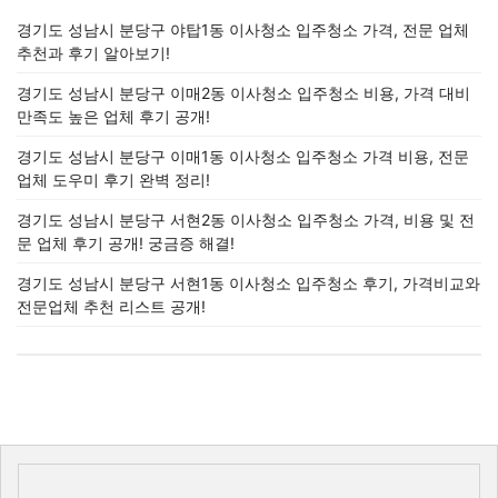
경기도 성남시 분당구 야탑1동 이사청소 입주청소 가격, 전문 업체
추천과 후기 알아보기!
경기도 성남시 분당구 이매2동 이사청소 입주청소 비용, 가격 대비
만족도 높은 업체 후기 공개!
경기도 성남시 분당구 이매1동 이사청소 입주청소 가격 비용, 전문
업체 도우미 후기 완벽 정리!
경기도 성남시 분당구 서현2동 이사청소 입주청소 가격, 비용 및 전
문 업체 후기 공개! 궁금증 해결!
경기도 성남시 분당구 서현1동 이사청소 입주청소 후기, 가격비교와
전문업체 추천 리스트 공개!