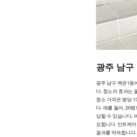
광주 남구
광주 남구 백운1동
다. 청소의 효과는
청소 가격은 평당 1
다. 예를 들어, 20
상할 수 있습니다. 
요합니다. 민트케어
결과를 약속합니다.