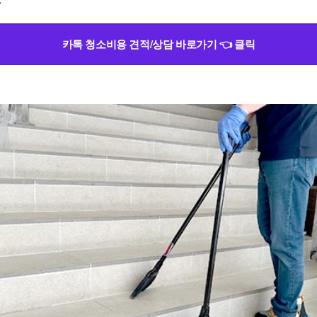
카톡 청소비용 견적/상담 바로가기 👈 클릭