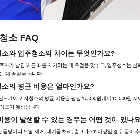
청소 FAQ
사청소와 입주청소의 차이는 무엇인가요?
주자가 남긴 찌든 때를 제거하는 데 초점을 맞추고, 입주청소는 신
는 데 중점을 둡니다.
사청소의 평균 비용은 얼마인가요?
민트케어 이사청소의 평균 비용은 평당 13,000원에서 15,000원 사
원 정도가 예상됩니다.
 비용이 발생할 수 있는 경우는 어떤 것이 있나요
한 곰팡이나 오염 제거, 폐기물 처리, 층고가 3m 이상일 경우 등이 
.