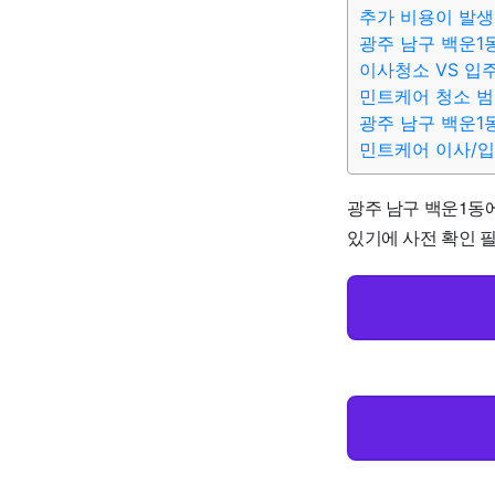
추가 비용이 발생
광주 남구 백운1
이사청소 VS 입
민트케어 청소 
광주 남구 백운1
민트케어 이사/
광주 남구 백운1동에
있기에 사전 확인 필