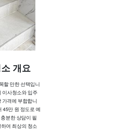
청소 개요
주목할 만한 선택입니
의 이사청소와 입주
시장 가격에 부합합니
서 45만 원 정도로 예
 충분한 상담이 필
영하여 최상의 청소