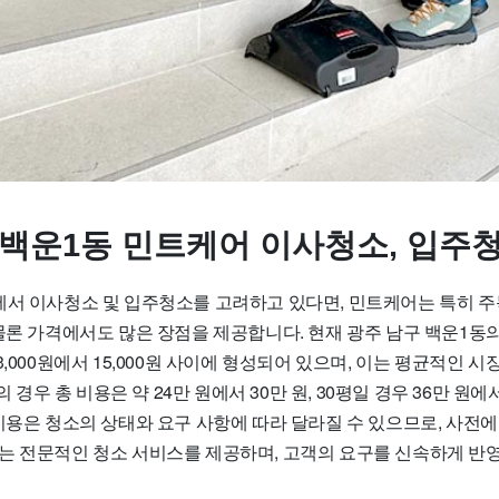
 백운1동 민트케어 이사청소, 입주
에서 이사청소 및 입주청소를 고려하고 있다면, 민트케어는 특히 
 물론 가격에서도 많은 장점을 제공합니다. 현재 광주 남구 백운1동
3,000원에서 15,000원 사이에 형성되어 있으며, 이는 평균적인 
평의 경우 총 비용은 약 24만 원에서 30만 원, 30평일 경우 36만 원에
비용은 청소의 상태와 요구 사항에 따라 달라질 수 있으므로, 사전에
는 전문적인 청소 서비스를 제공하며, 고객의 요구를 신속하게 반