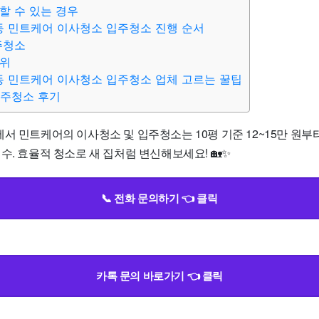
할 수 있는 경우
동 민트케어 이사청소 입주청소 진행 순서
주청소
범위
동 민트케어 이사청소 입주청소 업체 고르는 꿀팁
입주청소 후기
서 민트케어의 이사청소 및 입주청소는 10평 기준 12~15만 원부터
수. 효율적 청소로 새 집처럼 변신해보세요! 🏡✨
📞 전화 문의하기 👈 클릭
카톡 문의 바로가기 👈 클릭