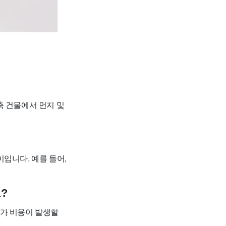
축 건물에서 먼지 및
이입니다. 예를 들어,
?
추가 비용이 발생할