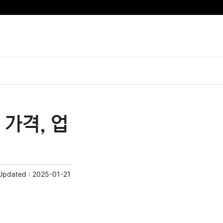
가격, 업
Updated :
2025-01-21