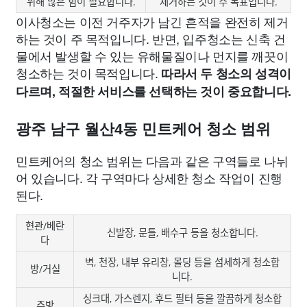
위해 많은 힘이 필요합니다.
제거하는 것이 주 목표입니다.
이사청소는 이전 거주자가 남긴 흔적을 완전히 제거
하는 것이 주 목적입니다. 반면, 입주청소는 신축 건
물에서 발생할 수 있는 유해물질이나 먼지를 깨끗이
청소하는 것이 목적입니다.
따라서 두 청소의 성격이
다르며, 적절한 서비스를 선택하는 것이 중요합니다.
광주 남구 월산4동 민트케어 청소 범위
민트케어의 청소 범위는 다음과 같은 구역들로 나뉘
어 있습니다. 각 구역마다 상세한 청소 작업이 진행
된다.
현관/베란
신발장, 문틀, 배수구 등을 청소합니다.
다
벽, 천장, 내부 유리창, 몰딩 등을 섬세하게 청소합
방/거실
니다.
싱크대, 가스렌지, 후드 필터 등을 깔끔하게 청소합
주방