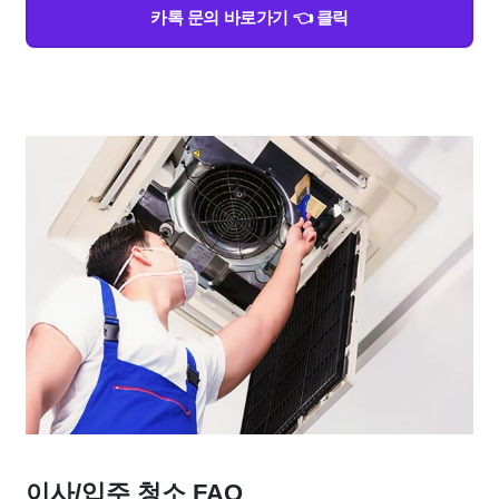
카톡 문의 바로가기 👈 클릭
이사/입주 청소 FAQ