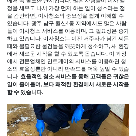
에서 꼭 필요한 단계입니다. 많은 사람들이 이사 일
정을 세우고 나서 가장 먼저 하는 일이 청소라는 점
을 감안하면, 이사청소의 중요성을 쉽게 이해할 수
있습니다. 광주 남구 월산4동 지역에서도 많은 사람
들이 이사청소 서비스를 이용하며, 그 필요성은 증가
하고 있습니다. 이사청소는 이전 거주자가 남긴 찌든
때와 불필요한 물건들을 깨끗하게 청소하고, 새 환경
에서 새로운 시작을 할 수 있도록 돕습니다. 이 과정
에서 전문업체인 민트케어의 서비스를 이용하면 청
소의 효율성뿐만 아니라 만족도를 더욱 높일 수 있습
니다.
효율적인 청소 서비스를 통해 고객들은 귀찮은
일이 줄어들며, 보다 쾌적한 환경에서 새로운 시작을
할 수 있습니다.