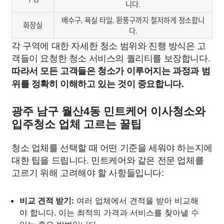
니다.
배수구, 욕실 타일, 환풍구까지 철저하게 청소합니
화장실
다.
각 구역에 대한 자세한 청소 범위와 진행 방식은 고
객들이 요청한 청소 서비스의 퀄리티를 보장합니다.
따라서 모든 고객들은 청소가 이루어지는 과정과 범
위를 정확히 이해하고 있는 것이 중요합니다.
광주 남구 월산4동 민트케어 이사청소와
입주청소 업체 고르는 꿀팁
청소 업체를 선택할 때 어떤 기준을 세워야 하는지에
대한 팁을 드립니다. 민트케어와 같은 전문 업체를
고르기 위해 고려해야 할 사항들입니다:
비교 견적 받기:
여러 업체에서 견적을 받아 비교해
야 합니다. 이는 최적의 가격과 서비스를 찾아낼 수