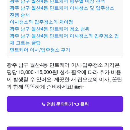
광주 남구 월산4동 민트케어 평수별 예상 견적
광주 남구 월산4동 민트케어 이사청소 및 입주청소
진행 순서
이사청소와 입주청소의 차이점
광주 남구 월산4동 민트케어 청소 범위
광주 남구 월산4동 민트케어 이사청소와 입주청소 업
체 고르는 꿀팁
민트케어 이사/입주청소 후기
광주 남구 월산4동 민트케어 이사·입주청소 가격은
평당 13,000~15,000원! 청소 필요에 따라 추가 비용
이 발생할 수 있어요. 깨끗한 새 집으로의 이사, 꿀팁
과 함께 똑똑하게 준비하세요! 🏡✨
📞 전화 문의하기 👈 클릭