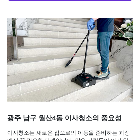
광주 남구 월산4동 이사청소의 중요성
이사청소는 새로운 집으로의 이동을 준비하는 과정