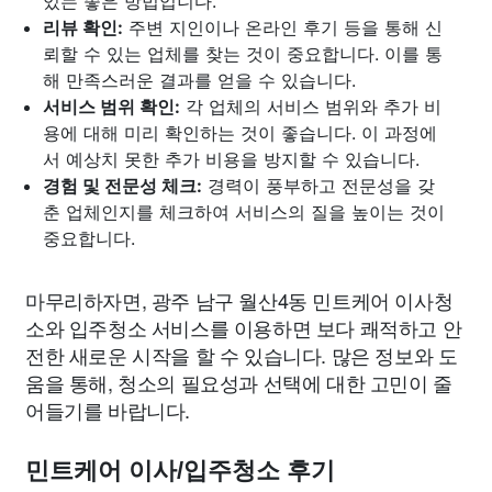
있는 좋은 방법입니다.
리뷰 확인:
주변 지인이나 온라인 후기 등을 통해 신
뢰할 수 있는 업체를 찾는 것이 중요합니다. 이를 통
해 만족스러운 결과를 얻을 수 있습니다.
서비스 범위 확인:
각 업체의 서비스 범위와 추가 비
용에 대해 미리 확인하는 것이 좋습니다. 이 과정에
서 예상치 못한 추가 비용을 방지할 수 있습니다.
경험 및 전문성 체크:
경력이 풍부하고 전문성을 갖
춘 업체인지를 체크하여 서비스의 질을 높이는 것이
중요합니다.
마무리하자면, 광주 남구 월산4동 민트케어 이사청
소와 입주청소 서비스를 이용하면 보다 쾌적하고 안
전한 새로운 시작을 할 수 있습니다. 많은 정보와 도
움을 통해, 청소의 필요성과 선택에 대한 고민이 줄
어들기를 바랍니다.
민트케어 이사/입주청소 후기