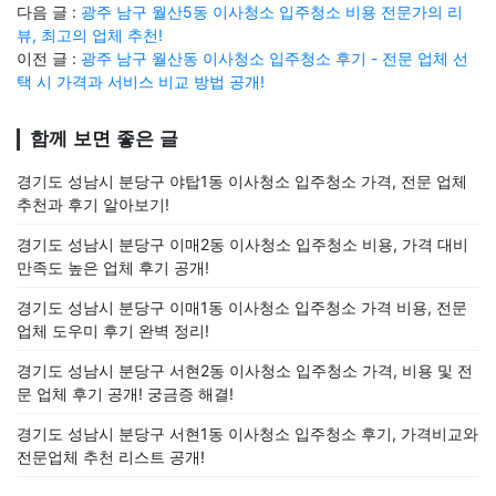
다음 글 :
광주 남구 월산5동 이사청소 입주청소 비용 전문가의 리
뷰, 최고의 업체 추천!
이전 글 :
광주 남구 월산동 이사청소 입주청소 후기 - 전문 업체 선
택 시 가격과 서비스 비교 방법 공개!
함께 보면 좋은 글
경기도 성남시 분당구 야탑1동 이사청소 입주청소 가격, 전문 업체
추천과 후기 알아보기!
경기도 성남시 분당구 이매2동 이사청소 입주청소 비용, 가격 대비
만족도 높은 업체 후기 공개!
경기도 성남시 분당구 이매1동 이사청소 입주청소 가격 비용, 전문
업체 도우미 후기 완벽 정리!
경기도 성남시 분당구 서현2동 이사청소 입주청소 가격, 비용 및 전
문 업체 후기 공개! 궁금증 해결!
경기도 성남시 분당구 서현1동 이사청소 입주청소 후기, 가격비교와
전문업체 추천 리스트 공개!