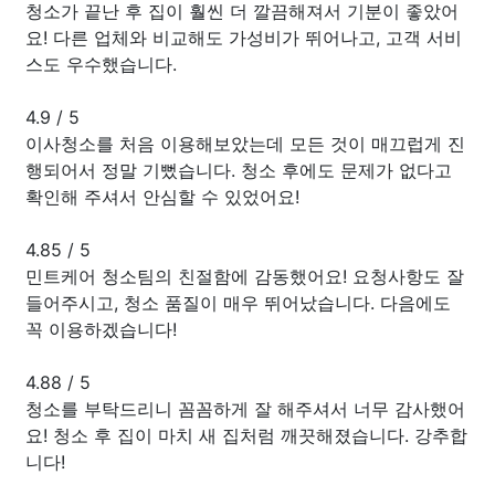
청소가 끝난 후 집이 훨씬 더 깔끔해져서 기분이 좋았어
요! 다른 업체와 비교해도 가성비가 뛰어나고, 고객 서비
스도 우수했습니다.
4.9
/
5
이사청소를 처음 이용해보았는데 모든 것이 매끄럽게 진
행되어서 정말 기뻤습니다. 청소 후에도 문제가 없다고
확인해 주셔서 안심할 수 있었어요!
4.85
/
5
민트케어 청소팀의 친절함에 감동했어요! 요청사항도 잘
들어주시고, 청소 품질이 매우 뛰어났습니다. 다음에도
꼭 이용하겠습니다!
4.88
/
5
청소를 부탁드리니 꼼꼼하게 잘 해주셔서 너무 감사했어
요! 청소 후 집이 마치 새 집처럼 깨끗해졌습니다. 강추합
니다!