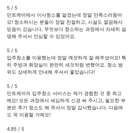
5
/
5
민트케어에서 이사청소를 맡겼는데 정말 만족스러웠어
요! 청소하시는 분들이 정말 친절하고, 시설도 깔끔해서
믿음이 갔습니다. 무엇보다 청소하는 과정에서 자세히 설
명해 주셔서 안심할 수 있었어요.
5
/
5
입주청소를 이용했는데 정말 깨끗하게 잘 해주셨어요! 특
히 주방과 화장실이 완전히 새것처럼 변했어요. 청소 범
위도 상세하게 안내해 주셔서 좋았습니다!
5
/
5
민트케어의 입주청소 서비스는 제가 경험한 것 중 최고
예요! 모든 과정에서 세심하게 신경 써 주시고, 필요한 부
분은 추가 청소도 해 주셔서 정말 감사했습니다. 다음에
도 꼭 이용할 거예요!
4.95
/
5