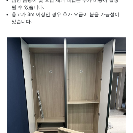
심한 곰팡이 및 오염 제거 작업은 추가 비용이 발생
될 수 있습니다.
층고가 3m 이상인 경우 추가 요금이 붙을 가능성이
있습니다.