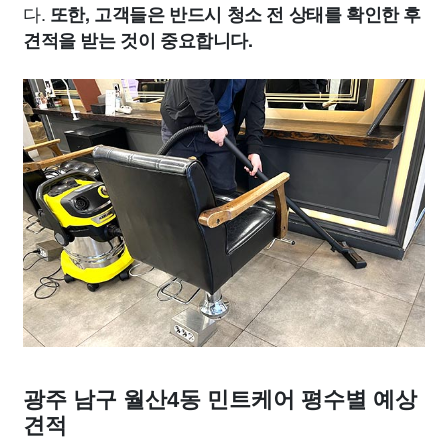
다.
또한, 고객들은 반드시 청소 전 상태를 확인한 후
견적을 받는 것이 중요합니다.
광주 남구 월산4동 민트케어 평수별 예상
견적