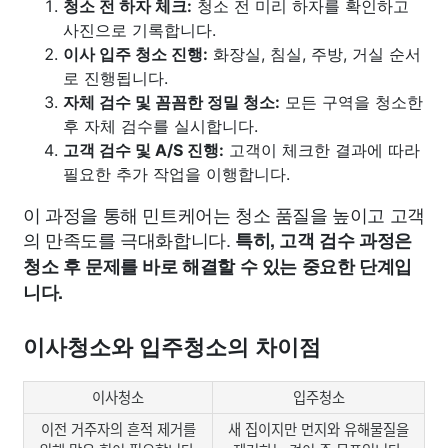
청소 전 하자 체크:
청소 전 미리 하자를 확인하고
사진으로 기록합니다.
이사 입주 청소 진행:
화장실, 침실, 주방, 거실 순서
로 진행됩니다.
자체 검수 및 꼼꼼한 정밀 청소:
모든 구역을 청소한
후 자체 검수를 실시합니다.
고객 검수 및 A/S 진행:
고객이 체크한 결과에 따라
필요한 추가 작업을 이행합니다.
이 과정을 통해 민트케어는 청소 품질을 높이고 고객
의 만족도를 극대화합니다.
특히, 고객 검수 과정은
청소 후 문제를 바로 해결할 수 있는 중요한 단계입
니다.
이사청소와 입주청소의 차이점
이사청소
입주청소
이전 거주자의 흔적 제거를
새 집이지만 먼지와 유해물질을