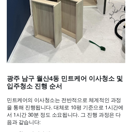
광주 남구 월산4동 민트케어 이사청소 및
입주청소 진행 순서
민트케어의 이사청소는 전반적으로 체계적인 과정
을 통해 진행됩니다. 대체로 10평 기준으로 1시간에
서 1시간 30분 정도 소요됩니다. 그 진행 과정은 다
음과 같습니다: