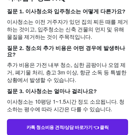
질문 1. 이사청소와 입주청소는 어떻게 다른가요?
이사청소는 이전 거주자가 있던 집의 찌든 때를 제거
하는 것이고, 입주청소는 신축 건물의 먼지 및 유해
물질을 제거하는 것이 주목적입니다.
질문 2. 청소의 추가 비용은 어떤 경우에 발생하나
요?
추가 비용은 가전 내부 청소, 심한 곰팡이나 오염 제
거, 폐기물 처리, 층고 3m 이상, 항균 소독 등 특별한
상황에서 발생할 수 있습니다.
질문 3. 이사청소는 얼마나 걸리나요?
이사청소는 10평당 1~1.5시간 정도 소요됩니다. 청
소하는 평수에 따라 시간은 다를 수 있습니다.
카톡 청소비용 견적/상담 바로가기 👈 클릭