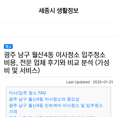
세종시 생활정보
청소
광주 남구 월산4동 이사청소 입주청소
비용, 전문 업체 후기와 비교 분석 (가성
비 및 서비스)
Last Updated :
2025-01-21
이사/입주 청소 FAQ
광주 남구 월산4동 이사청소의 중요성
광주 남구 월산4동 민트케어 이사청소 및 입주청소
가격