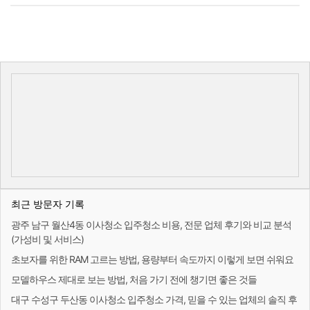
최근 방문자 기록
광주 남구 월산4동 이사청소 입주청소 비용, 전문 업체 후기와 비교 분석
(가성비 및 서비스)
초보자를 위한 RAM 고르는 방법, 용량부터 속도까지 이렇게 보면 쉬워요
모델하우스 제대로 보는 방법, 처음 가기 전에 챙기면 좋은 것들
대구 수성구 두산동 이사청소 입주청소 가격, 믿을 수 있는 업체의 솔직 후