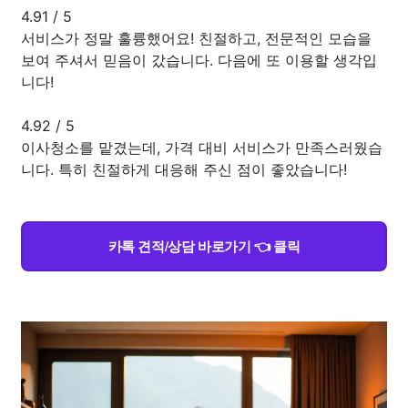
4.91
/
5
서비스가 정말 훌륭했어요! 친절하고, 전문적인 모습을
보여 주셔서 믿음이 갔습니다. 다음에 또 이용할 생각입
니다!
4.92
/
5
이사청소를 맡겼는데, 가격 대비 서비스가 만족스러웠습
니다. 특히 친절하게 대응해 주신 점이 좋았습니다!
카톡 견적/상담 바로가기 👈 클릭