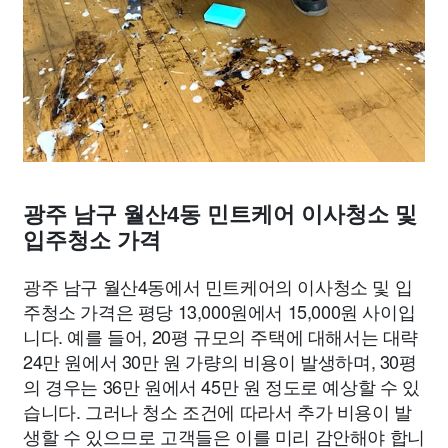
광주 남구 월산4동 민트케어 이사청소 및
입주청소 가격
광주 남구 월산4동에서 민트케어의 이사청소 및 입
주청소 가격은 평당 13,000원에서 15,000원 사이입
니다. 예를 들어, 20평 규모의 주택에 대해서는 대략
24만 원에서 30만 원 가량의 비용이 발생하며, 30평
의 경우는 36만 원에서 45만 원 정도로 예상할 수 있
습니다. 그러나 청소 조건에 따라서 추가 비용이 발
생할 수 있으므로 고객들은 이를 미리 감안해야 합니